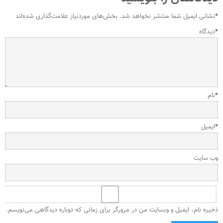
*
نشانی ایمیل شما منتشر نخواهد شد.
بخش‌های موردنیاز علامت‌گذاری شده‌اند
*
دیدگاه
*
نام
*
ایمیل
وب‌ سایت
ذخیره نام، ایمیل و وبسایت من در مرورگر برای زمانی که دوباره دیدگاهی می‌نویسم.