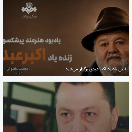
آیین یادبود اکبر عبدی برگزار می‌شود