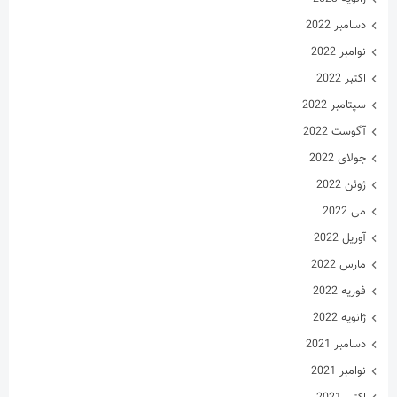
دسامبر 2022
نوامبر 2022
اکتبر 2022
سپتامبر 2022
آگوست 2022
جولای 2022
ژوئن 2022
می 2022
آوریل 2022
مارس 2022
فوریه 2022
ژانویه 2022
دسامبر 2021
نوامبر 2021