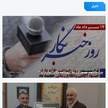
اخبار
چرا جامعه همچنان به “روزنامه نگار” نیاز دارد؟