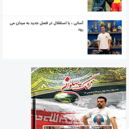
آسانی ، با استقلال در فصل جدید به میدان می
رود