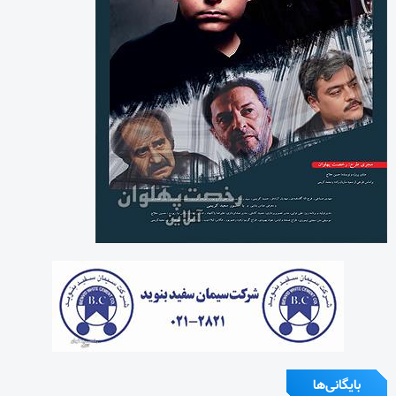
بایگانی‌ها