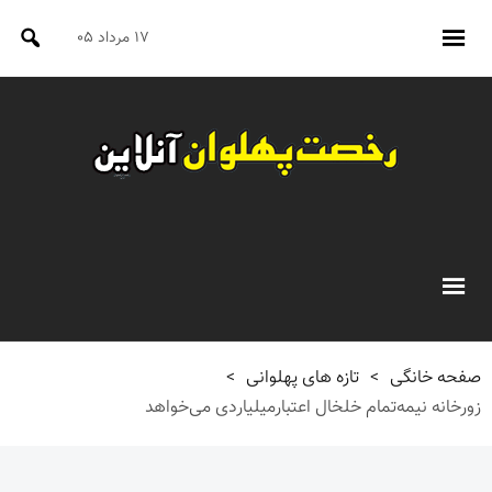
۱۷ مرداد ۰۵
صفحه خانگی
>
تازه های پهلوانی
>
زورخانه نیمه‌تمام خلخال اعتبارمیلیاردی می‌خواهد