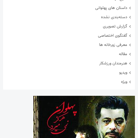
داستان های پهلوانی
دسته‌بندی نشده
گزارش تصویری
گفتگوی اختصاصی
معرفی زورخانه ها
مقاله
هنرمندان ورزشکار
ویدیو
ویژه