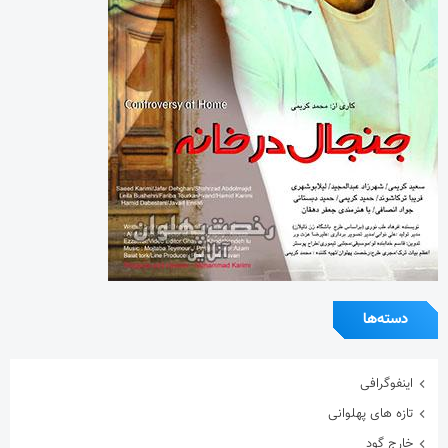
دسته‌ها
اینفوگرافی
تازه های پهلوانی
خارج گود