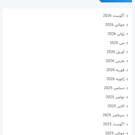
آگوست 2026
جولای 2026
ژوئن 2026
می 2026
آوریل 2026
مارس 2026
فوریه 2026
ژانویه 2026
دسامبر 2025
نوامبر 2025
اکتبر 2025
سپتامبر 2025
آگوست 2025
جولای 2025