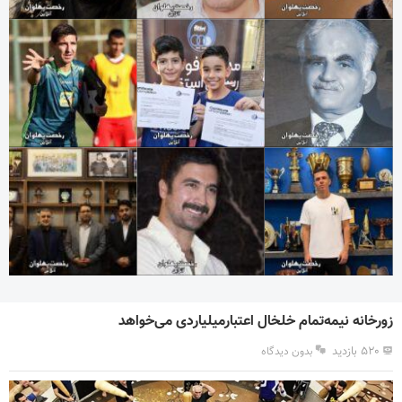
زورخانه نیمه‌تمام خلخال اعتبارمیلیاردی می‌خواهد
۵۲۰ بازدید
بدون دیدگاه