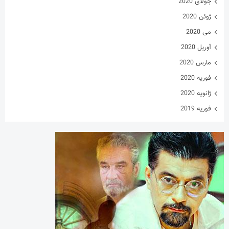
جولای 2020
ژوئن 2020
می 2020
آوریل 2020
مارس 2020
فوریه 2020
ژانویه 2020
فوریه 2019