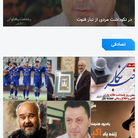
در نکوداشت مردی از تبار فتوت
تصادفی