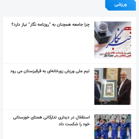
ورزشی
چرا جامعه همچنان به “روزنامه نگار” نیاز دارد؟
تیم ملی ورزش زورخانه‌ای به قرقیزستان می رود
استقلال در دیداری تدارکاتی همتای خوزستانی
خود را شکست داد