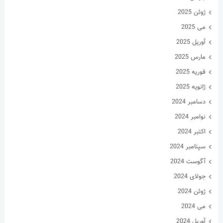
ژوئن 2025
می 2025
آوریل 2025
مارس 2025
فوریه 2025
ژانویه 2025
دسامبر 2024
نوامبر 2024
اکتبر 2024
سپتامبر 2024
آگوست 2024
جولای 2024
ژوئن 2024
می 2024
آوریل 2024