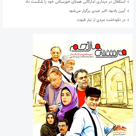
استقلال در دیداری تدارکاتی همتای خوزستانی خود را شکست داد
آیین یادبود اکبر عبدی برگزار می‌شود
در نکوداشت مردی از تبار فتوت