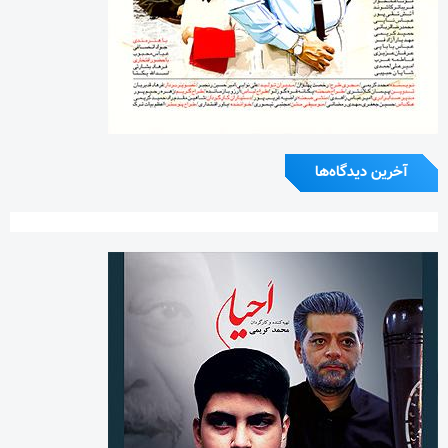
آخرین دیدگاه‌ها