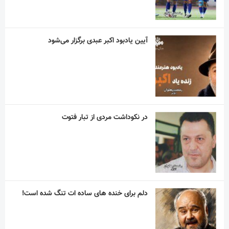
آیین یادبود اکبر عبدی برگزار می‌شود
در نکوداشت مردی از تبار فتوت
دلم برای خنده های ساده ات تنگ شده است!