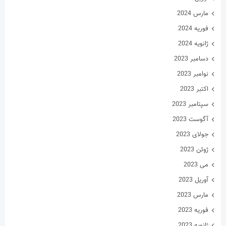
مارس 2024
فوریه 2024
ژانویه 2024
دسامبر 2023
نوامبر 2023
اکتبر 2023
سپتامبر 2023
آگوست 2023
جولای 2023
ژوئن 2023
می 2023
آوریل 2023
مارس 2023
فوریه 2023
ژانویه 2023