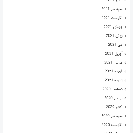
اکتبر 2021
سپتامبر 2021
آگوست 2021
جولای 2021
ژوئن 2021
می 2021
آوریل 2021
مارس 2021
فوریه 2021
ژانویه 2021
دسامبر 2020
نوامبر 2020
اکتبر 2020
سپتامبر 2020
آگوست 2020