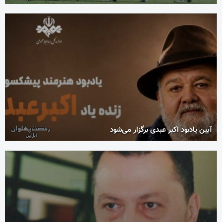
آیین یادبود اکبر عبدی برگزار می‌شود