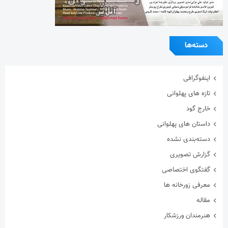
دسته‌ها
اینفوگرافی
تازه های پهلوانی
خارج گود
داستان های پهلوانی
دسته‌بندی نشده
گزارش تصویری
گفتگوی اختصاصی
معرفی زورخانه ها
مقاله
هنرمندان ورزشکار