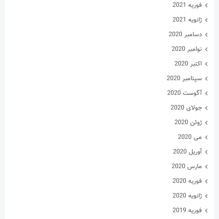
فوریه 2021
ژانویه 2021
دسامبر 2020
نوامبر 2020
اکتبر 2020
سپتامبر 2020
آگوست 2020
جولای 2020
ژوئن 2020
می 2020
آوریل 2020
مارس 2020
فوریه 2020
ژانویه 2020
فوریه 2019