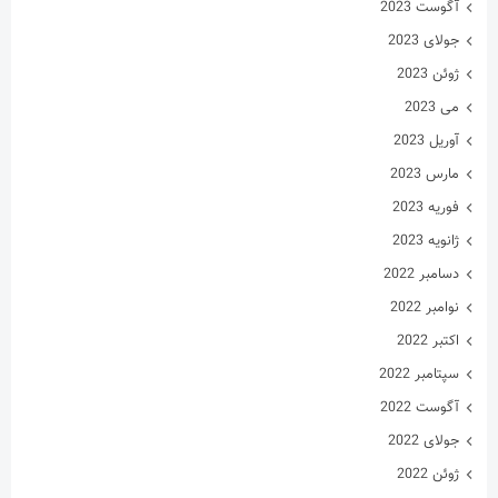
آگوست 2023
جولای 2023
ژوئن 2023
می 2023
آوریل 2023
مارس 2023
فوریه 2023
ژانویه 2023
دسامبر 2022
نوامبر 2022
اکتبر 2022
سپتامبر 2022
آگوست 2022
جولای 2022
ژوئن 2022