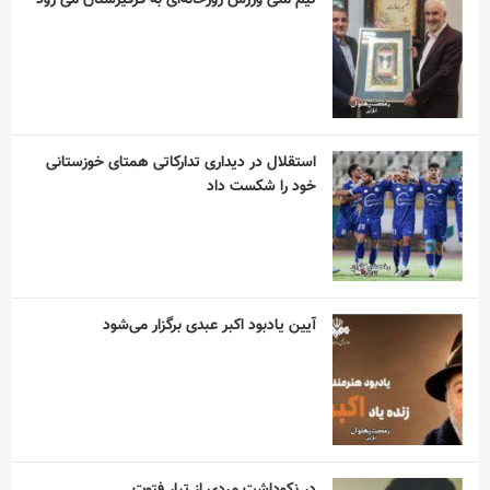
استقلال در دیداری تدارکاتی همتای خوزستانی
خود را شکست داد
آیین یادبود اکبر عبدی برگزار می‌شود
در نکوداشت مردی از تبار فتوت