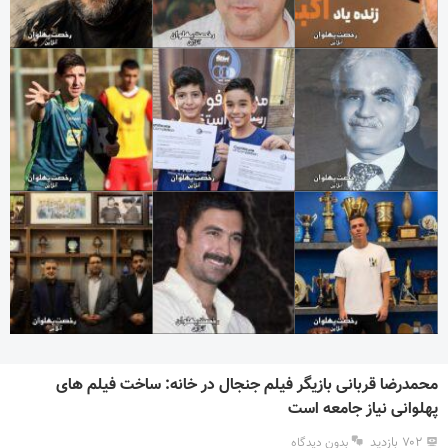
محمدرضا قربانی بازیگر فیلم جنجال در خانه: ساخت فیلم های
پهلوانی نیاز جامعه است
۷۰۲ بازدید
بدون دیدگاه