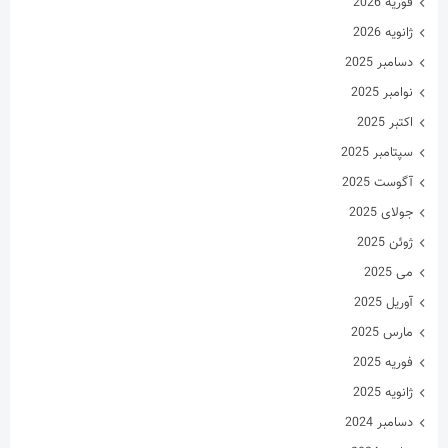
فوریه 2026
ژانویه 2026
دسامبر 2025
نوامبر 2025
اکتبر 2025
سپتامبر 2025
آگوست 2025
جولای 2025
ژوئن 2025
می 2025
آوریل 2025
مارس 2025
فوریه 2025
ژانویه 2025
دسامبر 2024