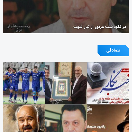
در نکوداشت مردی از تبار فتوت
تصادفی