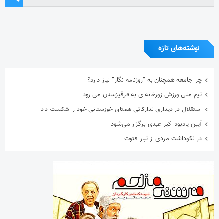
نوشته‌های تازه
چرا جامعه همچنان به “روزنامه نگار” نیاز دارد؟
تیم ملی ورزش زورخانه‌ای به قرقیزستان می رود
استقلال در دیداری تدارکاتی همتای خوزستانی خود را شکست داد
آیین یادبود اکبر عبدی برگزار می‌شود
در نکوداشت مردی از تبار فتوت