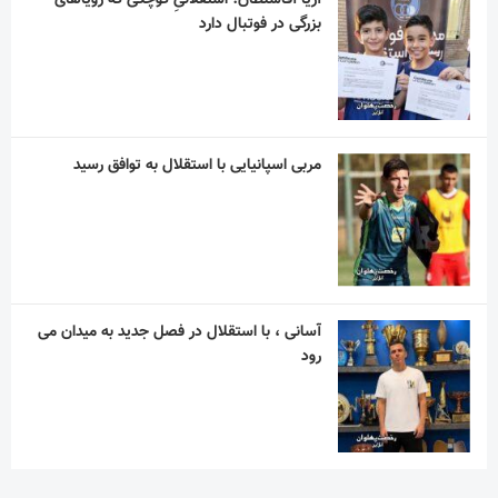
بزرگی در فوتبال دارد
مربی اسپانیایی با استقلال به توافق رسید
آسانی ، با استقلال در فصل جدید به میدان می
رود