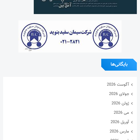
بایگانی‌ها
آگوست 2026
جولای 2026
ژوئن 2026
می 2026
آوریل 2026
مارس 2026