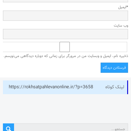
*
ایمیل
وب‌ سایت
ذخیره نام، ایمیل و وبسایت من در مرورگر برای زمانی که دوباره دیدگاهی می‌نویسم.
لینک کوتاه
https://rokhsatpahlevanonline.ir/?p=3658