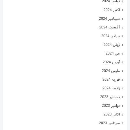
نوامبر 2024
اکتبر 2024
سپتامبر 2024
آگوست 2024
جولای 2024
ژوئن 2024
می 2024
آوریل 2024
مارس 2024
فوریه 2024
ژانویه 2024
دسامبر 2023
نوامبر 2023
اکتبر 2023
سپتامبر 2023