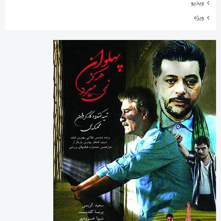
ویدیو
ویژه