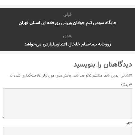
قبلی
جایگاه سومی تیم جوانان ورزش زورخانه ای استان تهران
بعدی
زورخانه نیمه‌تمام خلخال اعتبارمیلیاردی می‌خواهد
دیدگاهتان را بنویسید
*
نشانی ایمیل شما منتشر نخواهد شد.
بخش‌های موردنیاز علامت‌گذاری شده‌اند
*
دیدگاه
*
نام