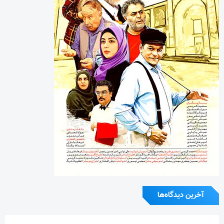
آخرین دیدگاه‌ها