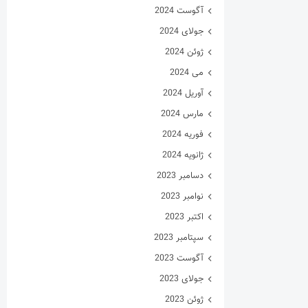
آگوست 2024
جولای 2024
ژوئن 2024
می 2024
آوریل 2024
مارس 2024
فوریه 2024
ژانویه 2024
دسامبر 2023
نوامبر 2023
اکتبر 2023
سپتامبر 2023
آگوست 2023
جولای 2023
ژوئن 2023