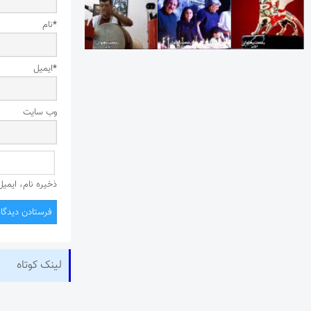
*
نام
*
ایمیل
وب‌ سایت
ذخیره نام، ایمی
لینک کوتاه