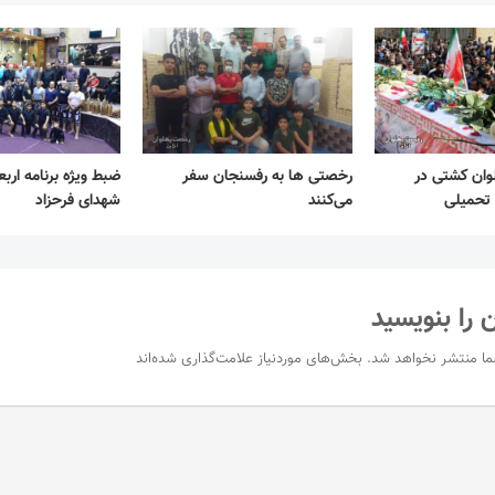
 ۲۳ پهلوان کشتی در
رخصتی ها به رفسنجان سفر
ضبط ویژه برنامه اربع
تحمیلی
می‌کنند
شهدای فرحزاد
 را بنویسید
ما منتشر نخواهد شد.
بخش‌های موردنیاز علامت‌گذاری شده‌اند