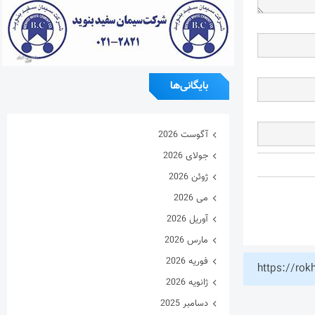
بایگانی‌ها
آگوست 2026
جولای 2026
ژوئن 2026
می 2026
آوریل 2026
مارس 2026
فوریه 2026
https://rok
ژانویه 2026
دسامبر 2025