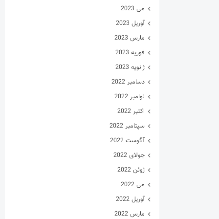
می 2023
آوریل 2023
مارس 2023
فوریه 2023
ژانویه 2023
دسامبر 2022
نوامبر 2022
اکتبر 2022
سپتامبر 2022
آگوست 2022
جولای 2022
ژوئن 2022
می 2022
آوریل 2022
مارس 2022