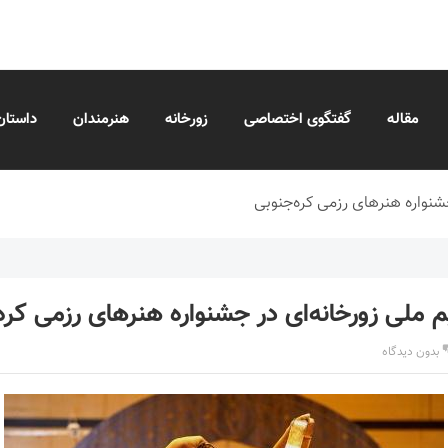
مقاله
گفتگوی اختصاصی
زورخانه
هنرمندان
داستان
شنواره هنرهای رزمی کره‌جنوبی
 ملی زورخانه‌ای در جشنواره هنرهای رزمی کره
بدون دیدگاه