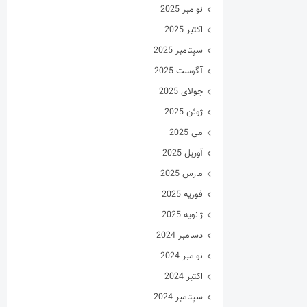
نوامبر 2025
اکتبر 2025
سپتامبر 2025
آگوست 2025
جولای 2025
ژوئن 2025
می 2025
آوریل 2025
مارس 2025
فوریه 2025
ژانویه 2025
دسامبر 2024
نوامبر 2024
اکتبر 2024
سپتامبر 2024