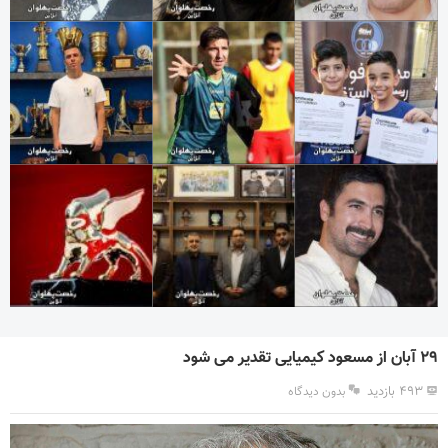
۲۹ آبان از مسعود کیمیایی تقدیر می شود
۴۹۳ بازدید
بدون دیدگاه