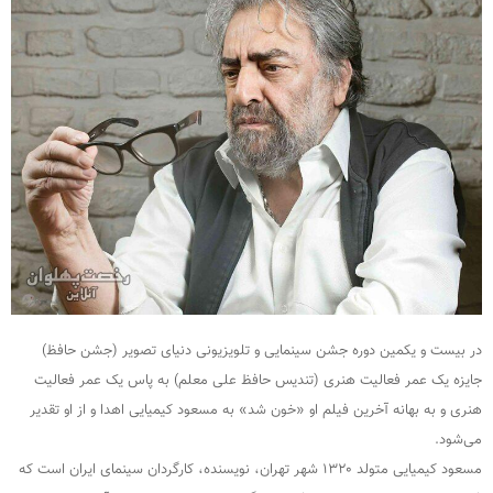
در بیست و یکمین دوره جشن سینمایی و تلویزیونی دنیای تصویر (جشن حافظ)
جایزه یک عمر فعالیت هنری (تندیس حافظ علی معلم) به پاس یک عمر فعالیت
هنری و به بهانه آخرین فیلم او «خون شد» به مسعود کیمیایی اهدا و از او تقدیر
می‌شود.
مسعود کیمیایی متولد ۱۳۲۰ شهر تهران، نویسنده، کارگردان سینمای ایران است که