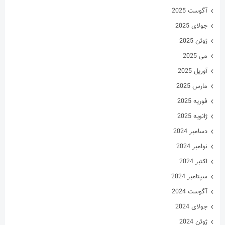
آگوست 2025
جولای 2025
ژوئن 2025
می 2025
آوریل 2025
مارس 2025
فوریه 2025
ژانویه 2025
دسامبر 2024
نوامبر 2024
اکتبر 2024
سپتامبر 2024
آگوست 2024
جولای 2024
ژوئن 2024