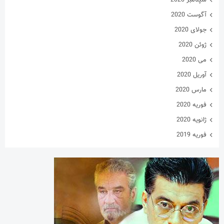
سپتامبر 2020
آگوست 2020
جولای 2020
ژوئن 2020
می 2020
آوریل 2020
مارس 2020
فوریه 2020
ژانویه 2020
فوریه 2019