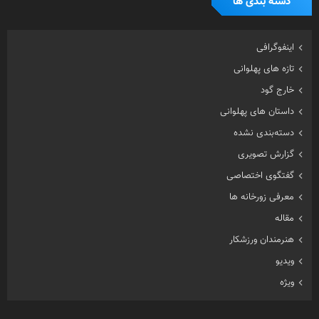
دسته بندی ها
اینفوگرافی
تازه های پهلوانی
خارج گود
داستان های پهلوانی
دسته‌بندی نشده
گزارش تصویری
گفتگوی اختصاصی
معرفی زورخانه ها
مقاله
هنرمندان ورزشکار
ویدیو
ویژه