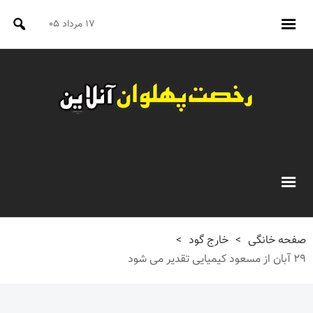
۱۷ مرداد ۰۵
صفحه خانگی
>
خارج گود
>
۲۹ آبان از مسعود کیمیایی تقدیر می شود