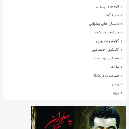
تازه های پهلوانی
خارج گود
داستان های پهلوانی
دسته‌بندی نشده
گزارش تصویری
گفتگوی اختصاصی
معرفی زورخانه ها
مقاله
هنرمندان ورزشکار
ویدیو
ویژه