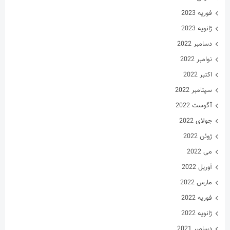
فوریه 2023
ژانویه 2023
دسامبر 2022
نوامبر 2022
اکتبر 2022
سپتامبر 2022
آگوست 2022
جولای 2022
ژوئن 2022
می 2022
آوریل 2022
مارس 2022
فوریه 2022
ژانویه 2022
دسامبر 2021