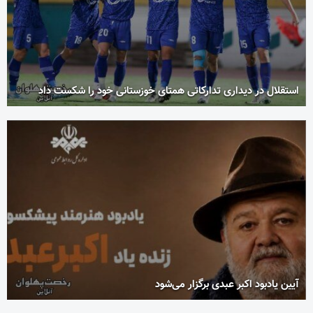
استقلال در دیداری تدارکاتی همتای خوزستانی خود را شکست داد
آیین یادبود اکبر عبدی برگزار می‌شود