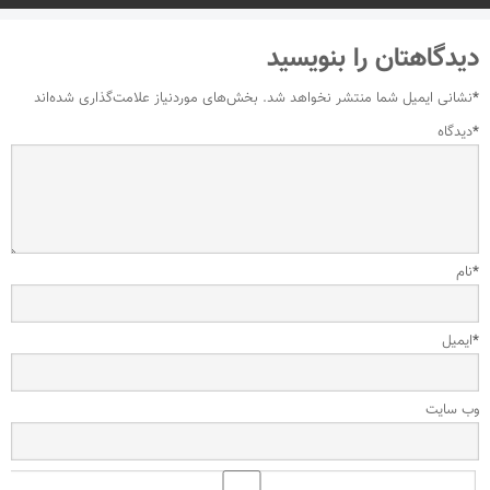
دیدگاهتان را بنویسید
*
نشانی ایمیل شما منتشر نخواهد شد.
بخش‌های موردنیاز علامت‌گذاری شده‌اند
*
دیدگاه
*
نام
*
ایمیل
وب‌ سایت