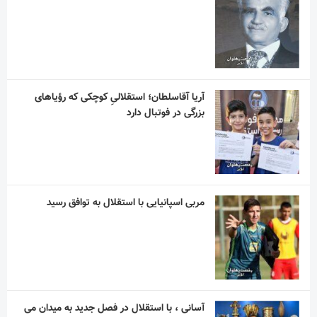
آریا آقاسلطان؛ استقلالیِ کوچکی که رؤیاهای
بزرگی در فوتبال دارد
مربی اسپانیایی با استقلال به توافق رسید
آسانی ، با استقلال در فصل جدید به میدان می