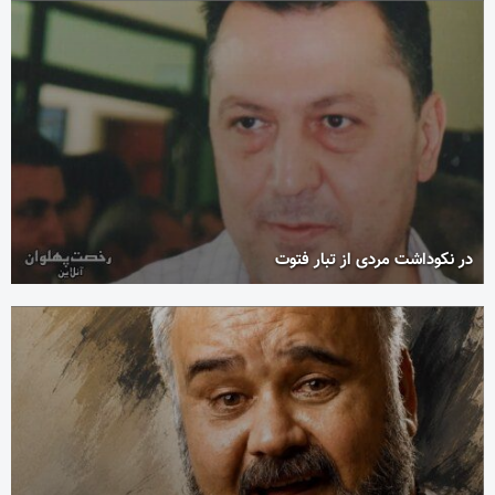
در نکوداشت مردی از تبار فتوت