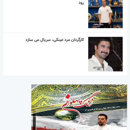
رود
کارگردان مرد عینکی، سریال می سازد