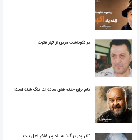
در نکوداشت مردی از تبار فتوت
دلم برای خنده های ساده ات تنگ شده است!
“نذر پدر بزرگ” به یاد پیر غلام اهل بیت