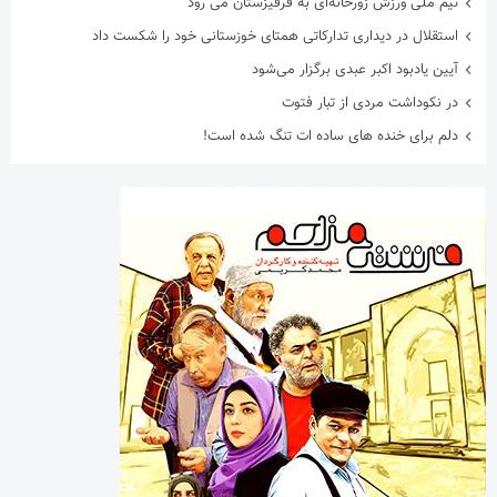
تیم ملی ورزش زورخانه‌ای به قرقیزستان می رود
استقلال در دیداری تدارکاتی همتای خوزستانی خود را شکست داد
آیین یادبود اکبر عبدی برگزار می‌شود
در نکوداشت مردی از تبار فتوت
دلم برای خنده های ساده ات تنگ شده است!