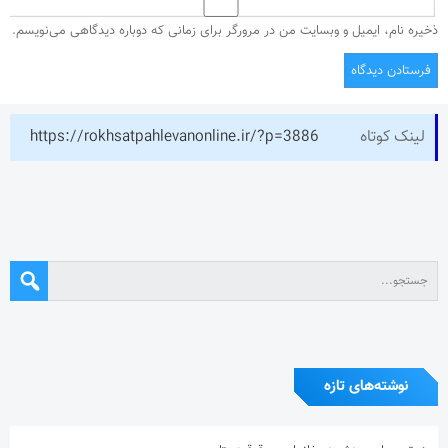
ذخیره نام، ایمیل و وبسایت من در مرورگر برای زمانی که دوباره دیدگاهی می‌نویسم.
لینک کوتاه
https://rokhsatpahlevanonline.ir/?p=3886
نوشته‌های تازه