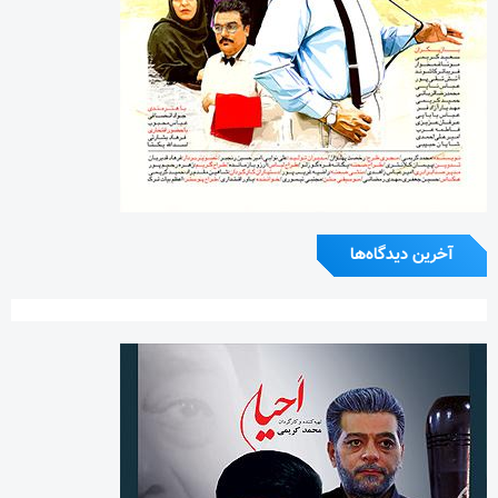
آخرین دیدگاه‌ها