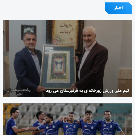
اخبار
تیم ملی ورزش زورخانه‌ای به قرقیزستان می رود