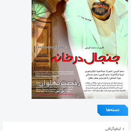
دسته‌ها
اینفوگرافی