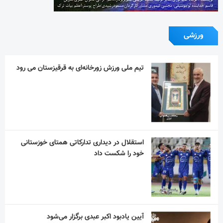
ورزشی
تیم ملی ورزش زورخانه‌ای به قرقیزستان می رود
استقلال در دیداری تدارکاتی همتای خوزستانی
خود را شکست داد
آیین یادبود اکبر عبدی برگزار می‌شود