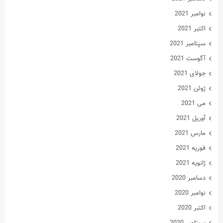
نوامبر 2021
اکتبر 2021
سپتامبر 2021
آگوست 2021
جولای 2021
ژوئن 2021
می 2021
آوریل 2021
مارس 2021
فوریه 2021
ژانویه 2021
دسامبر 2020
نوامبر 2020
اکتبر 2020