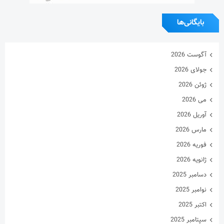
بایگانی‌ها
آگوست 2026
جولای 2026
ژوئن 2026
می 2026
آوریل 2026
مارس 2026
فوریه 2026
ژانویه 2026
دسامبر 2025
نوامبر 2025
اکتبر 2025
سپتامبر 2025