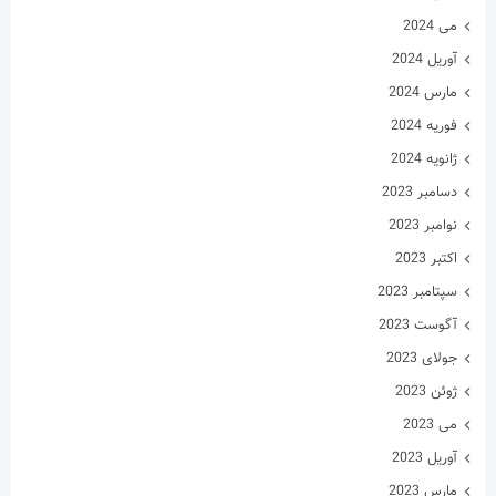
می 2024
آوریل 2024
مارس 2024
فوریه 2024
ژانویه 2024
دسامبر 2023
نوامبر 2023
اکتبر 2023
سپتامبر 2023
آگوست 2023
جولای 2023
ژوئن 2023
می 2023
آوریل 2023
مارس 2023