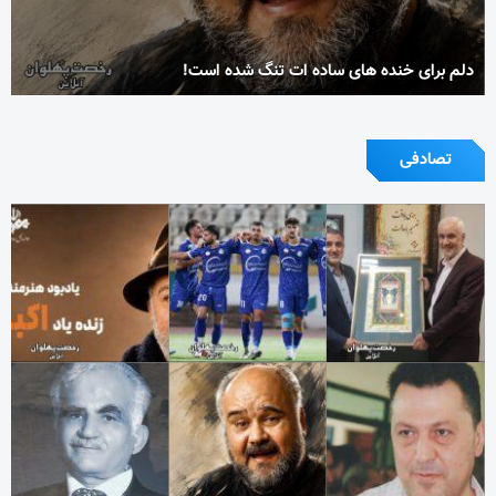
دلم برای خنده های ساده ات تنگ شده است!
تصادفی