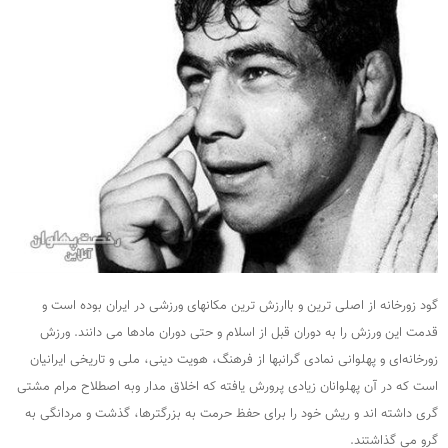
گود زورخانه از اصلی ترین و باارزش ترین مکانهای ورزشی در ایران بوده است و
قدمت این ورزش را به دوران قبل از اسلام و حتی دوران مادها می دانند. ورزش
زورخانه‌ای و پهلوانی نمادی گرانبها از فرهنگ، هویت دینی، ملی و تاریخی ایرانیان
است که در آن پهلوانان زیادی پرورش یافته که اخلاق مدار وبه اصطلاح مرام مشتی
گری داشته اند و ریش خود را برای حفظ حرمت به بزرگترها، گذشت و مردانگی به
گرو می گذاشتند.