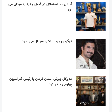
آسانی ، با استقلال در فصل جدید به میدان می
رود
کارگردان مرد عینکی، سریال می سازد
مدیرکل ورزش استان کرمان با رئیس فدراسیون
پهلوانی دیدار کرد