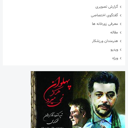
گزارش تصویری
گفتگوی اختصاصی
معرفی زورخانه ها
مقاله
هنرمندان ورزشکار
ویدیو
ویژه