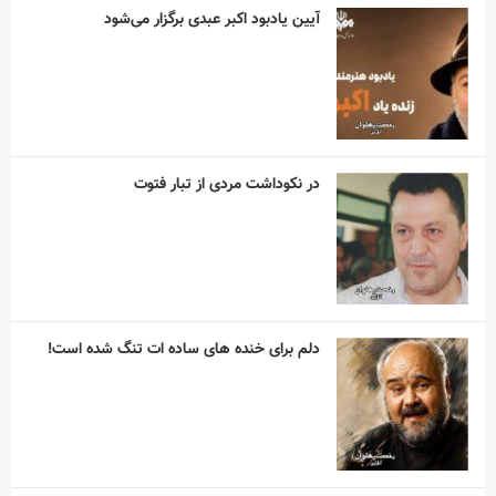
آیین یادبود اکبر عبدی برگزار می‌شود
در نکوداشت مردی از تبار فتوت
دلم برای خنده های ساده ات تنگ شده است!