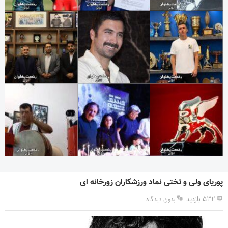
پوریای ولی و تختی نماد ورزشکاران زورخانه ای
۵۳۲ بازدید
بدون دیدگاه