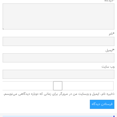
*
دیدگاه
*
نام
*
ایمیل
وب‌ سایت
ذخیره نام، ایمیل و وبسایت من در مرورگر برای زمانی که دوباره دیدگاهی می‌نویسم.