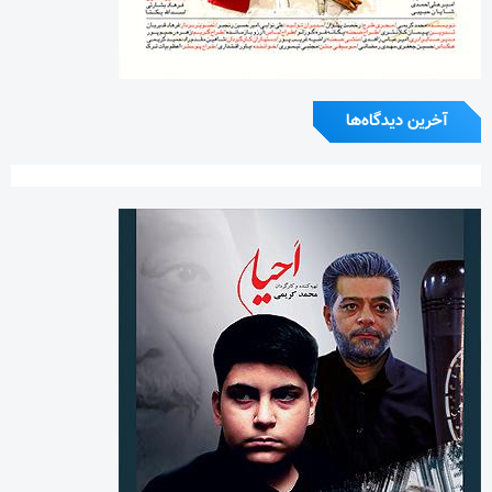
آخرین دیدگاه‌ها