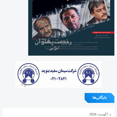
بایگانی‌ها
آگوست 2026