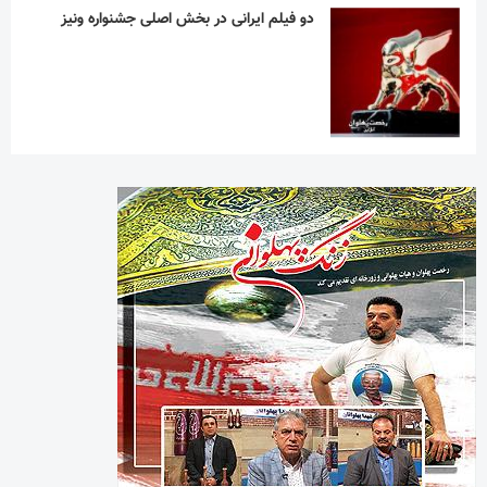
دو فیلم ایرانی در بخش اصلی جشنواره ونیز