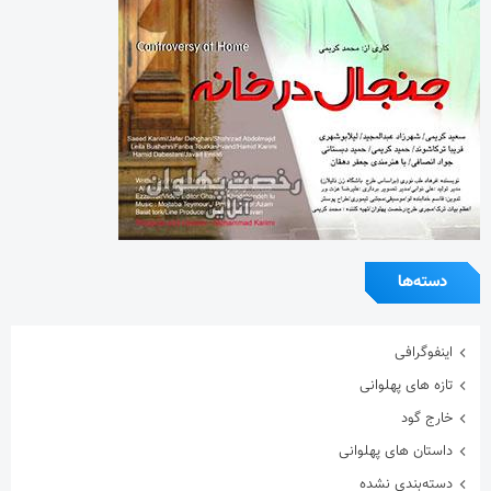
دسته‌ها
اینفوگرافی
تازه های پهلوانی
خارج گود
داستان های پهلوانی
دسته‌بندی نشده