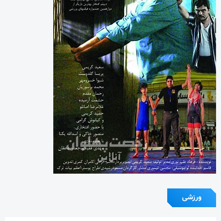
ورزشی