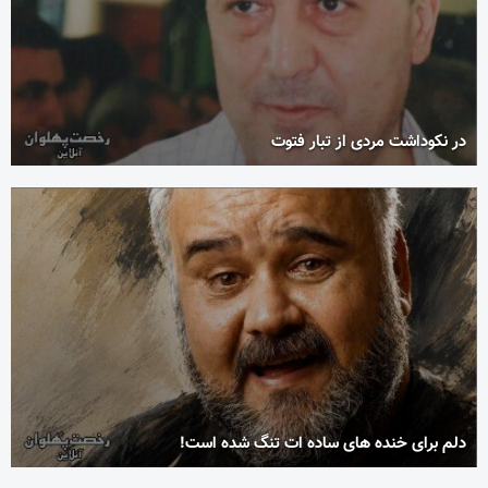
در نکوداشت مردی از تبار فتوت
دلم برای خنده های ساده ات تنگ شده است!