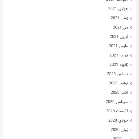
جولای 2021
ژوئن 2021
می 2021
آوریل 2021
مارس 2021
فوریه 2021
ژانویه 2021
دسامبر 2020
نوامبر 2020
اکتبر 2020
سپتامبر 2020
آگوست 2020
جولای 2020
ژوئن 2020