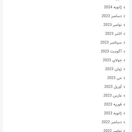
ژانویه 2024
دسامبر 2023
نوامبر 2023
اکتبر 2023
سپتامبر 2023
آگوست 2023
جولای 2023
ژوئن 2023
می 2023
آوریل 2023
مارس 2023
فوریه 2023
ژانویه 2023
دسامبر 2022
نوامبر 2022