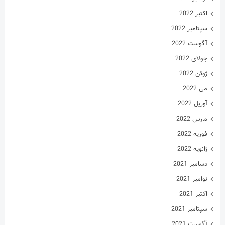
اکتبر 2022
سپتامبر 2022
آگوست 2022
جولای 2022
ژوئن 2022
می 2022
آوریل 2022
مارس 2022
فوریه 2022
ژانویه 2022
دسامبر 2021
نوامبر 2021
اکتبر 2021
سپتامبر 2021
آگوست 2021