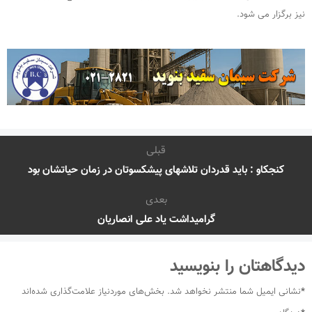
نیز برگزار می شود.
قبلی
کنجکاو : باید قدردان تلاشهای پیشکسوتان در زمان حیاتشان بود
بعدی
گرامیداشت یاد علی انصاریان
دیدگاهتان را بنویسید
*
نشانی ایمیل شما منتشر نخواهد شد.
بخش‌های موردنیاز علامت‌گذاری شده‌اند