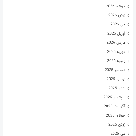
جولای 2026
ژوئن 2026
می 2026
آوریل 2026
مارس 2026
فوریه 2026
ژانویه 2026
دسامبر 2025
نوامبر 2025
اکتبر 2025
سپتامبر 2025
آگوست 2025
جولای 2025
ژوئن 2025
می 2025