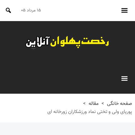
۱۵ مرداد ۰۵
صفحه خانگی
>
مقاله
>
پوریای ولی و تختی نماد ورزشکاران زورخانه ای