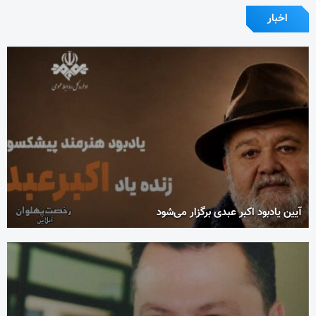
اخبار
آیین یادبود اکبر عبدی برگزار می‌شود