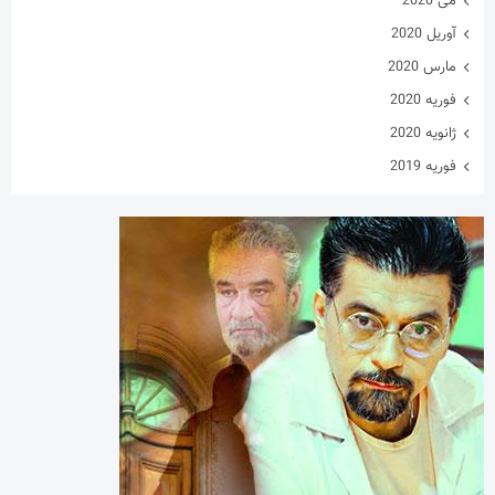
می 2020
آوریل 2020
مارس 2020
فوریه 2020
ژانویه 2020
فوریه 2019