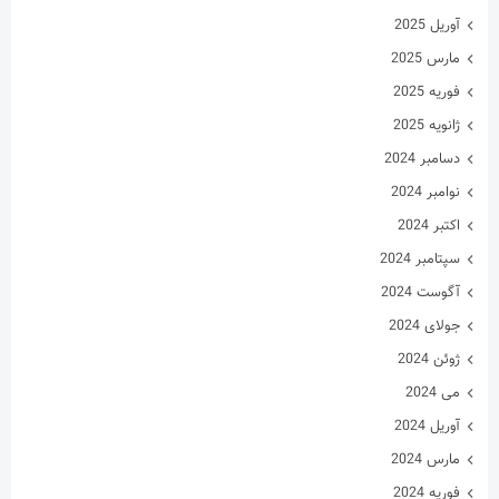
آوریل 2025
مارس 2025
فوریه 2025
ژانویه 2025
دسامبر 2024
نوامبر 2024
اکتبر 2024
سپتامبر 2024
آگوست 2024
جولای 2024
ژوئن 2024
می 2024
آوریل 2024
مارس 2024
فوریه 2024