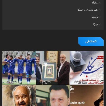
مقاله
هنرمندان ورزشکار
ویدیو
ویژه
تصادفی