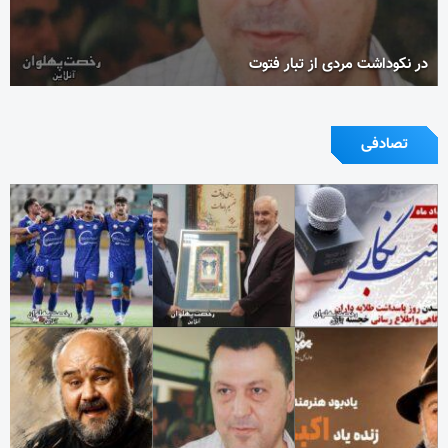
در نکوداشت مردی از تبار فتوت
تصادفی