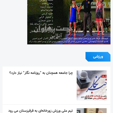
ورزشی
چرا جامعه همچنان به “روزنامه نگار” نیاز دارد؟
تیم ملی ورزش زورخانه‌ای به قرقیزستان می رود