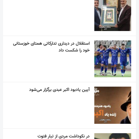
استقلال در دیداری تدارکاتی همتای خوزستانی
خود را شکست داد
آیین یادبود اکبر عبدی برگزار می‌شود
در نکوداشت مردی از تبار فتوت