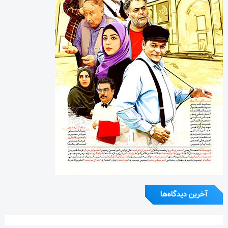
آخرین دیدگاه‌ها