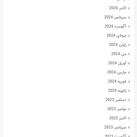
اکتبر 2024
سپتامبر 2024
آگوست 2024
جولای 2024
ژوئن 2024
می 2024
آوریل 2024
مارس 2024
فوریه 2024
ژانویه 2024
دسامبر 2023
نوامبر 2023
اکتبر 2023
سپتامبر 2023
آگوست 2023