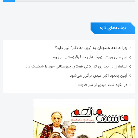
نوشته‌های تازه
چرا جامعه همچنان به “روزنامه نگار” نیاز دارد؟
تیم ملی ورزش زورخانه‌ای به قرقیزستان می رود
استقلال در دیداری تدارکاتی همتای خوزستانی خود را شکست داد
آیین یادبود اکبر عبدی برگزار می‌شود
در نکوداشت مردی از تبار فتوت