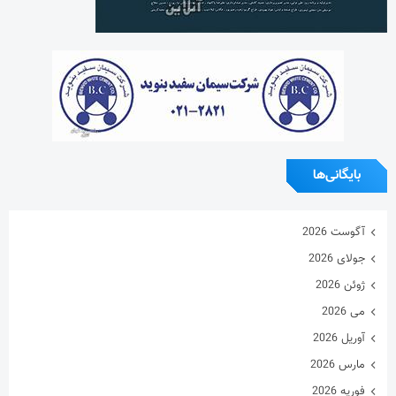
بایگانی‌ها
آگوست 2026
جولای 2026
ژوئن 2026
می 2026
آوریل 2026
مارس 2026
فوریه 2026