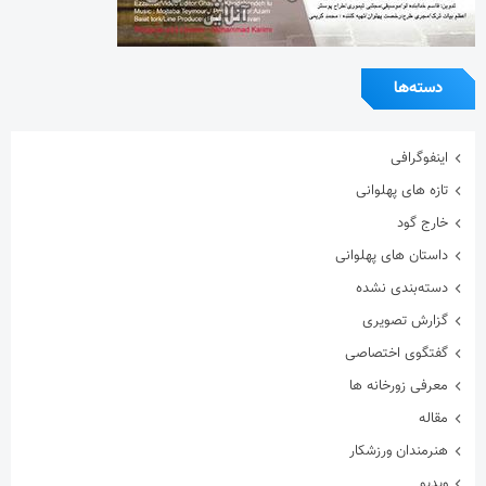
دسته‌ها
اینفوگرافی
تازه های پهلوانی
خارج گود
داستان های پهلوانی
دسته‌بندی نشده
گزارش تصویری
گفتگوی اختصاصی
معرفی زورخانه ها
مقاله
هنرمندان ورزشکار
ویدیو