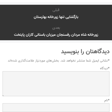
قبلی
بازگشایی تنها زورخانه بهارستان
بعدی
زورخانه شاه مردان رفسنجان میزبان باستانی کاران پایتخت
دیدگاهتان را بنویسید
*
نشانی ایمیل شما منتشر نخواهد شد.
بخش‌های موردنیاز علامت‌گذاری شده‌اند
*
دیدگاه
*
نام