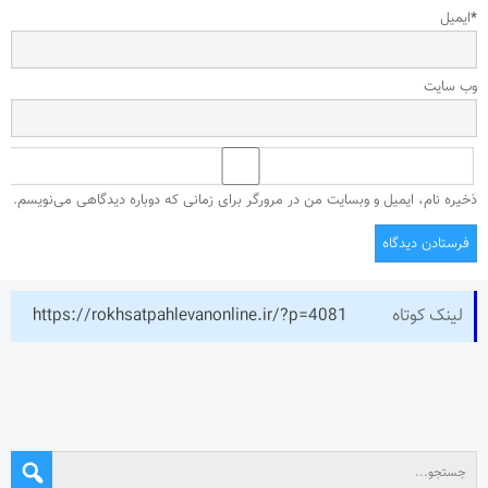
*
ایمیل
وب‌ سایت
ذخیره نام، ایمیل و وبسایت من در مرورگر برای زمانی که دوباره دیدگاهی می‌نویسم.
لینک کوتاه
https://rokhsatpahlevanonline.ir/?p=4081