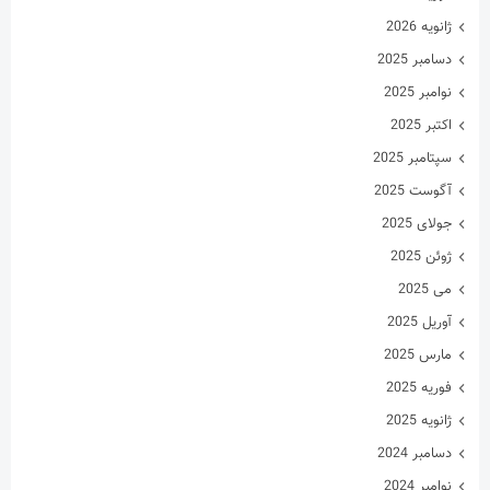
ژانویه 2026
دسامبر 2025
نوامبر 2025
اکتبر 2025
سپتامبر 2025
آگوست 2025
جولای 2025
ژوئن 2025
می 2025
آوریل 2025
مارس 2025
فوریه 2025
ژانویه 2025
دسامبر 2024
نوامبر 2024