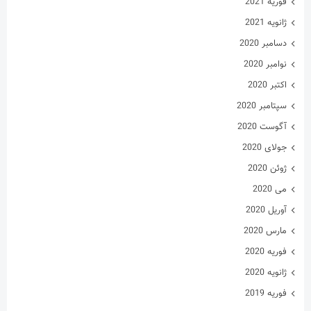
فوریه 2021
ژانویه 2021
دسامبر 2020
نوامبر 2020
اکتبر 2020
سپتامبر 2020
آگوست 2020
جولای 2020
ژوئن 2020
می 2020
آوریل 2020
مارس 2020
فوریه 2020
ژانویه 2020
فوریه 2019