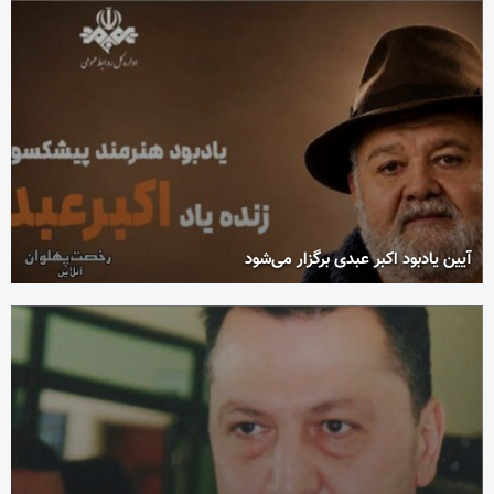
آیین یادبود اکبر عبدی برگزار می‌شود