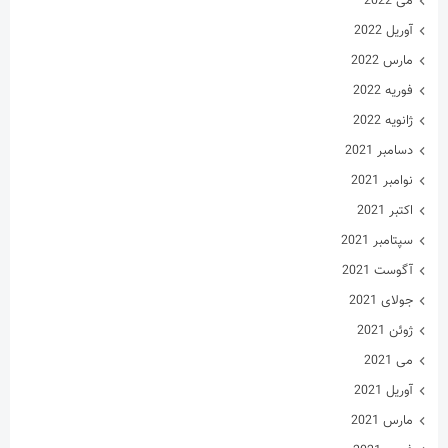
می 2022
آوریل 2022
مارس 2022
فوریه 2022
ژانویه 2022
دسامبر 2021
نوامبر 2021
اکتبر 2021
سپتامبر 2021
آگوست 2021
جولای 2021
ژوئن 2021
می 2021
آوریل 2021
مارس 2021