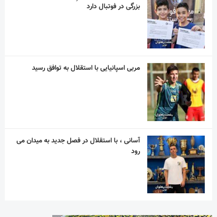
بزرگی در فوتبال دارد
مربی اسپانیایی با استقلال به توافق رسید
آسانی ، با استقلال در فصل جدید به میدان می
رود