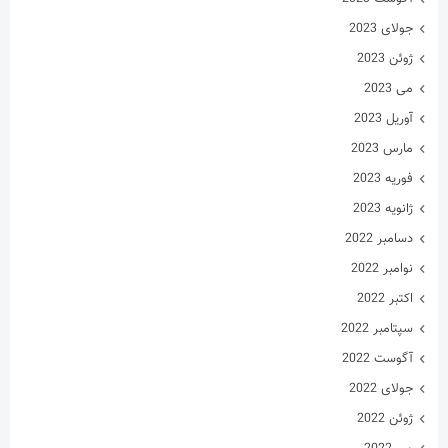
جولای 2023
ژوئن 2023
می 2023
آوریل 2023
مارس 2023
فوریه 2023
ژانویه 2023
دسامبر 2022
نوامبر 2022
اکتبر 2022
سپتامبر 2022
آگوست 2022
جولای 2022
ژوئن 2022