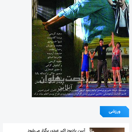
ورزشی
آیین یادبود اکبر عبدی برگزار می‌شود