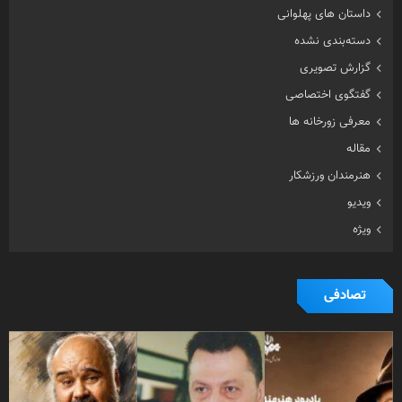
داستان های پهلوانی
دسته‌بندی نشده
گزارش تصویری
گفتگوی اختصاصی
معرفی زورخانه ها
مقاله
هنرمندان ورزشکار
ویدیو
ویژه
تصادفی