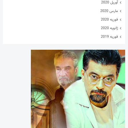
آوریل 2020
مارس 2020
فوریه 2020
ژانویه 2020
فوریه 2019