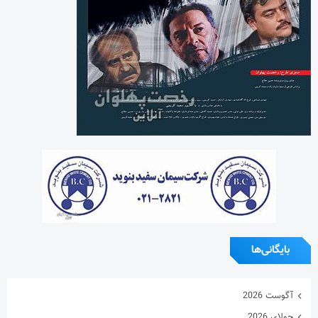
بایگانی‌ها
آگوست 2026
جولای 2026