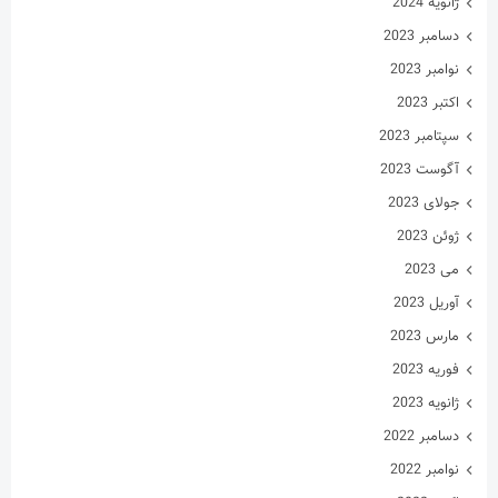
ژانویه 2024
دسامبر 2023
نوامبر 2023
اکتبر 2023
سپتامبر 2023
آگوست 2023
جولای 2023
ژوئن 2023
می 2023
آوریل 2023
مارس 2023
فوریه 2023
ژانویه 2023
دسامبر 2022
نوامبر 2022