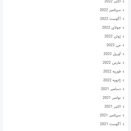
اکتبر 2022
سپتامبر 2022
آگوست 2022
جولای 2022
ژوئن 2022
می 2022
آوریل 2022
مارس 2022
فوریه 2022
ژانویه 2022
دسامبر 2021
نوامبر 2021
اکتبر 2021
سپتامبر 2021
آگوست 2021