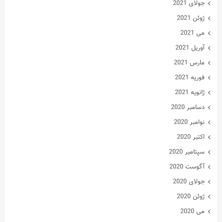
جولای 2021
ژوئن 2021
می 2021
آوریل 2021
مارس 2021
فوریه 2021
ژانویه 2021
دسامبر 2020
نوامبر 2020
اکتبر 2020
سپتامبر 2020
آگوست 2020
جولای 2020
ژوئن 2020
می 2020