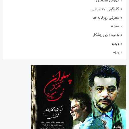
گزارش تصویری
گفتگوی اختصاصی
معرفی زورخانه ها
مقاله
هنرمندان ورزشکار
ویدیو
ویژه