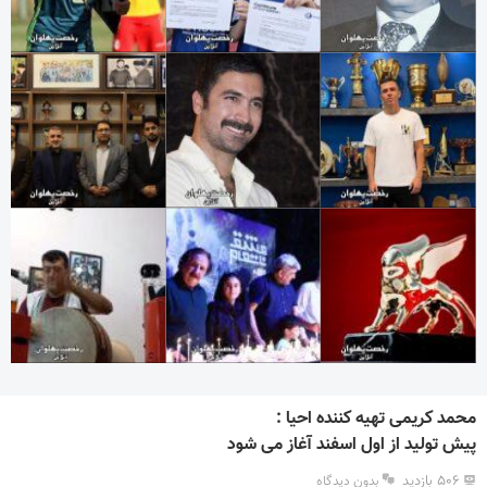
محمد کریمی تهیه کننده احیا :
پیش تولید از اول اسفند آغاز می شود
۵۰۶ بازدید
بدون دیدگاه