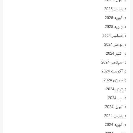
آوریل 2025
مارس 2025
فوریه 2025
ژانویه 2025
دسامبر 2024
نوامبر 2024
اکتبر 2024
سپتامبر 2024
آگوست 2024
جولای 2024
ژوئن 2024
می 2024
آوریل 2024
مارس 2024
فوریه 2024