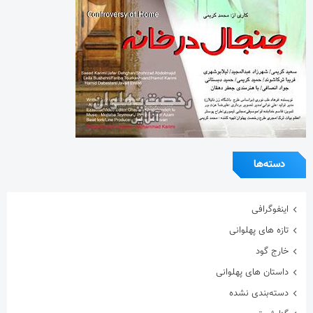
دسته‌ها
اینفوگرافی
تازه های پهلوانی
خارج گود
داستان های پهلوانی
دسته‌بندی نشده