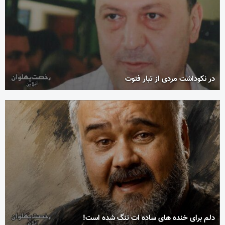
در نکوداشت مردی از تبار فتوت
دلم برای خنده های ساده ات تنگ شده است!