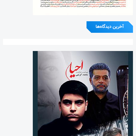
آخرین دیدگاه‌ها