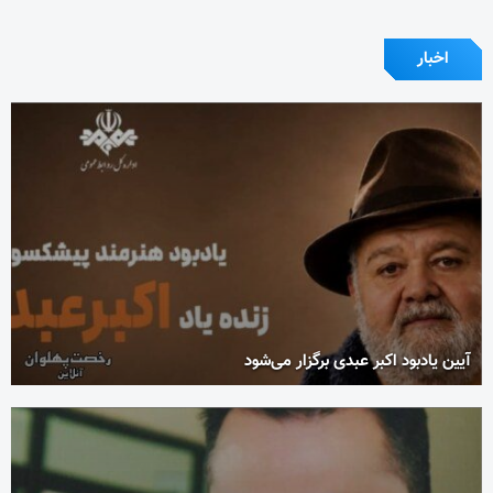
اخبار
آیین یادبود اکبر عبدی برگزار می‌شود