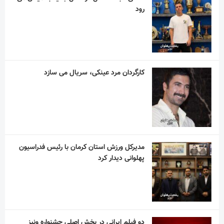
رود
کارگردان مرد عینکی، سریال می سازد
مدیرکل ورزش استان کرمان با رئیس فدراسیون
پهلوانی دیدار کرد
دو فیلم ایرانی در بخش اصلی جشنواره ونیز