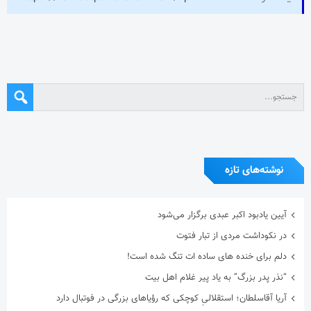
نوشته‌های تازه
آیین یادبود اکبر عبدی برگزار می‌شود
در نکوداشت مردی از تبار فتوت
دلم برای خنده های ساده ات تنگ شده است!
“نذر پدر بزرگ” به یاد پیر غلام اهل بیت
آریا آقاسلطان؛ استقلالیِ کوچکی که رؤیاهای بزرگی در فوتبال دارد