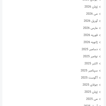
ژوئن 2026
می 2026
آوریل 2026
مارس 2026
فوریه 2026
ژانویه 2026
دسامبر 2025
نوامبر 2025
اکتبر 2025
سپتامبر 2025
آگوست 2025
جولای 2025
ژوئن 2025
می 2025