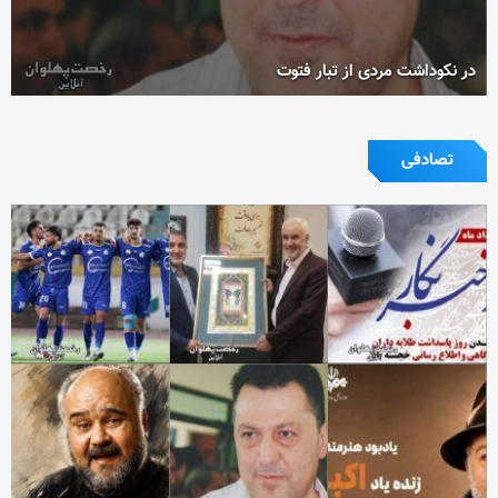
در نکوداشت مردی از تبار فتوت
تصادفی