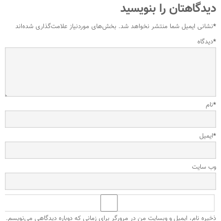
دیدگاهتان را بنویسید
*
نشانی ایمیل شما منتشر نخواهد شد.
بخش‌های موردنیاز علامت‌گذاری شده‌اند
*
دیدگاه
*
نام
*
ایمیل
وب‌ سایت
ذخیره نام، ایمیل و وبسایت من در مرورگر برای زمانی که دوباره دیدگاهی می‌نویسم.