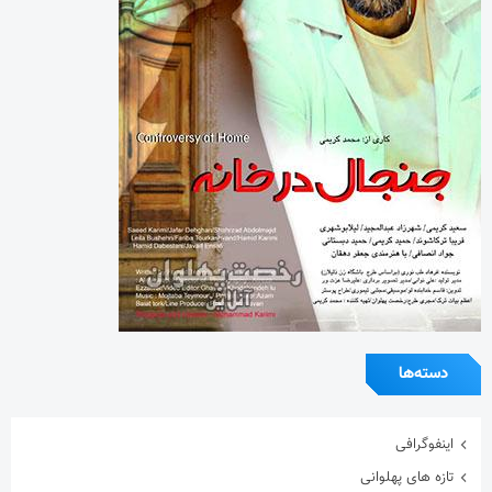
دسته‌ها
اینفوگرافی
تازه های پهلوانی