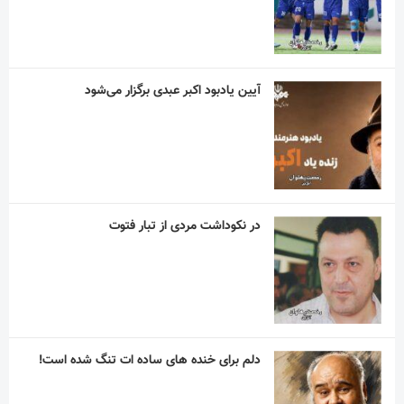
آیین یادبود اکبر عبدی برگزار می‌شود
در نکوداشت مردی از تبار فتوت
دلم برای خنده های ساده ات تنگ شده است!