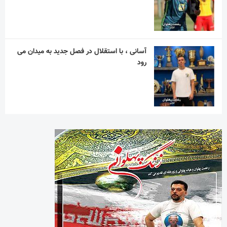
آسانی ، با استقلال در فصل جدید به میدان می
رود