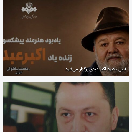
آیین یادبود اکبر عبدی برگزار می‌شود