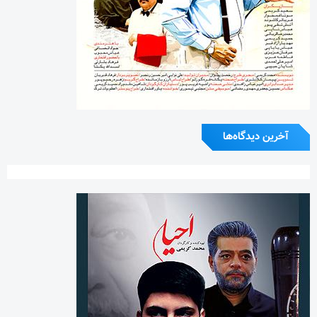
آخرین دیدگاه‌ها