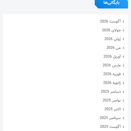
بایگانی‌ها
آگوست 2026
جولای 2026
ژوئن 2026
می 2026
آوریل 2026
مارس 2026
فوریه 2026
ژانویه 2026
دسامبر 2025
نوامبر 2025
اکتبر 2025
سپتامبر 2025
آگوست 2025