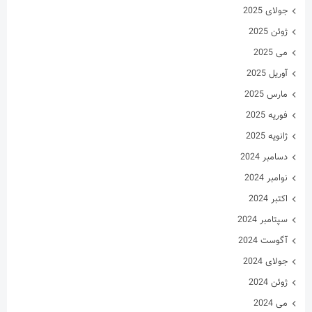
جولای 2025
ژوئن 2025
می 2025
آوریل 2025
مارس 2025
فوریه 2025
ژانویه 2025
دسامبر 2024
نوامبر 2024
اکتبر 2024
سپتامبر 2024
آگوست 2024
جولای 2024
ژوئن 2024
می 2024