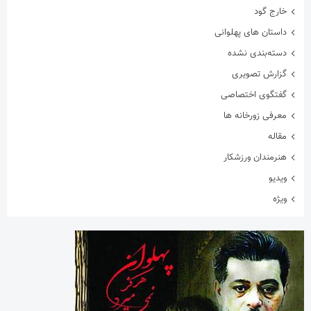
خارج گود
داستان های پهلوانی
دسته‌بندی نشده
گزارش تصویری
گفتگوی اختصاصی
معرفی زورخانه ها
مقاله
هنرمندان ورزشکار
ویدیو
ویژه