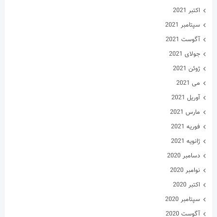
اکتبر 2021
سپتامبر 2021
آگوست 2021
جولای 2021
ژوئن 2021
می 2021
آوریل 2021
مارس 2021
فوریه 2021
ژانویه 2021
دسامبر 2020
نوامبر 2020
اکتبر 2020
سپتامبر 2020
آگوست 2020