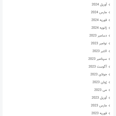
آوریل 2024
مارس 2024
فوریه 2024
ژانویه 2024
دسامبر 2023
نوامبر 2023
اکتبر 2023
سپتامبر 2023
آگوست 2023
جولای 2023
ژوئن 2023
می 2023
آوریل 2023
مارس 2023
فوریه 2023