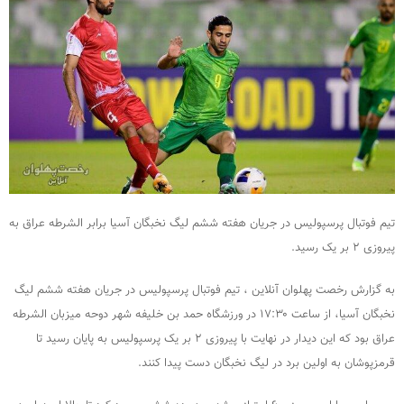
تیم فوتبال پرسپولیس در جریان هفته ششم لیگ نخبگان آسیا برابر الشرطه عراق به
پیروزی ۲ بر یک رسید.
به گزارش رخصت پهلوان آنلاین ، تیم فوتبال پرسپولیس در جریان هفته ششم لیگ
نخبگان آسیا، از ساعت ۱۷:۳۰ در ورزشگاه حمد بن خلیفه شهر دوحه میزبان الشرطه
عراق بود که این دیدار در نهایت با پیروزی ۲ بر یک پرسپولیس به پایان رسید تا
قرمزپوشان به اولین برد در لیگ‌ نخبگان‌ دست پیدا کنند.