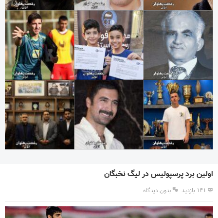
اولین برد پرسپولیس در لیگ‌ نخبگان
۱۴۱ بازدید
بدون دیدگاه