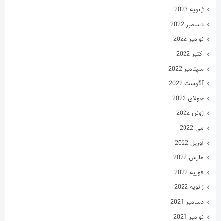
ژانویه 2023
دسامبر 2022
نوامبر 2022
اکتبر 2022
سپتامبر 2022
آگوست 2022
جولای 2022
ژوئن 2022
می 2022
آوریل 2022
مارس 2022
فوریه 2022
ژانویه 2022
دسامبر 2021
نوامبر 2021