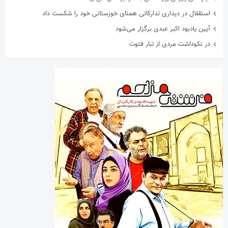
استقلال در دیداری تدارکاتی همتای خوزستانی خود را شکست داد
آیین یادبود اکبر عبدی برگزار می‌شود
در نکوداشت مردی از تبار فتوت