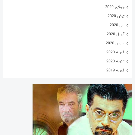
جولای 2020
ژوئن 2020
می 2020
آوریل 2020
مارس 2020
فوریه 2020
ژانویه 2020
فوریه 2019