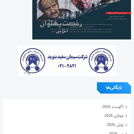
بایگانی‌ها
آگوست 2026
جولای 2026
ژوئن 2026
می 2026
آوریل 2026
مارس 2026
فوریه 2026
ژانویه 2026