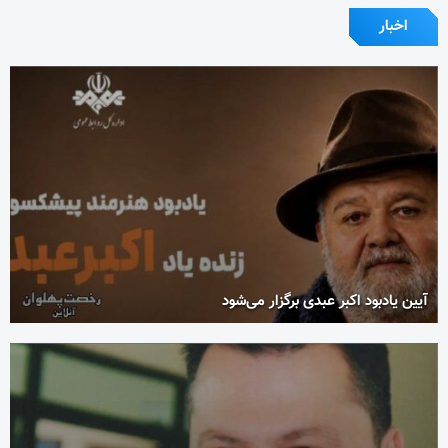
اخبار
آیین یادبود اکبر عبدی برگزار می‌شود