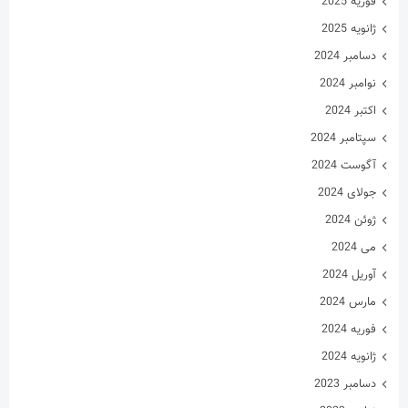
سپتامبر 2024
آگوست 2024
جولای 2024
ژوئن 2024
می 2024
آوریل 2024
مارس 2024
فوریه 2024
ژانویه 2024
دسامبر 2023
نوامبر 2023
اکتبر 2023
سپتامبر 2023
آگوست 2023
جولای 2023