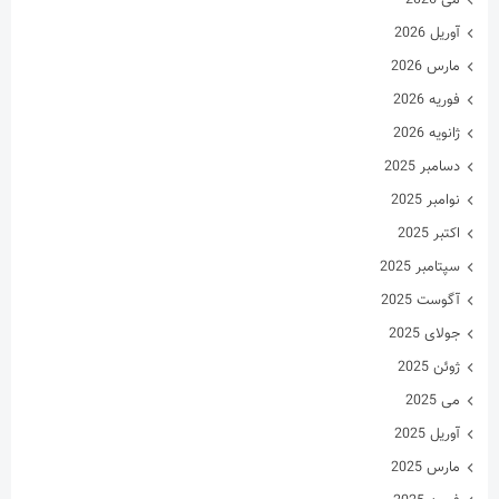
دسامبر 2025
نوامبر 2025
اکتبر 2025
سپتامبر 2025
آگوست 2025
جولای 2025
ژوئن 2025
می 2025
آوریل 2025
مارس 2025
فوریه 2025
ژانویه 2025
دسامبر 2024
نوامبر 2024
اکتبر 2024