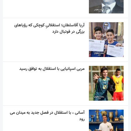
مربی اسپانیایی با استقلال به توافق رسید
آسانی ، با استقلال در فصل جدید به میدان می
رود
کارگردان مرد عینکی، سریال می سازد