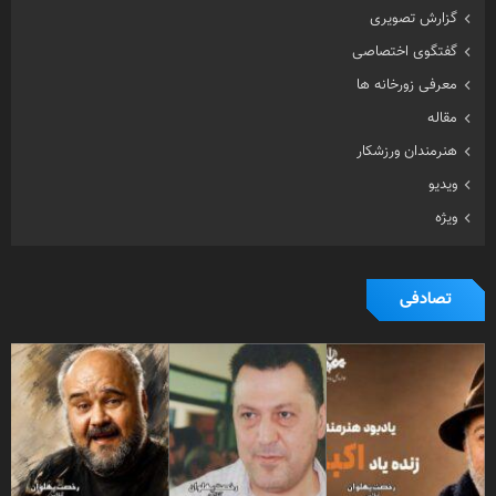
هنرمندان ورزشکار
ویدیو
ویژه
تصادفی