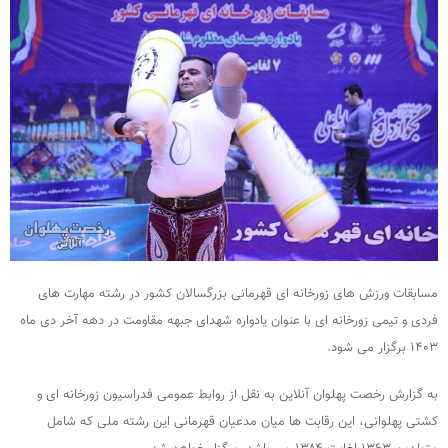
مسابقات ورزش های زورخانه ای قهرمانی بزرگسالان کشور در رشته مهارت های
فردی و تیمی زورخانه ای با عنوان یادواره شهدای جبهه مقاومت در دهه آخر دی ماه
۱۴۰۳ برگزار می شود.
به گزارش رخصت پهلوان آنلاین به نقل از روابط عمومی فدراسیون زورخانه ای و
کشتی پهلوانی، این رقابت ها میان مدعیان قهرمانی این رشته ملی که شامل