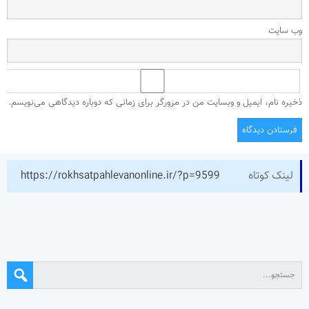
وب‌ سایت
ذخیره نام، ایمیل و وبسایت من در مرورگر برای زمانی که دوباره دیدگاهی می‌نویسم.
لینک کوتاه
https://rokhsatpahlevanonline.ir/?p=9599