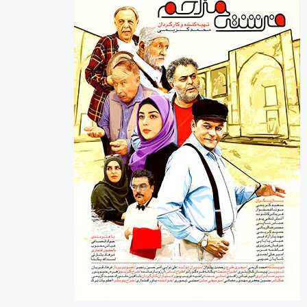
آخرین دیدگاه‌ها