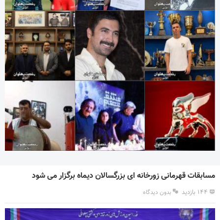
مسابقات قهرمانی زورخانه ای بزرگسالان دیماه برگزار می شود
۱۴۴ بازدید
بدون دیدگاه