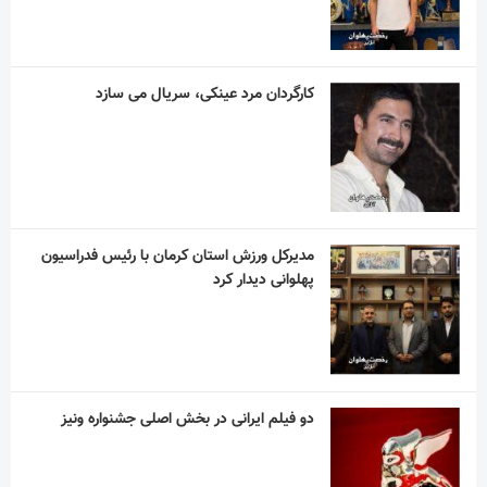
مدیرکل ورزش استان کرمان با رئیس فدراسیون
پهلوانی دیدار کرد
دو فیلم ایرانی در بخش اصلی جشنواره ونیز