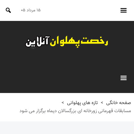
۱۵ مرداد ۰۵
صفحه خانگی
>
تازه های پهلوانی
>
مسابقات قهرمانی زورخانه ای بزرگسالان دیماه برگزار می شود