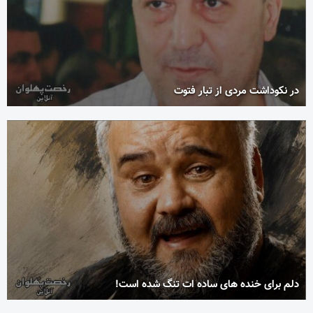
در نکوداشت مردی از تبار فتوت
دلم برای خنده های ساده ات تنگ شده است!