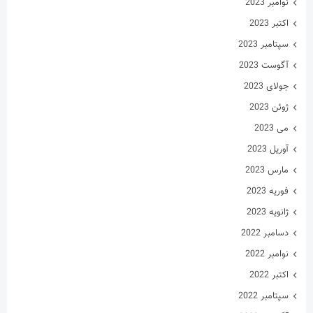
ژوئن 2023
می 2023
آوریل 2023
مارس 2023
فوریه 2023
ژانویه 2023
دسامبر 2022
نوامبر 2022
اکتبر 2022
سپتامبر 2022
آگوست 2022
جولای 2022
ژوئن 2022
می 2022
آوریل 2022