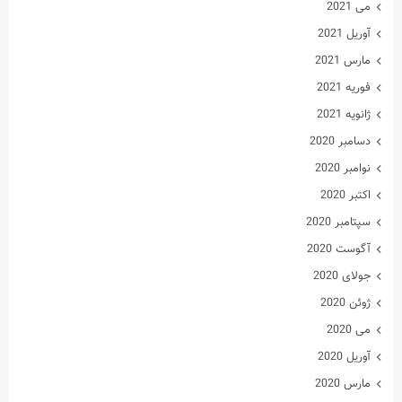
دسامبر 2020
نوامبر 2020
اکتبر 2020
سپتامبر 2020
آگوست 2020
جولای 2020
ژوئن 2020
می 2020
آوریل 2020
مارس 2020
فوریه 2020
ژانویه 2020
فوریه 2019