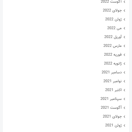
مارس 2022
فوریه 2022
ژانویه 2022
دسامبر 2021
نوامبر 2021
اکتبر 2021
سپتامبر 2021
آگوست 2021
جولای 2021
ژوئن 2021
می 2021
آوریل 2021
مارس 2021
فوریه 2021
ژانویه 2021