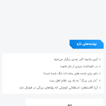
نوشته‌های تازه
آیین یادبود اکبر عبدی برگزار می‌شود
در نکوداشت مردی از تبار فتوت
دلم برای خنده های ساده ات تنگ شده است!
“نذر پدر بزرگ” به یاد پیر غلام اهل بیت
آریا آقاسلطان؛ استقلالیِ کوچکی که رؤیاهای بزرگی در فوتبال دارد