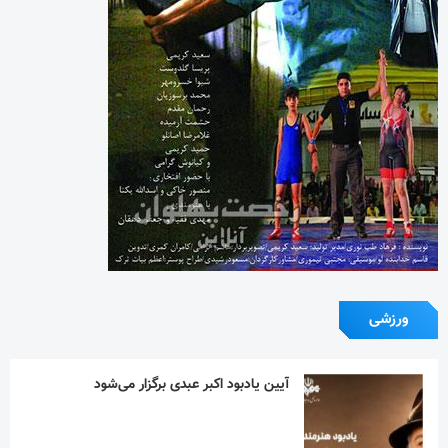
ورزشی
آیین یادبود اکبر عبدی برگزار می‌شود
در نکوداشت مردی از تبار فتوت