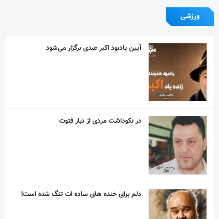
ورزشی
آیین یادبود اکبر عبدی برگزار می‌شود
در نکوداشت مردی از تبار فتوت
دلم برای خنده های ساده ات تنگ شده است!