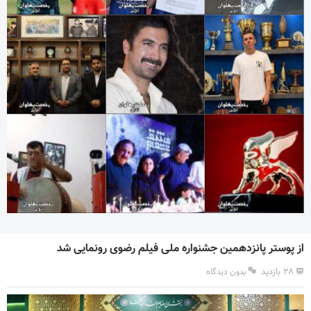
از پوستر پانزدهمین جشنواره ملی فیلم رضوی رونمایی شد
۲۸ بازدید
بدون دیدگاه