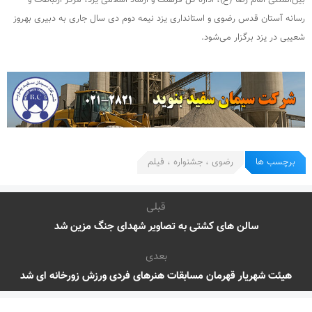
رسانه آستان قدس رضوی و استانداری یزد نیمه دوم دی سال جاری به دبیری بهروز
شعیبی در یزد برگزار می‌شود.
برچسب ها
رضوی ، جشنواره ، فیلم
قبلی
سالن های کشتی به تصاویر شهدای جنگ مزین شد
بعدی
هیئت شهریار قهرمان مسابقات هنرهای فردی ورزش زورخانه ای شد