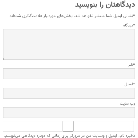
دیدگاهتان را بنویسید
*
نشانی ایمیل شما منتشر نخواهد شد.
بخش‌های موردنیاز علامت‌گذاری شده‌اند
*
دیدگاه
*
نام
*
ایمیل
وب‌ سایت
ذخیره نام، ایمیل و وبسایت من در مرورگر برای زمانی که دوباره دیدگاهی می‌نویسم.