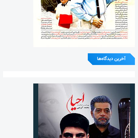
آخرین دیدگاه‌ها