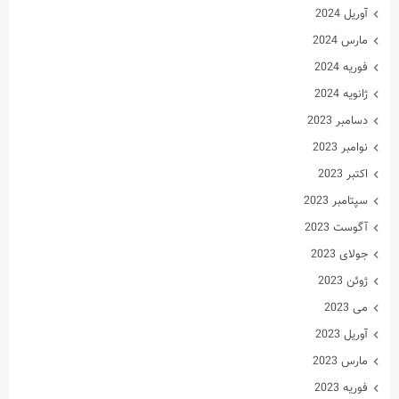
آوریل 2024
مارس 2024
فوریه 2024
ژانویه 2024
دسامبر 2023
نوامبر 2023
اکتبر 2023
سپتامبر 2023
آگوست 2023
جولای 2023
ژوئن 2023
می 2023
آوریل 2023
مارس 2023
فوریه 2023