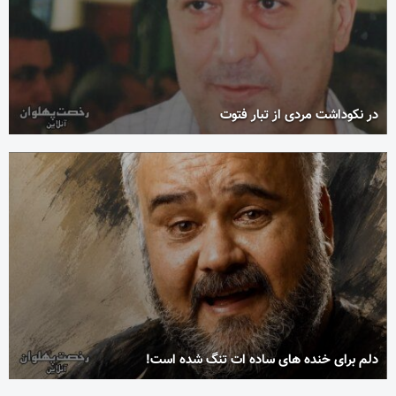
در نکوداشت مردی از تبار فتوت
دلم برای خنده های ساده ات تنگ شده است!