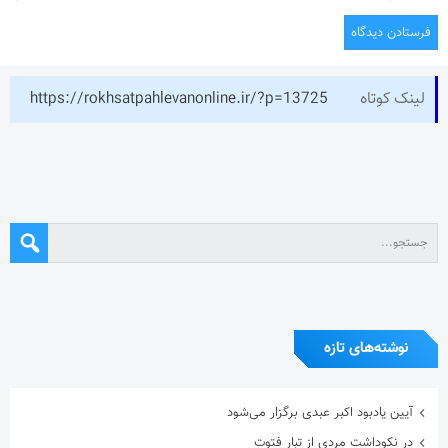
لینک کوتاه
https://rokhsatpahlevanonline.ir/?p=13725
نوشته‌های تازه
آیین یادبود اکبر عبدی برگزار می‌شود
در نکوداشت مردی از تبار فتوت