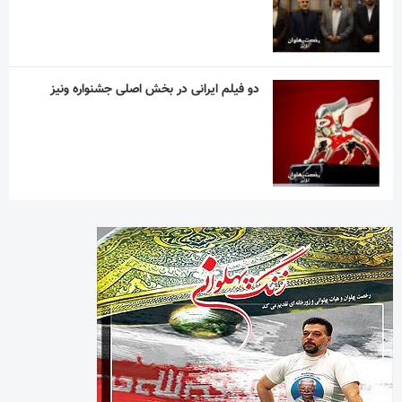
دو فیلم ایرانی در بخش اصلی جشنواره ونیز