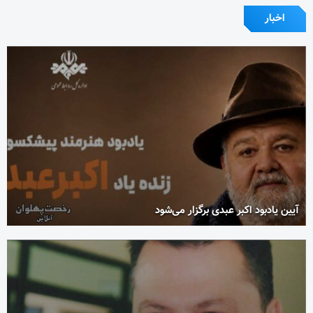
اخبار
آیین یادبود اکبر عبدی برگزار می‌شود