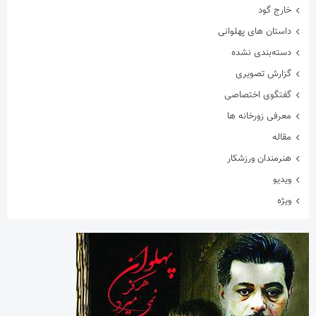
خارج گود
داستان های پهلوانی
دسته‌بندی نشده
گزارش تصویری
گفتگوی اختصاصی
معرفی زورخانه ها
مقاله
هنرمندان ورزشکار
ویدیو
ویژه