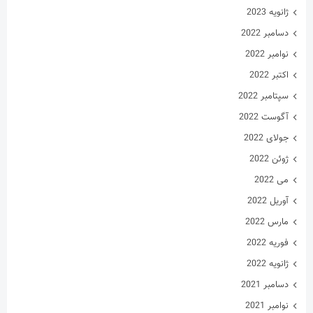
ژانویه 2023
دسامبر 2022
نوامبر 2022
اکتبر 2022
سپتامبر 2022
آگوست 2022
جولای 2022
ژوئن 2022
می 2022
آوریل 2022
مارس 2022
فوریه 2022
ژانویه 2022
دسامبر 2021
نوامبر 2021