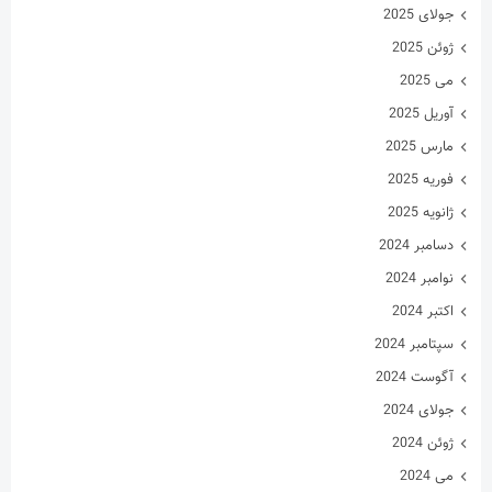
جولای 2025
ژوئن 2025
می 2025
آوریل 2025
مارس 2025
فوریه 2025
ژانویه 2025
دسامبر 2024
نوامبر 2024
اکتبر 2024
سپتامبر 2024
آگوست 2024
جولای 2024
ژوئن 2024
می 2024