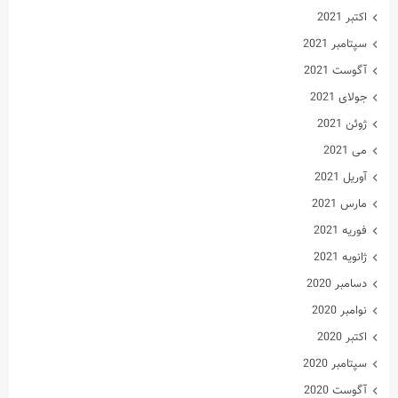
اکتبر 2021
سپتامبر 2021
آگوست 2021
جولای 2021
ژوئن 2021
می 2021
آوریل 2021
مارس 2021
فوریه 2021
ژانویه 2021
دسامبر 2020
نوامبر 2020
اکتبر 2020
سپتامبر 2020
آگوست 2020