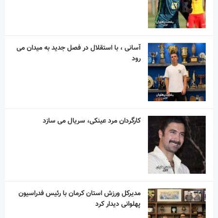
آسانی ، با استقلال در فصل جدید به میدان می
رود
کارگردان مرد عینکی، سریال می سازد
مدیرکل ورزش استان کرمان با رئیس فدراسیون
پهلوانی دیدار کرد