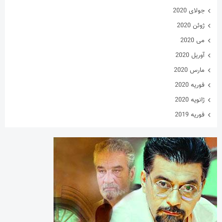
جولای 2020
ژوئن 2020
می 2020
آوریل 2020
مارس 2020
فوریه 2020
ژانویه 2020
فوریه 2019