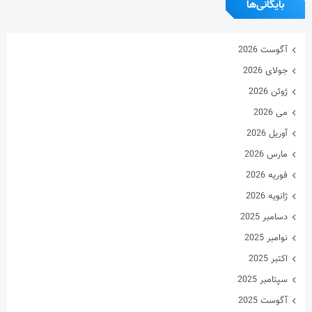
بایگانی‌ها
آگوست 2026
جولای 2026
ژوئن 2026
می 2026
آوریل 2026
مارس 2026
فوریه 2026
ژانویه 2026
دسامبر 2025
نوامبر 2025
اکتبر 2025
سپتامبر 2025
آگوست 2025