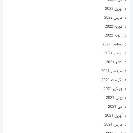
می 2022
آوریل 2022
مارس 2022
فوریه 2022
ژانویه 2022
دسامبر 2021
نوامبر 2021
اکتبر 2021
سپتامبر 2021
آگوست 2021
جولای 2021
ژوئن 2021
می 2021
آوریل 2021
مارس 2021