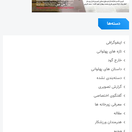
دسته‌ها
اینفوگرافی
تازه های پهلوانی
خارج گود
داستان های پهلوانی
دسته‌بندی نشده
گزارش تصویری
گفتگوی اختصاصی
معرفی زورخانه ها
مقاله
هنرمندان ورزشکار
ویدیو