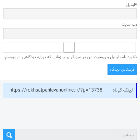
*
ایمیل
وب‌ سایت
ذخیره نام، ایمیل و وبسایت من در مرورگر برای زمانی که دوباره دیدگاهی می‌نویسم.
لینک کوتاه
https://rokhsatpahlevanonline.ir/?p=13738