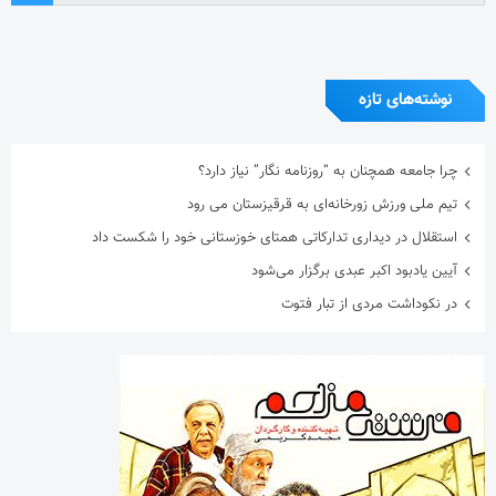
نوشته‌های تازه
چرا جامعه همچنان به “روزنامه نگار” نیاز دارد؟
تیم ملی ورزش زورخانه‌ای به قرقیزستان می رود
استقلال در دیداری تدارکاتی همتای خوزستانی خود را شکست داد
آیین یادبود اکبر عبدی برگزار می‌شود
در نکوداشت مردی از تبار فتوت