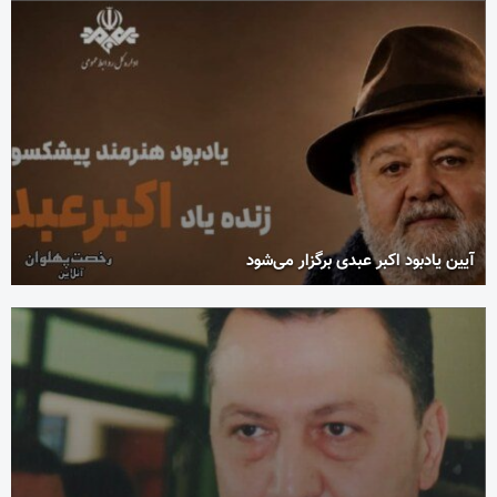
آیین یادبود اکبر عبدی برگزار می‌شود