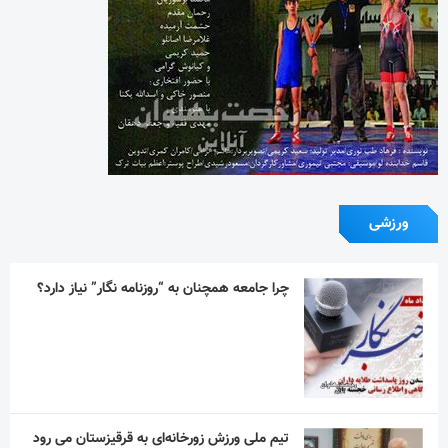
ورزشی
چرا جامعه همچنان به “روزنامه نگار” نیاز دارد؟
تیم ملی ورزش زورخانه‌ای به قرقیزستان می رود