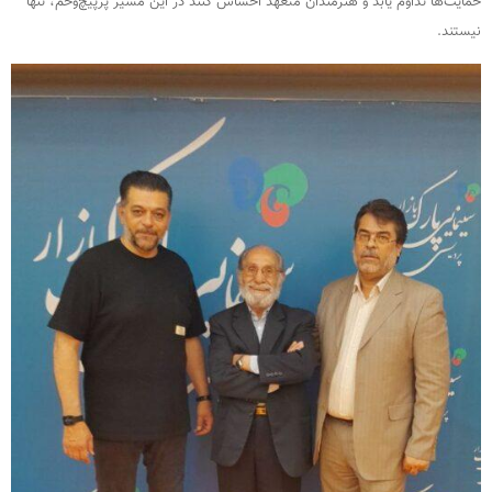
حمایت‌ها تداوم یابد و هنرمندان متعهد احساس کنند در این مسیر پرپیچ‌وخم، تنها
نیستند.