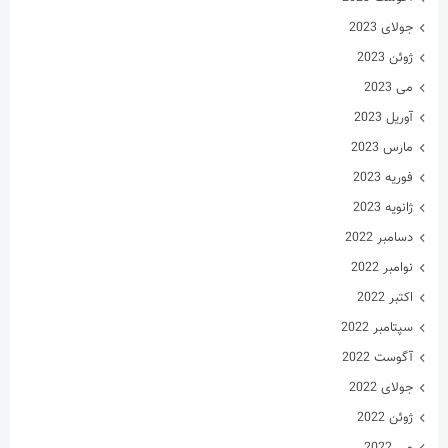
جولای 2023
ژوئن 2023
می 2023
آوریل 2023
مارس 2023
فوریه 2023
ژانویه 2023
دسامبر 2022
نوامبر 2022
اکتبر 2022
سپتامبر 2022
آگوست 2022
جولای 2022
ژوئن 2022