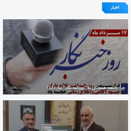
اخبار
چرا جامعه همچنان به “روزنامه نگار” نیاز دارد؟