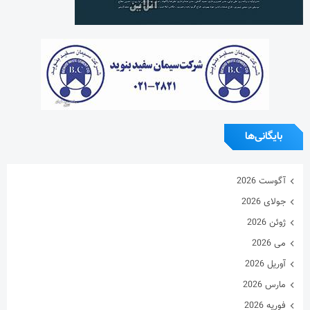
بایگانی‌ها
آگوست 2026
جولای 2026
ژوئن 2026
می 2026
آوریل 2026
مارس 2026
فوریه 2026