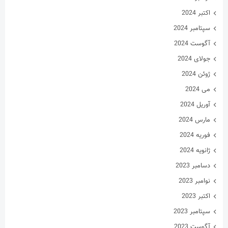
اکتبر 2024
سپتامبر 2024
آگوست 2024
جولای 2024
ژوئن 2024
می 2024
آوریل 2024
مارس 2024
فوریه 2024
ژانویه 2024
دسامبر 2023
نوامبر 2023
اکتبر 2023
سپتامبر 2023
آگوست 2023