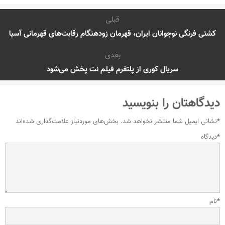
قبلی
کشتی فرنگی نوجوانان ایران، قهرمان زودهنگام رقابت‌های قهرمانی آسیا
بعدی
سریال کوری از پلتفرم فیلم نت پخش می‌شود
دیدگاهتان را بنویسید
*
نشانی ایمیل شما منتشر نخواهد شد.
بخش‌های موردنیاز علامت‌گذاری شده‌اند
*
دیدگاه
*
نام