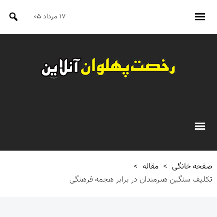
۱۷ مرداد ۰۵
صفحه خانگی
>
مقاله
>
تکلیف سنگین هنرمندان در برابر هجمه فرهنگی