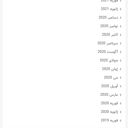
فوریه 2021
ژانویه 2021
دسامبر 2020
نوامبر 2020
اکتبر 2020
سپتامبر 2020
آگوست 2020
جولای 2020
ژوئن 2020
می 2020
آوریل 2020
مارس 2020
فوریه 2020
ژانویه 2020
فوریه 2019