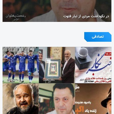
در نکوداشت مردی از تبار فتوت
تصادفی