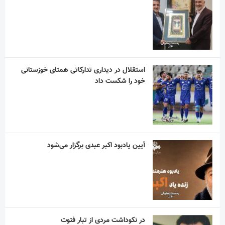
استقلال در دیداری تدارکاتی همتای خوزستانی
خود را شکست داد
آیین یادبود اکبر عبدی برگزار می‌شود
در نکوداشت مردی از تبار فتوت