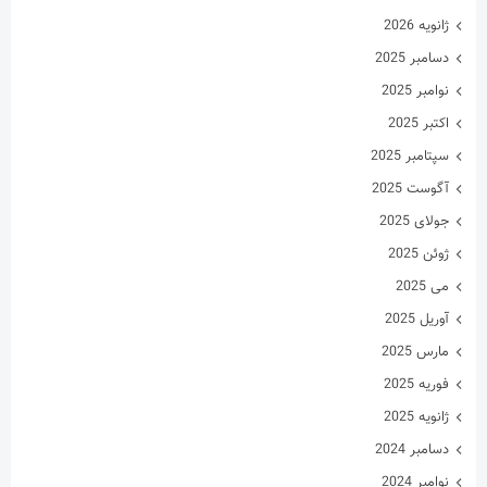
ژانویه 2026
دسامبر 2025
نوامبر 2025
اکتبر 2025
سپتامبر 2025
آگوست 2025
جولای 2025
ژوئن 2025
می 2025
آوریل 2025
مارس 2025
فوریه 2025
ژانویه 2025
دسامبر 2024
نوامبر 2024