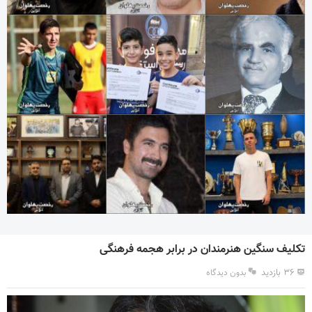
تکلیف سنگین هنرمندان در برابر هجمه فرهنگی
۳۶ بازدید
بدون دیدگاه