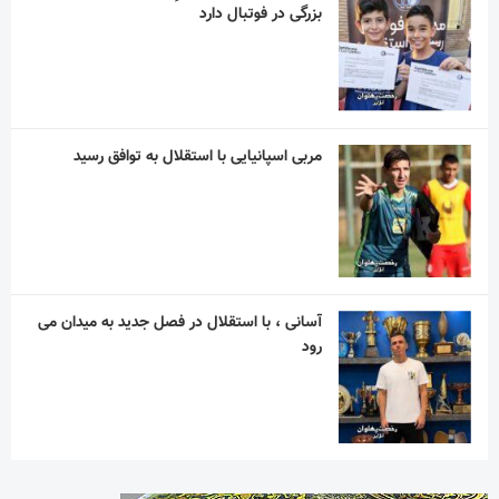
بزرگی در فوتبال دارد
مربی اسپانیایی با استقلال به توافق رسید
آسانی ، با استقلال در فصل جدید به میدان می
رود