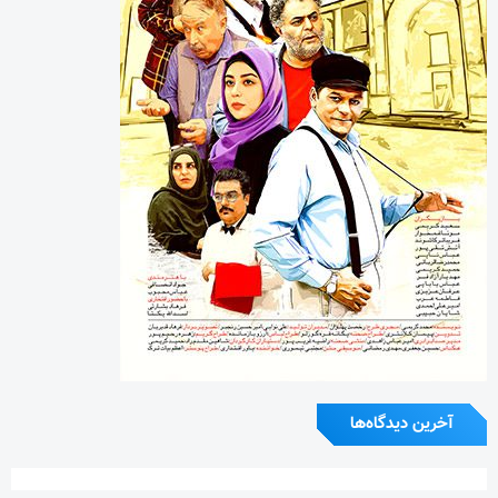
آخرین دیدگاه‌ها