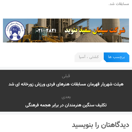
مسابقات شد.
برچسب ها
کشتی ، آسیا
قبلی
هیئت شهریار قهرمان مسابقات هنرهای فردی ورزش زورخانه ای شد
بعدی
تکلیف سنگین هنرمندان در برابر هجمه فرهنگی
دیدگاهتان را بنویسید