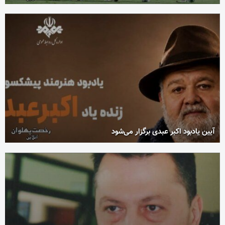
آیین یادبود اکبر عبدی برگزار می‌شود