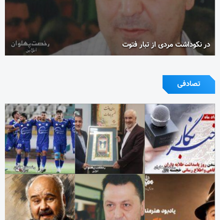
در نکوداشت مردی از تبار فتوت
تصادفی