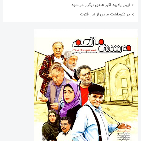
آیین یادبود اکبر عبدی برگزار می‌شود
در نکوداشت مردی از تبار فتوت