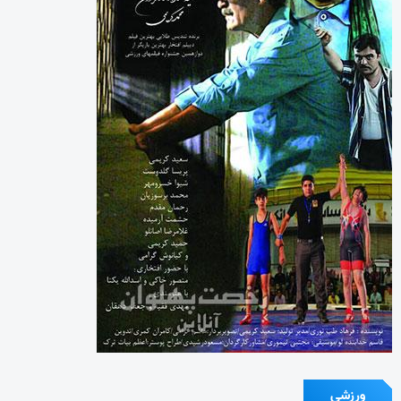
ورزشی