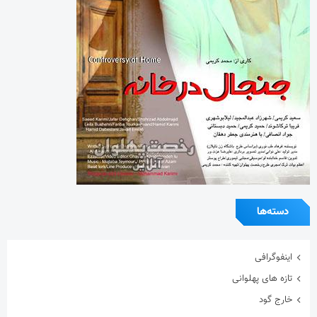
دسته‌ها
اینفوگرافی
تازه های پهلوانی
خارج گود