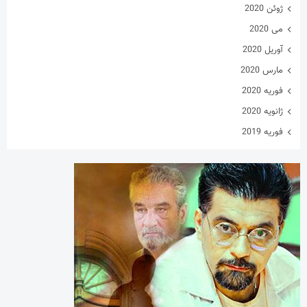
ژوئن 2020
می 2020
آوریل 2020
مارس 2020
فوریه 2020
ژانویه 2020
فوریه 2019