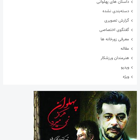
داستان های پهلوانی
دسته‌بندی نشده
گزارش تصویری
گفتگوی اختصاصی
معرفی زورخانه ها
مقاله
هنرمندان ورزشکار
ویدیو
ویژه