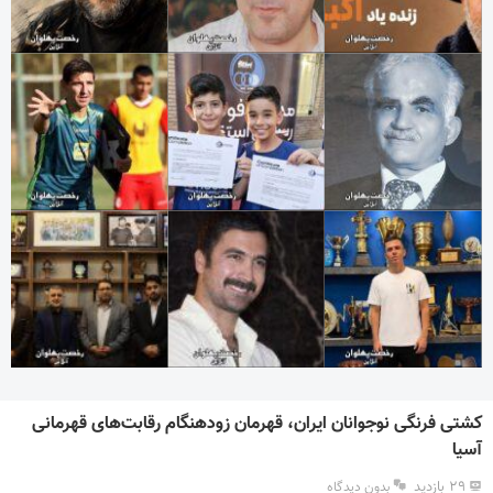
کشتی فرنگی نوجوانان ایران، قهرمان زودهنگام رقابت‌های قهرمانی
آسیا
۲۹ بازدید
بدون دیدگاه