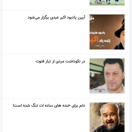
آیین یادبود اکبر عبدی برگزار می‌شود
در نکوداشت مردی از تبار فتوت
دلم برای خنده های ساده ات تنگ شده است!