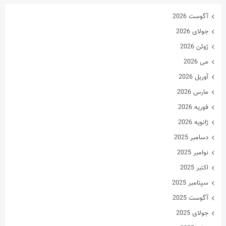
آگوست 2026
جولای 2026
ژوئن 2026
می 2026
آوریل 2026
مارس 2026
فوریه 2026
ژانویه 2026
دسامبر 2025
نوامبر 2025
اکتبر 2025
سپتامبر 2025
آگوست 2025
جولای 2025