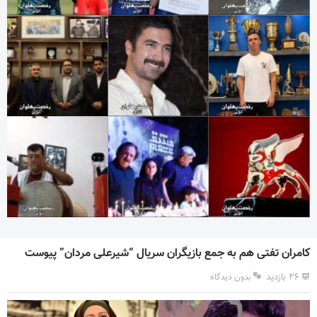
کامران تفتی هم به جمع بازیگران سریال “شیرعلی مردان” پیوست
۲۶ بازدید
بدون دیدگاه