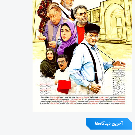
آخرین دیدگاه‌ها