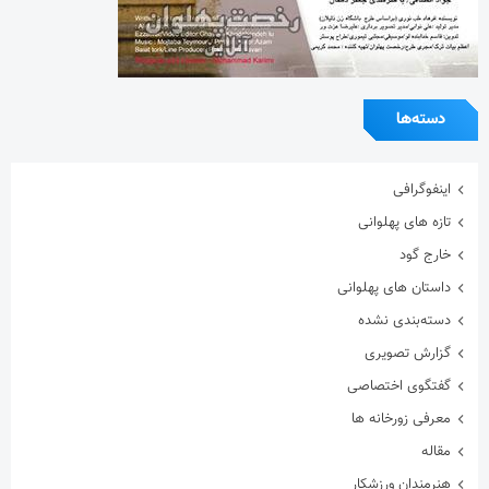
دسته‌ها
اینفوگرافی
تازه های پهلوانی
خارج گود
داستان های پهلوانی
دسته‌بندی نشده
گزارش تصویری
گفتگوی اختصاصی
معرفی زورخانه ها
مقاله
هنرمندان ورزشکار