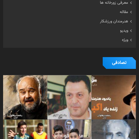
معرفی زورخانه ها
مقاله
هنرمندان ورزشکار
ویدیو
ویژه
تصادفی