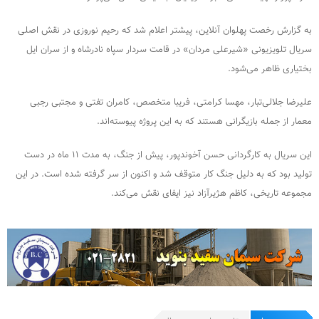
به گزارش رخصت پهلوان آنلاین، پیشتر اعلام شد که رحیم نوروزی در نقش اصلی
سریال تلویزیونی «شیرعلی مردان» در قامت سردار سپاه نادرشاه و از سران ایل
بختیاری ظاهر می‌شود.
علیرضا جلالی‌تبار، مهسا کرامتی، فریبا متخصص، کامران تفتی و مجتبی رجبی
معمار از جمله بازیگرانی هستند که به این پروژه پیوسته‌اند.
این سریال به کارگردانی حسن آخوندپور، پیش از جنگ، به مدت ۱۱ ماه در دست
تولید بود که به دلیل جنگ کار متوقف شد و اکنون از سر گرفته شده است. در این
مجموعه تاریخی، کاظم هژیرآزاد نیز ایفای نقش می‌کند.