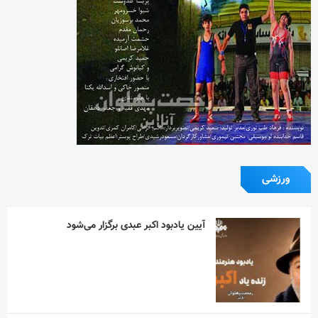
ورزشی
آیین یادبود اکبر عبدی برگزار می‌شود