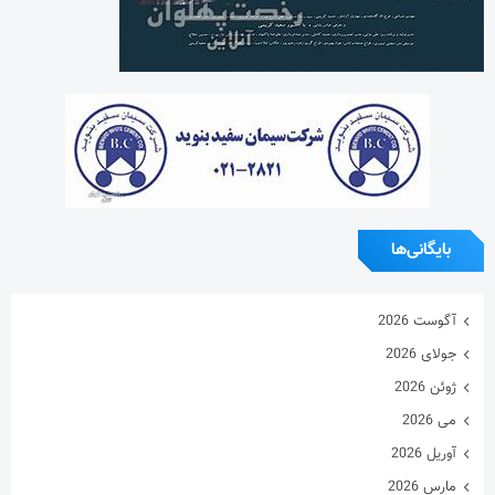
بایگانی‌ها
آگوست 2026
جولای 2026
ژوئن 2026
می 2026
آوریل 2026
مارس 2026