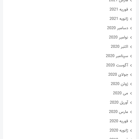
مارس 2021
فوریه 2021
ژانویه 2021
دسامبر 2020
نوامبر 2020
اکتبر 2020
سپتامبر 2020
آگوست 2020
جولای 2020
ژوئن 2020
می 2020
آوریل 2020
مارس 2020
فوریه 2020
ژانویه 2020