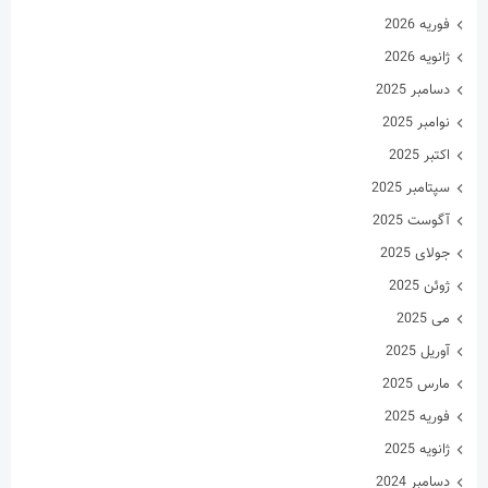
فوریه 2026
ژانویه 2026
دسامبر 2025
نوامبر 2025
اکتبر 2025
سپتامبر 2025
آگوست 2025
جولای 2025
ژوئن 2025
می 2025
آوریل 2025
مارس 2025
فوریه 2025
ژانویه 2025
دسامبر 2024