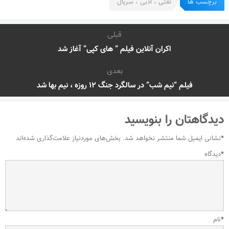
برچسب ها
تفتی ، ادبی ، سریال
قبلی
اکران آنلاین فیلم ” های کپی” آغاز شد
بعدی
فیلم “نیم شب” در سالگرد جنگ ۱۲ روزه ، نیم بها شد
دیدگاهتان را بنویسید
*
نشانی ایمیل شما منتشر نخواهد شد.
بخش‌های موردنیاز علامت‌گذاری شده‌اند
*
دیدگاه
*
نام