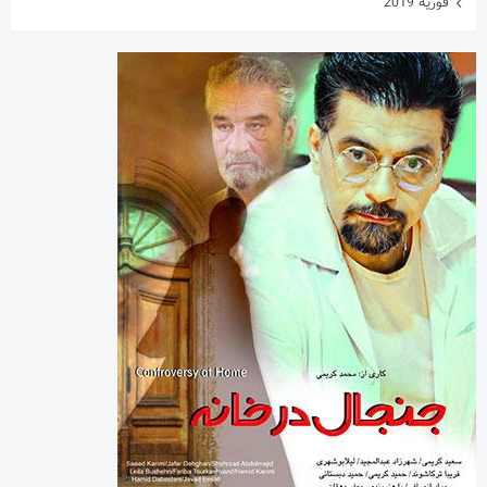
فوریه 2019