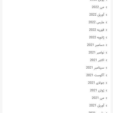
می 2022
آوریل 2022
مارس 2022
فوریه 2022
ژانویه 2022
دسامبر 2021
نوامبر 2021
اکتبر 2021
سپتامبر 2021
آگوست 2021
جولای 2021
ژوئن 2021
می 2021
آوریل 2021