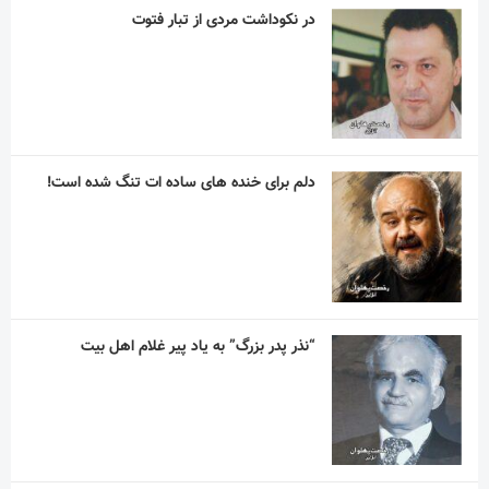
در نکوداشت مردی از تبار فتوت
دلم برای خنده های ساده ات تنگ شده است!
“نذر پدر بزرگ” به یاد پیر غلام اهل بیت