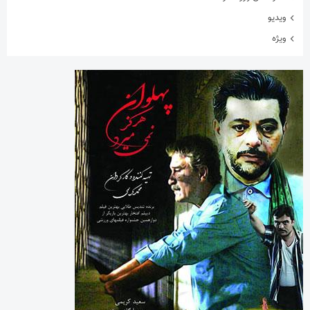
ویدیو
ویژه