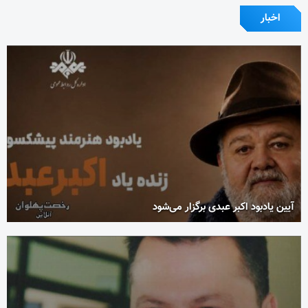
اخبار
آیین یادبود اکبر عبدی برگزار می‌شود