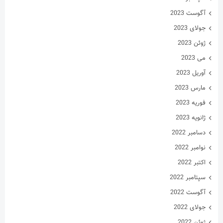
آگوست 2023
جولای 2023
ژوئن 2023
می 2023
آوریل 2023
مارس 2023
فوریه 2023
ژانویه 2023
دسامبر 2022
نوامبر 2022
اکتبر 2022
سپتامبر 2022
آگوست 2022
جولای 2022
ژوئن 2022