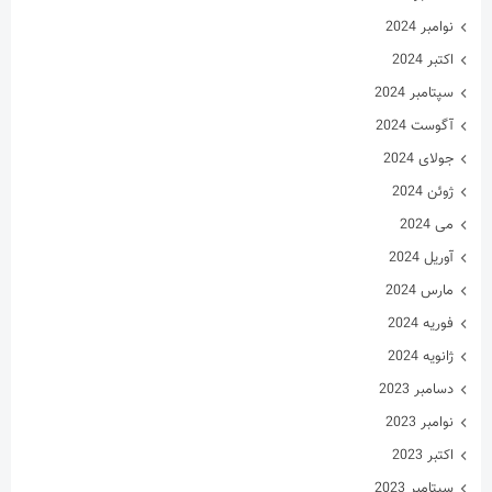
نوامبر 2024
اکتبر 2024
سپتامبر 2024
آگوست 2024
جولای 2024
ژوئن 2024
می 2024
آوریل 2024
مارس 2024
فوریه 2024
ژانویه 2024
دسامبر 2023
نوامبر 2023
اکتبر 2023
سپتامبر 2023