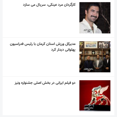
کارگردان مرد عینکی، سریال می سازد
مدیرکل ورزش استان کرمان با رئیس فدراسیون
پهلوانی دیدار کرد
دو فیلم ایرانی در بخش اصلی جشنواره ونیز