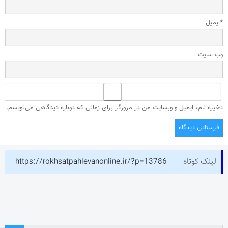
*
ایمیل
وب‌ سایت
ذخیره نام، ایمیل و وبسایت من در مرورگر برای زمانی که دوباره دیدگاهی می‌نویسم.
لینک کوتاه
https://rokhsatpahlevanonline.ir/?p=13786