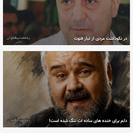
در نکوداشت مردی از تبار فتوت
دلم برای خنده های ساده ات تنگ شده است!