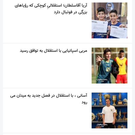
آریا آقاسلطان؛ استقلالیِ کوچکی که رؤیاهای
بزرگی در فوتبال دارد
مربی اسپانیایی با استقلال به توافق رسید
آسانی ، با استقلال در فصل جدید به میدان می
رود