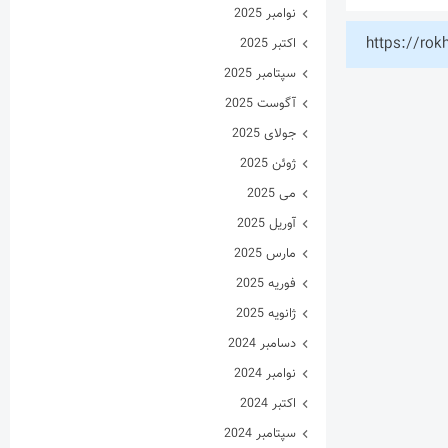
نوامبر 2025
https://rok
اکتبر 2025
سپتامبر 2025
آگوست 2025
جولای 2025
ژوئن 2025
می 2025
آوریل 2025
مارس 2025
فوریه 2025
ژانویه 2025
دسامبر 2024
نوامبر 2024
اکتبر 2024
سپتامبر 2024