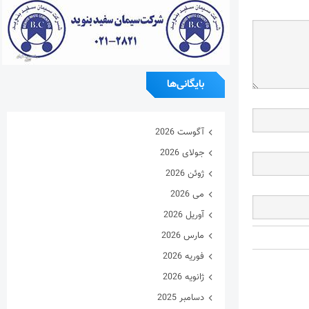
بایگانی‌ها
آگوست 2026
جولای 2026
ژوئن 2026
می 2026
آوریل 2026
مارس 2026
فوریه 2026
ژانویه 2026
دسامبر 2025