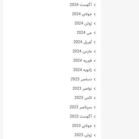
آگوست 2024
جولای 2024
ژوئن 2024
می 2024
آوریل 2024
مارس 2024
فوریه 2024
ژانویه 2024
دسامبر 2023
نوامبر 2023
اکتبر 2023
سپتامبر 2023
آگوست 2023
جولای 2023
ژوئن 2023