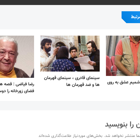
رتبط
سینمای قادری ، سینمای قهرمان
شمیم عشق به روی
رضا فیاضی : قصه ها
ها و ضد قهرمان ها
فضای زورخانه را دو
 را بنویسید
ما منتشر نخواهد شد.
بخش‌های موردنیاز علامت‌گذاری شده‌اند