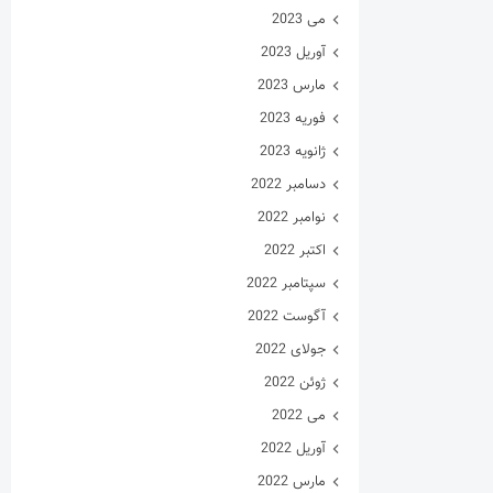
می 2023
آوریل 2023
مارس 2023
فوریه 2023
ژانویه 2023
دسامبر 2022
نوامبر 2022
اکتبر 2022
سپتامبر 2022
آگوست 2022
جولای 2022
ژوئن 2022
می 2022
آوریل 2022
مارس 2022