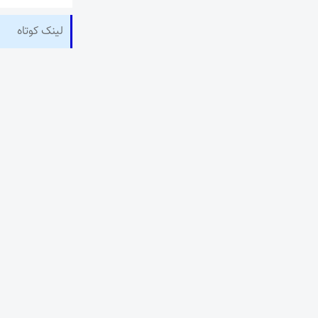
لینک کوتاه