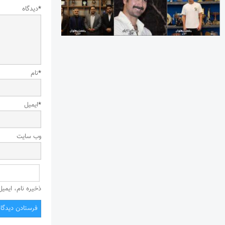
*
دیدگاه
*
نام
*
ایمیل
وب‌ سایت
ذخیره نام، ایمی