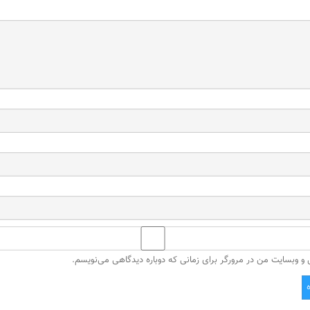
ل و وبسایت من در مرورگر برای زمانی که دوباره دیدگاهی می‌نویسم.