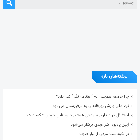
نوشته‌های تازه
چرا جامعه همچنان به “روزنامه نگار” نیاز دارد؟
تیم ملی ورزش زورخانه‌ای به قرقیزستان می رود
استقلال در دیداری تدارکاتی همتای خوزستانی خود را شکست داد
آیین یادبود اکبر عبدی برگزار می‌شود
در نکوداشت مردی از تبار فتوت