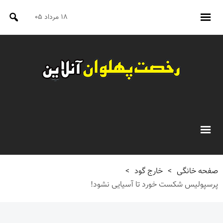
۱۸ مرداد ۰۵
صفحه خانگی
>
خارج گود
>
پرسپولیس شکست خورد تا آسیایی نشود!