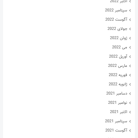
می 2022
آوریل 2022
مارس 2022
فوریه 2022
ژانویه 2022
دسامبر 2021
نوامبر 2021
اکتبر 2021
سپتامبر 2021
آگوست 2021
جولای 2021
ژوئن 2021
می 2021
آوریل 2021
مارس 2021