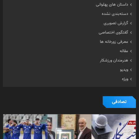
معرفی زورخانه ها
مقاله
هنرمندان ورزشکار
ویدیو
ویژه
تصادفی