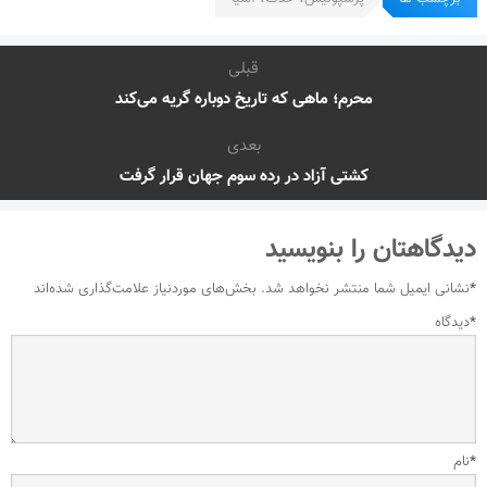
قبلی
محرم؛ ماهی که تاریخ دوباره گریه می‌کند
بعدی
کشتی آزاد در رده سوم جهان قرار گرفت
دیدگاهتان را بنویسید
*
نشانی ایمیل شما منتشر نخواهد شد.
بخش‌های موردنیاز علامت‌گذاری شده‌اند
*
دیدگاه
*
نام