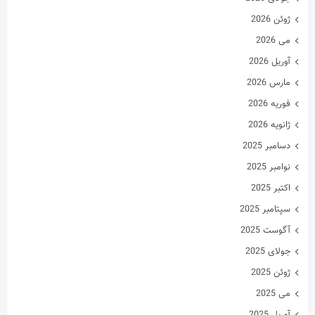
فوریه 2026
ژانویه 2026
دسامبر 2025
نوامبر 2025
اکتبر 2025
سپتامبر 2025
آگوست 2025
جولای 2025
ژوئن 2025
می 2025
آوریل 2025
مارس 2025
فوریه 2025
ژانویه 2025
دسامبر 2024