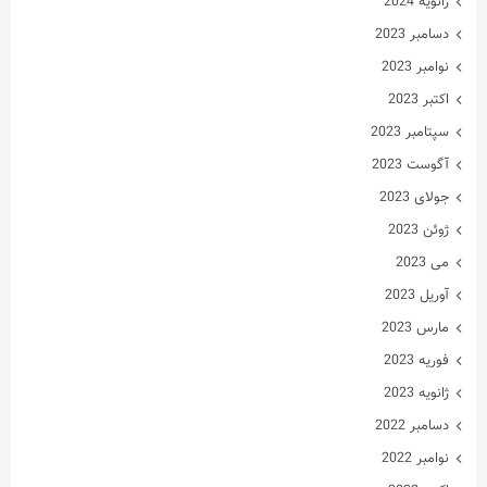
آگوست 2023
جولای 2023
ژوئن 2023
می 2023
آوریل 2023
مارس 2023
فوریه 2023
ژانویه 2023
دسامبر 2022
نوامبر 2022
اکتبر 2022
سپتامبر 2022
آگوست 2022
جولای 2022
ژوئن 2022