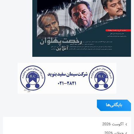
بایگانی‌ها
آگوست 2026
جولای 2026
ژوئن 2026
می 2026
آوریل 2026
مارس 2026