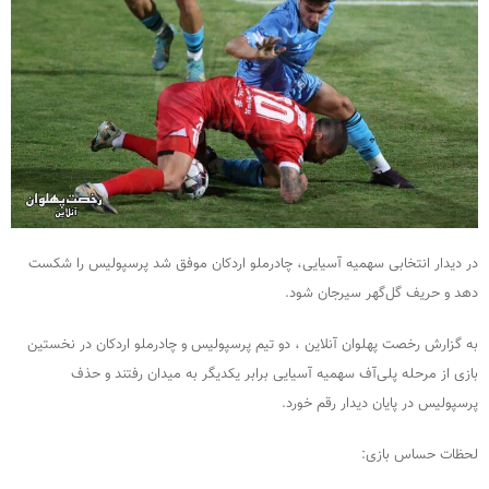
در دیدار انتخابی سهمیه آسیایی، چادرملو اردکان موفق شد پرسپولیس را شکست
دهد و حریف گل‌گهر سیرجان شود.
به گزارش رخصت پهلوان آنلاین ، دو تیم پرسپولیس و چادرملو اردکان در نخستین
بازی از مرحله پلی‌آف سهمیه آسیایی برابر یکدیگر به میدان رفتند و حذف
پرسپولیس در پایان دیدار رقم خورد.
لحظات حساس بازی: