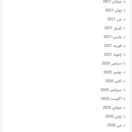
فوریه 2021
ژانویه 2021
دسامبر 2020
نوامبر 2020
اکتبر 2020
سپتامبر 2020
آگوست 2020
جولای 2020
ژوئن 2020
می 2020
آوریل 2020
مارس 2020
فوریه 2020
ژانویه 2020
فوریه 2019