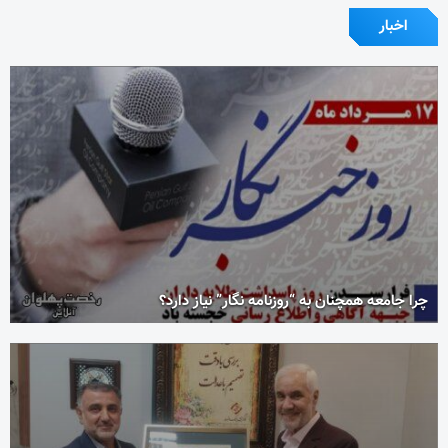
اخبار
چرا جامعه همچنان به “روزنامه نگار” نیاز دارد؟