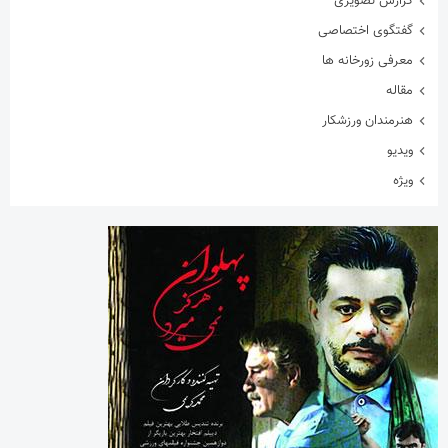
ویدیو
ویژه