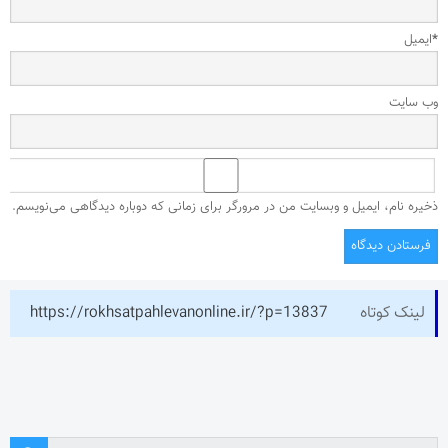
*
ایمیل
وب‌ سایت
ذخیره نام، ایمیل و وبسایت من در مرورگر برای زمانی که دوباره دیدگاهی می‌نویسم.
لینک کوتاه
https://rokhsatpahlevanonline.ir/?p=13837