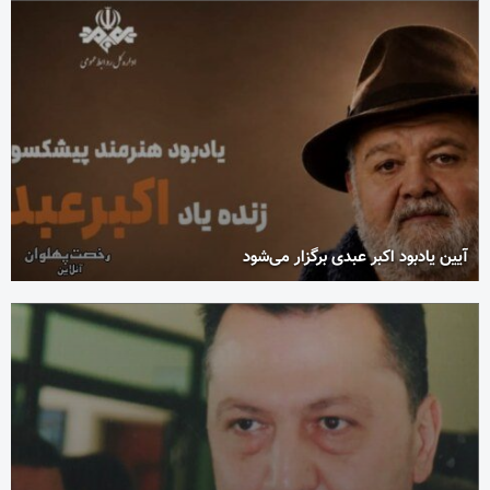
آیین یادبود اکبر عبدی برگزار می‌شود