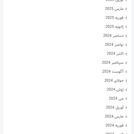
نوامبر 2024
اکتبر 2024
سپتامبر 2024
آگوست 2024
جولای 2024
ژوئن 2024
می 2024
آوریل 2024
مارس 2024
فوریه 2024
ژانویه 2024
دسامبر 2023
نوامبر 2023
اکتبر 2023
سپتامبر 2023