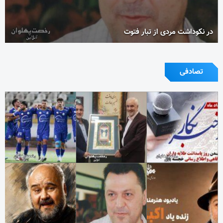
در نکوداشت مردی از تبار فتوت
تصادفی