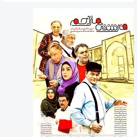
آخرین دیدگاه‌ها