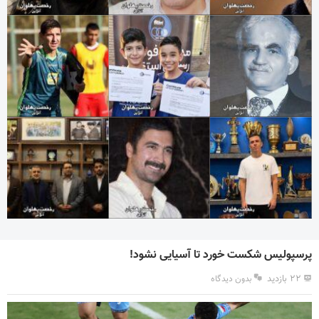
پرسپولیس شکست خورد تا آسیایی نشود!
۲۲ بازدید
بدون دیدگاه