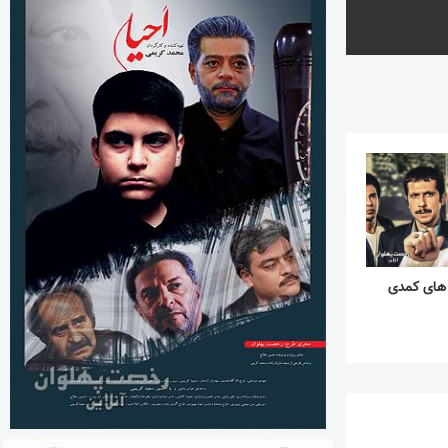
 های کمدی