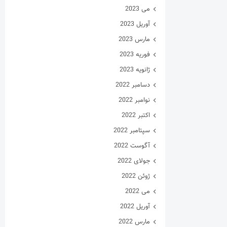
می 2023
آوریل 2023
مارس 2023
فوریه 2023
ژانویه 2023
دسامبر 2022
نوامبر 2022
اکتبر 2022
سپتامبر 2022
آگوست 2022
جولای 2022
ژوئن 2022
می 2022
آوریل 2022
مارس 2022