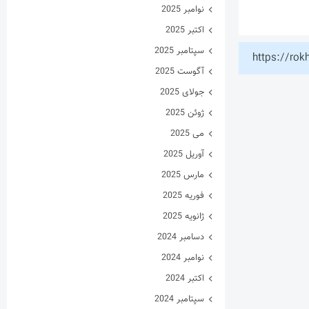
نوامبر 2025
اکتبر 2025
سپتامبر 2025
https://rok
آگوست 2025
جولای 2025
ژوئن 2025
می 2025
آوریل 2025
مارس 2025
فوریه 2025
ژانویه 2025
دسامبر 2024
نوامبر 2024
اکتبر 2024
سپتامبر 2024