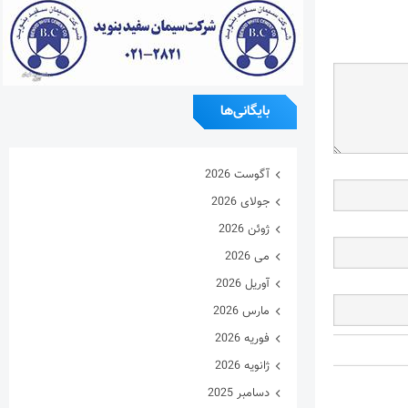
بایگانی‌ها
آگوست 2026
جولای 2026
ژوئن 2026
می 2026
آوریل 2026
مارس 2026
فوریه 2026
ژانویه 2026
دسامبر 2025