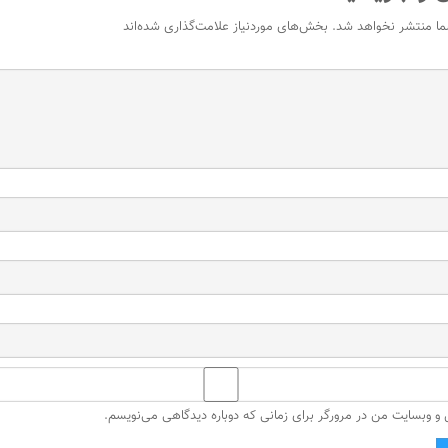
ما منتشر نخواهد شد.
بخش‌های موردنیاز علامت‌گذاری شده‌اند
ل و وبسایت من در مرورگر برای زمانی که دوباره دیدگاهی می‌نویسم.