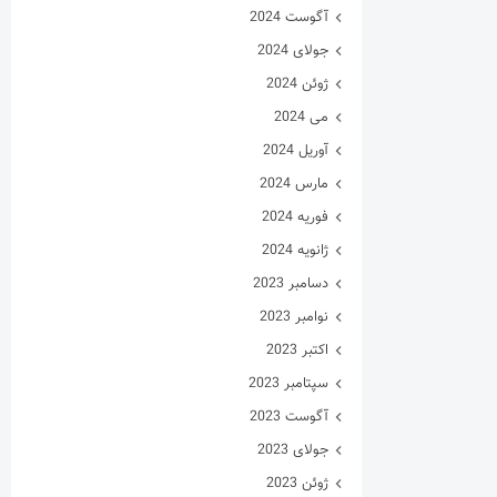
آگوست 2024
جولای 2024
ژوئن 2024
می 2024
آوریل 2024
مارس 2024
فوریه 2024
ژانویه 2024
دسامبر 2023
نوامبر 2023
اکتبر 2023
سپتامبر 2023
آگوست 2023
جولای 2023
ژوئن 2023