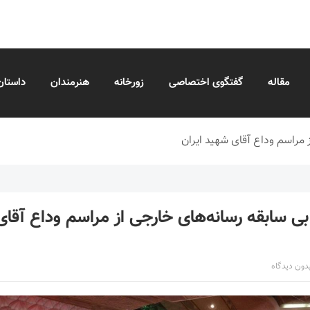
مقاله
گفتگوی اختصاصی
زورخانه
هنرمندان
داستان
 مراسم وداع آقای شهید ایران
بی سابقه رسانه‌های خارجی از مراسم وداع آقا
دون دیدگاه