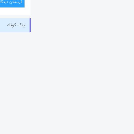
لینک کوتاه