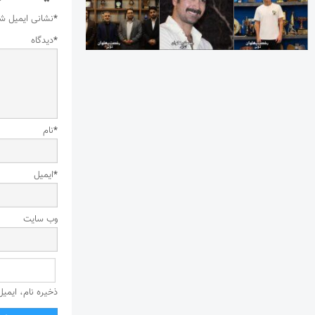
*
نشانی ایمیل ش
*
دیدگاه
*
نام
*
ایمیل
وب‌ سایت
ذخیره نام، ایمی