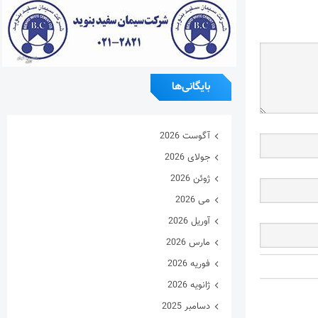
بایگانی‌ها
آگوست 2026
جولای 2026
ژوئن 2026
می 2026
آوریل 2026
مارس 2026
فوریه 2026
ژانویه 2026
دسامبر 2025