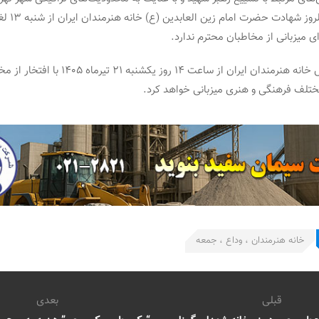
رای میزبانی از مخاطبان محترم ندارد.
بر همین اساس خانه هنرمندان ایران از ساعت ۱۴ روز یکش
 مختلف فرهنگی و هنری میزبانی خواهد کرد.
خانه هنرمندان ، وداع ، جمعه
قبلی
بعدی