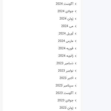
آگوست 2024
جولای 2024
ژوئن 2024
می 2024
آوریل 2024
مارس 2024
فوریه 2024
ژانویه 2024
دسامبر 2023
نوامبر 2023
اکتبر 2023
سپتامبر 2023
آگوست 2023
جولای 2023
ژوئن 2023