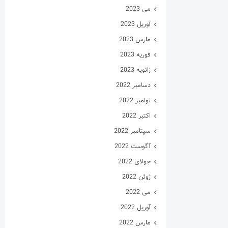
می 2023
آوریل 2023
مارس 2023
فوریه 2023
ژانویه 2023
دسامبر 2022
نوامبر 2022
اکتبر 2022
سپتامبر 2022
آگوست 2022
جولای 2022
ژوئن 2022
می 2022
آوریل 2022
مارس 2022