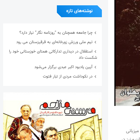
نوشته‌های تازه
چرا جامعه همچنان به “روزنامه نگار” نیاز دارد؟
تیم ملی ورزش زورخانه‌ای به قرقیزستان می رود
استقلال در دیداری تدارکاتی همتای خوزستانی خود را
شکست داد
آیین یادبود اکبر عبدی برگزار می‌شود
در نکوداشت مردی از تبار فتوت
میزبانی
 و نیز در