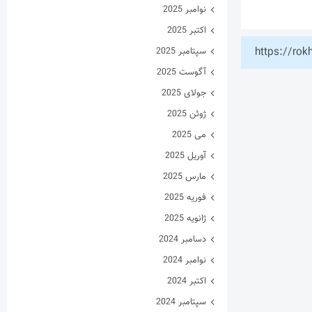
نوامبر 2025
اکتبر 2025
https://rok
سپتامبر 2025
آگوست 2025
جولای 2025
ژوئن 2025
می 2025
آوریل 2025
مارس 2025
فوریه 2025
ژانویه 2025
دسامبر 2024
نوامبر 2024
اکتبر 2024
سپتامبر 2024