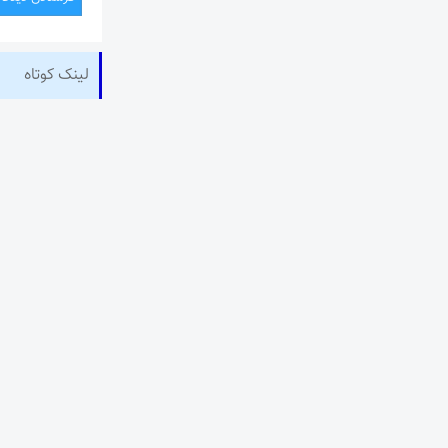
لینک کوتاه