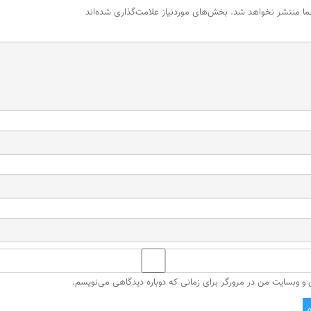
ما منتشر نخواهد شد.
بخش‌های موردنیاز علامت‌گذاری شده‌اند
ل و وبسایت من در مرورگر برای زمانی که دوباره دیدگاهی می‌نویسم.