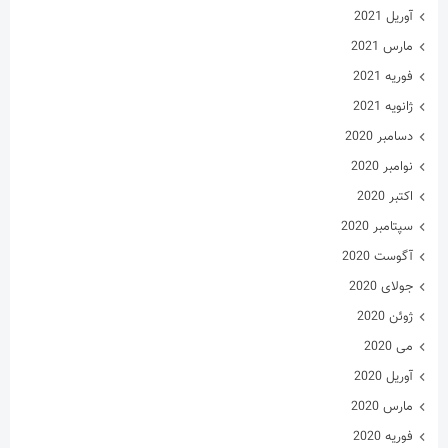
دسامبر 2020
نوامبر 2020
اکتبر 2020
سپتامبر 2020
آگوست 2020
جولای 2020
ژوئن 2020
می 2020
آوریل 2020
مارس 2020
فوریه 2020
ژانویه 2020
فوریه 2019