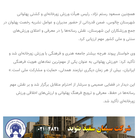
همچنین مسعود رستم نژاد، رئیس هیأت ورزش زورخانه‌ای و کشتی پهلوانی
شهرستان چالوس، ضمن قدردانی از حضور مدیران و عوامل نشریه رخصت پهلوان در
جمع ورزشکاران این شهرستان، نقش رسانه‌ها را در معرفی و اعتلای ورزش‌های
سنتی و ملی کشور مهم ارزیابی کرد.
وی خواستار پیوند هرچه بیشتر جامعه هنری و فرهنگی با ورزش زورخانه‌ای شد و
تأکید کرد: «ورزش پهلوانی به عنوان یکی از مهم‌ترین نمادهای هویت فرهنگی
ایرانیان، بیش از هر زمان دیگری نیازمند همدلی، حمایت و مشارکت ملی است.»
این دیدار در فضایی صمیمی و سرشار از احترام متقابل برگزار شد و بر نقش مهم
رسانه‌ها در حفظ، معرفی و ترویج فرهنگ پهلوانی و ارزش‌های اخلاقی ورزش
زورخانه‌ای تأکید شد.