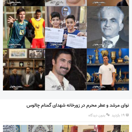
نوای مرشد و عطر محرم در زورخانه شهدای گمنام چالوس
۱۹ بازدید
بدون دیدگاه