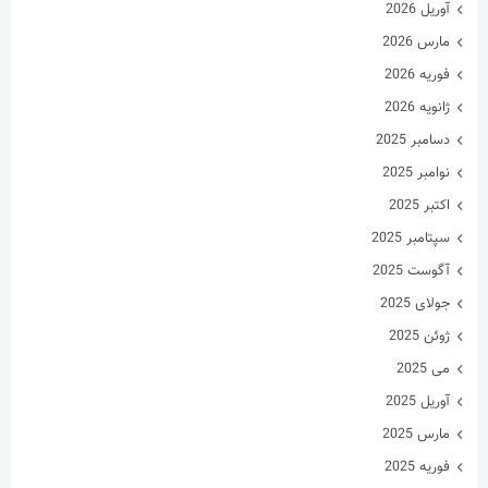
نوامبر 2025
اکتبر 2025
سپتامبر 2025
آگوست 2025
جولای 2025
ژوئن 2025
می 2025
آوریل 2025
مارس 2025
فوریه 2025
ژانویه 2025
دسامبر 2024
نوامبر 2024
اکتبر 2024