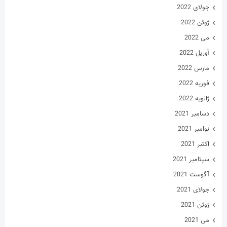
مارس 2022
فوریه 2022
ژانویه 2022
دسامبر 2021
نوامبر 2021
اکتبر 2021
سپتامبر 2021
آگوست 2021
جولای 2021
ژوئن 2021
می 2021
آوریل 2021
مارس 2021
فوریه 2021
ژانویه 2021