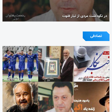
در نکوداشت مردی از تبار فتوت
تصادفی