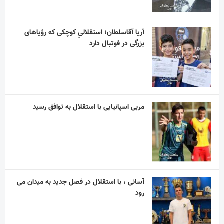
مربی اسپانیایی با استقلال به توافق رسید
آسانی ، با استقلال در فصل جدید به میدان می
رود