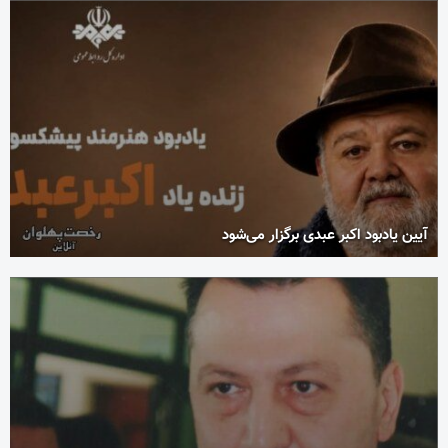
آیین یادبود اکبر عبدی برگزار می‌شود