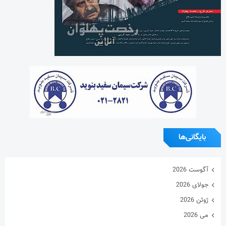
بایگانی‌ها
آگوست 2026
جولای 2026
ژوئن 2026
می 2026
آوریل 2026
مارس 2026
فوریه 2026
ژانویه 2026
دسامبر 2025