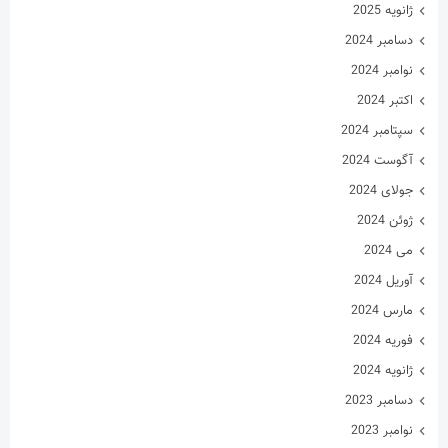
سپتامبر 2024
آگوست 2024
جولای 2024
ژوئن 2024
می 2024
آوریل 2024
مارس 2024
فوریه 2024
ژانویه 2024
دسامبر 2023
نوامبر 2023
اکتبر 2023
سپتامبر 2023
آگوست 2023
جولای 2023