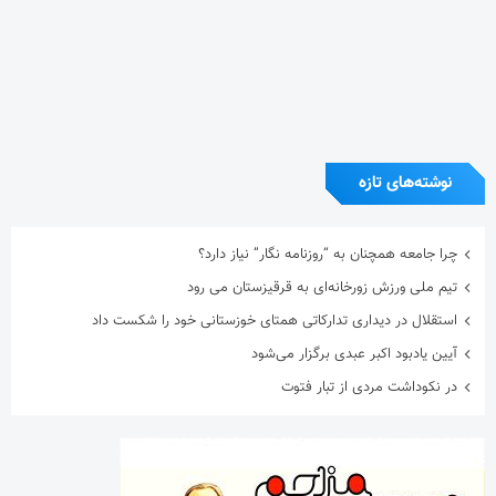
نوشته‌های تازه
چرا جامعه همچنان به “روزنامه نگار” نیاز دارد؟
تیم ملی ورزش زورخانه‌ای به قرقیزستان می رود
استقلال در دیداری تدارکاتی همتای خوزستانی خود را شکست داد
آیین یادبود اکبر عبدی برگزار می‌شود
در نکوداشت مردی از تبار فتوت