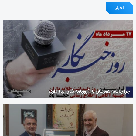
اخبار
چرا جامعه همچنان به “روزنامه نگار” نیاز دارد؟