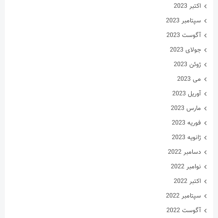
ژوئن 2023
می 2023
آوریل 2023
مارس 2023
فوریه 2023
ژانویه 2023
دسامبر 2022
نوامبر 2022
اکتبر 2022
سپتامبر 2022
آگوست 2022
جولای 2022
ژوئن 2022
می 2022
آوریل 2022