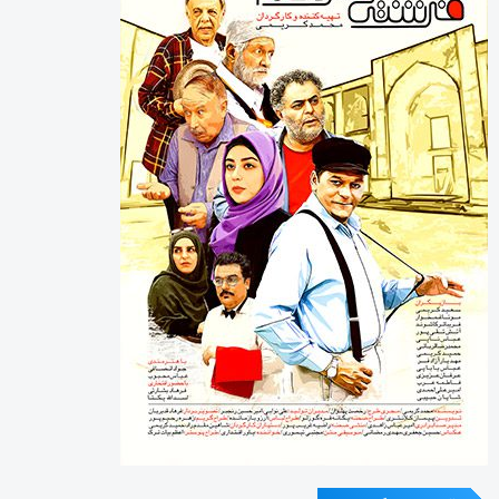
آخرین دیدگاه‌ها