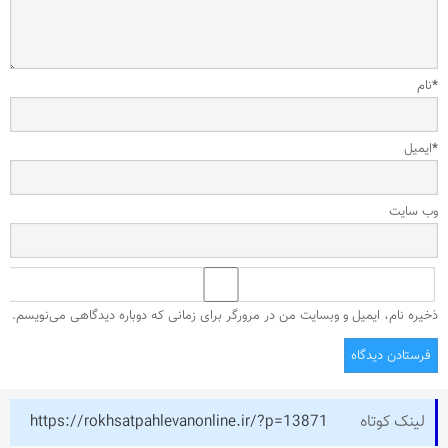
*
نام
*
ایمیل
وب‌ سایت
ذخیره نام، ایمیل و وبسایت من در مرورگر برای زمانی که دوباره دیدگاهی می‌نویسم.
لینک کوتاه
https://rokhsatpahlevanonline.ir/?p=13871