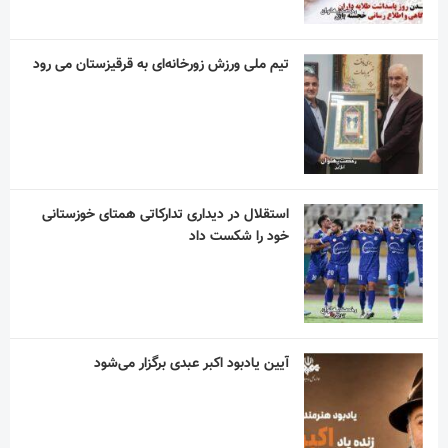
استقلال در دیداری تدارکاتی همتای خوزستانی
خود را شکست داد
آیین یادبود اکبر عبدی برگزار می‌شود
در نکوداشت مردی از تبار فتوت