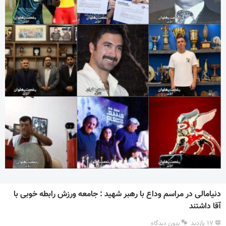
دنیامالی در مراسم وداع با رهبر شهید : جامعه ورزش رابطه خوبی با
آقا داشتند
۱۷ بازدید
بدون دیدگاه