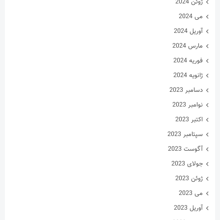
ژوئن 2024
می 2024
آوریل 2024
مارس 2024
فوریه 2024
ژانویه 2024
دسامبر 2023
نوامبر 2023
اکتبر 2023
سپتامبر 2023
آگوست 2023
جولای 2023
ژوئن 2023
می 2023
آوریل 2023