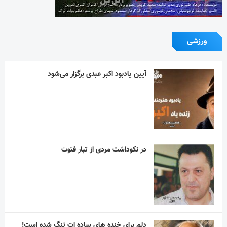
ورزشی
آیین یادبود اکبر عبدی برگزار می‌شود
در نکوداشت مردی از تبار فتوت
دلم برای خنده های ساده ات تنگ شده است!