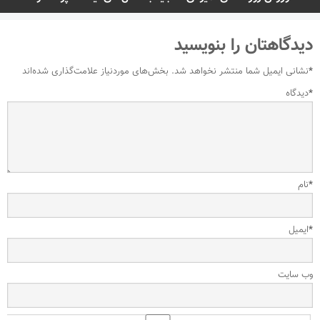
دیدگاهتان را بنویسید
*
نشانی ایمیل شما منتشر نخواهد شد.
بخش‌های موردنیاز علامت‌گذاری شده‌اند
*
دیدگاه
*
نام
*
ایمیل
وب‌ سایت