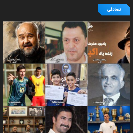
تصادفی