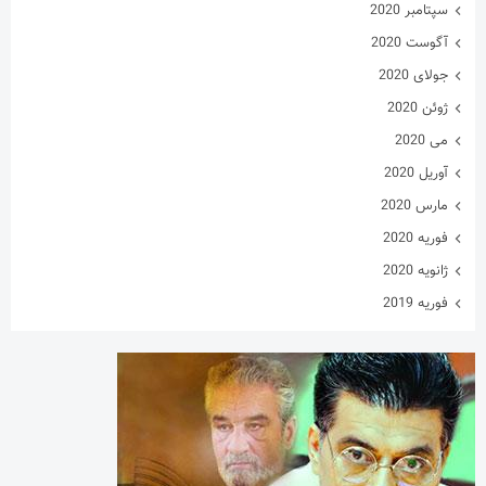
سپتامبر 2020
آگوست 2020
جولای 2020
ژوئن 2020
می 2020
آوریل 2020
مارس 2020
فوریه 2020
ژانویه 2020
فوریه 2019