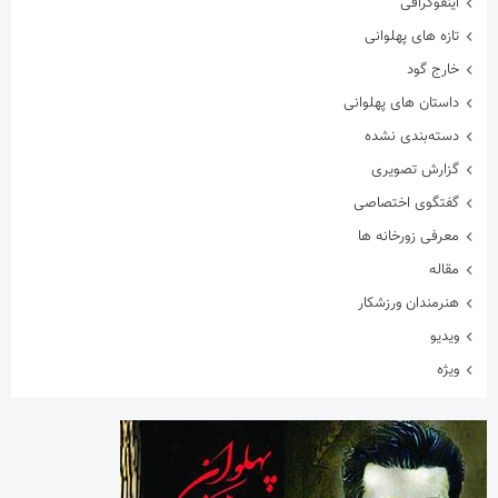
اینفوگرافی
تازه های پهلوانی
خارج گود
داستان های پهلوانی
دسته‌بندی نشده
گزارش تصویری
گفتگوی اختصاصی
معرفی زورخانه ها
مقاله
هنرمندان ورزشکار
ویدیو
ویژه