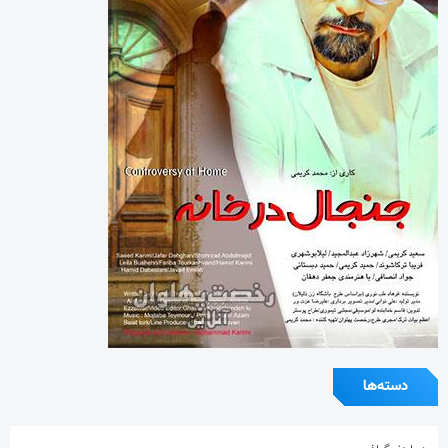
دسته‌ها