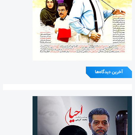
آخرین دیدگاه‌ها