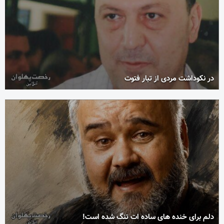
در نکوداشت مردی از تبار فتوت
دلم برای خنده های ساده ات تنگ شده است!