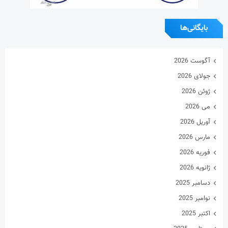
بایگانی‌ها
آگوست 2026
جولای 2026
ژوئن 2026
می 2026
آوریل 2026
مارس 2026
فوریه 2026
ژانویه 2026
دسامبر 2025
نوامبر 2025
اکتبر 2025