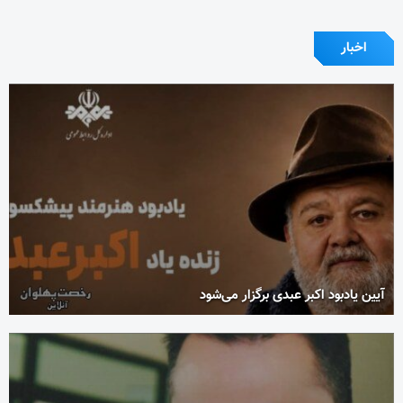
اخبار
آیین یادبود اکبر عبدی برگزار می‌شود