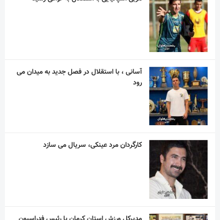
آسانی ، با استقلال در فصل جدید به میدان می
رود
کارگردان مرد عینکی، سریال می سازد
مدیرکل ورزش استان کرمان با رئیس فدراسیون