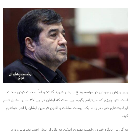
وزیر ورزش و جوانان در مراسم وداع با رهبر شهید گفت: واقعاً صحبت کردن سخت
است. تنها چیزی که می‌توانم بگویم این است که ایشان در این ۳۷ سال، مقابل تمام
ابرقدرت‌های دنیا، برای ما یک ابرملت ساخت و اکنون فرامین ایشان را اجرا خواهیم
کرد.
به گزارش پایگاه خبری رخصت پهلوان آنلاین به نقل از ایرنا، احمد دنیامالی، وزیر