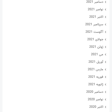
دسامبر 2021
نوامبر 2021
اکتبر 2021
سپتامبر 2021
آگوست 2021
جولای 2021
ژوئن 2021
می 2021
آوریل 2021
مارس 2021
فوریه 2021
ژانویه 2021
دسامبر 2020
نوامبر 2020
اکتبر 2020