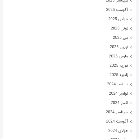
سپتامبر 2025
آگوست 2025
جولای 2025
ژوئن 2025
می 2025
آوریل 2025
مارس 2025
فوریه 2025
ژانویه 2025
دسامبر 2024
نوامبر 2024
اکتبر 2024
سپتامبر 2024
آگوست 2024
جولای 2024