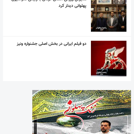
پهلوانی دیدار کرد
دو فیلم ایرانی در بخش اصلی جشنواره ونیز