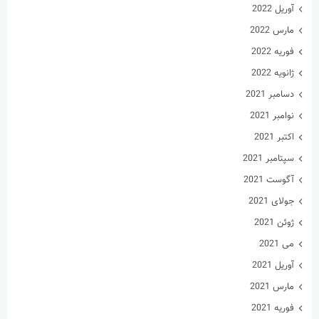
آوریل 2022
مارس 2022
فوریه 2022
ژانویه 2022
دسامبر 2021
نوامبر 2021
اکتبر 2021
سپتامبر 2021
آگوست 2021
جولای 2021
ژوئن 2021
می 2021
آوریل 2021
مارس 2021
فوریه 2021