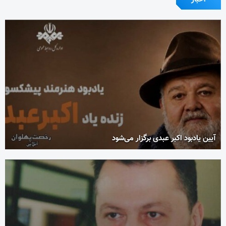
آیین یادبود اکبر عبدی برگزار می‌شود