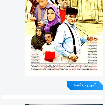
آخرین دیدگاه‌ها