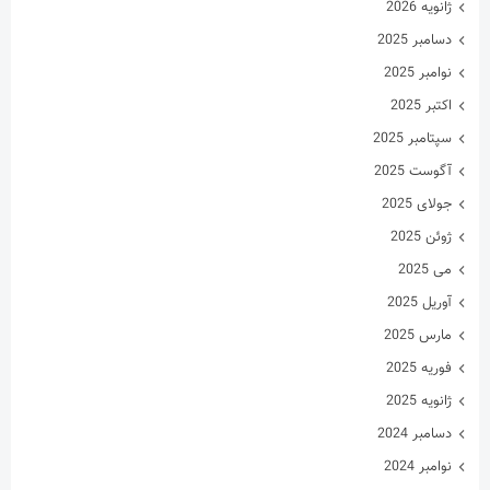
ژانویه 2026
دسامبر 2025
نوامبر 2025
اکتبر 2025
سپتامبر 2025
آگوست 2025
جولای 2025
ژوئن 2025
می 2025
آوریل 2025
مارس 2025
فوریه 2025
ژانویه 2025
دسامبر 2024
نوامبر 2024