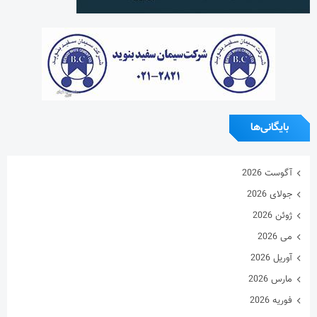
بایگانی‌ها
آگوست 2026
جولای 2026
ژوئن 2026
می 2026
آوریل 2026
مارس 2026
فوریه 2026