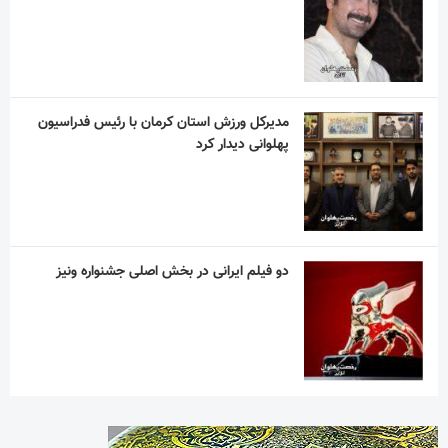
مدیرکل ورزش استان کرمان با رئیس فدراسیون
پهلوانی دیدار کرد
دو فیلم ایرانی در بخش اصلی جشنواره ونیز