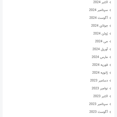
اکتبر 2024
سپتامبر 2024
آگوست 2024
جولای 2024
ژوئن 2024
می 2024
آوریل 2024
مارس 2024
فوریه 2024
ژانویه 2024
دسامبر 2023
نوامبر 2023
اکتبر 2023
سپتامبر 2023
آگوست 2023