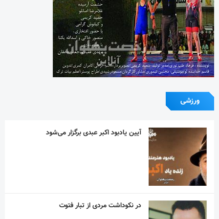
ورزشی
آیین یادبود اکبر عبدی برگزار می‌شود
در نکوداشت مردی از تبار فتوت