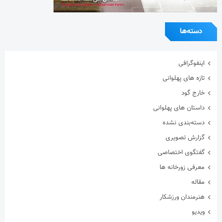
دسته‌ها
اینفوگرافی
تازه های پهلوانی
خارج گود
داستان های پهلوانی
دسته‌بندی نشده
گزارش تصویری
گفتگوی اختصاصی
معرفی زورخانه ها
مقاله
هنرمندان ورزشکار
ویدیو