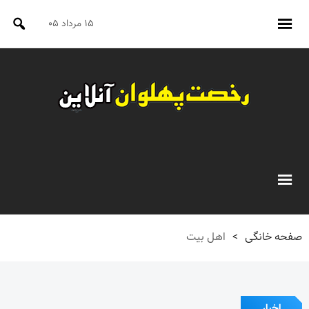
۱۵ مرداد ۰۵
صفحه خانگی
>
اهل بیت
اخبار