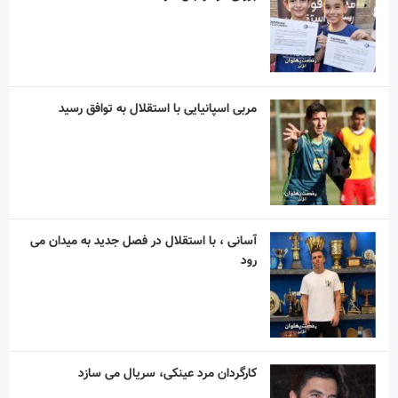
مربی اسپانیایی با استقلال به توافق رسید
آسانی ، با استقلال در فصل جدید به میدان می
رود
کارگردان مرد عینکی، سریال می سازد