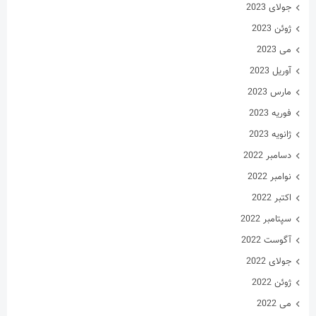
جولای 2023
ژوئن 2023
می 2023
آوریل 2023
مارس 2023
فوریه 2023
ژانویه 2023
دسامبر 2022
نوامبر 2022
اکتبر 2022
سپتامبر 2022
آگوست 2022
جولای 2022
ژوئن 2022
می 2022