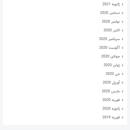
ژانویه 2021
دسامبر 2020
نوامبر 2020
اکتبر 2020
سپتامبر 2020
آگوست 2020
جولای 2020
ژوئن 2020
می 2020
آوریل 2020
مارس 2020
فوریه 2020
ژانویه 2020
فوریه 2019