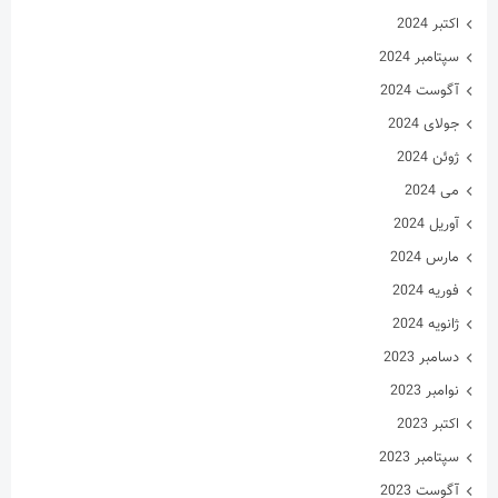
اکتبر 2024
سپتامبر 2024
آگوست 2024
جولای 2024
ژوئن 2024
می 2024
آوریل 2024
مارس 2024
فوریه 2024
ژانویه 2024
دسامبر 2023
نوامبر 2023
اکتبر 2023
سپتامبر 2023
آگوست 2023