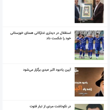
استقلال در دیداری تدارکاتی همتای خوزستانی
خود را شکست داد
آیین یادبود اکبر عبدی برگزار می‌شود
در نکوداشت مردی از تبار فتوت