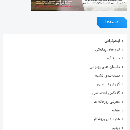
دسته‌ها
اینفوگرافی
تازه های پهلوانی
خارج گود
داستان های پهلوانی
دسته‌بندی نشده
گزارش تصویری
گفتگوی اختصاصی
معرفی زورخانه ها
مقاله
هنرمندان ورزشکار
ویدیو