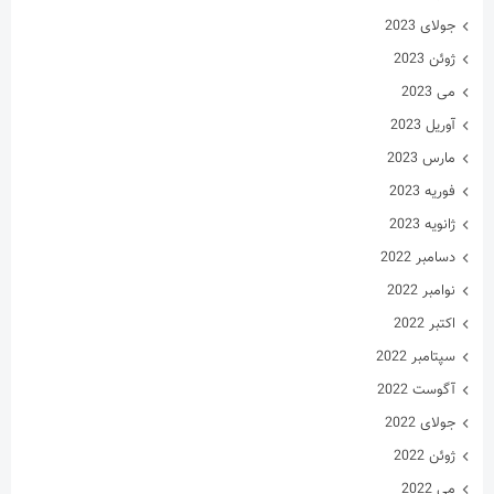
جولای 2023
ژوئن 2023
می 2023
آوریل 2023
مارس 2023
فوریه 2023
ژانویه 2023
دسامبر 2022
نوامبر 2022
اکتبر 2022
سپتامبر 2022
آگوست 2022
جولای 2022
ژوئن 2022
می 2022