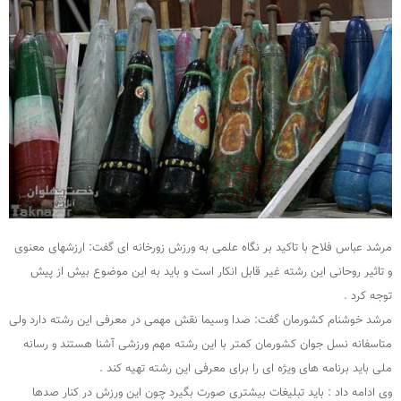
مرشد عباس فلاح با تاکید بر نگاه علمی به ورزش زورخانه ای گفت: ارزشهای معنوی
و تاثیر روحانی این رشته غیر قابل انکار است و باید به این موضوع بیش از پیش
توجه کرد .
مرشد خوشنام کشورمان گفت: صدا وسیما نقش مهمی در معرفی این رشته دارد ولی
متاسفانه نسل جوان کشورمان کمتر با این رشته مهم ورزشی آشنا هستند و رسانه
ملی باید برنامه های ویژه ای را برای معرفی این رشته تهیه کند .
وی ادامه داد : باید تبلیغات بیشتری صورت بگیرد چون این ورزش در کنار صدها