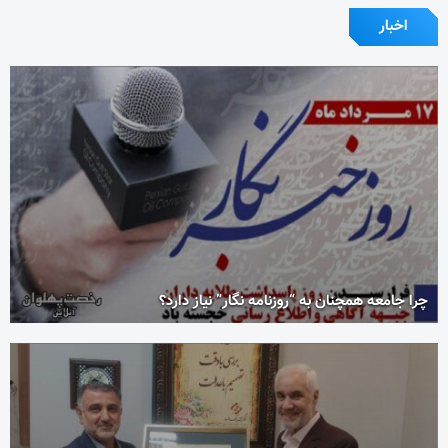
اخبار
چرا جامعه همچنان به “روزنامه نگار” نیاز دارد؟