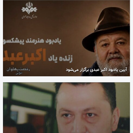
آیین یادبود اکبر عبدی برگزار می‌شود