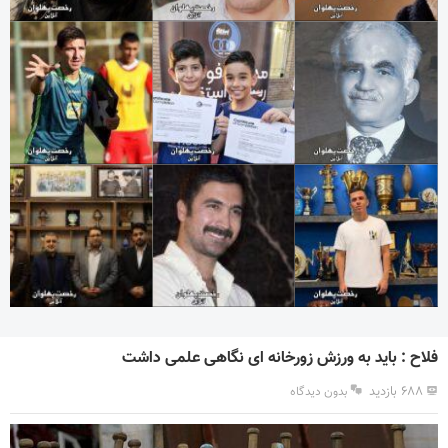
فلاح : باید به ورزش زورخانه ای نگاهی علمی داشت
۶۸۸ بازدید
بدون دیدگاه