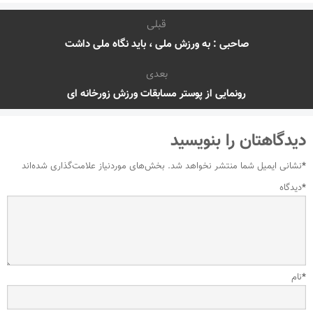
قبلی
صاحبی : به ورزش ملی ، باید نگاه ملی داشت
بعدی
رونمایی از پوستر مسابقات ورزش زورخانه ای
دیدگاهتان را بنویسید
*
نشانی ایمیل شما منتشر نخواهد شد.
بخش‌های موردنیاز علامت‌گذاری شده‌اند
*
دیدگاه
*
نام