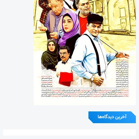
آخرین دیدگاه‌ها