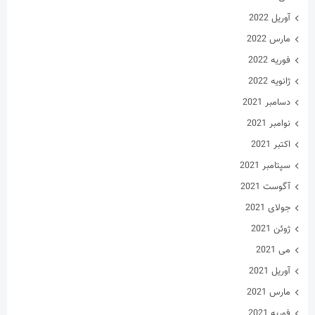
آوریل 2022
مارس 2022
فوریه 2022
ژانویه 2022
دسامبر 2021
نوامبر 2021
اکتبر 2021
سپتامبر 2021
آگوست 2021
جولای 2021
ژوئن 2021
می 2021
آوریل 2021
مارس 2021
فوریه 2021