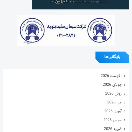
بایگانی‌ها
آگوست 2026
جولای 2026
ژوئن 2026
می 2026
آوریل 2026
مارس 2026
فوریه 2026