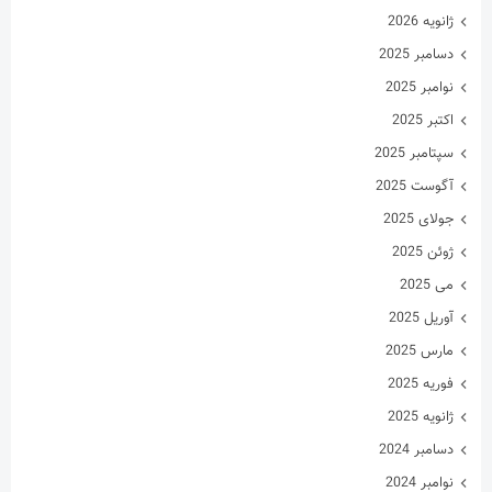
ژانویه 2026
دسامبر 2025
نوامبر 2025
اکتبر 2025
سپتامبر 2025
آگوست 2025
جولای 2025
ژوئن 2025
می 2025
آوریل 2025
مارس 2025
فوریه 2025
ژانویه 2025
دسامبر 2024
نوامبر 2024