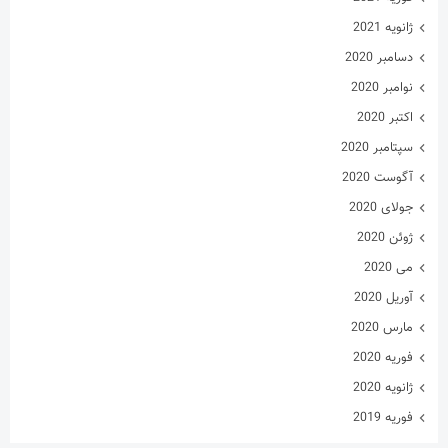
ژانویه 2021
دسامبر 2020
نوامبر 2020
اکتبر 2020
سپتامبر 2020
آگوست 2020
جولای 2020
ژوئن 2020
می 2020
آوریل 2020
مارس 2020
فوریه 2020
ژانویه 2020
فوریه 2019