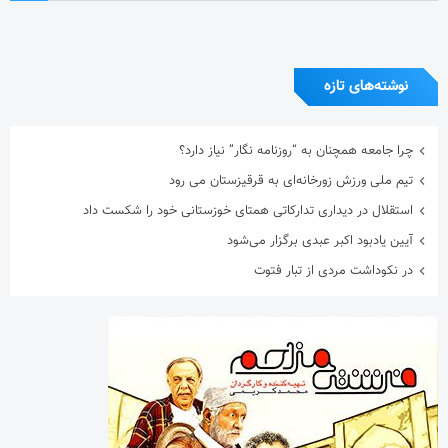
نوشته‌های تازه
چرا جامعه همچنان به “روزنامه نگار” نیاز دارد؟
تیم ملی ورزش زورخانه‌ای به قرقیزستان می رود
استقلال در دیداری تدارکاتی همتای خوزستانی خود را شکست داد
آیین یادبود اکبر عبدی برگزار می‌شود
در نکوداشت مردی از تبار فتوت