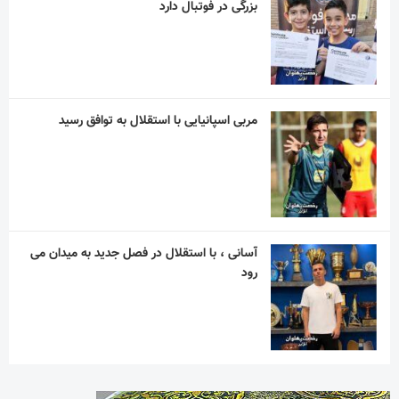
بزرگی در فوتبال دارد
مربی اسپانیایی با استقلال به توافق رسید
آسانی ، با استقلال در فصل جدید به میدان می
رود