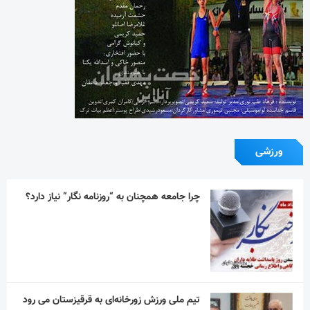
ورزشی
چرا جامعه همچنان به “روزنامه نگار” نیاز دارد؟
تیم ملی ورزش زورخانه‌ای به قرقیزستان می رود