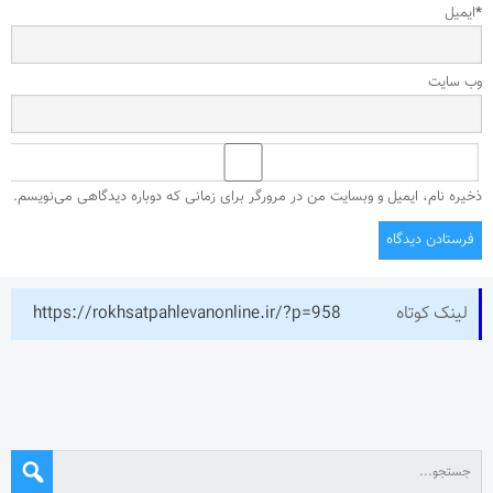
*
ایمیل
وب‌ سایت
ذخیره نام، ایمیل و وبسایت من در مرورگر برای زمانی که دوباره دیدگاهی می‌نویسم.
لینک کوتاه
https://rokhsatpahlevanonline.ir/?p=958