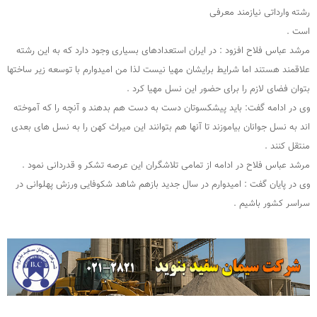
رشته وارداتی نیازمند معرفی
است .
مرشد عباس فلاح افزود : در ایران استعدادهای بسیاری وجود دارد که به این رشته
علاقمند هستند اما شرایط برایشان مهیا نیست لذا من امیدوارم با توسعه زیر ساختها
بتوان فضای لازم را برای حضور این نسل مهیا کرد .
وی در ادامه گفت: باید پیشکسوتان دست به دست هم بدهند و آنچه را که آموخته
اند به نسل جوانان بیاموزند تا آنها هم بتوانند این میراث کهن را به نسل های بعدی
منتقل کنند .
مرشد عباس فلاح در ادامه از تمامی تلاشگران این عرصه تشکر و قدردانی نمود .
وی در پایان گفت : امیدوارم در سال جدید بازهم شاهد شکوفایی ورزش پهلوانی در
سراسر کشور باشیم .