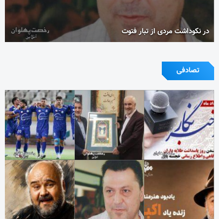
در نکوداشت مردی از تبار فتوت
تصادفی