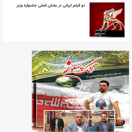
دو فیلم ایرانی در بخش اصلی جشنواره ونیز