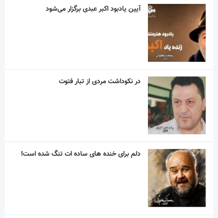
آیین یادبود اکبر عبدی برگزار می‌شود
در نکوداشت مردی از تبار فتوت
دلم برای خنده های ساده ات تنگ شده است!