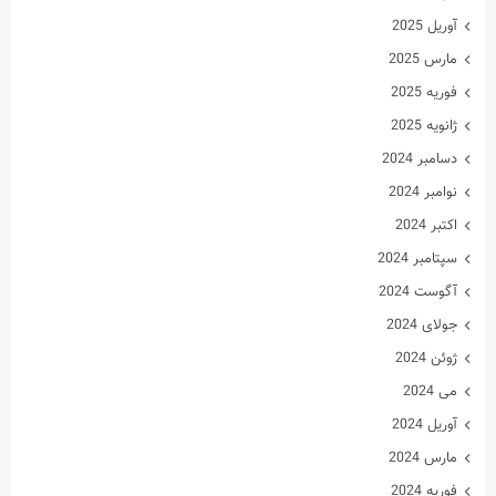
آوریل 2025
مارس 2025
فوریه 2025
ژانویه 2025
دسامبر 2024
نوامبر 2024
اکتبر 2024
سپتامبر 2024
آگوست 2024
جولای 2024
ژوئن 2024
می 2024
آوریل 2024
مارس 2024
فوریه 2024