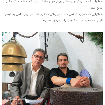
همانهایی که در تاریکی و روشنایی روز از حق و حقیقیت می گویند تا مبادا که حقی
ضایع شود .
همانهایی که کمر راست نمی کنند مگر زمانی که قرار باشد در برابر ظالمی به فرمان
الهی بایستند و دست مظلومی را از سرمهر بفشارند .