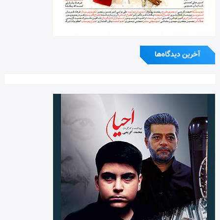
آخرین دیدگاه‌ها