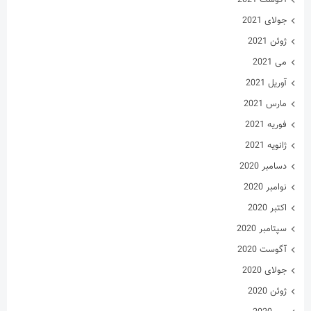
جولای 2021
ژوئن 2021
می 2021
آوریل 2021
مارس 2021
فوریه 2021
ژانویه 2021
دسامبر 2020
نوامبر 2020
اکتبر 2020
سپتامبر 2020
آگوست 2020
جولای 2020
ژوئن 2020