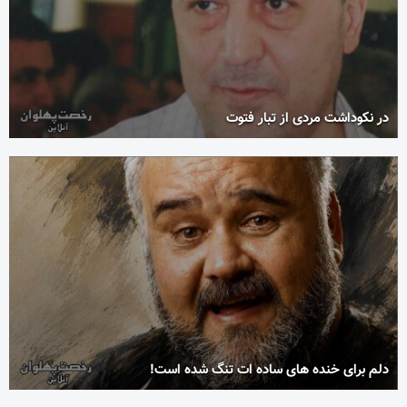
در نکوداشت مردی از تبار فتوت
دلم برای خنده های ساده ات تنگ شده است!