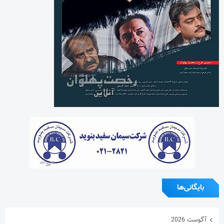
بایگانی‌ها
آگوست 2026