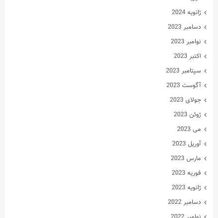
ژانویه 2024
دسامبر 2023
نوامبر 2023
اکتبر 2023
سپتامبر 2023
آگوست 2023
جولای 2023
ژوئن 2023
می 2023
آوریل 2023
مارس 2023
فوریه 2023
ژانویه 2023
دسامبر 2022
نوامبر 2022