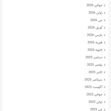
جولای 2026
ژوئن 2026
می 2026
آوریل 2026
مارس 2026
فوریه 2026
ژانویه 2026
دسامبر 2025
نوامبر 2025
اکتبر 2025
سپتامبر 2025
آگوست 2025
جولای 2025
ژوئن 2025
می 2025