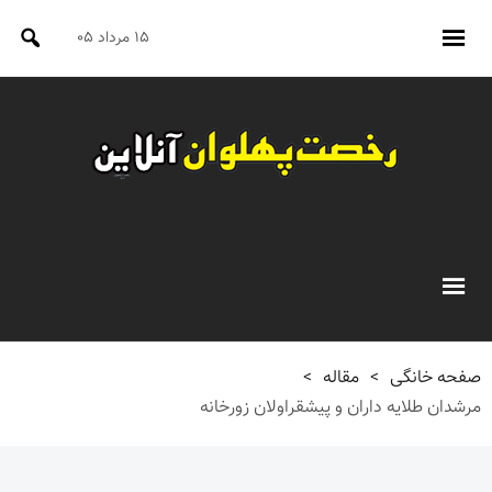
۱۵ مرداد ۰۵
صفحه خانگی
>
مقاله
>
مرشدان طلایه داران و پیشقراولان زورخانه