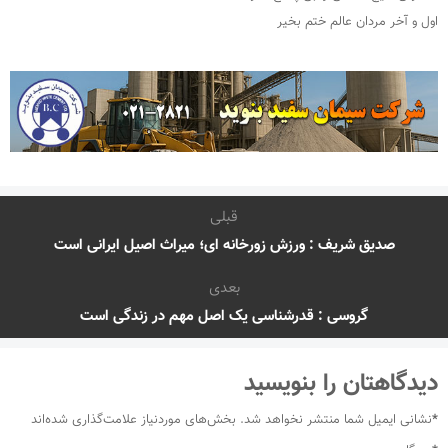
اول و آخر مردان عالم ختم بخیر
قبلی
صدیق شریف : ورزش زورخانه ای؛ میراث اصیل ایرانی است
بعدی
گروسی : قدرشناسی یک اصل مهم در زندگی است
دیدگاهتان را بنویسید
*
نشانی ایمیل شما منتشر نخواهد شد.
بخش‌های موردنیاز علامت‌گذاری شده‌اند