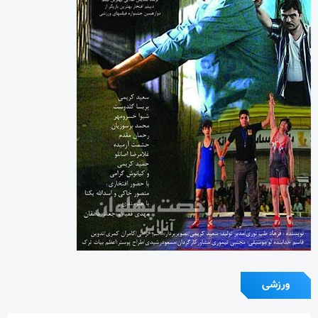
ورزشی