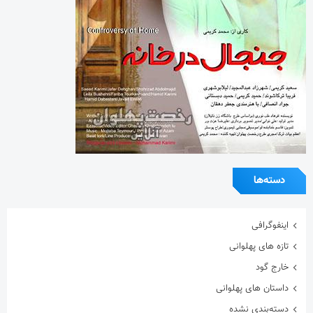
دسته‌ها
اینفوگرافی
تازه های پهلوانی
خارج گود
داستان های پهلوانی
دسته‌بندی نشده