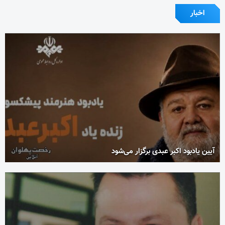
اخبار
آیین یادبود اکبر عبدی برگزار می‌شود