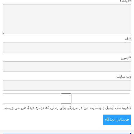
*
دیدگاه
*
نام
*
ایمیل
وب‌ سایت
ذخیره نام، ایمیل و وبسایت من در مرورگر برای زمانی که دوباره دیدگاهی می‌نویسم.