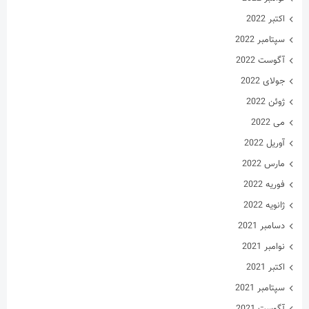
اکتبر 2022
سپتامبر 2022
آگوست 2022
جولای 2022
ژوئن 2022
می 2022
آوریل 2022
مارس 2022
فوریه 2022
ژانویه 2022
دسامبر 2021
نوامبر 2021
اکتبر 2021
سپتامبر 2021
آگوست 2021