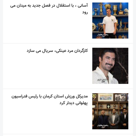
آسانی ، با استقلال در فصل جدید به میدان می
رود
کارگردان مرد عینکی، سریال می سازد
مدیرکل ورزش استان کرمان با رئیس فدراسیون
پهلوانی دیدار کرد