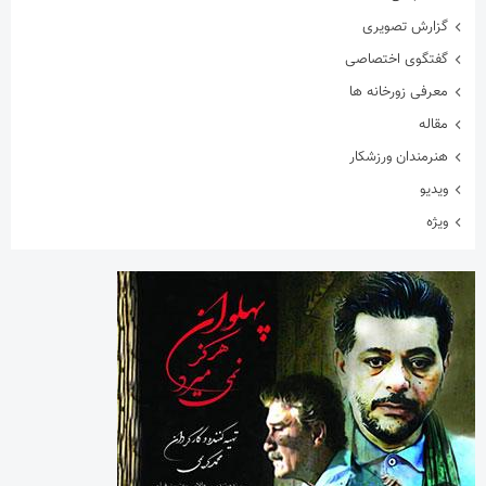
گزارش تصویری
گفتگوی اختصاصی
معرفی زورخانه ها
مقاله
هنرمندان ورزشکار
ویدیو
ویژه