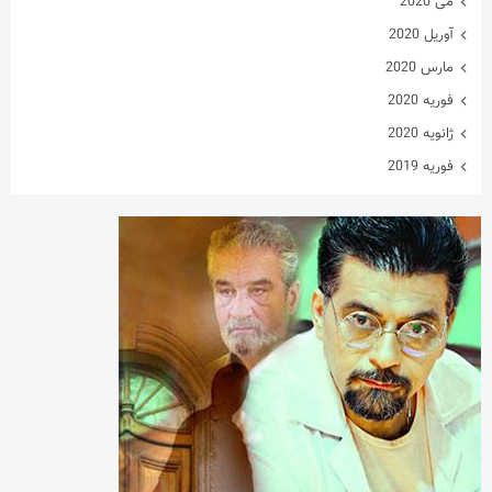
می 2020
آوریل 2020
مارس 2020
فوریه 2020
ژانویه 2020
فوریه 2019