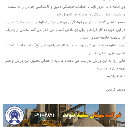
وی ادامه داد: امروز باید با اقدامات فرهنگی دقیق و کارشناسی جوانان را به سمت
ورزشهایی مثل باستانی و زورخانه ای تشویق کرد.
جعفر دهقان گفت: مسئولین فرهنگی و ورزشی باید راهکارهای مناسب کارشناسی را
در این حوزه به کار گرفته و برای آن تلاش کنند و من فکر می کنم بخشی از وظایف
آن برعهده جامعه هنری است .
وی با اشاره به اینکه ورزش زورخانه ای به نام امیرالمومنین (ع) متبرک است گفت:
همین مزین شدن به نام
علی (ع) به این ورزش نورانیت می دهد و ما باید از فضای معنوی این ورزش و هنر
بهره برداری مناسب
داشته باشیم .
محمد کریمی