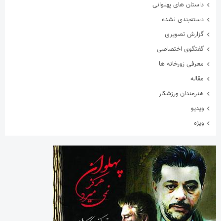
معرفی زورخانه ها
مقاله
هنرمندان ورزشکار
ویدیو
ویژه