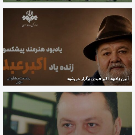
آیین یادبود اکبر عبدی برگزار می‌شود