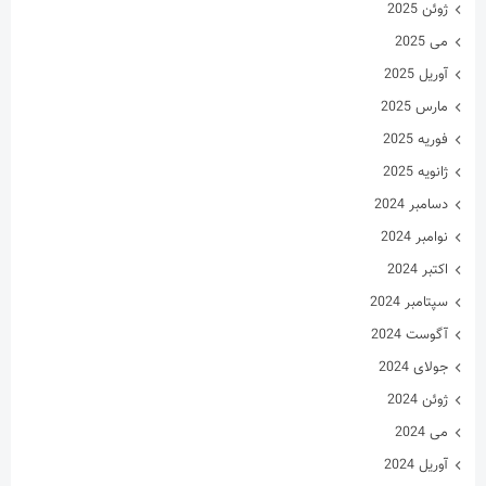
ژانویه 2025
دسامبر 2024
نوامبر 2024
اکتبر 2024
سپتامبر 2024
آگوست 2024
جولای 2024
ژوئن 2024
می 2024
آوریل 2024
مارس 2024
فوریه 2024
ژانویه 2024
دسامبر 2023