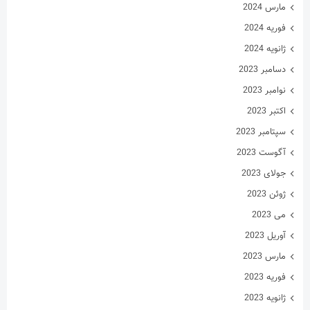
نوامبر 2023
اکتبر 2023
سپتامبر 2023
آگوست 2023
جولای 2023
ژوئن 2023
می 2023
آوریل 2023
مارس 2023
فوریه 2023
ژانویه 2023
دسامبر 2022
نوامبر 2022
اکتبر 2022
سپتامبر 2022