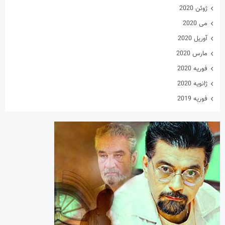
فوریه 2020
ژانویه 2020
فوریه 2019