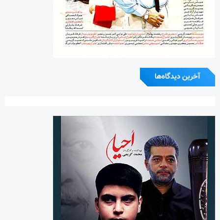
آخرین دیدگاه‌ها