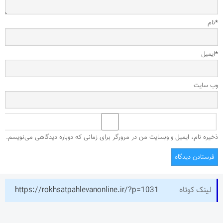
*
نام
*
ایمیل
وب‌ سایت
ذخیره نام، ایمیل و وبسایت من در مرورگر برای زمانی که دوباره دیدگاهی می‌نویسم.
لینک کوتاه
https://rokhsatpahlevanonline.ir/?p=1031