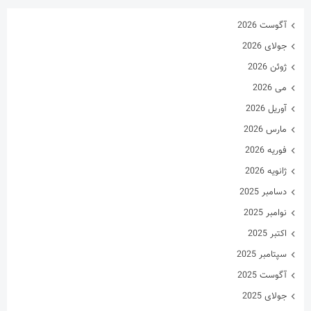
آوریل 2026
مارس 2026
فوریه 2026
ژانویه 2026
دسامبر 2025
نوامبر 2025
اکتبر 2025
سپتامبر 2025
آگوست 2025
جولای 2025
ژوئن 2025
می 2025
آوریل 2025
مارس 2025
فوریه 2025