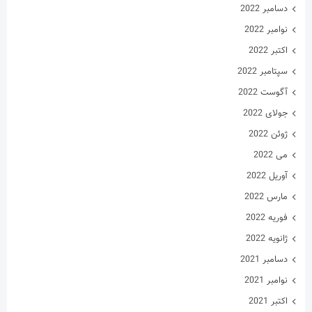
آگوست 2022
جولای 2022
ژوئن 2022
می 2022
آوریل 2022
مارس 2022
فوریه 2022
ژانویه 2022
دسامبر 2021
نوامبر 2021
اکتبر 2021
سپتامبر 2021
آگوست 2021
جولای 2021
ژوئن 2021