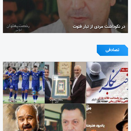
در نکوداشت مردی از تبار فتوت
تصادفی