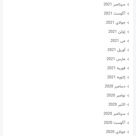
می 2021
آوریل 2021
مارس 2021
فوریه 2021
ژانویه 2021
دسامبر 2020
نوامبر 2020
اکتبر 2020
سپتامبر 2020
آگوست 2020
جولای 2020
ژوئن 2020
می 2020
آوریل 2020
مارس 2020