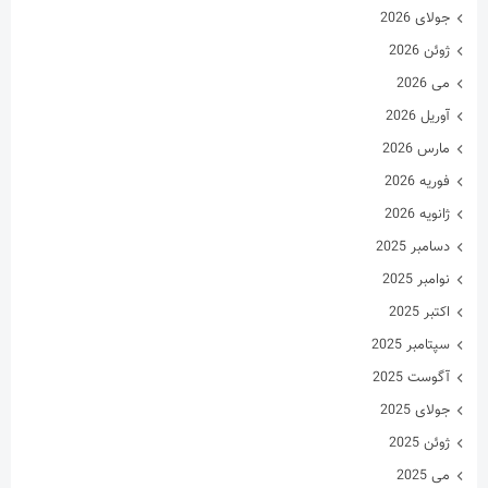
جولای 2026
ژوئن 2026
می 2026
آوریل 2026
مارس 2026
فوریه 2026
ژانویه 2026
دسامبر 2025
نوامبر 2025
اکتبر 2025
سپتامبر 2025
آگوست 2025
جولای 2025
ژوئن 2025
می 2025