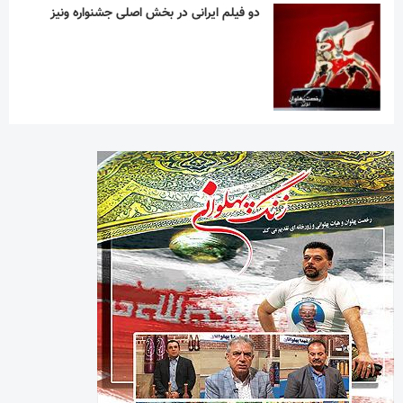
دو فیلم ایرانی در بخش اصلی جشنواره ونیز