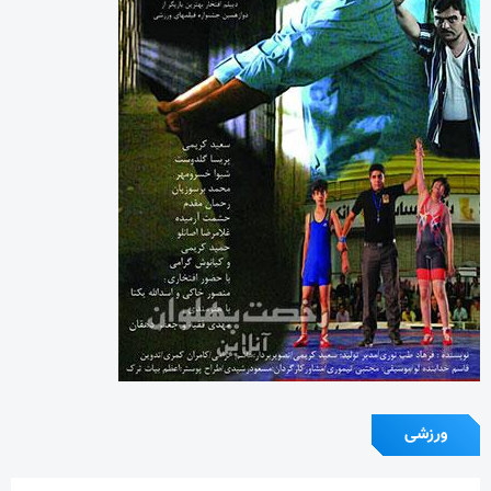
ورزشی