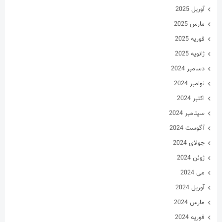
آوریل 2025
مارس 2025
فوریه 2025
ژانویه 2025
دسامبر 2024
نوامبر 2024
اکتبر 2024
سپتامبر 2024
آگوست 2024
جولای 2024
ژوئن 2024
می 2024
آوریل 2024
مارس 2024
فوریه 2024