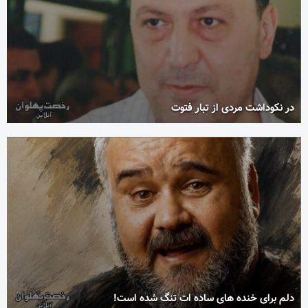
در نکوداشت مردی از تبار فتوت
دلم برای خنده های ساده ات تنگ شده است!