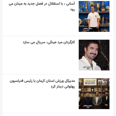
آسانی ، با استقلال در فصل جدید به میدان می
رود
کارگردان مرد عینکی، سریال می سازد
مدیرکل ورزش استان کرمان با رئیس فدراسیون
پهلوانی دیدار کرد