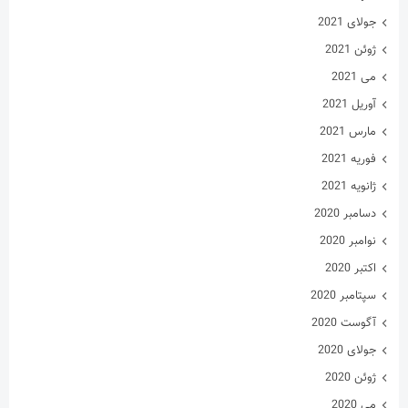
جولای 2021
ژوئن 2021
می 2021
آوریل 2021
مارس 2021
فوریه 2021
ژانویه 2021
دسامبر 2020
نوامبر 2020
اکتبر 2020
سپتامبر 2020
آگوست 2020
جولای 2020
ژوئن 2020
می 2020