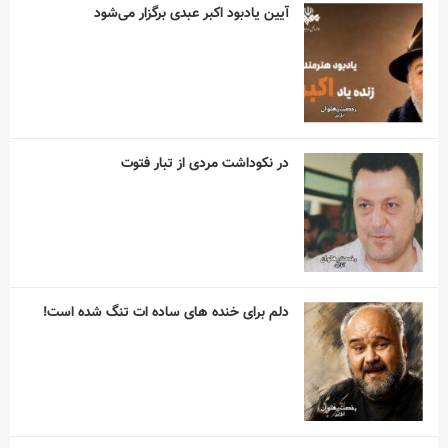
آیین یادبود اکبر عبدی برگزار می‌شود
در نکوداشت مردی از تبار فتوت
دلم برای خنده های ساده ات تنگ شده است!