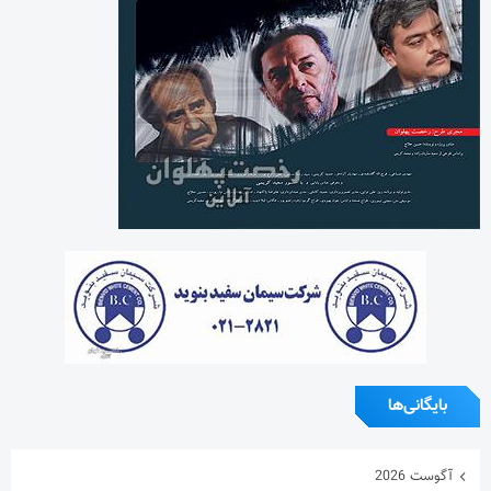
بایگانی‌ها
آگوست 2026