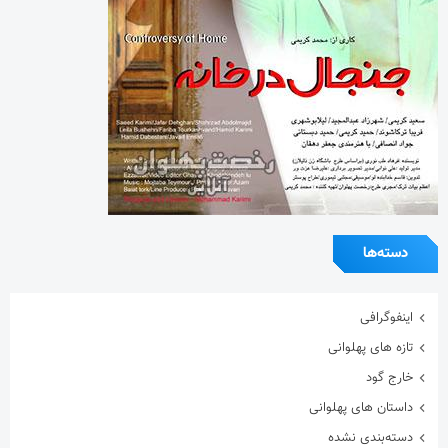
دسته‌ها
اینفوگرافی
تازه های پهلوانی
خارج گود
داستان های پهلوانی
دسته‌بندی نشده