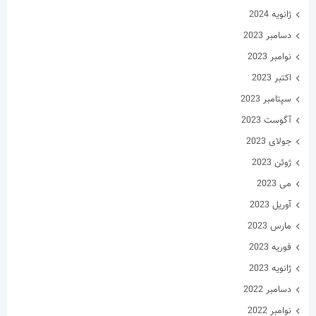
ژانویه 2024
دسامبر 2023
نوامبر 2023
اکتبر 2023
سپتامبر 2023
آگوست 2023
جولای 2023
ژوئن 2023
می 2023
آوریل 2023
مارس 2023
فوریه 2023
ژانویه 2023
دسامبر 2022
نوامبر 2022