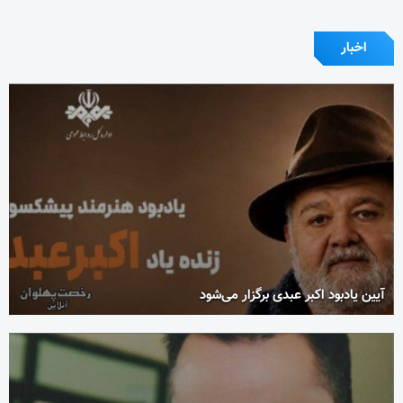
اخبار
آیین یادبود اکبر عبدی برگزار می‌شود