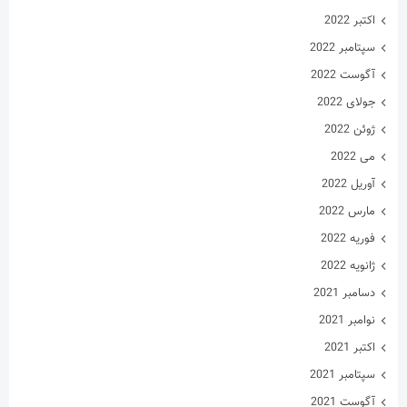
اکتبر 2022
سپتامبر 2022
آگوست 2022
جولای 2022
ژوئن 2022
می 2022
آوریل 2022
مارس 2022
فوریه 2022
ژانویه 2022
دسامبر 2021
نوامبر 2021
اکتبر 2021
سپتامبر 2021
آگوست 2021