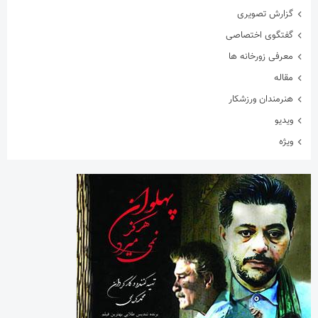
گزارش تصویری
گفتگوی اختصاصی
معرفی زورخانه ها
مقاله
هنرمندان ورزشکار
ویدیو
ویژه