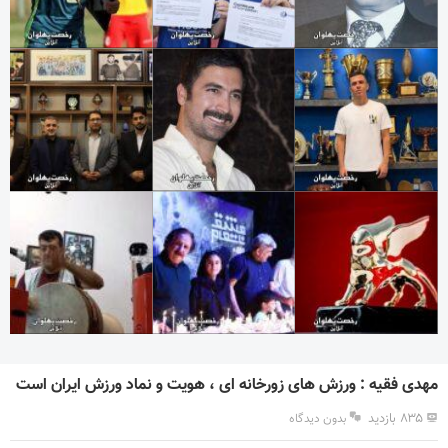
مهدی فقیه : ورزش های زورخانه ای ، هویت و نماد ورزش ایران است
۸۳۵ بازدید
بدون دیدگاه