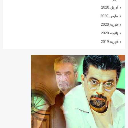
آوریل 2020
مارس 2020
فوریه 2020
ژانویه 2020
فوریه 2019