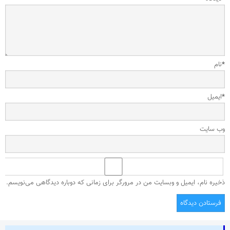
*
نام
*
ایمیل
وب‌ سایت
ذخیره نام، ایمیل و وبسایت من در مرورگر برای زمانی که دوباره دیدگاهی می‌نویسم.