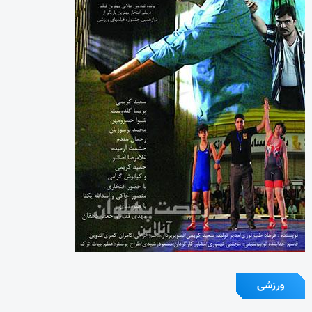
ورزشی