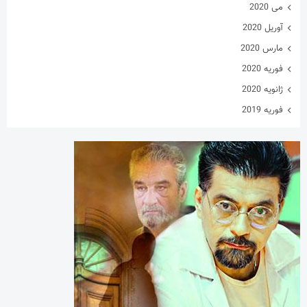
می 2020
آوریل 2020
مارس 2020
فوریه 2020
ژانویه 2020
فوریه 2019