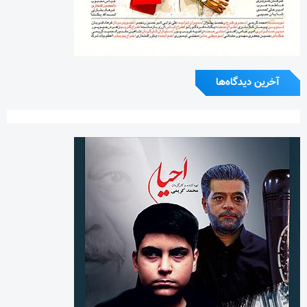
آخرین دیدگاه‌ها