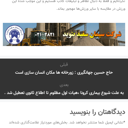
نکرده‌ایم و فقط به دنبال تظاهر و تبلیغات کاذب هستیم و این موجب شده این
ورزش در مقایسه با سایر ورزش‌ها مهجور بماند.
قبلی
حاج حسین جهانگیری : زورخانه ها مکان انسان سازی است
بعدی
به علت شیوع بیماری کرونا ،هیات اول مظلوم تا اطلاع ثانوی تعطیل شد .
دیدگاهتان را بنویسید
*
نشانی ایمیل شما منتشر نخواهد شد.
بخش‌های موردنیاز علامت‌گذاری شده‌اند