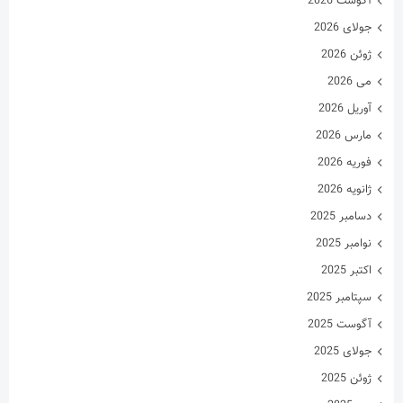
آگوست 2026
جولای 2026
ژوئن 2026
می 2026
آوریل 2026
مارس 2026
فوریه 2026
ژانویه 2026
دسامبر 2025
نوامبر 2025
اکتبر 2025
سپتامبر 2025
آگوست 2025
جولای 2025
ژوئن 2025