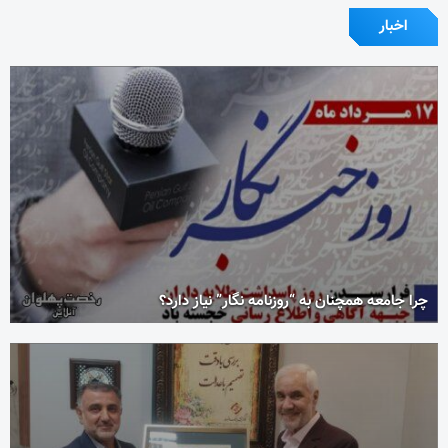
اخبار
چرا جامعه همچنان به “روزنامه نگار” نیاز دارد؟