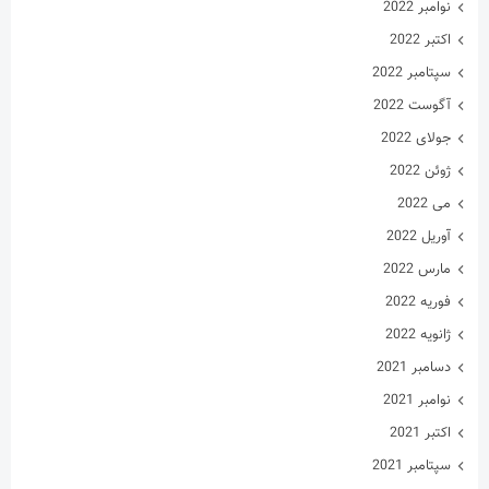
نوامبر 2022
اکتبر 2022
سپتامبر 2022
آگوست 2022
جولای 2022
ژوئن 2022
می 2022
آوریل 2022
مارس 2022
فوریه 2022
ژانویه 2022
دسامبر 2021
نوامبر 2021
اکتبر 2021
سپتامبر 2021