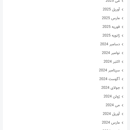
می 2025
آوریل 2025
مارس 2025
فوریه 2025
ژانویه 2025
دسامبر 2024
نوامبر 2024
اکتبر 2024
سپتامبر 2024
آگوست 2024
جولای 2024
ژوئن 2024
می 2024
آوریل 2024
مارس 2024