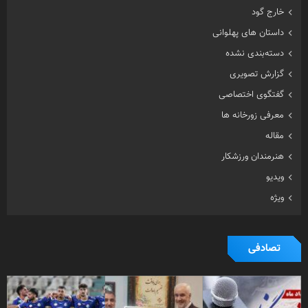
خارج گود
داستان های پهلوانی
دسته‌بندی نشده
گزارش تصویری
گفتگوی اختصاصی
معرفی زورخانه ها
مقاله
هنرمندان ورزشکار
ویدیو
ویژه
تصادفی