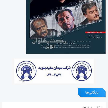
بایگانی‌ها