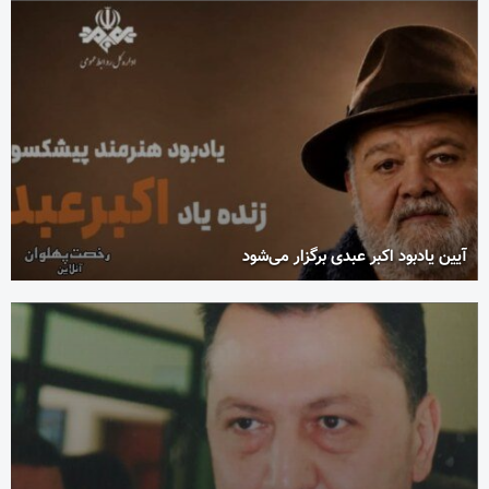
آیین یادبود اکبر عبدی برگزار می‌شود