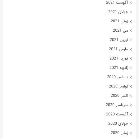
آگوست 2021
جولای 2021
ژوئن 2021
می 2021
آوریل 2021
مارس 2021
فوریه 2021
ژانویه 2021
دسامبر 2020
نوامبر 2020
اکتبر 2020
سپتامبر 2020
آگوست 2020
جولای 2020
ژوئن 2020