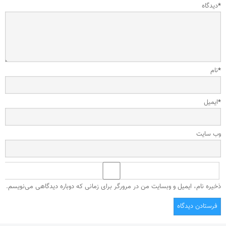
*
دیدگاه
*
نام
*
ایمیل
وب‌ سایت
ذخیره نام، ایمیل و وبسایت من در مرورگر برای زمانی که دوباره دیدگاهی می‌نویسم.