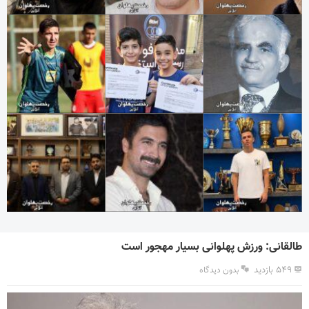
طالقانی: ورزش پهلوانی بسیار مهجور است
۵۴۹ بازدید
بدون دیدگاه