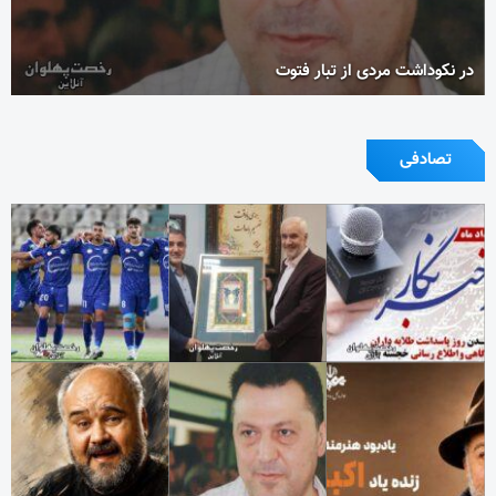
در نکوداشت مردی از تبار فتوت
تصادفی