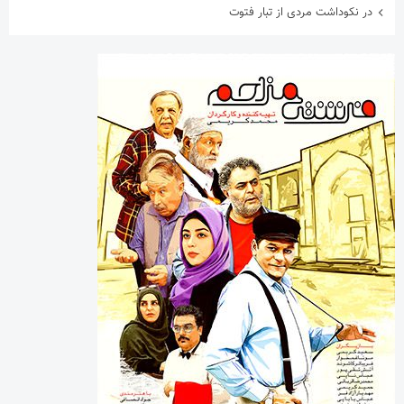
در نکوداشت مردی از تبار فتوت