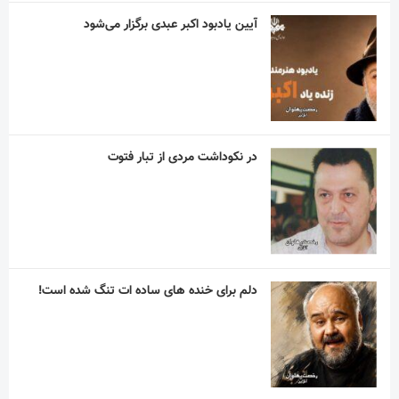
آیین یادبود اکبر عبدی برگزار می‌شود
در نکوداشت مردی از تبار فتوت
دلم برای خنده های ساده ات تنگ شده است!