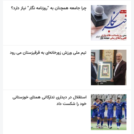
چرا جامعه همچنان به “روزنامه نگار” نیاز دارد؟
تیم ملی ورزش زورخانه‌ای به قرقیزستان می رود
استقلال در دیداری تدارکاتی همتای خوزستانی
خود را شکست داد