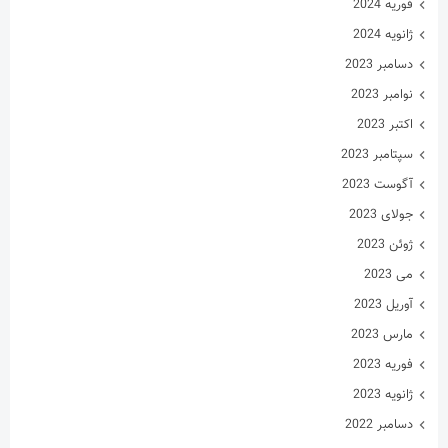
فوریه 2024
ژانویه 2024
دسامبر 2023
نوامبر 2023
اکتبر 2023
سپتامبر 2023
آگوست 2023
جولای 2023
ژوئن 2023
می 2023
آوریل 2023
مارس 2023
فوریه 2023
ژانویه 2023
دسامبر 2022