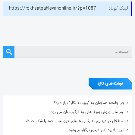
لینک کوتاه
https://rokhsatpahlevanonline.ir/?p=1087
نوشته‌های تازه
چرا جامعه همچنان به “روزنامه نگار” نیاز دارد؟
تیم ملی ورزش زورخانه‌ای به قرقیزستان می رود
استقلال در دیداری تدارکاتی همتای خوزستانی خود را شکست داد
آیین یادبود اکبر عبدی برگزار می‌شود