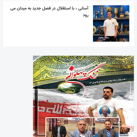
آسانی ، با استقلال در فصل جدید به میدان می
رود