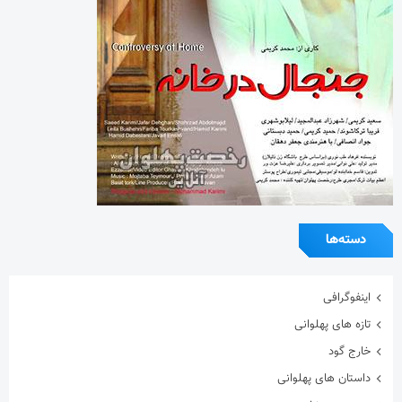
دسته‌ها
اینفوگرافی
تازه های پهلوانی
خارج گود
داستان های پهلوانی