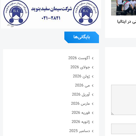
در ایتالیا
بایگانی‌ها
آگوست 2026
جولای 2026
ژوئن 2026
می 2026
آوریل 2026
مارس 2026
فوریه 2026
ژانویه 2026
دسامبر 2025