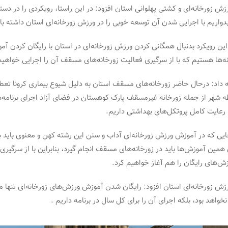
 زورخانه‌ای و کشتی پهلوانی استان افزود: در این راستا، رویکردی را در دستور
یدواریم با اجرایی شدن آن توسعه خوبی را در ورزش زورخانه‌ای استان داشته با
این رویکرد بدنبال همگانی کردن ورزش زورخانه‌ای در استان با رایگان کردن آ
نه‌ها هستیم که با از سرگیری فعالیت زورخانه‌های مسقف آن را اجرایی خواهیم
ه داد: درحال حاضر زورخانه‌های مسقف استان به دلیل شیوع بیماری کرونا تع
طه شهر از جمله زورخانه غیرمسقف پارک کوهستان در فضای آزاد اجرای برنامه‌
با رعایت کامل پروتکل‌های بهداشتی داریم.
جایی که در آموزش ورزش زورخانه‌ای آداب و سنن این رشته کهن و معنوی باید ب
 همین آموزش‌ها باید در زورخانه‌های مسقف انجام گیرد، بنابراین با از سرگیری
زش‌های رایگان را هم آغاز خواهیم کرد.
ش زورخانه‌ای استان افزود: رایگان شدن آموزش ورزش‌های زورخانه‌ای تنها م
واهد بود، بلکه اجرای آن را برای کل سال در برنامه داریم .