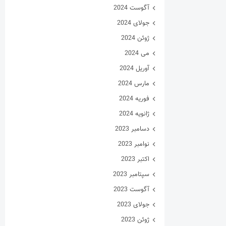
آگوست 2024
جولای 2024
ژوئن 2024
می 2024
آوریل 2024
مارس 2024
فوریه 2024
ژانویه 2024
دسامبر 2023
نوامبر 2023
اکتبر 2023
سپتامبر 2023
آگوست 2023
جولای 2023
ژوئن 2023