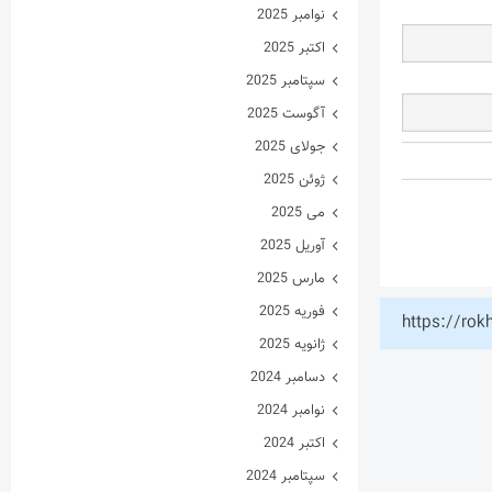
نوامبر 2025
اکتبر 2025
سپتامبر 2025
آگوست 2025
جولای 2025
ژوئن 2025
می 2025
آوریل 2025
مارس 2025
فوریه 2025
https://rok
ژانویه 2025
دسامبر 2024
نوامبر 2024
اکتبر 2024
سپتامبر 2024