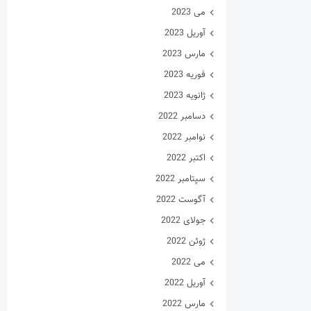
می 2023
آوریل 2023
مارس 2023
فوریه 2023
ژانویه 2023
دسامبر 2022
نوامبر 2022
اکتبر 2022
سپتامبر 2022
آگوست 2022
جولای 2022
ژوئن 2022
می 2022
آوریل 2022
مارس 2022