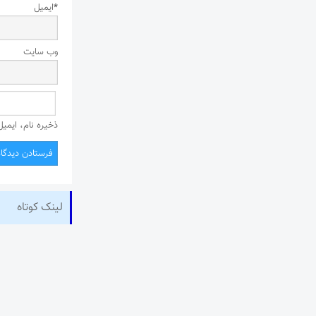
*
ایمیل
وب‌ سایت
ذخیره نام، ایمی
لینک کوتاه