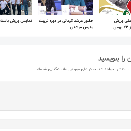
ملی ورزش
حضور مرشد کرمانی در دوره تربیت
نمایش ورزش باستانی 
من
مدرس مرشدی
 را بنویسید
ما منتشر نخواهد شد.
بخش‌های موردنیاز علامت‌گذاری شده‌اند