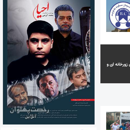
ورخانه ای و