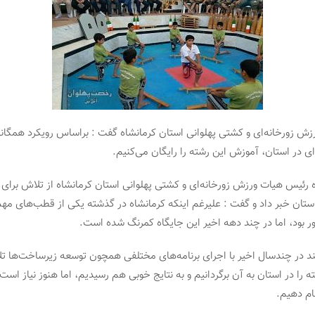
ش زورخانه‌ای و کشتی پهلوانی استان کرمانشاه گفت : براساس رویکرد همگان
ی در استان، آموزش این رشته را رایگان می‌کنیم.
ه رئیس هیات ورزش زورخانه‌ای و کشتی پهلوانی استان کرمانشاه از تلاش برا
 استان خبر داد و گفت : علیرغم اینکه کرمانشاه در گذشته یکی از قطب‌های م
ور بود، اما در چند دهه اخیر این جایگاه کمرنگ شده است.
د در چندسال اخیر با اجرای برنامه‌های مختلفی همچون توسعه زیرساخت‌ها تل
ه را در استان به آن برگردانیم و به نتایج خوبی هم رسیدیم، اما هنوز نیاز است 
ام دهیم.