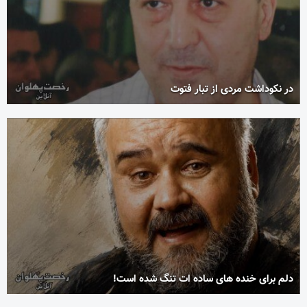
در نکوداشت مردی از تبار فتوت
دلم برای خنده های ساده ات تنگ شده است!