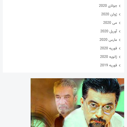
جولای 2020
ژوئن 2020
می 2020
آوریل 2020
مارس 2020
فوریه 2020
ژانویه 2020
فوریه 2019