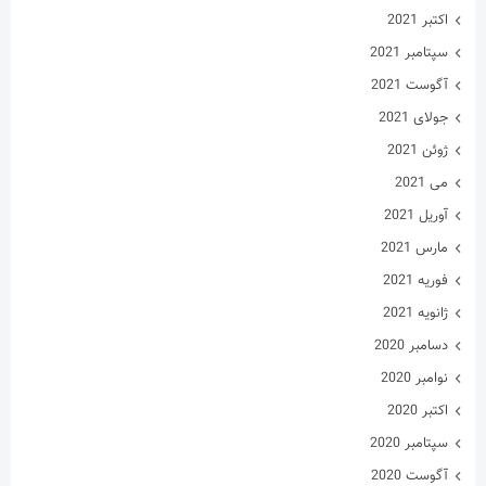
اکتبر 2021
سپتامبر 2021
آگوست 2021
جولای 2021
ژوئن 2021
می 2021
آوریل 2021
مارس 2021
فوریه 2021
ژانویه 2021
دسامبر 2020
نوامبر 2020
اکتبر 2020
سپتامبر 2020
آگوست 2020