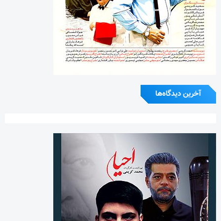
آخرین دیدگاه‌ها