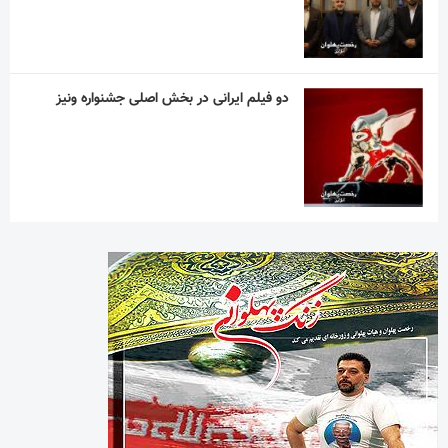
دو فیلم ایرانی در بخش اصلی جشنواره ونیز