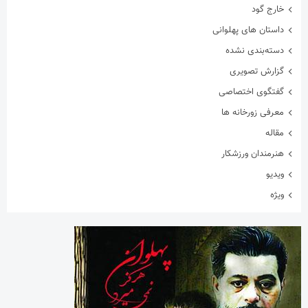
خارج گود
داستان های پهلوانی
دسته‌بندی نشده
گزارش تصویری
گفتگوی اختصاصی
معرفی زورخانه ها
مقاله
هنرمندان ورزشکار
ویدیو
ویژه