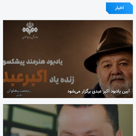
اخبار
آیین یادبود اکبر عبدی برگزار می‌شود