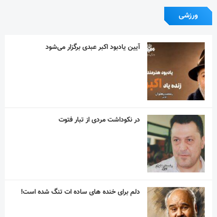
ورزشی
آیین یادبود اکبر عبدی برگزار می‌شود
در نکوداشت مردی از تبار فتوت
دلم برای خنده های ساده ات تنگ شده است!