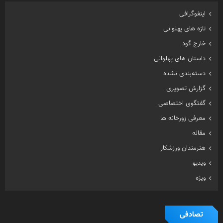
اینفوگرافی
تازه های پهلوانی
خارج گود
داستان های پهلوانی
دسته‌بندی نشده
گزارش تصویری
گفتگوی اختصاصی
معرفی زورخانه ها
مقاله
هنرمندان ورزشکار
ویدیو
ویژه
تصادفی