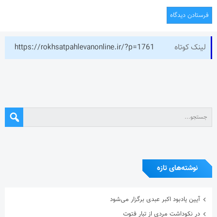
لینک کوتاه
https://rokhsatpahlevanonline.ir/?p=1761
نوشته‌های تازه
آیین یادبود اکبر عبدی برگزار می‌شود
در نکوداشت مردی از تبار فتوت