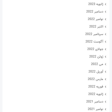
ژانویه 2023
دسامبر 2022
نوامبر 2022
اکتبر 2022
سپتامبر 2022
آگوست 2022
جولای 2022
ژوئن 2022
می 2022
آوریل 2022
مارس 2022
فوریه 2022
ژانویه 2022
دسامبر 2021
نوامبر 2021