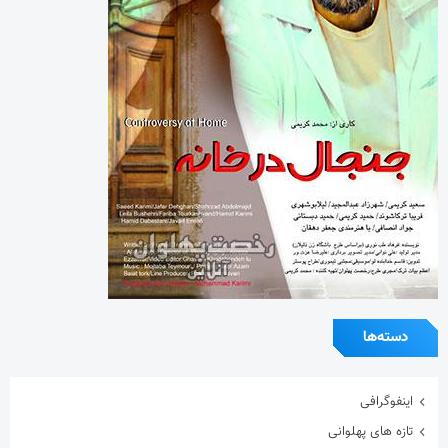
دسته‌ها
اینفوگرافی
تازه های پهلوانی