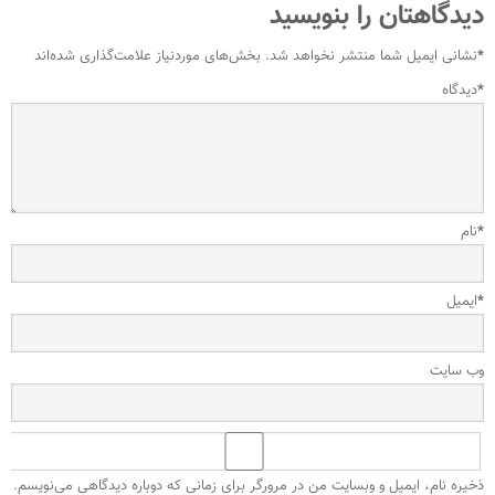
دیدگاهتان را بنویسید
*
نشانی ایمیل شما منتشر نخواهد شد.
بخش‌های موردنیاز علامت‌گذاری شده‌اند
*
دیدگاه
*
نام
*
ایمیل
وب‌ سایت
ذخیره نام، ایمیل و وبسایت من در مرورگر برای زمانی که دوباره دیدگاهی می‌نویسم.