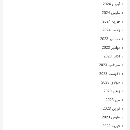
آوریل 2024
مارس 2024
فوریه 2024
ژانویه 2024
دسامبر 2023
نوامبر 2023
اکتبر 2023
سپتامبر 2023
آگوست 2023
جولای 2023
ژوئن 2023
می 2023
آوریل 2023
مارس 2023
فوریه 2023