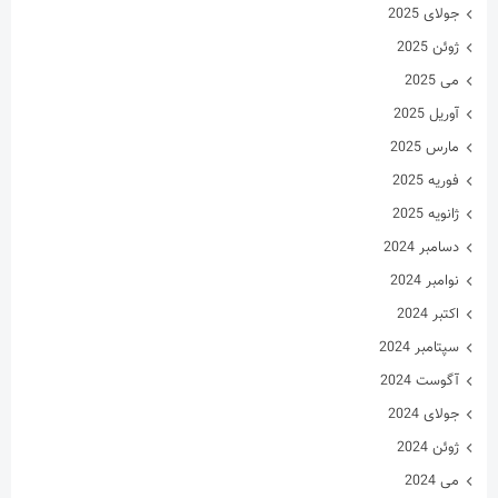
جولای 2025
ژوئن 2025
می 2025
آوریل 2025
مارس 2025
فوریه 2025
ژانویه 2025
دسامبر 2024
نوامبر 2024
اکتبر 2024
سپتامبر 2024
آگوست 2024
جولای 2024
ژوئن 2024
می 2024