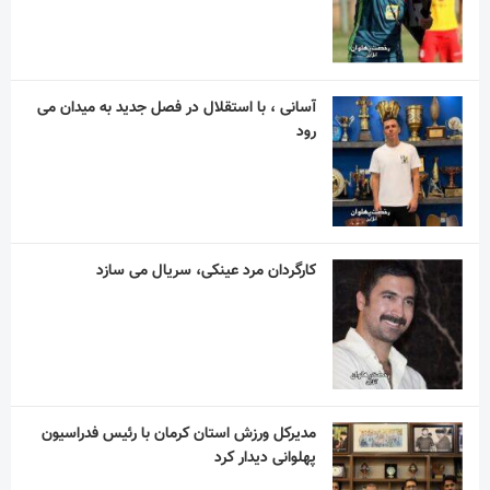
آسانی ، با استقلال در فصل جدید به میدان می
رود
کارگردان مرد عینکی، سریال می سازد
مدیرکل ورزش استان کرمان با رئیس فدراسیون
پهلوانی دیدار کرد