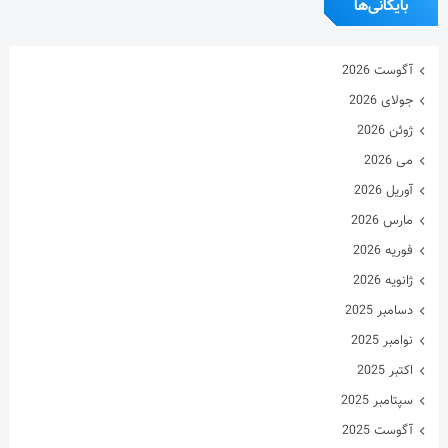
بایگانی‌ها
آگوست 2026
جولای 2026
ژوئن 2026
می 2026
آوریل 2026
مارس 2026
فوریه 2026
ژانویه 2026
دسامبر 2025
نوامبر 2025
اکتبر 2025
سپتامبر 2025
آگوست 2025