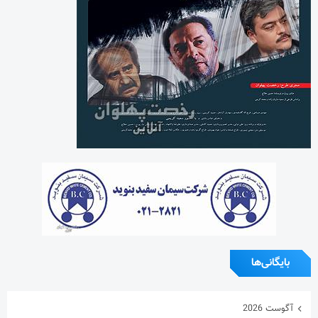
بایگانی‌ها
آگوست 2026