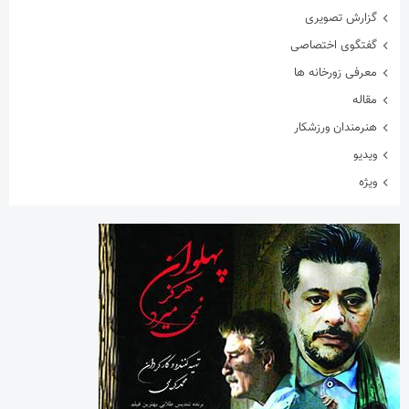
گزارش تصویری
گفتگوی اختصاصی
معرفی زورخانه ها
مقاله
هنرمندان ورزشکار
ویدیو
ویژه