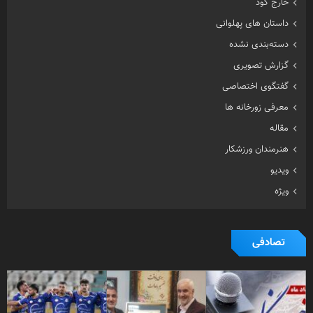
خارج گود
داستان های پهلوانی
دسته‌بندی نشده
گزارش تصویری
گفتگوی اختصاصی
معرفی زورخانه ها
مقاله
هنرمندان ورزشکار
ویدیو
ویژه
تصادفی