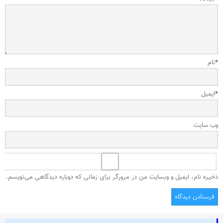
*
نام
*
ایمیل
وب‌ سایت
ذخیره نام، ایمیل و وبسایت من در مرورگر برای زمانی که دوباره دیدگاهی می‌نویسم.