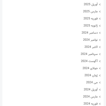
آوریل 2025
مارس 2025
فوریه 2025
ژانویه 2025
دسامبر 2024
نوامبر 2024
اکتبر 2024
سپتامبر 2024
آگوست 2024
جولای 2024
ژوئن 2024
می 2024
آوریل 2024
مارس 2024
فوریه 2024