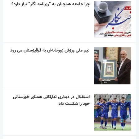
چرا جامعه همچنان به “روزنامه نگار” نیاز دارد؟
تیم ملی ورزش زورخانه‌ای به قرقیزستان می رود
استقلال در دیداری تدارکاتی همتای خوزستانی
خود را شکست داد