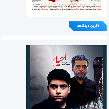
آخرین دیدگاه‌ها