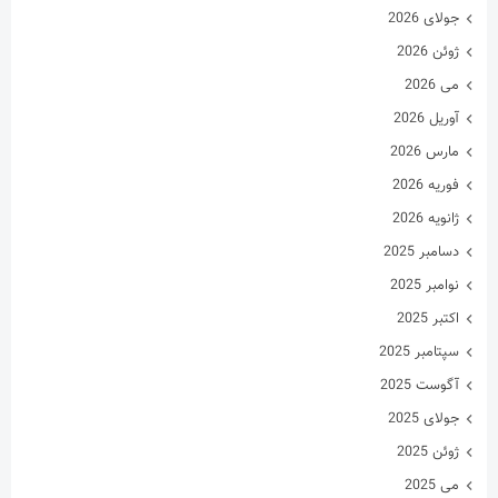
جولای 2026
ژوئن 2026
می 2026
آوریل 2026
مارس 2026
فوریه 2026
ژانویه 2026
دسامبر 2025
نوامبر 2025
اکتبر 2025
سپتامبر 2025
آگوست 2025
جولای 2025
ژوئن 2025
می 2025