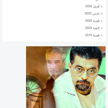
آوریل 2020
مارس 2020
فوریه 2020
ژانویه 2020
فوریه 2019