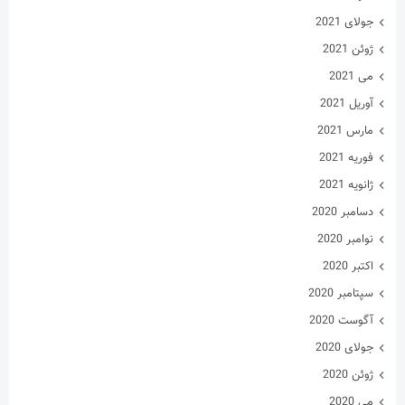
جولای 2021
ژوئن 2021
می 2021
آوریل 2021
مارس 2021
فوریه 2021
ژانویه 2021
دسامبر 2020
نوامبر 2020
اکتبر 2020
سپتامبر 2020
آگوست 2020
جولای 2020
ژوئن 2020
می 2020