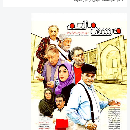
در نکوداشت مردی از تبار فتوت