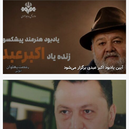
آیین یادبود اکبر عبدی برگزار می‌شود