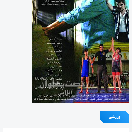
ورزشی