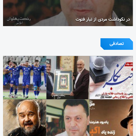
در نکوداشت مردی از تبار فتوت
تصادفی