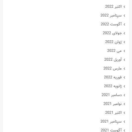
اکتبر 2022
سپتامبر 2022
آگوست 2022
جولای 2022
ژوئن 2022
می 2022
آوریل 2022
مارس 2022
فوریه 2022
ژانویه 2022
دسامبر 2021
نوامبر 2021
اکتبر 2021
سپتامبر 2021
آگوست 2021