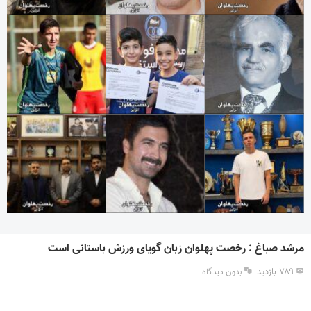
مرشد صباغ : رخصت پهلوان زبان گویای ورزش باستانی است
۷۸۹ بازدید
بدون دیدگاه