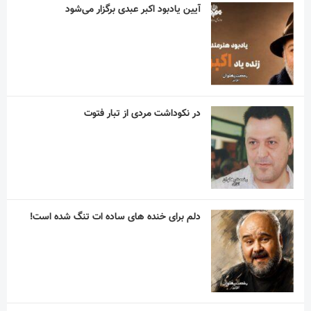
آیین یادبود اکبر عبدی برگزار می‌شود
در نکوداشت مردی از تبار فتوت
دلم برای خنده های ساده ات تنگ شده است!