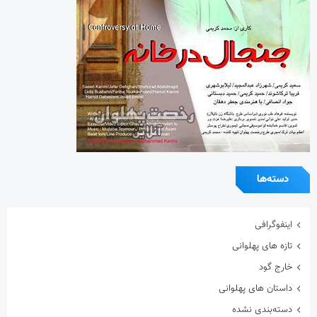
دسته‌ها
اینفوگرافی
تازه های پهلوانی
خارج گود
داستان های پهلوانی
دسته‌بندی نشده