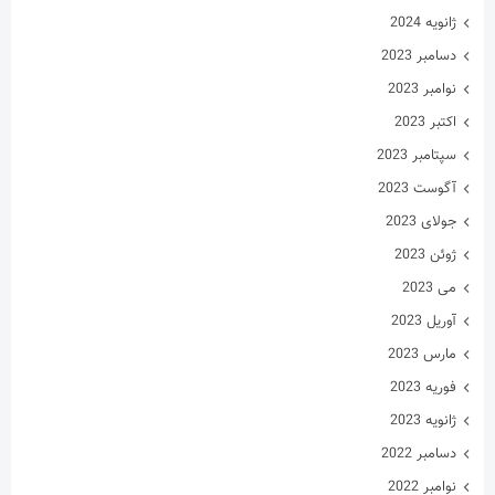
ژانویه 2024
دسامبر 2023
نوامبر 2023
اکتبر 2023
سپتامبر 2023
آگوست 2023
جولای 2023
ژوئن 2023
می 2023
آوریل 2023
مارس 2023
فوریه 2023
ژانویه 2023
دسامبر 2022
نوامبر 2022