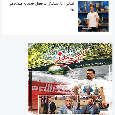
آسانی ، با استقلال در فصل جدید به میدان می
رود