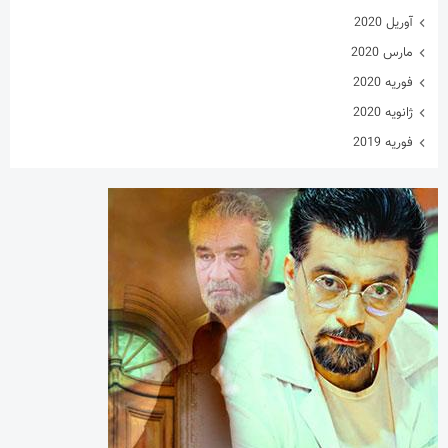
فوریه 2019