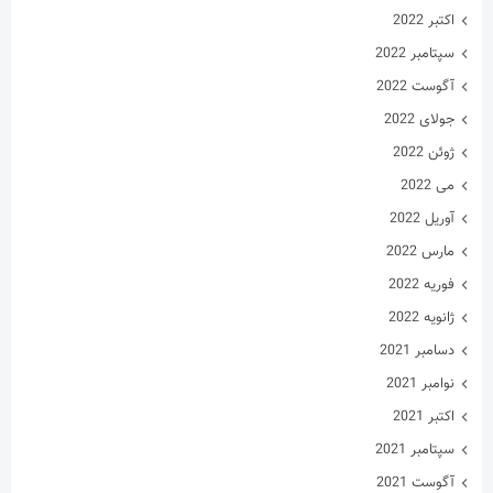
ژوئن 2022
می 2022
آوریل 2022
مارس 2022
فوریه 2022
ژانویه 2022
دسامبر 2021
نوامبر 2021
اکتبر 2021
سپتامبر 2021
آگوست 2021
جولای 2021
ژوئن 2021
می 2021
آوریل 2021