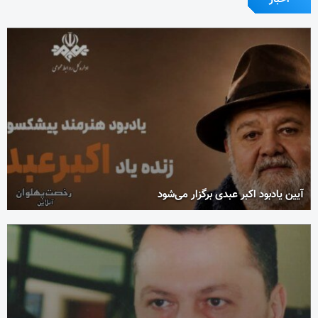
آیین یادبود اکبر عبدی برگزار می‌شود