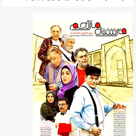
آخرین دیدگاه‌ها