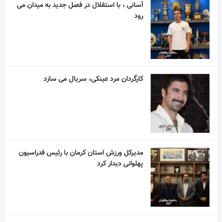
کارگردان مرد عینکی، سریال می سازد
مدیرکل ورزش استان کرمان با رئیس فدراسیون
پهلوانی دیدار کرد
دو فیلم ایرانی در بخش اصلی جشنواره ونیز