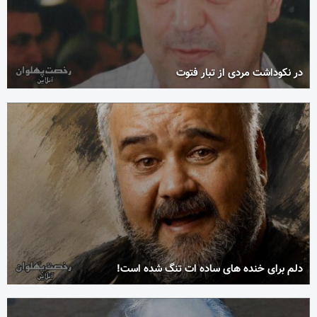
در نکوداشت مردی از تبار فتوت
دلم برای خنده های ساده ات تنگ شده است!