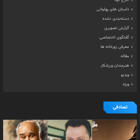
معرفی زورخانه ها
مقاله
هنرمندان ورزشکار
ویدیو
ویژه
تصادفی