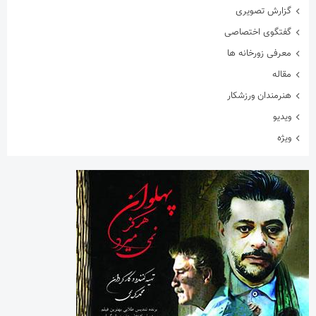
هنرمندان ورزشکار
ویدیو
ویژه