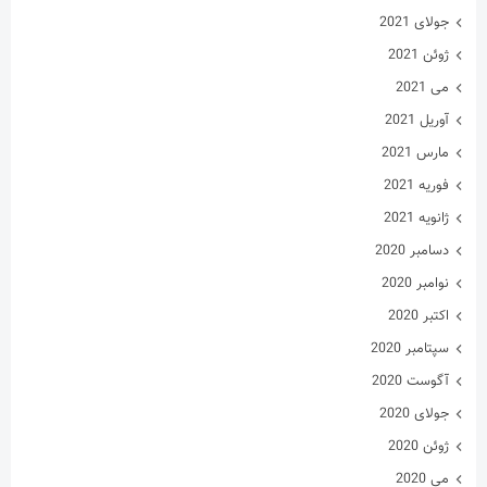
مارس 2021
فوریه 2021
ژانویه 2021
دسامبر 2020
نوامبر 2020
اکتبر 2020
سپتامبر 2020
آگوست 2020
جولای 2020
ژوئن 2020
می 2020
آوریل 2020
مارس 2020
فوریه 2020
ژانویه 2020