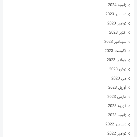
سپتامبر 2023
آگوست 2023
جولای 2023
ژوئن 2023
می 2023
آوریل 2023
مارس 2023
فوریه 2023
ژانویه 2023
دسامبر 2022
نوامبر 2022
اکتبر 2022
سپتامبر 2022
آگوست 2022
جولای 2022