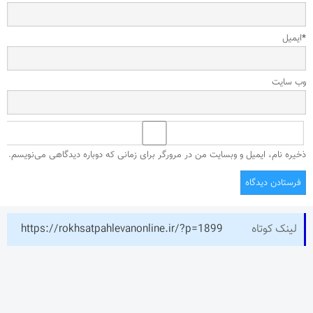
*
ایمیل
وب‌ سایت
ذخیره نام، ایمیل و وبسایت من در مرورگر برای زمانی که دوباره دیدگاهی می‌نویسم.
لینک کوتاه
https://rokhsatpahlevanonline.ir/?p=1899