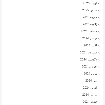
دسامبر 2024
نوامبر 2024
اکتبر 2024
سپتامبر 2024
آگوست 2024
جولای 2024
ژوئن 2024
می 2024
آوریل 2024
مارس 2024
فوریه 2024
ژانویه 2024
دسامبر 2023
نوامبر 2023
اکتبر 2023