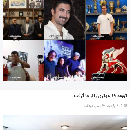
کووید ۱۹ ،نوکری را از ما گرفت
۶۲۵ بازدید
بدون دیدگاه