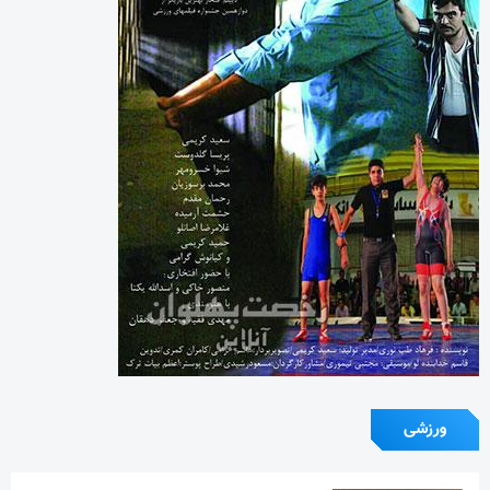
ورزشی
آیین یادبود اکبر عبدی برگزار می‌شود