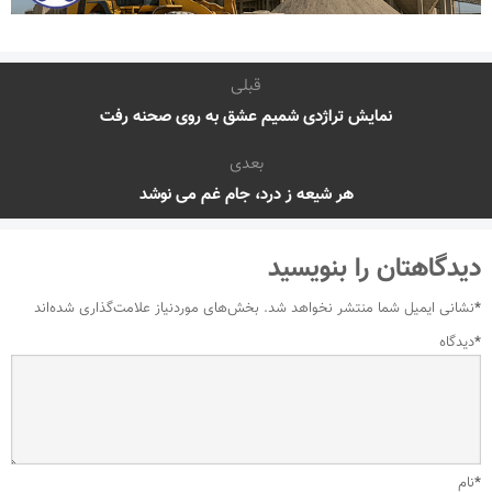
قبلی
نمایش تراژدی شمیم عشق به روی صحنه رفت
بعدی
هر شیعه ز درد، جام غم می نوشد
دیدگاهتان را بنویسید
*
نشانی ایمیل شما منتشر نخواهد شد.
بخش‌های موردنیاز علامت‌گذاری شده‌اند
*
دیدگاه
*
نام