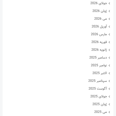
مارس 2026
فوریه 2026
ژانویه 2026
دسامبر 2025
نوامبر 2025
اکتبر 2025
سپتامبر 2025
آگوست 2025
جولای 2025
ژوئن 2025
می 2025
آوریل 2025
مارس 2025
فوریه 2025
ژانویه 2025