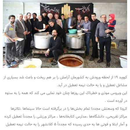
کووید ۱۹ از لحظه ورودش به کشورمان آرامش را بر هم ریخت و باعث شد بسیاری از
مشاغل تعطیل و یا به حالت نیمه تعطیل در آید.
این ویروس موذی و خطرناک این روزها چنان خود نمایی می کند که همه را به ستوه
در آورده است .
کرونا که وسعتش مجددا تمام بخش‌ها را در برگرفته است حالا سینماها ،تئاترها
مراکز تفریحی، دانشگاه‌ها ،مدارس کتابخانه‌ها ، مراکز ورزشی را مجدداً تعطیل کرده
و آمار ابتلا و فوتی ها به حدی رسیده که مجدداً ۵ کلانشهر را به حالت نیمه تعطیل