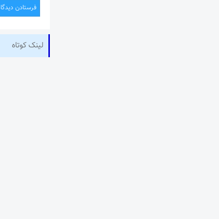
لینک کوتاه