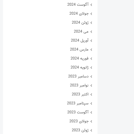
آگوست 2024
جولای 2024
ژوئن 2024
می 2024
آوریل 2024
مارس 2024
فوریه 2024
ژانویه 2024
دسامبر 2023
نوامبر 2023
اکتبر 2023
سپتامبر 2023
آگوست 2023
جولای 2023
ژوئن 2023