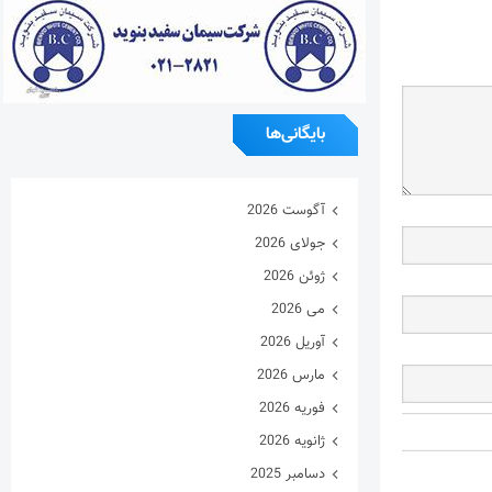
بایگانی‌ها
آگوست 2026
جولای 2026
ژوئن 2026
می 2026
آوریل 2026
مارس 2026
فوریه 2026
ژانویه 2026
دسامبر 2025