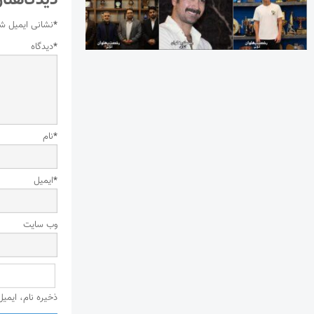
دیدگاهتان
*
نشانی ایمیل ش
*
دیدگاه
*
نام
*
ایمیل
وب‌ سایت
ذخیره نام، ایمی