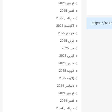
نوامبر 2025
اکتبر 2025
سپتامبر 2025
https://rok
آگوست 2025
جولای 2025
ژوئن 2025
می 2025
آوریل 2025
مارس 2025
فوریه 2025
ژانویه 2025
دسامبر 2024
نوامبر 2024
اکتبر 2024
سپتامبر 2024