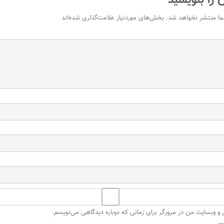
 را بنویسید
ما منتشر نخواهد شد.
بخش‌های موردنیاز علامت‌گذاری شده‌اند
ل و وبسایت من در مرورگر برای زمانی که دوباره دیدگاهی می‌نویسم.