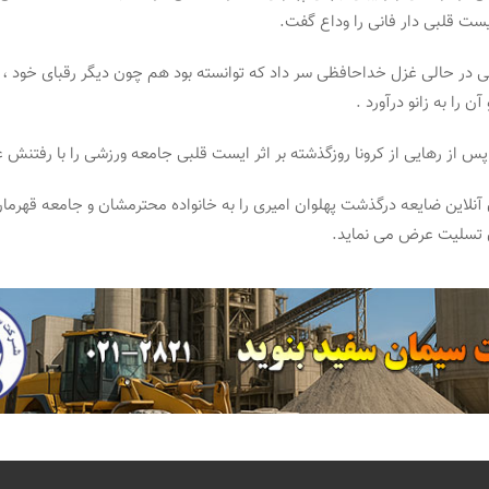
ست قلبی دار فانی را وداع گفت.
ی در حالی غزل خداحافظی سر داد که توانسته بود هم چون دیگر رقبای خود ، کر
را به زانو درآورد .
پس از رهایی از کرونا روزگذشته بر اثر ایست قلبی جامعه ورزشی را با رفتنش عز
نلاین ضایعه درگذشت پهلوان امیری را به خانواده محترمشان و جامعه قهرما
ن تسلیت عرض می نماید.