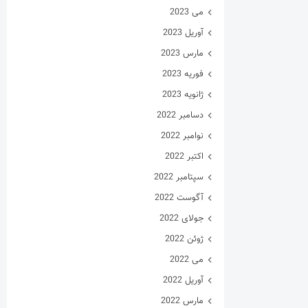
می 2023
آوریل 2023
مارس 2023
فوریه 2023
ژانویه 2023
دسامبر 2022
نوامبر 2022
اکتبر 2022
سپتامبر 2022
آگوست 2022
جولای 2022
ژوئن 2022
می 2022
آوریل 2022
مارس 2022