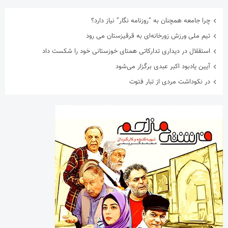
چرا جامعه همچنان به “روزنامه نگار” نیاز دارد؟
تیم ملی ورزش زورخانه‌ای به قرقیزستان می رود
استقلال در دیداری تدارکاتی همتای خوزستانی خود را شکست داد
آیین یادبود اکبر عبدی برگزار می‌شود
در نکوداشت مردی از تبار فتوت