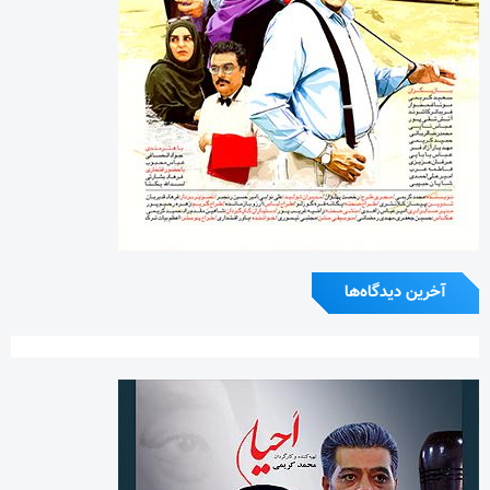
آخرین دیدگاه‌ها