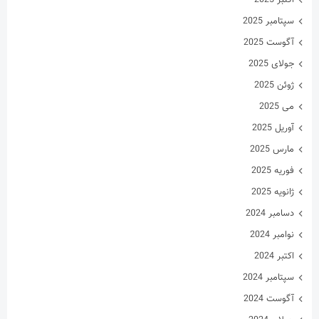
سپتامبر 2025
آگوست 2025
جولای 2025
ژوئن 2025
می 2025
آوریل 2025
مارس 2025
فوریه 2025
ژانویه 2025
دسامبر 2024
نوامبر 2024
اکتبر 2024
سپتامبر 2024
آگوست 2024