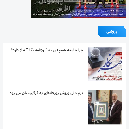
ورزشی
چرا جامعه همچنان به “روزنامه نگار” نیاز دارد؟
تیم ملی ورزش زورخانه‌ای به قرقیزستان می رود