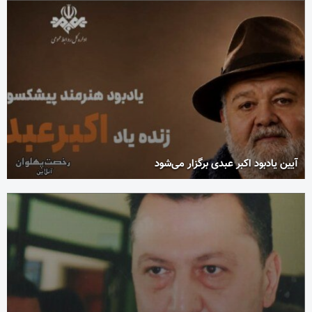
آیین یادبود اکبر عبدی برگزار می‌شود