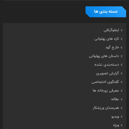
دسته بندی ها
اینفوگرافی
تازه های پهلوانی
خارج گود
داستان های پهلوانی
دسته‌بندی نشده
گزارش تصویری
گفتگوی اختصاصی
معرفی زورخانه ها
مقاله
هنرمندان ورزشکار
ویدیو
ویژه