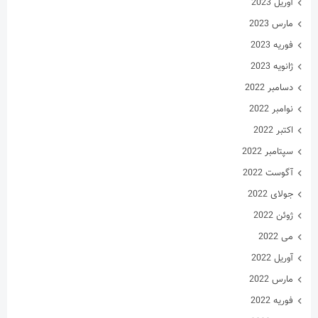
آوریل 2023
مارس 2023
فوریه 2023
ژانویه 2023
دسامبر 2022
نوامبر 2022
اکتبر 2022
سپتامبر 2022
آگوست 2022
جولای 2022
ژوئن 2022
می 2022
آوریل 2022
مارس 2022
فوریه 2022