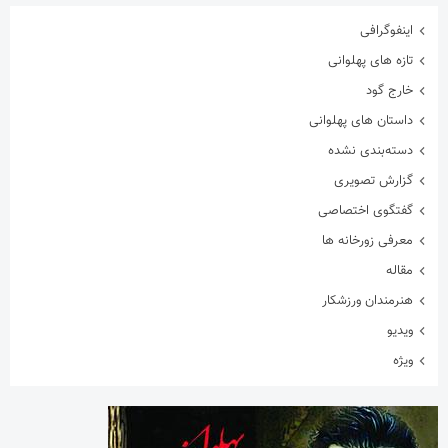
اینفوگرافی
تازه های پهلوانی
خارج گود
داستان های پهلوانی
دسته‌بندی نشده
گزارش تصویری
گفتگوی اختصاصی
معرفی زورخانه ها
مقاله
هنرمندان ورزشکار
ویدیو
ویژه