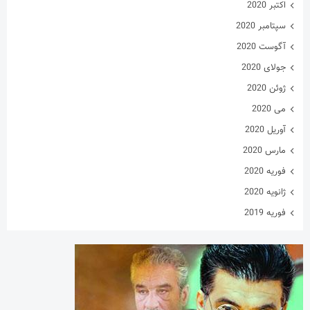
اکتبر 2020
سپتامبر 2020
آگوست 2020
جولای 2020
ژوئن 2020
می 2020
آوریل 2020
مارس 2020
فوریه 2020
ژانویه 2020
فوریه 2019