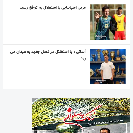
مربی اسپانیایی با استقلال به توافق رسید
آسانی ، با استقلال در فصل جدید به میدان می
رود