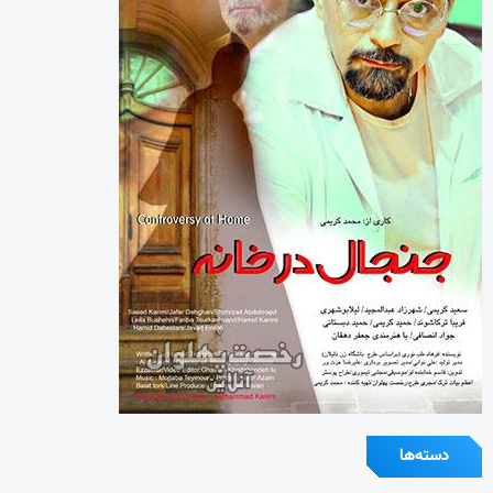
دسته‌ها