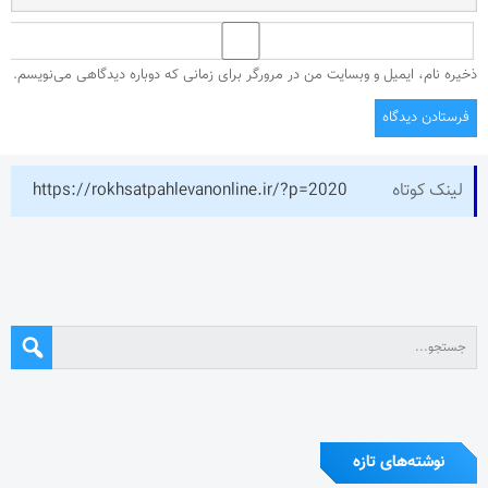
ذخیره نام، ایمیل و وبسایت من در مرورگر برای زمانی که دوباره دیدگاهی می‌نویسم.
لینک کوتاه
https://rokhsatpahlevanonline.ir/?p=2020
نوشته‌های تازه