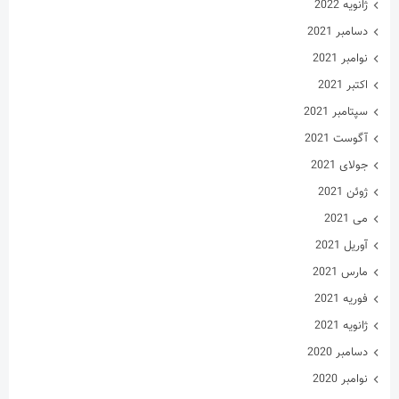
ژانویه 2022
دسامبر 2021
نوامبر 2021
اکتبر 2021
سپتامبر 2021
آگوست 2021
جولای 2021
ژوئن 2021
می 2021
آوریل 2021
مارس 2021
فوریه 2021
ژانویه 2021
دسامبر 2020
نوامبر 2020