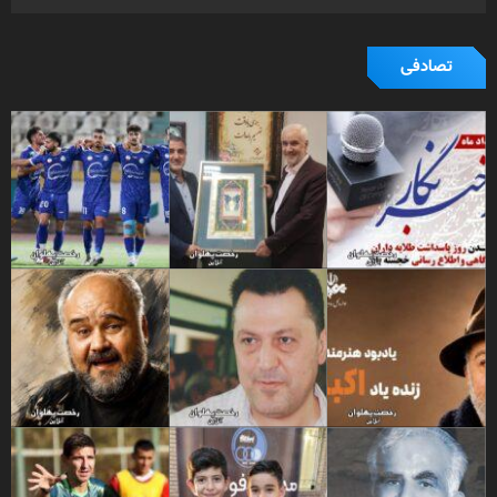
تصادفی