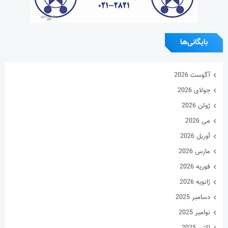
بایگانی‌ها
آگوست 2026
جولای 2026
ژوئن 2026
می 2026
آوریل 2026
مارس 2026
فوریه 2026
ژانویه 2026
دسامبر 2025
نوامبر 2025
اکتبر 2025