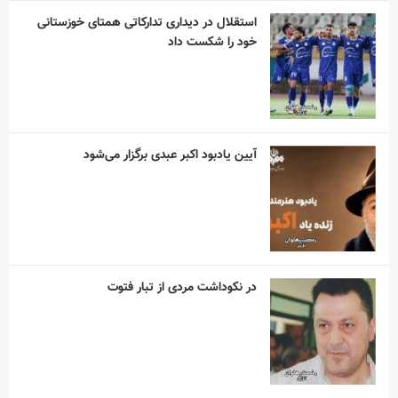
استقلال در دیداری تدارکاتی همتای خوزستانی
خود را شکست داد
آیین یادبود اکبر عبدی برگزار می‌شود
در نکوداشت مردی از تبار فتوت