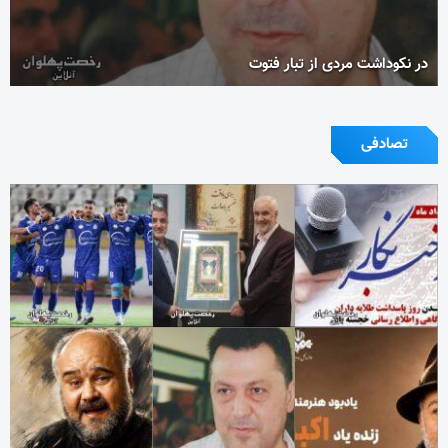
در نکوداشت مردی از تبار فتوت
تصادفی