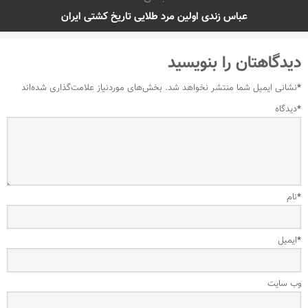
عباس زندی اولین مرد طلایی تاریخ کشتی ایران
دیدگاهتان را بنویسید
*
نشانی ایمیل شما منتشر نخواهد شد.
بخش‌های موردنیاز علامت‌گذاری شده‌اند
*
دیدگاه
*
نام
*
ایمیل
وب‌ سایت