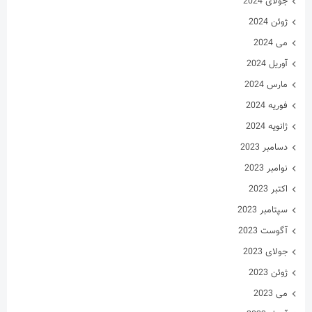
جولای 2024
ژوئن 2024
می 2024
آوریل 2024
مارس 2024
فوریه 2024
ژانویه 2024
دسامبر 2023
نوامبر 2023
اکتبر 2023
سپتامبر 2023
آگوست 2023
جولای 2023
ژوئن 2023
می 2023