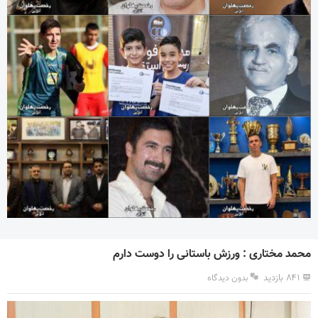
محمد مختاری : ورزش باستانی را دوست دارم
۸۴۱ بازدید
بدون دیدگاه