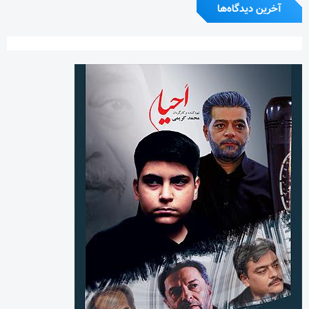
بایگانی‌ها
آگوست 2026
جولای 2026