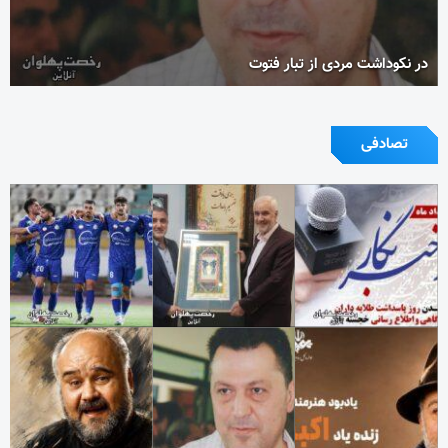
در نکوداشت مردی از تبار فتوت
تصادفی