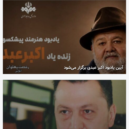
آیین یادبود اکبر عبدی برگزار می‌شود