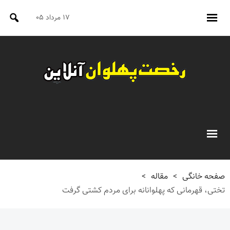
۱۷ مرداد ۰۵
صفحه خانگی
>
مقاله
>
تختی، قهرمانی که پهلوانانه برای مردم کشتی گرفت