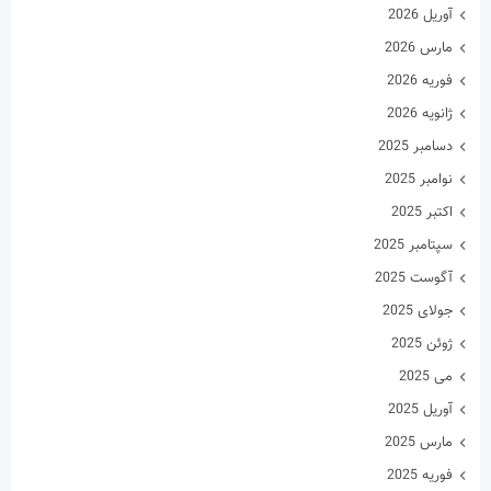
مارس 2025
فوریه 2025
ژانویه 2025
دسامبر 2024
نوامبر 2024
اکتبر 2024
سپتامبر 2024
آگوست 2024
جولای 2024
ژوئن 2024
می 2024
آوریل 2024
مارس 2024
فوریه 2024
ژانویه 2024