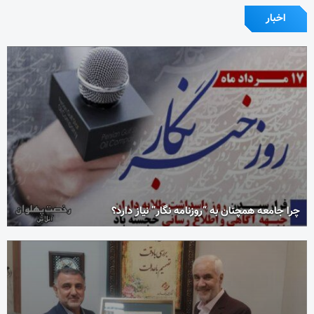
اخبار
چرا جامعه همچنان به “روزنامه نگار” نیاز دارد؟