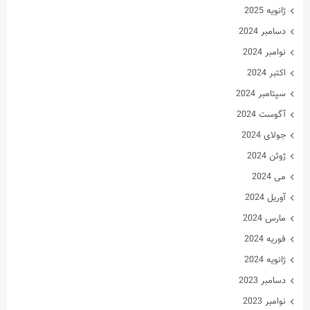
دسامبر 2023
نوامبر 2023
اکتبر 2023
سپتامبر 2023
آگوست 2023
جولای 2023
ژوئن 2023
می 2023
آوریل 2023
مارس 2023
فوریه 2023
ژانویه 2023
دسامبر 2022
نوامبر 2022
اکتبر 2022