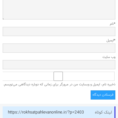
*
نام
*
ایمیل
وب‌ سایت
ذخیره نام، ایمیل و وبسایت من در مرورگر برای زمانی که دوباره دیدگاهی می‌نویسم.
لینک کوتاه
https://rokhsatpahlevanonline.ir/?p=2403