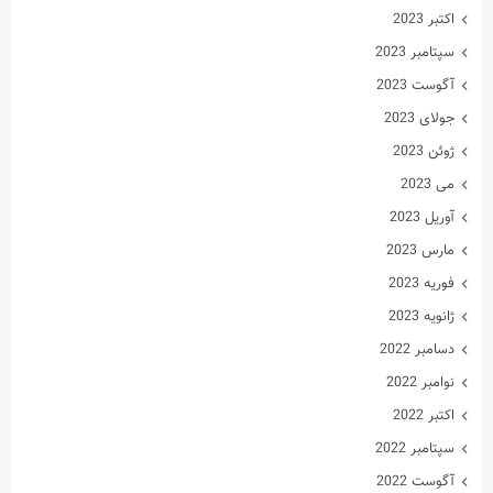
سپتامبر 2022
آگوست 2022
جولای 2022
ژوئن 2022
می 2022
آوریل 2022
مارس 2022
فوریه 2022
ژانویه 2022
دسامبر 2021
نوامبر 2021
اکتبر 2021
سپتامبر 2021
آگوست 2021
جولای 2021