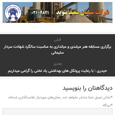
قبلی
برگزاری مسابقه هنر مرشدی و میانداری به مناسبت سالگرد شهادت سردار
سلیمانی
بعدی
حیدری : با رعایت پروتکل های بهداشتی یاد تختی را گرامی میداریم
دیدگاهتان را بنویسید
*
نشانی ایمیل شما منتشر نخواهد شد.
بخش‌های موردنیاز علامت‌گذاری شده‌اند
*
دیدگاه