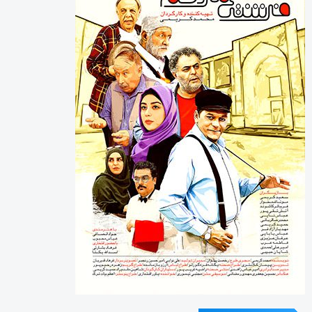
آخرین دیدگاه‌ها