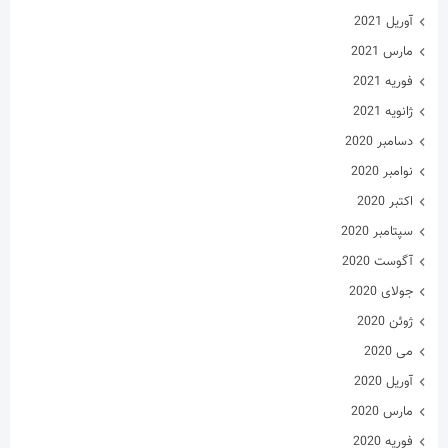
مارس 2020
فوریه 2020
ژانویه 2020
فوریه 2019