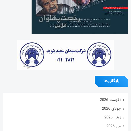
ژوئن 2026
می 2026
آوریل 2026
مارس 2026
فوریه 2026
ژانویه 2026
دسامبر 2025
نوامبر 2025
اکتبر 2025
سپتامبر 2025
آگوست 2025
جولای 2025
ژوئن 2025
می 2025
آوریل 2025