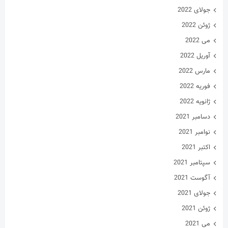
ژوئن 2021
می 2021
آوریل 2021
مارس 2021
فوریه 2021
ژانویه 2021
دسامبر 2020
نوامبر 2020
اکتبر 2020
سپتامبر 2020
آگوست 2020
جولای 2020
ژوئن 2020
می 2020
آوریل 2020