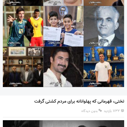
تختی، قهرمانی که پهلوانانه برای مردم کشتی گرفت
۷۳۲ بازدید
بدون دیدگاه