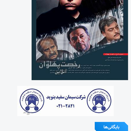
بایگانی‌ها