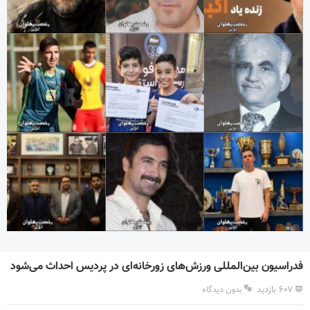
فدراسیون بین‌المللی ورزش‌های زورخانه‌ای در پردیس احداث می‌شود
۶۰۷ بازدید
بدون دیدگاه