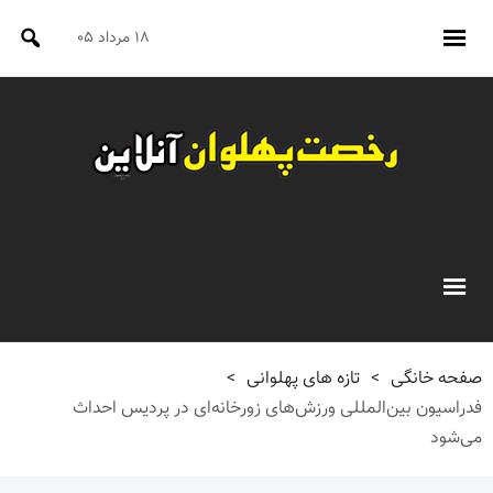
۱۸ مرداد ۰۵
صفحه خانگی
>
تازه های پهلوانی
>
فدراسیون بین‌المللی ورزش‌های زورخانه‌ای در پردیس احداث
می‌شود