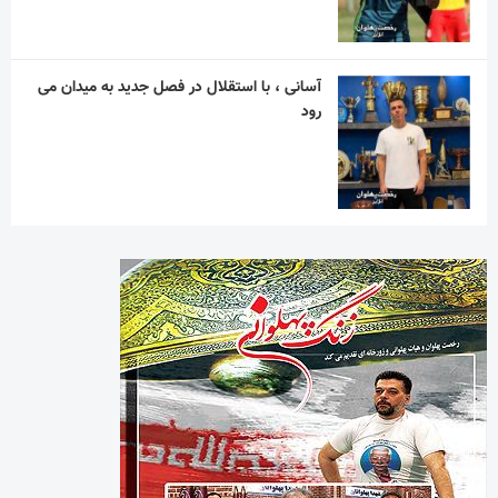
آسانی ، با استقلال در فصل جدید به میدان می
رود