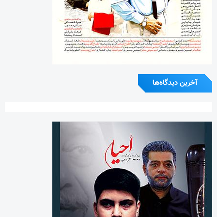
آخرین دیدگاه‌ها