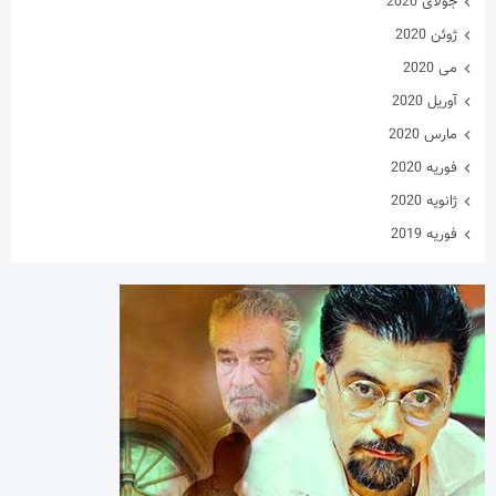
جولای 2020
ژوئن 2020
می 2020
آوریل 2020
مارس 2020
فوریه 2020
ژانویه 2020
فوریه 2019