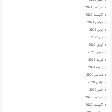
سپتامبر 2021
آگوست 2021
جولای 2021
ژوئن 2021
می 2021
آوریل 2021
مارس 2021
فوریه 2021
ژانویه 2021
دسامبر 2020
نوامبر 2020
اکتبر 2020
سپتامبر 2020
آگوست 2020