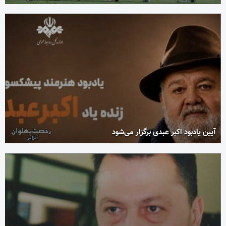
آیین یادبود اکبر عبدی برگزار می‌شود