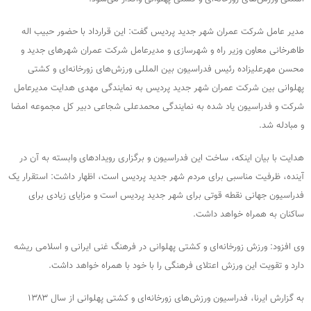
مدیر عامل شرکت عمران شهر جدید پردیس گفت: این قرارداد با حضور حبیب اله
طاهرخانی معاون وزیر راه و شهرسازی و مدیرعامل شرکت عمران شهرهای جدید و
محسن مهرعلیزاده رئیس فدراسیون بین المللی ورزش‌های زورخانه‌ای و کشتی
پهلوانی بین شرکت عمران شهر جدید پردیس به نمایندگی مهدی هدایت مدیرعامل
شرکت و فدراسیون یاد شده به نمایندگی محمدعلی شجاعی دبیر کل مجموعه امضا
و مبادله شد.
هدایت با بیان اینکه، ساخت این فدراسیون و برگزاری رویدادهای وابسته به آن در
آینده، ظرفیت مناسبی برای مردم شهر جدید پردیس است، اظهار داشت: استقرار یک
فدراسیون جهانی نقطه قوتی برای شهر جدید پردیس است و مزایای زیادی برای
ساکنان به همراه خواهد داشت.
وی افزود: ورزش زورخانه‌ای و کشتی پهلوانی در فرهنگ غنی ایرانی و اسلامی ریشه
دارد و تقویت این ورزش اعتلای فرهنگی را با خود با همراه خواهد داشت.
به گزارش ایرنا، فدراسیون ورزش‌های زورخانه‌ای و کشتی پهلوانی از سال ۱۳۸۳