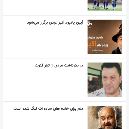
آیین یادبود اکبر عبدی برگزار می‌شود
در نکوداشت مردی از تبار فتوت
دلم برای خنده های ساده ات تنگ شده است!