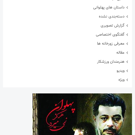
داستان های پهلوانی
دسته‌بندی نشده
گزارش تصویری
گفتگوی اختصاصی
معرفی زورخانه ها
مقاله
هنرمندان ورزشکار
ویدیو
ویژه