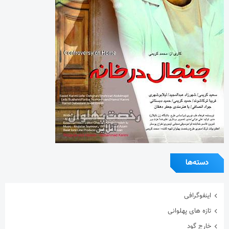
دسته‌ها
اینفوگرافی
تازه های پهلوانی
خارج گود