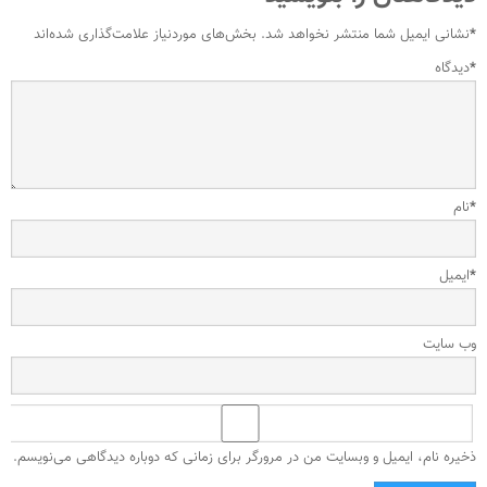
*
نشانی ایمیل شما منتشر نخواهد شد.
بخش‌های موردنیاز علامت‌گذاری شده‌اند
*
دیدگاه
*
نام
*
ایمیل
وب‌ سایت
ذخیره نام، ایمیل و وبسایت من در مرورگر برای زمانی که دوباره دیدگاهی می‌نویسم.