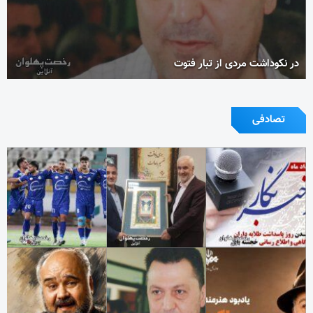
در نکوداشت مردی از تبار فتوت
تصادفی