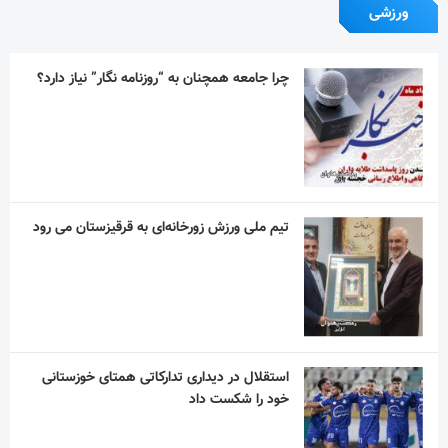
ورزشی
چرا جامعه همچنان به “روزنامه نگار” نیاز دارد؟
تیم ملی ورزش زورخانه‌ای به قرقیزستان می رود
استقلال در دیداری تدارکاتی همتای خوزستانی
خود را شکست داد