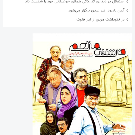
استقلال در دیداری تدارکاتی همتای خوزستانی خود را شکست داد
آیین یادبود اکبر عبدی برگزار می‌شود
در نکوداشت مردی از تبار فتوت