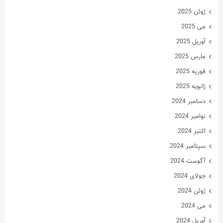
ژوئن 2025
می 2025
آوریل 2025
مارس 2025
فوریه 2025
ژانویه 2025
دسامبر 2024
نوامبر 2024
اکتبر 2024
سپتامبر 2024
آگوست 2024
جولای 2024
ژوئن 2024
می 2024
آوریل 2024