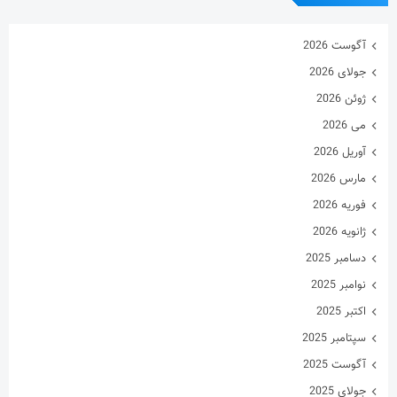
آگوست 2026
جولای 2026
ژوئن 2026
می 2026
آوریل 2026
مارس 2026
فوریه 2026
ژانویه 2026
دسامبر 2025
نوامبر 2025
اکتبر 2025
سپتامبر 2025
آگوست 2025
جولای 2025