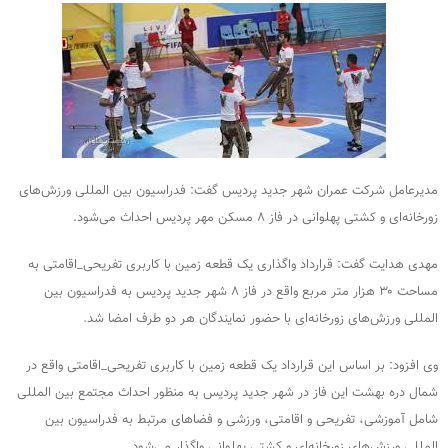
مدیرعامل شرکت عمران شهر جدید پردیس گفت: فدراسیون بین المللی ورزش‌های
زورخانه‌ای و کشتی پهلوانی در فاز ۸ مسکن مهر پردیس احداث می‌شود.
مهدی هدایت گفت: قرارداد واگذاری یک قطعه زمین با کاربری تفریحی_اقامتی به
مساحت ۳۰ هزار متر مربع واقع در فاز ۸ شهر جدید پردیس به فدراسیون بین
المللی ورزش‌های زورخانه‌ای با حضور نمایندگان هر دو طرف امضا شد.
وی افزود: بر اساس این قرارداد یک قطعه زمین با کاربری تفریحی_اقامتی واقع در
شمال دره بهشت این فاز در شهر جدید پردیس به منظور احداث مجتمع بین المللی
شامل آموزشی، تفریحی و اقامتی، ورزشی و فضاهای مرتبط به فدراسیون بین
المللی ورزش‌های زورخانه‌ای و کشتی پهلوانی واگذار می‌شود.