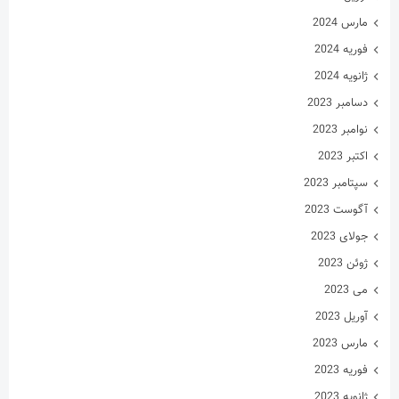
مارس 2024
فوریه 2024
ژانویه 2024
دسامبر 2023
نوامبر 2023
اکتبر 2023
سپتامبر 2023
آگوست 2023
جولای 2023
ژوئن 2023
می 2023
آوریل 2023
مارس 2023
فوریه 2023
ژانویه 2023