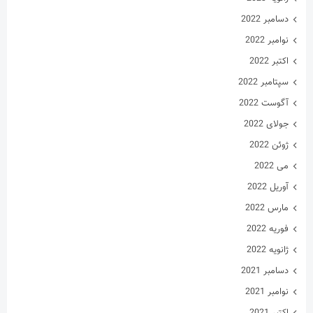
دسامبر 2022
نوامبر 2022
اکتبر 2022
سپتامبر 2022
آگوست 2022
جولای 2022
ژوئن 2022
می 2022
آوریل 2022
مارس 2022
فوریه 2022
ژانویه 2022
دسامبر 2021
نوامبر 2021
اکتبر 2021