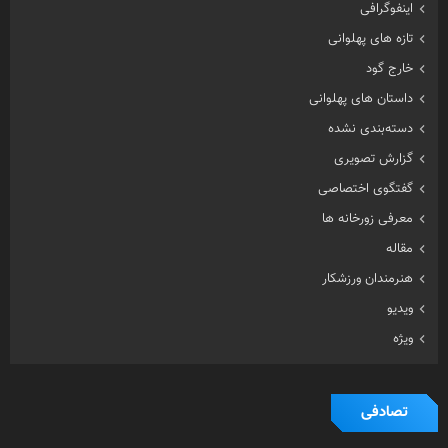
اینفوگرافی
تازه های پهلوانی
خارج گود
داستان های پهلوانی
دسته‌بندی نشده
گزارش تصویری
گفتگوی اختصاصی
معرفی زورخانه ها
مقاله
هنرمندان ورزشکار
ویدیو
ویژه
تصادفی