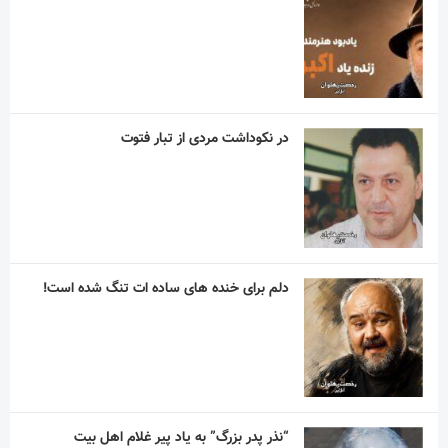
در نکوداشت مردی از تبار فتوت
دلم برای خنده های ساده ات تنگ شده است!
“نذر پدر بزرگ” به یاد پیر غلام اهل بیت