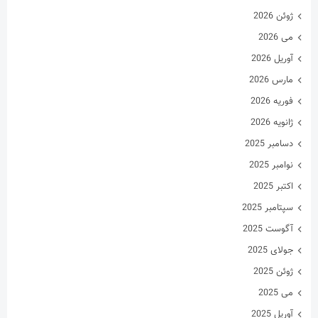
ژوئن 2026
می 2026
آوریل 2026
مارس 2026
فوریه 2026
ژانویه 2026
دسامبر 2025
نوامبر 2025
اکتبر 2025
سپتامبر 2025
آگوست 2025
جولای 2025
ژوئن 2025
می 2025
آوریل 2025