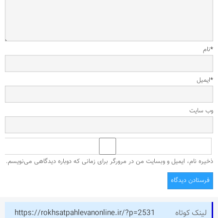
*
نام
*
ایمیل
وب‌ سایت
ذخیره نام، ایمیل و وبسایت من در مرورگر برای زمانی که دوباره دیدگاهی می‌نویسم.
لینک کوتاه
https://rokhsatpahlevanonline.ir/?p=2531