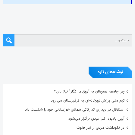
نوشته‌های تازه
چرا جامعه همچنان به “روزنامه نگار” نیاز دارد؟
تیم ملی ورزش زورخانه‌ای به قرقیزستان می رود
استقلال در دیداری تدارکاتی همتای خوزستانی خود را شکست داد
آیین یادبود اکبر عبدی برگزار می‌شود
در نکوداشت مردی از تبار فتوت