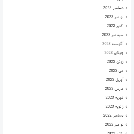
دسامبر 2023
نوامبر 2023
اکتبر 2023
سپتامبر 2023
آگوست 2023
جولای 2023
ژوئن 2023
می 2023
آوریل 2023
مارس 2023
فوریه 2023
ژانویه 2023
دسامبر 2022
نوامبر 2022
اکتبر 2022