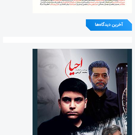
آخرین دیدگاه‌ها