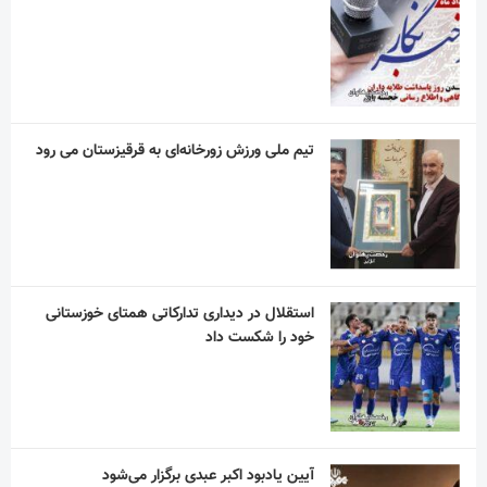
تیم ملی ورزش زورخانه‌ای به قرقیزستان می رود
استقلال در دیداری تدارکاتی همتای خوزستانی
خود را شکست داد
آیین یادبود اکبر عبدی برگزار می‌شود