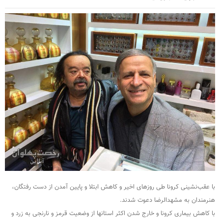
با عقب‌نشینی کرونا طی روزهای اخیر و کاهش ابتلا و پایین آمدن از دست رفتگان،
هنرمندان به مشهدالرضا دعوت شدند.
با کاهش بیماری کرونا و خارج شدن اکثر استانها از وضعیت قرمز و نارنجی به زرد و