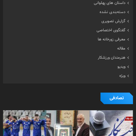
داستان های پهلوانی
دسته‌بندی نشده
گزارش تصویری
گفتگوی اختصاصی
معرفی زورخانه ها
مقاله
هنرمندان ورزشکار
ویدیو
ویژه
تصادفی