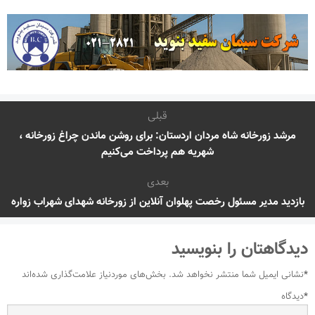
قبلی
مرشد زورخانه شاه مردان اردستان: برای روشن ماندن چراغ زورخانه ،
شهریه هم پرداخت می‌کنیم
بعدی
بازدید مدیر مسئول رخصت پهلوان آنلاین از زورخانه شهدای شهراب زواره
دیدگاهتان را بنویسید
*
نشانی ایمیل شما منتشر نخواهد شد.
بخش‌های موردنیاز علامت‌گذاری شده‌اند
*
دیدگاه