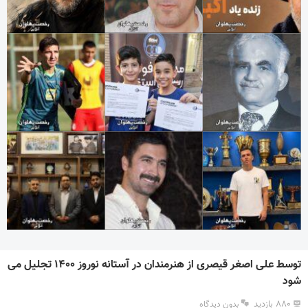
توسط علی اصغر قیصری از هنرمندان در آستانه نوروز ۱۴۰۰ تجلیل می
شود
۸۸۰ بازدید
بدون دیدگاه