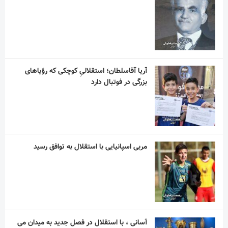
آریا آقاسلطان؛ استقلالیِ کوچکی که رؤیاهای
بزرگی در فوتبال دارد
مربی اسپانیایی با استقلال به توافق رسید
آسانی ، با استقلال در فصل جدید به میدان می