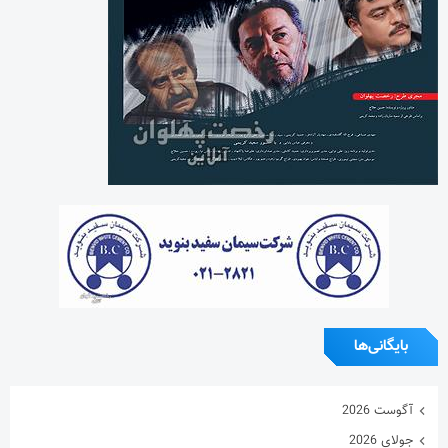
بایگانی‌ها
آگوست 2026
جولای 2026