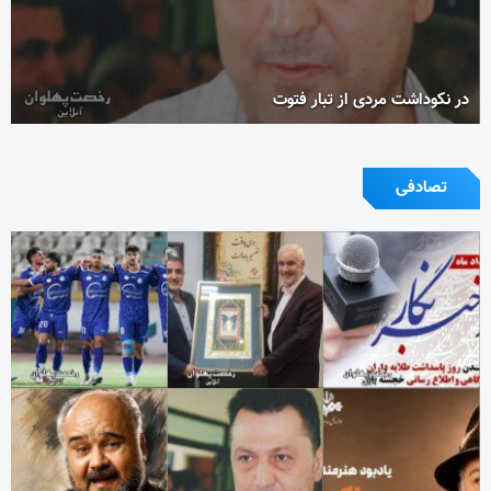
در نکوداشت مردی از تبار فتوت
تصادفی