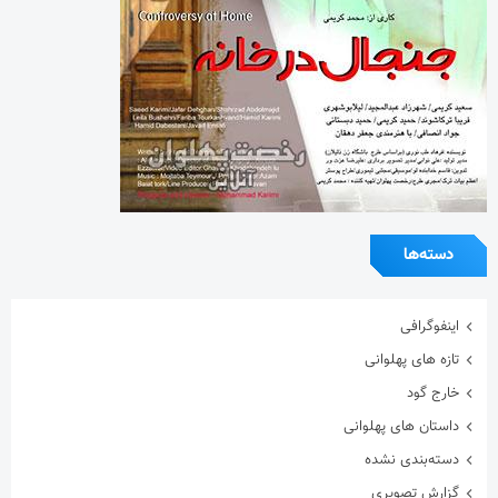
دسته‌ها
اینفوگرافی
تازه های پهلوانی
خارج گود
داستان های پهلوانی
دسته‌بندی نشده
گزارش تصویری