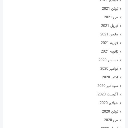
جولای 2021
ژوئن 2021
می 2021
آوریل 2021
مارس 2021
فوریه 2021
ژانویه 2021
دسامبر 2020
نوامبر 2020
اکتبر 2020
سپتامبر 2020
آگوست 2020
جولای 2020
ژوئن 2020
می 2020