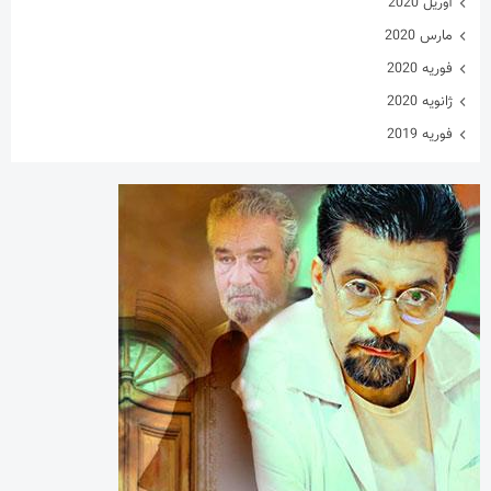
آوریل 2020
مارس 2020
فوریه 2020
ژانویه 2020
فوریه 2019