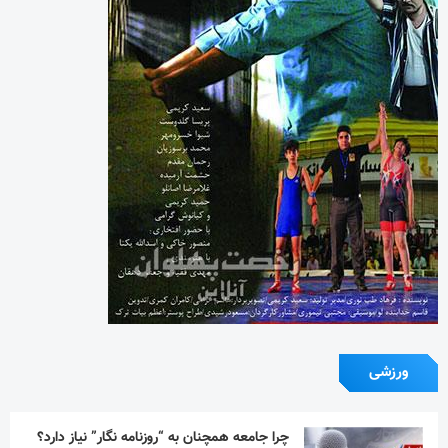
ورزشی
چرا جامعه همچنان به “روزنامه نگار” نیاز دارد؟