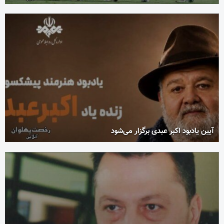
آیین یادبود اکبر عبدی برگزار می‌شود