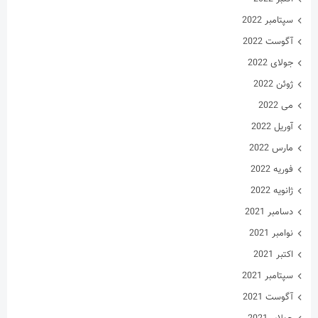
سپتامبر 2022
آگوست 2022
جولای 2022
ژوئن 2022
می 2022
آوریل 2022
مارس 2022
فوریه 2022
ژانویه 2022
دسامبر 2021
نوامبر 2021
اکتبر 2021
سپتامبر 2021
آگوست 2021