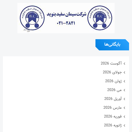
بایگانی‌ها
آگوست 2026
جولای 2026
ژوئن 2026
می 2026
آوریل 2026
مارس 2026
فوریه 2026
ژانویه 2026