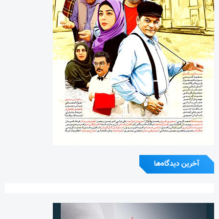
آخرین دیدگاه‌ها