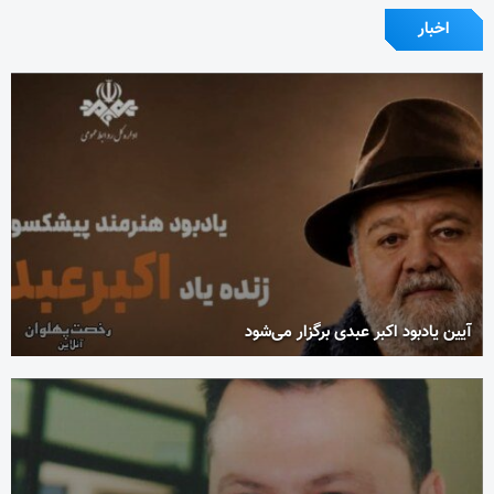
اخبار
آیین یادبود اکبر عبدی برگزار می‌شود