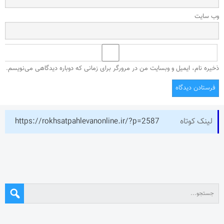
وب‌ سایت
ذخیره نام، ایمیل و وبسایت من در مرورگر برای زمانی که دوباره دیدگاهی می‌نویسم.
لینک کوتاه
https://rokhsatpahlevanonline.ir/?p=2587