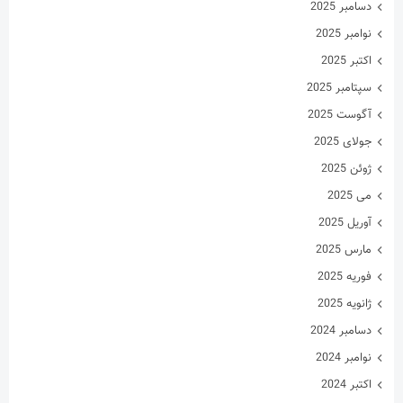
دسامبر 2025
نوامبر 2025
اکتبر 2025
سپتامبر 2025
آگوست 2025
جولای 2025
ژوئن 2025
می 2025
آوریل 2025
مارس 2025
فوریه 2025
ژانویه 2025
دسامبر 2024
نوامبر 2024
اکتبر 2024