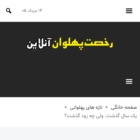
۱۴ مرداد ۰۵
صفحه خانگی
>
تازه های پهلوانی
>
یک سال گذشت، ولی چه زود گذشت؟