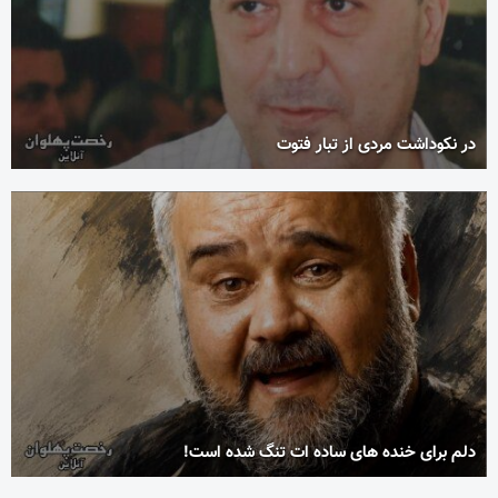
در نکوداشت مردی از تبار فتوت
دلم برای خنده های ساده ات تنگ شده است!