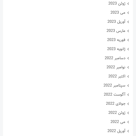
ژوئن 2023
می 2023
آوریل 2023
مارس 2023
فوریه 2023
ژانویه 2023
دسامبر 2022
نوامبر 2022
اکتبر 2022
سپتامبر 2022
آگوست 2022
جولای 2022
ژوئن 2022
می 2022
آوریل 2022