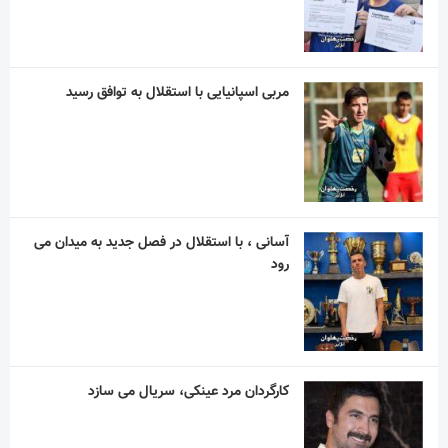
مربی اسپانیایی با استقلال به توافق رسید
آسانی ، با استقلال در فصل جدید به میدان می
رود
کارگردان مرد عینکی، سریال می سازد