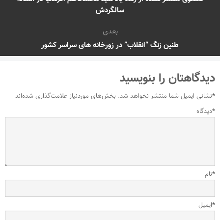
سالگردش
بعدی
طنین زنگ “انقلاب” در زورخانه های سراسر کشور
دیدگاهتان را بنویسید
*
نشانی ایمیل شما منتشر نخواهد شد.
بخش‌های موردنیاز علامت‌گذاری شده‌اند
*
دیدگاه
*
نام
*
ایمیل