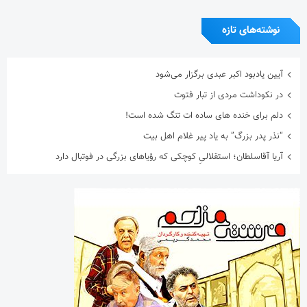
نوشته‌های تازه
آیین یادبود اکبر عبدی برگزار می‌شود
در نکوداشت مردی از تبار فتوت
دلم برای خنده های ساده ات تنگ شده است!
“نذر پدر بزرگ” به یاد پیر غلام اهل بیت
آریا آقاسلطان؛ استقلالیِ کوچکی که رؤیاهای بزرگی در فوتبال دارد