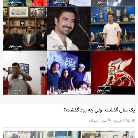
یک سال گذشت، ولی چه زود گذشت؟
۶۵۵ بازدید
بدون دیدگاه