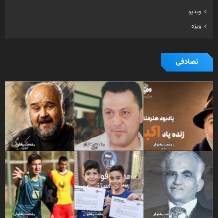
ویدیو
ویژه
تصادفی