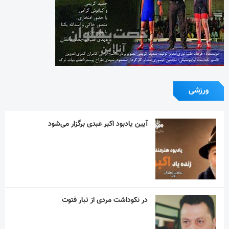
ورزشی
آیین یادبود اکبر عبدی برگزار می‌شود
در نکوداشت مردی از تبار فتوت