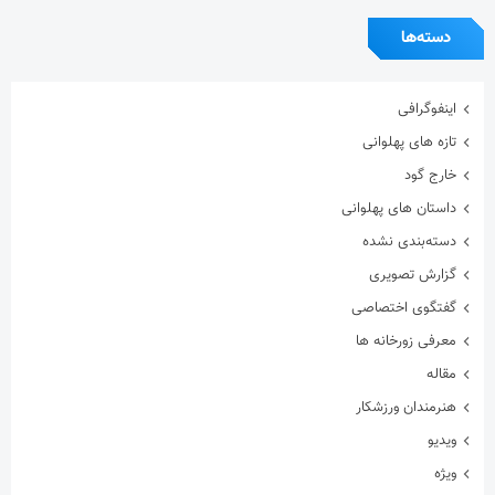
دسته‌ها
اینفوگرافی
تازه های پهلوانی
خارج گود
داستان های پهلوانی
دسته‌بندی نشده
گزارش تصویری
گفتگوی اختصاصی
معرفی زورخانه ها
مقاله
هنرمندان ورزشکار
ویدیو
ویژه