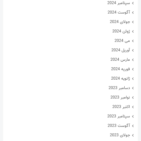
سپتامبر 2024
آگوست 2024
جولای 2024
ژوئن 2024
می 2024
آوریل 2024
مارس 2024
فوریه 2024
ژانویه 2024
دسامبر 2023
نوامبر 2023
اکتبر 2023
سپتامبر 2023
آگوست 2023
جولای 2023