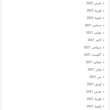
مارس 2022
فوریه 2022
ژانویه 2022
دسامبر 2021
نوامبر 2021
اکتبر 2021
سپتامبر 2021
آگوست 2021
جولای 2021
ژوئن 2021
می 2021
آوریل 2021
مارس 2021
فوریه 2021
ژانویه 2021