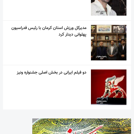
مدیرکل ورزش استان کرمان با رئیس فدراسیون
پهلوانی دیدار کرد
دو فیلم ایرانی در بخش اصلی جشنواره ونیز