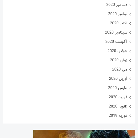
دسامبر 2020
نوامبر 2020
اکتبر 2020
سپتامبر 2020
آگوست 2020
جولای 2020
ژوئن 2020
می 2020
آوریل 2020
مارس 2020
فوریه 2020
ژانویه 2020
فوریه 2019