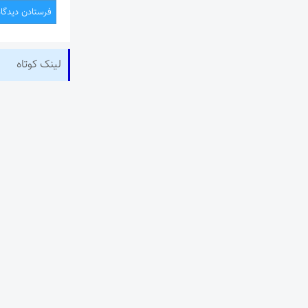
لینک کوتاه