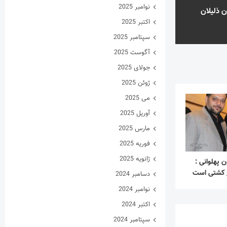
نوامبر 2025
ن ذلیلان
اکتبر 2025
سپتامبر 2025
آگوست 2025
جولای 2025
ژوئن 2025
می 2025
آوریل 2025
مارس 2025
فوریه 2025
ژانویه 2025
 پهلوانی :
ع کشتی است
دسامبر 2024
نوامبر 2024
اکتبر 2024
سپتامبر 2024