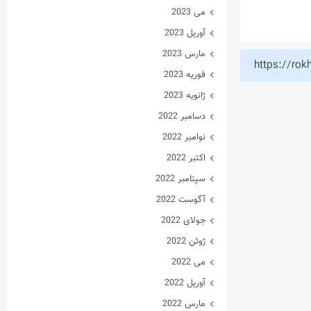
می 2023
آوریل 2023
مارس 2023
https://rok
فوریه 2023
ژانویه 2023
دسامبر 2022
نوامبر 2022
اکتبر 2022
سپتامبر 2022
آگوست 2022
جولای 2022
ژوئن 2022
می 2022
آوریل 2022
مارس 2022