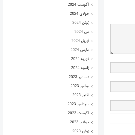
آگوست 2024
جولای 2024
ژوئن 2024
می 2024
آوریل 2024
مارس 2024
فوریه 2024
ژانویه 2024
دسامبر 2023
نوامبر 2023
اکتبر 2023
سپتامبر 2023
آگوست 2023
جولای 2023
ژوئن 2023