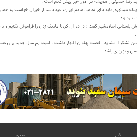
د رضا حسینی ) همیشه در امور خیر پیش قدم است .
اینکه عیدنوروز باید برای تمامی مردم ایران، عید باشد از خیران خواست به حمای
بپردازند .
باستانی اسلامشهر گفت : در دوران کرونا ماسک زدن را فراموش نکنیم و به 
.
من تشکر از نشریه رخصت پهلوان اظهار داشت : امیدوارم سال جدید برای همه 
تی و بهروزی باشد.
قبلی
بعدی