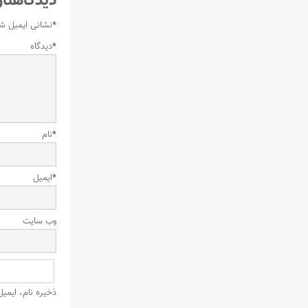
دیدگاهتان
*
نشانی ایمیل ش
*
دیدگاه
*
نام
*
ایمیل
وب‌ سایت
ذخیره نام، ایمی