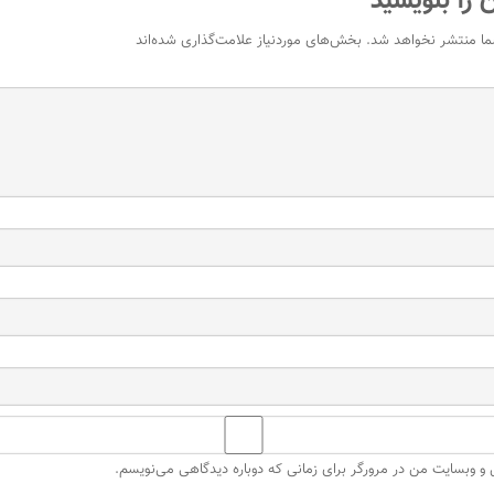
 را بنویسید
ما منتشر نخواهد شد.
بخش‌های موردنیاز علامت‌گذاری شده‌اند
ل و وبسایت من در مرورگر برای زمانی که دوباره دیدگاهی می‌نویسم.