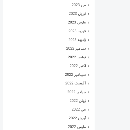
می 2023
آوریل 2023
مارس 2023
فوریه 2023
ژانویه 2023
دسامبر 2022
نوامبر 2022
اکتبر 2022
سپتامبر 2022
آگوست 2022
جولای 2022
ژوئن 2022
می 2022
آوریل 2022
مارس 2022