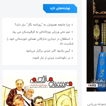
نوشته‌های تازه
چرا جامعه همچنان به “روزنامه نگار” نیاز دارد؟
تیم ملی ورزش زورخانه‌ای به قرقیزستان می رود
استقلال در دیداری تدارکاتی همتای خوزستانی خود را
شکست داد
آیین یادبود اکبر عبدی برگزار می‌شود
در نکوداشت مردی از تبار فتوت
مجموعه ورزشی