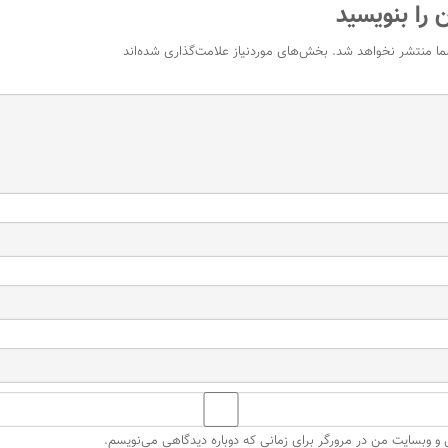
 را بنویسید
ما منتشر نخواهد شد.
بخش‌های موردنیاز علامت‌گذاری شده‌اند
ل و وبسایت من در مرورگر برای زمانی که دوباره دیدگاهی می‌نویسم.