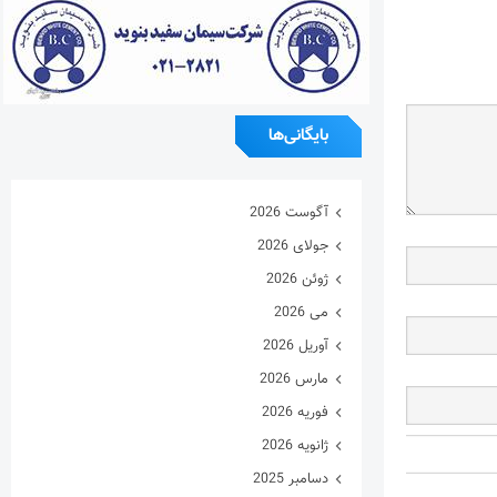
بایگانی‌ها
آگوست 2026
جولای 2026
ژوئن 2026
می 2026
آوریل 2026
مارس 2026
فوریه 2026
ژانویه 2026
دسامبر 2025