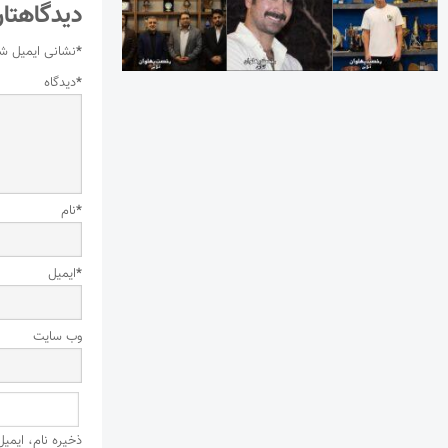
دیدگاهتان
*
نشانی ایمیل ش
*
دیدگاه
*
نام
*
ایمیل
وب‌ سایت
ذخیره نام، ایمی