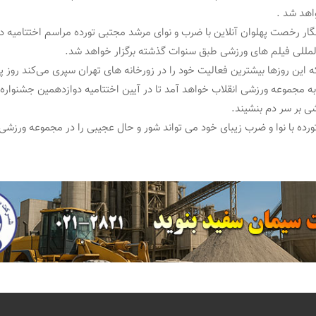
اهد شد .
گار رخصت پهلوان آنلاین با ضرب و نوای مرشد مجتبی تورده مراسم اختتامیه د
لمللی فیلم های ورزشی طبق سنوات گذشته برگزار خواهد شد.
سفند ماه ۹۹ به مجموعه ورزشی انقلاب خواهد آمد تا در آیین اختتامیه دوازدهمین جشنواره
ی بر سر دم بنشیند.
ده با نوا و ضرب زیبای خود می ‌تواند شور و حال عجیبی را در مجموعه ورزشی ا