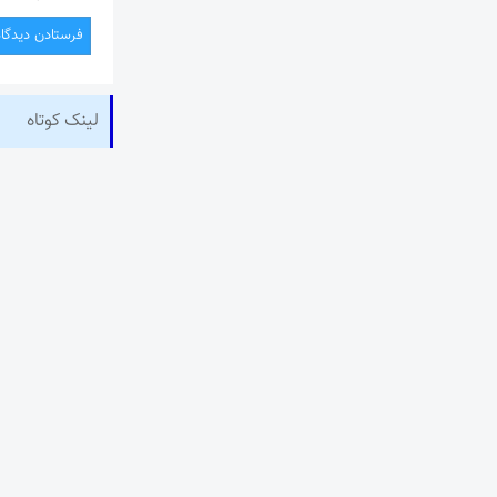
لینک کوتاه