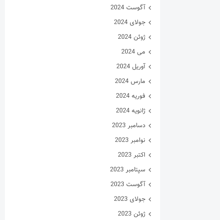
آگوست 2024
جولای 2024
ژوئن 2024
می 2024
آوریل 2024
مارس 2024
فوریه 2024
ژانویه 2024
دسامبر 2023
نوامبر 2023
اکتبر 2023
سپتامبر 2023
آگوست 2023
جولای 2023
ژوئن 2023