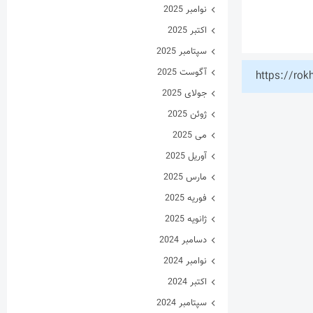
نوامبر 2025
اکتبر 2025
سپتامبر 2025
آگوست 2025
https://rok
جولای 2025
ژوئن 2025
می 2025
آوریل 2025
مارس 2025
فوریه 2025
ژانویه 2025
دسامبر 2024
نوامبر 2024
اکتبر 2024
سپتامبر 2024