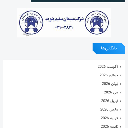
بایگانی‌ها
آگوست 2026
جولای 2026
ژوئن 2026
می 2026
آوریل 2026
مارس 2026
فوریه 2026
ژانویه 2026