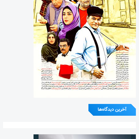
آخرین دیدگاه‌ها