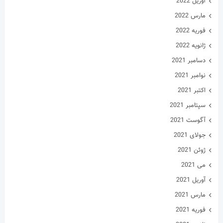
آوریل 2022
مارس 2022
فوریه 2022
ژانویه 2022
دسامبر 2021
نوامبر 2021
اکتبر 2021
سپتامبر 2021
آگوست 2021
جولای 2021
ژوئن 2021
می 2021
آوریل 2021
مارس 2021
فوریه 2021