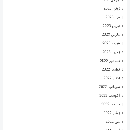
ژوئن 2023
می 2023
آوریل 2023
مارس 2023
فوریه 2023
ژانویه 2023
دسامبر 2022
نوامبر 2022
اکتبر 2022
سپتامبر 2022
آگوست 2022
جولای 2022
ژوئن 2022
می 2022