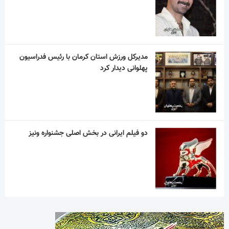
مدیرکل ورزش استان کرمان با رئیس فدراسیون
پهلوانی دیدار کرد
دو فیلم ایرانی در بخش اصلی جشنواره ونیز