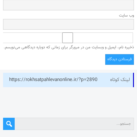
وب‌ سایت
ذخیره نام، ایمیل و وبسایت من در مرورگر برای زمانی که دوباره دیدگاهی می‌نویسم.
لینک کوتاه
https://rokhsatpahlevanonline.ir/?p=2890