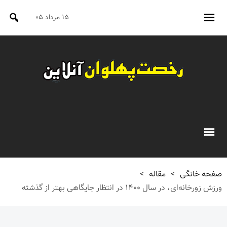
۱۵ مرداد ۰۵
صفحه خانگی
>
مقاله
>
ورزش زورخانه‌ای، در سال ۱۴۰۰ در انتظار جایگاهی بهتر از گذشته