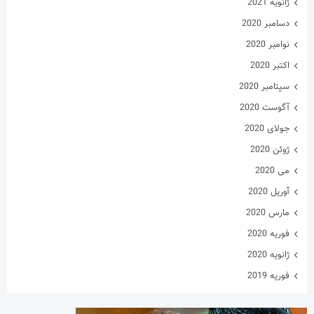
ژانویه 2021
دسامبر 2020
نوامبر 2020
اکتبر 2020
سپتامبر 2020
آگوست 2020
جولای 2020
ژوئن 2020
می 2020
آوریل 2020
مارس 2020
فوریه 2020
ژانویه 2020
فوریه 2019