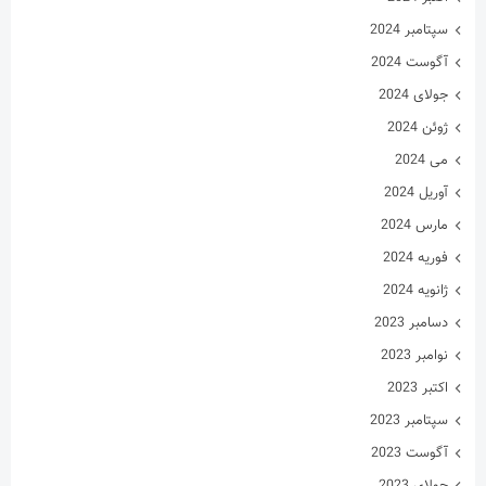
سپتامبر 2024
آگوست 2024
جولای 2024
ژوئن 2024
می 2024
آوریل 2024
مارس 2024
فوریه 2024
ژانویه 2024
دسامبر 2023
نوامبر 2023
اکتبر 2023
سپتامبر 2023
آگوست 2023
جولای 2023