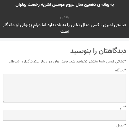
به بهانه ی دهمین سال عروج موسس نشریه رخصت پهلوان
بعدی
صالحی امیری : کسی مدال تختی را به یاد ندارد اما مرام پهلوانی او ماندگار
است
دیدگاهتان را بنویسید
*
نشانی ایمیل شما منتشر نخواهد شد.
بخش‌های موردنیاز علامت‌گذاری شده‌اند
*
دیدگاه
*
نام
*
ایمیل