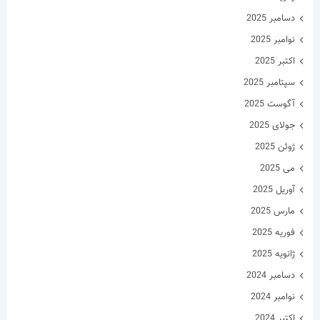
دسامبر 2025
نوامبر 2025
اکتبر 2025
سپتامبر 2025
آگوست 2025
جولای 2025
ژوئن 2025
می 2025
آوریل 2025
مارس 2025
فوریه 2025
ژانویه 2025
دسامبر 2024
نوامبر 2024
اکتبر 2024