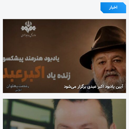
اخبار
آیین یادبود اکبر عبدی برگزار می‌شود