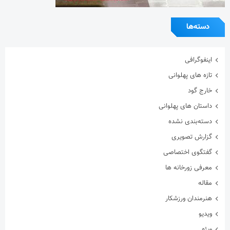
دسته‌ها
اینفوگرافی
تازه های پهلوانی
خارج گود
داستان های پهلوانی
دسته‌بندی نشده
گزارش تصویری
گفتگوی اختصاصی
معرفی زورخانه ها
مقاله
هنرمندان ورزشکار
ویدیو
ویژه