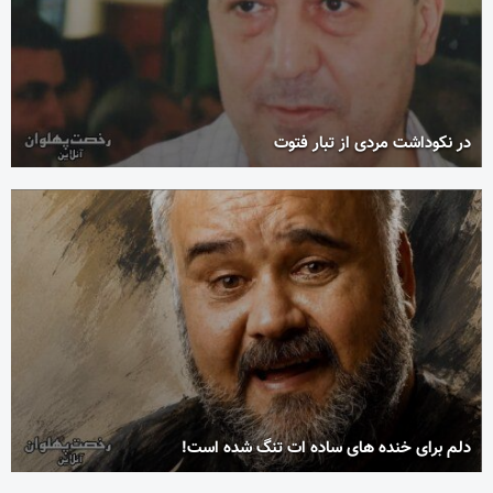
در نکوداشت مردی از تبار فتوت
دلم برای خنده های ساده ات تنگ شده است!