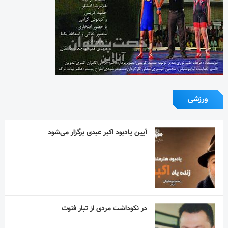
ورزشی
آیین یادبود اکبر عبدی برگزار می‌شود
در نکوداشت مردی از تبار فتوت