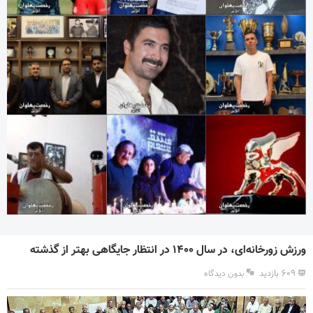
ورزش زورخانه‌ای، در سال ۱۴۰۰ در انتظار جایگاهی بهتر از گذشته
۶۰۹ بازدید
بدون دیدگاه