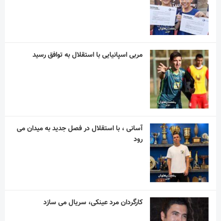
مربی اسپانیایی با استقلال به توافق رسید
آسانی ، با استقلال در فصل جدید به میدان می
رود
کارگردان مرد عینکی، سریال می سازد