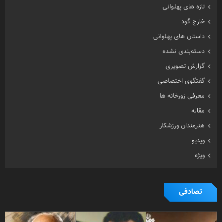
تازه های پهلوانی
خارج گود
داستان های پهلوانی
دسته‌بندی نشده
گزارش تصویری
گفتگوی اختصاصی
معرفی زورخانه ها
مقاله
هنرمندان ورزشکار
ویدیو
ویژه
تصادفی