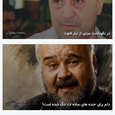
در نکوداشت مردی از تبار فتوت
دلم برای خنده های ساده ات تنگ شده است!