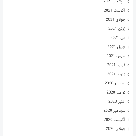
سپتامبر 2021
آگوست 2021
جولای 2021
ژوئن 2021
می 2021
آوریل 2021
مارس 2021
فوریه 2021
ژانویه 2021
دسامبر 2020
نوامبر 2020
اکتبر 2020
سپتامبر 2020
آگوست 2020
جولای 2020