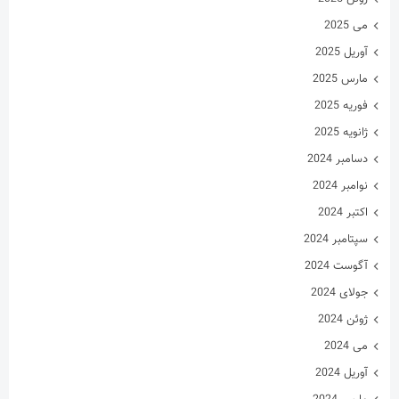
می 2025
آوریل 2025
مارس 2025
فوریه 2025
ژانویه 2025
دسامبر 2024
نوامبر 2024
اکتبر 2024
سپتامبر 2024
آگوست 2024
جولای 2024
ژوئن 2024
می 2024
آوریل 2024