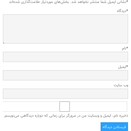
*
نشانی ایمیل شما منتشر نخواهد شد.
بخش‌های موردنیاز علامت‌گذاری شده‌اند
*
دیدگاه
*
نام
*
ایمیل
وب‌ سایت
ذخیره نام، ایمیل و وبسایت من در مرورگر برای زمانی که دوباره دیدگاهی می‌نویسم.