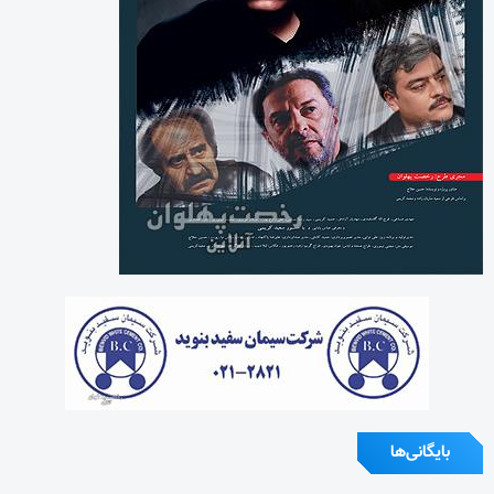
بایگانی‌ها