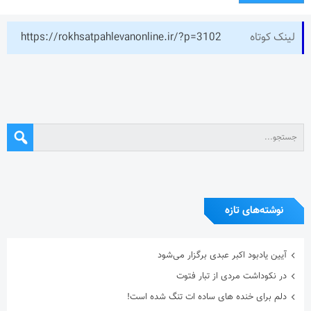
لینک کوتاه
https://rokhsatpahlevanonline.ir/?p=3102
نوشته‌های تازه
آیین یادبود اکبر عبدی برگزار می‌شود
در نکوداشت مردی از تبار فتوت
دلم برای خنده های ساده ات تنگ شده است!