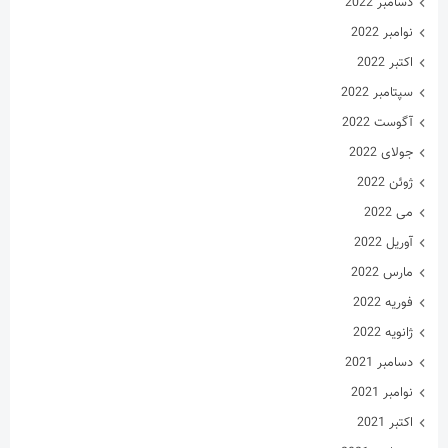
دسامبر 2022
نوامبر 2022
اکتبر 2022
سپتامبر 2022
آگوست 2022
جولای 2022
ژوئن 2022
می 2022
آوریل 2022
مارس 2022
فوریه 2022
ژانویه 2022
دسامبر 2021
نوامبر 2021
اکتبر 2021