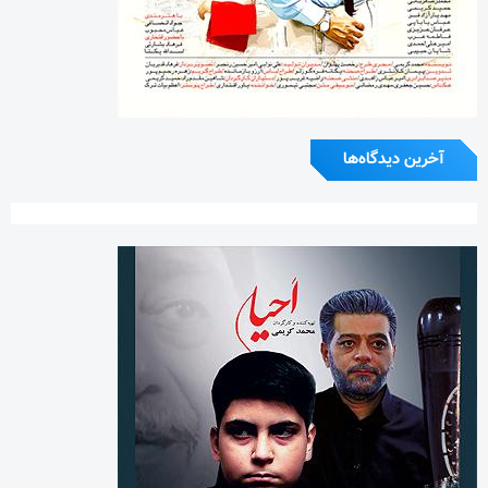
آخرین دیدگاه‌ها