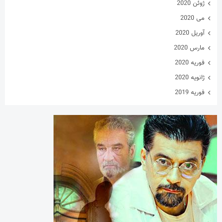
ژوئن 2020
می 2020
آوریل 2020
مارس 2020
فوریه 2020
ژانویه 2020
فوریه 2019