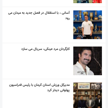
آسانی ، با استقلال در فصل جدید به میدان می
رود
کارگردان مرد عینکی، سریال می سازد
مدیرکل ورزش استان کرمان با رئیس فدراسیون
پهلوانی دیدار کرد