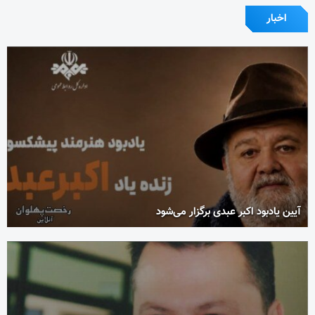
اخبار
آیین یادبود اکبر عبدی برگزار می‌شود