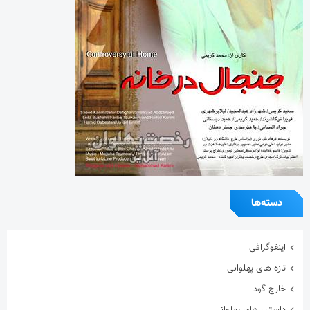
دسته‌ها
اینفوگرافی
تازه های پهلوانی
خارج گود
داستان های پهلوانی