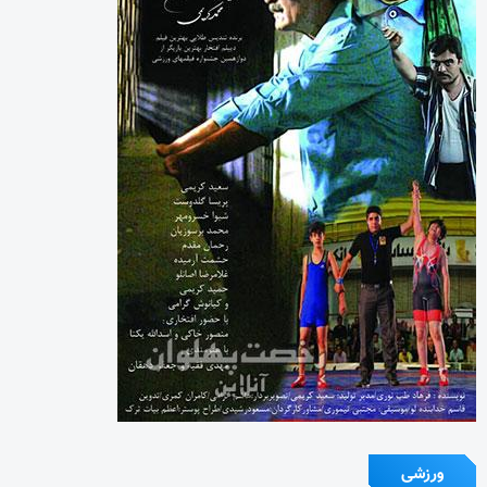
ورزشی