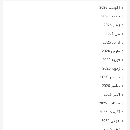
آگوست 2026
جولای 2026
ژوئن 2026
می 2026
آوریل 2026
مارس 2026
فوریه 2026
ژانویه 2026
دسامبر 2025
نوامبر 2025
اکتبر 2025
سپتامبر 2025
آگوست 2025
جولای 2025
ژوئن 2025