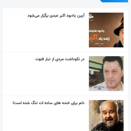
آیین یادبود اکبر عبدی برگزار می‌شود
در نکوداشت مردی از تبار فتوت
دلم برای خنده های ساده ات تنگ شده است!