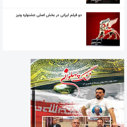
دو فیلم ایرانی در بخش اصلی جشنواره ونیز