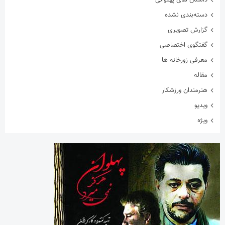
دسته‌بندی نشده
گزارش تصویری
گفتگوی اختصاصی
معرفی زورخانه ها
مقاله
هنرمندان ورزشکار
ویدیو
ویژه