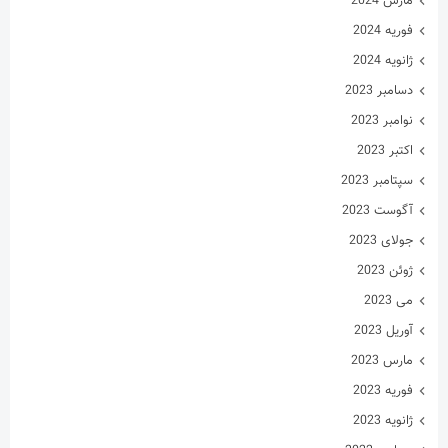
مارس 2024
فوریه 2024
ژانویه 2024
دسامبر 2023
نوامبر 2023
اکتبر 2023
سپتامبر 2023
آگوست 2023
جولای 2023
ژوئن 2023
می 2023
آوریل 2023
مارس 2023
فوریه 2023
ژانویه 2023