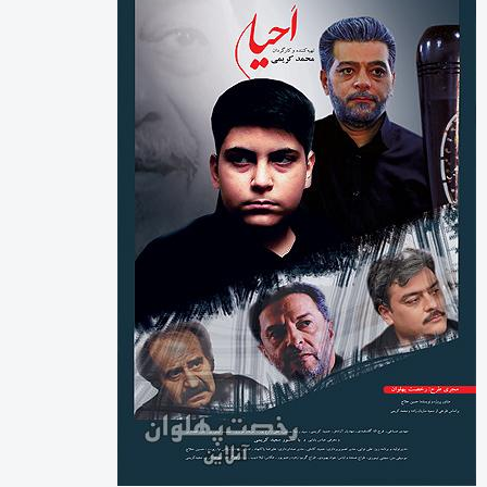
بایگانی‌ها
آگوست 2026
جولای 2026