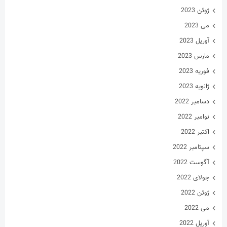
اکتبر 2022
سپتامبر 2022
آگوست 2022
جولای 2022
ژوئن 2022
می 2022
آوریل 2022
مارس 2022
فوریه 2022
ژانویه 2022
دسامبر 2021
نوامبر 2021
اکتبر 2021
سپتامبر 2021
آگوست 2021