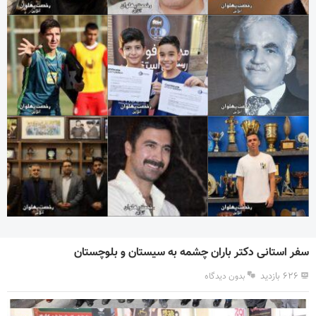
سفر استانی دکتر باران چشمه به سیستان و بلوچستان
۶۲۶ بازدید
بدون دیدگاه