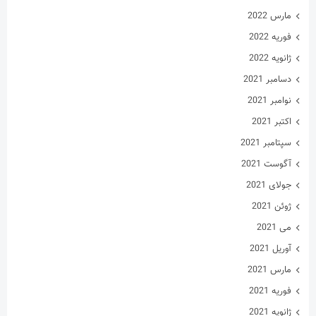
جولای 2021
ژوئن 2021
می 2021
آوریل 2021
مارس 2021
فوریه 2021
ژانویه 2021
دسامبر 2020
نوامبر 2020
اکتبر 2020
سپتامبر 2020
آگوست 2020
جولای 2020
ژوئن 2020
می 2020