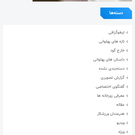
گفتگوی اختصاصی
معرفی زورخانه ها
مقاله
هنرمندان ورزشکار
ویدیو
ویژه