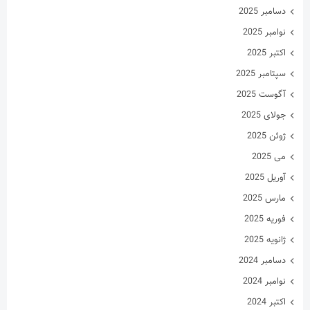
مارس 2025
فوریه 2025
ژانویه 2025
دسامبر 2024
نوامبر 2024
اکتبر 2024
سپتامبر 2024
آگوست 2024
جولای 2024
ژوئن 2024
می 2024
آوریل 2024
مارس 2024
فوریه 2024
ژانویه 2024