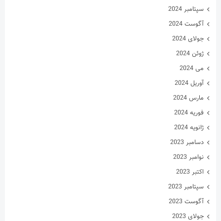
دسامبر 2023
نوامبر 2023
اکتبر 2023
سپتامبر 2023
آگوست 2023
جولای 2023
ژوئن 2023
می 2023
آوریل 2023
مارس 2023
فوریه 2023
ژانویه 2023
دسامبر 2022
نوامبر 2022