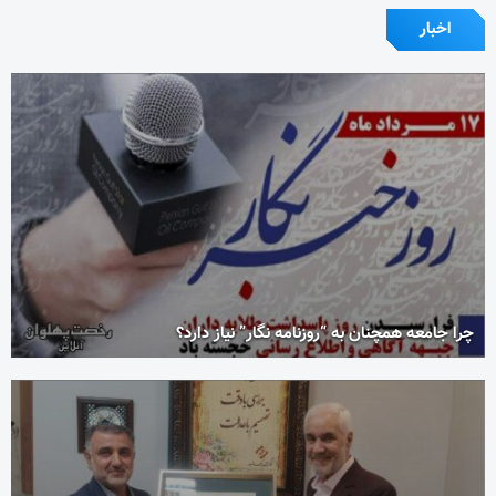
اخبار
چرا جامعه همچنان به “روزنامه نگار” نیاز دارد؟