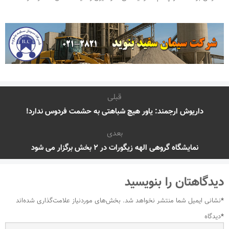
قبلی
داریوش ارجمند: یاور هیچ شباهتی به حشمت فردوس ندارد!
بعدی
نمایشگاه گروهی الهه زیگورات در ۲ بخش برگزار می شود
دیدگاهتان را بنویسید
*
نشانی ایمیل شما منتشر نخواهد شد.
بخش‌های موردنیاز علامت‌گذاری شده‌اند
*
دیدگاه