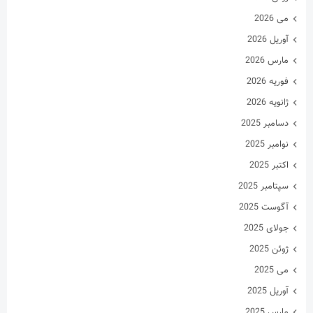
می 2026
آوریل 2026
مارس 2026
فوریه 2026
ژانویه 2026
دسامبر 2025
نوامبر 2025
اکتبر 2025
سپتامبر 2025
آگوست 2025
جولای 2025
ژوئن 2025
می 2025
آوریل 2025
مارس 2025