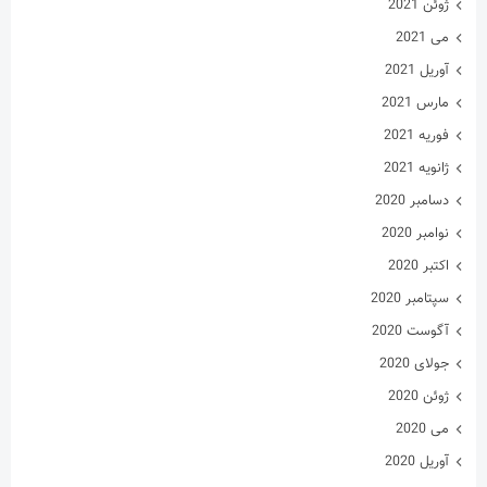
ژوئن 2021
می 2021
آوریل 2021
مارس 2021
فوریه 2021
ژانویه 2021
دسامبر 2020
نوامبر 2020
اکتبر 2020
سپتامبر 2020
آگوست 2020
جولای 2020
ژوئن 2020
می 2020
آوریل 2020