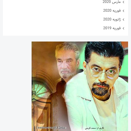
مارس 2020
فوریه 2020
ژانویه 2020
فوریه 2019