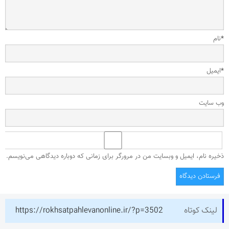
*
نام
*
ایمیل
وب‌ سایت
ذخیره نام، ایمیل و وبسایت من در مرورگر برای زمانی که دوباره دیدگاهی می‌نویسم.
لینک کوتاه
https://rokhsatpahlevanonline.ir/?p=3502