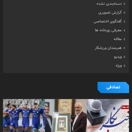
دسته‌بندی نشده
گزارش تصویری
گفتگوی اختصاصی
معرفی زورخانه ها
مقاله
هنرمندان ورزشکار
ویدیو
ویژه
تصادفی