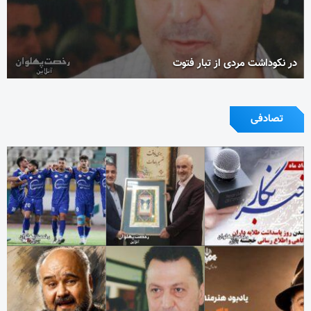
در نکوداشت مردی از تبار فتوت
تصادفی