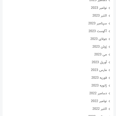
دسامبر 2023
نوامبر 2023
اکتبر 2023
سپتامبر 2023
آگوست 2023
جولای 2023
ژوئن 2023
می 2023
آوریل 2023
مارس 2023
فوریه 2023
ژانویه 2023
دسامبر 2022
نوامبر 2022
اکتبر 2022