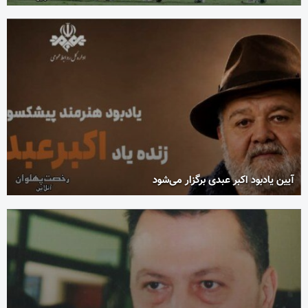
آیین یادبود اکبر عبدی برگزار می‌شود