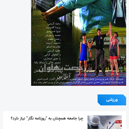
ورزشی
چرا جامعه همچنان به “روزنامه نگار” نیاز دارد؟