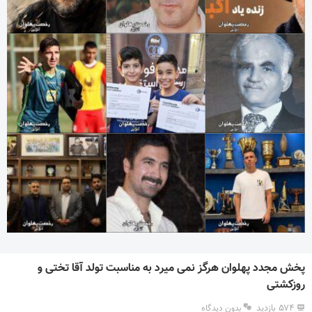
پخش مجدد پهلوان هرگز نمی میرد به مناسبت تولد آقا تختی و
روزکشتی
۵۷۴ بازدید
بدون دیدگاه