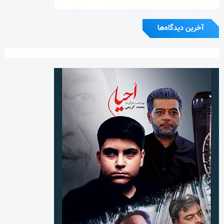
آخرین دیدگاه‌ها