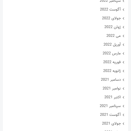
سپتامبر 2022
آگوست 2022
جولای 2022
ژوئن 2022
می 2022
آوریل 2022
مارس 2022
فوریه 2022
ژانویه 2022
دسامبر 2021
نوامبر 2021
اکتبر 2021
سپتامبر 2021
آگوست 2021
جولای 2021