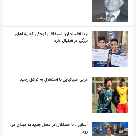
آریا آقاسلطان؛ استقلالیِ کوچکی که رؤیاهای
بزرگی در فوتبال دارد
مربی اسپانیایی با استقلال به توافق رسید
آسانی ، با استقلال در فصل جدید به میدان می
رود