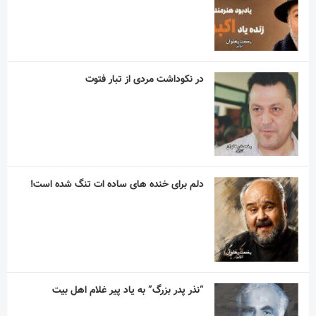
در نکوداشت مردی از تبار فتوت
دلم برای خنده های ساده ات تنگ شده است!
“نذر پدر بزرگ” به یاد پیر غلام اهل بیت