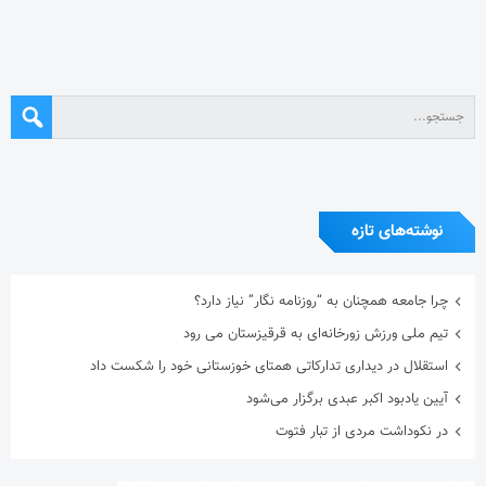
نوشته‌های تازه
چرا جامعه همچنان به “روزنامه نگار” نیاز دارد؟
تیم ملی ورزش زورخانه‌ای به قرقیزستان می رود
استقلال در دیداری تدارکاتی همتای خوزستانی خود را شکست داد
آیین یادبود اکبر عبدی برگزار می‌شود
در نکوداشت مردی از تبار فتوت