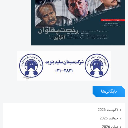
بایگانی‌ها
آگوست 2026
جولای 2026
ژوئن 2026