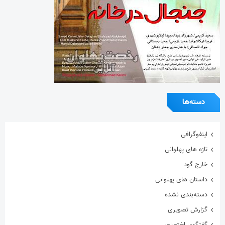
دسته‌ها
اینفوگرافی
تازه های پهلوانی
خارج گود
داستان های پهلوانی
دسته‌بندی نشده
گزارش تصویری
گفتگوی اختصاصی