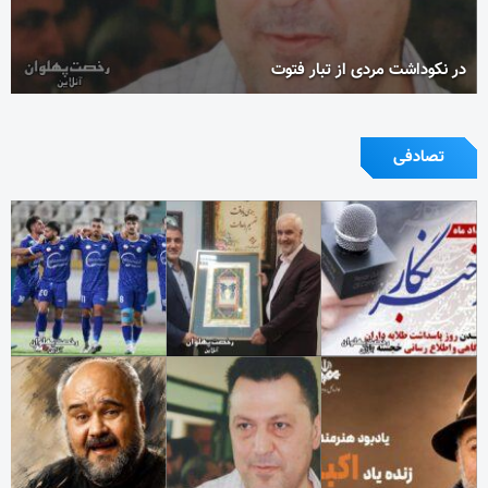
در نکوداشت مردی از تبار فتوت
تصادفی