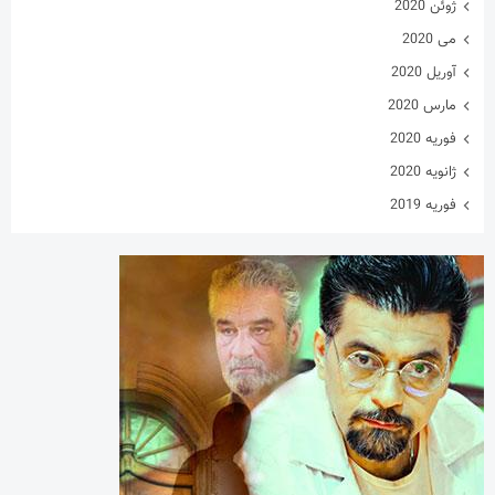
ژانویه 2020
فوریه 2019