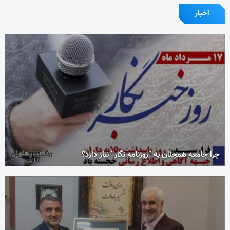
اخبار
چرا جامعه همچنان به “روزنامه نگار” نیاز دارد؟