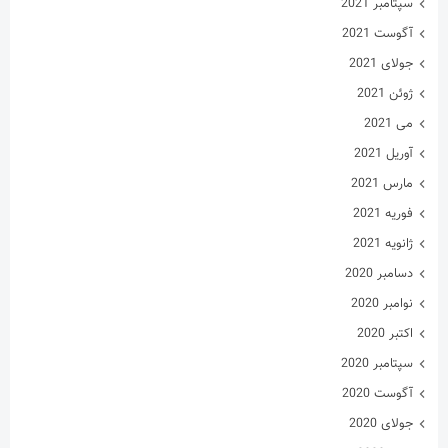
آوریل 2021
مارس 2021
فوریه 2021
ژانویه 2021
دسامبر 2020
نوامبر 2020
اکتبر 2020
سپتامبر 2020
آگوست 2020
جولای 2020
ژوئن 2020
می 2020
آوریل 2020
مارس 2020
فوریه 2020