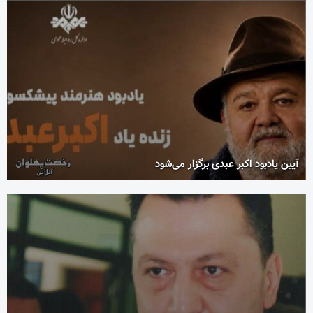
آیین یادبود اکبر عبدی برگزار می‌شود