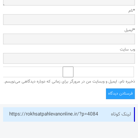
*
نام
*
ایمیل
وب‌ سایت
ذخیره نام، ایمیل و وبسایت من در مرورگر برای زمانی که دوباره دیدگاهی می‌نویسم.
لینک کوتاه
https://rokhsatpahlevanonline.ir/?p=4084