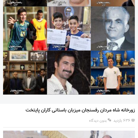
زورخانه شاه مردان رفسنجان میزبان باستانی کاران پایتخت
۶۳۶ بازدید
بدون دیدگاه