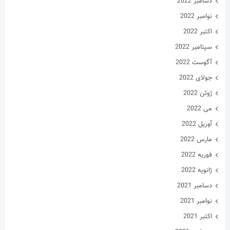
جولای 2022
ژوئن 2022
می 2022
آوریل 2022
مارس 2022
فوریه 2022
ژانویه 2022
دسامبر 2021
نوامبر 2021
اکتبر 2021
سپتامبر 2021
آگوست 2021
جولای 2021
ژوئن 2021
می 2021