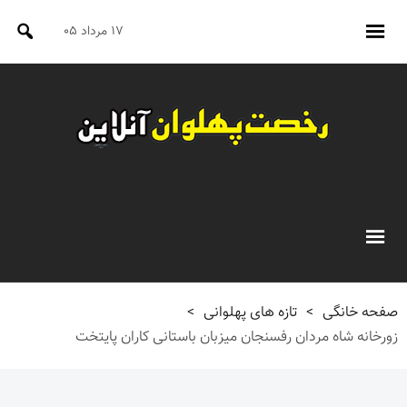
۱۷ مرداد ۰۵
صفحه خانگی
>
تازه های پهلوانی
>
زورخانه شاه مردان رفسنجان میزبان باستانی کاران پایتخت