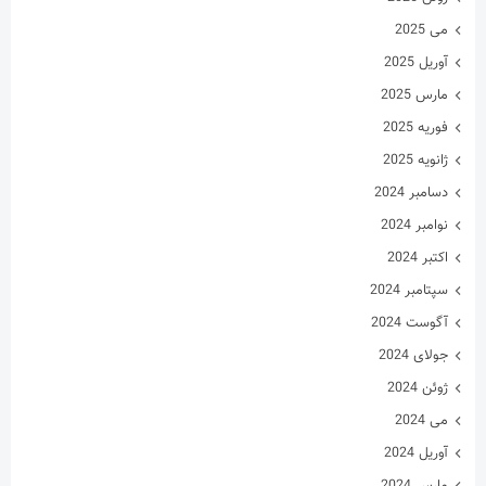
ژانویه 2025
دسامبر 2024
نوامبر 2024
اکتبر 2024
سپتامبر 2024
آگوست 2024
جولای 2024
ژوئن 2024
می 2024
آوریل 2024
مارس 2024
فوریه 2024
ژانویه 2024
دسامبر 2023
نوامبر 2023