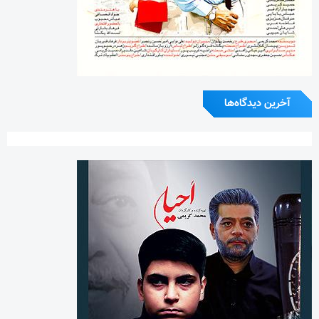
آخرین دیدگاه‌ها