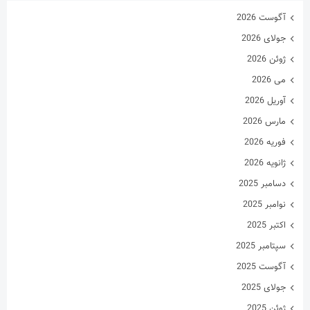
آوریل 2026
مارس 2026
فوریه 2026
ژانویه 2026
دسامبر 2025
نوامبر 2025
اکتبر 2025
سپتامبر 2025
آگوست 2025
جولای 2025
ژوئن 2025
می 2025
آوریل 2025
مارس 2025
فوریه 2025