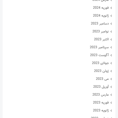
اکتبر 2023
سپتامبر 2023
آگوست 2023
جولای 2023
ژوئن 2023
می 2023
آوریل 2023
مارس 2023
فوریه 2023
ژانویه 2023
دسامبر 2022
نوامبر 2022
اکتبر 2022
سپتامبر 2022
آگوست 2022