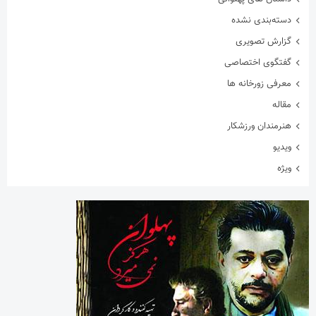
مقاله
هنرمندان ورزشکار
ویدیو
ویژه