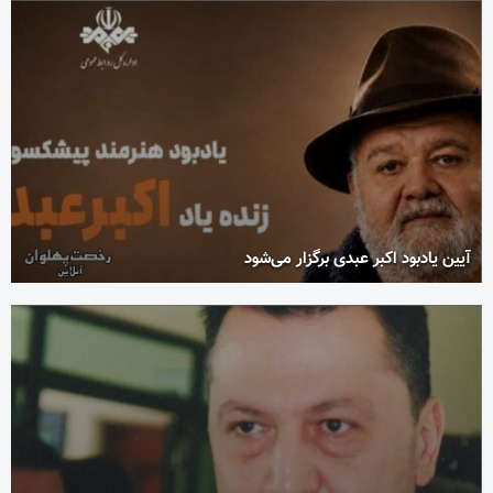
آیین یادبود اکبر عبدی برگزار می‌شود