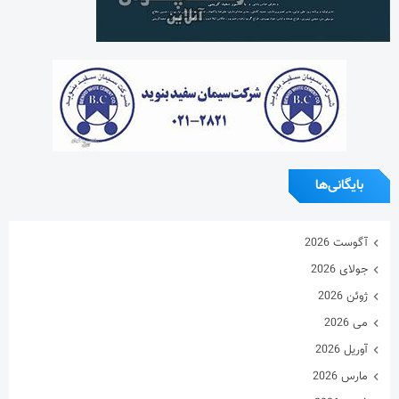
بایگانی‌ها
آگوست 2026
جولای 2026
ژوئن 2026
می 2026
آوریل 2026
مارس 2026