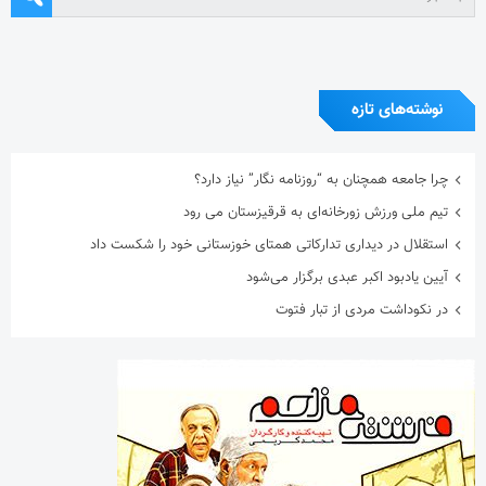
نوشته‌های تازه
چرا جامعه همچنان به “روزنامه نگار” نیاز دارد؟
تیم ملی ورزش زورخانه‌ای به قرقیزستان می رود
استقلال در دیداری تدارکاتی همتای خوزستانی خود را شکست داد
آیین یادبود اکبر عبدی برگزار می‌شود
در نکوداشت مردی از تبار فتوت