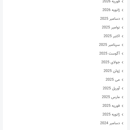
فوریه 2026
ژانویه 2026
دسامبر 2025
نوامبر 2025
اکتبر 2025
سپتامبر 2025
آگوست 2025
جولای 2025
ژوئن 2025
می 2025
آوریل 2025
مارس 2025
فوریه 2025
ژانویه 2025
دسامبر 2024