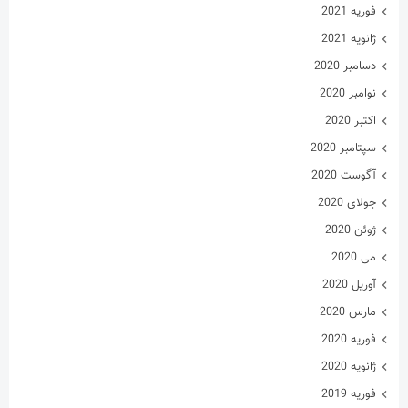
فوریه 2021
ژانویه 2021
دسامبر 2020
نوامبر 2020
اکتبر 2020
سپتامبر 2020
آگوست 2020
جولای 2020
ژوئن 2020
می 2020
آوریل 2020
مارس 2020
فوریه 2020
ژانویه 2020
فوریه 2019