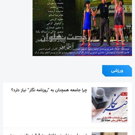
ورزشی
چرا جامعه همچنان به “روزنامه نگار” نیاز دارد؟