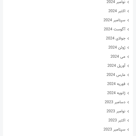
نوامبر 2024
اکتبر 2024
سپتامبر 2024
آگوست 2024
جولای 2024
ژوئن 2024
می 2024
آوریل 2024
مارس 2024
فوریه 2024
ژانویه 2024
دسامبر 2023
نوامبر 2023
اکتبر 2023
سپتامبر 2023