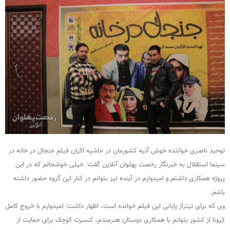
توحید ناصری خواننده خوش آتیه کشورمان در حاشیه اکران فیلم جنجال در خانه در
سینما استقلال به خبرنگار رخصت پهلوان آنلاین گفت: خیلی خوشحالم که در این
پروژه همکاری داشتم و امیدوارم در آینده نیز بتوانم در کنار این گروه حضور داشته
باشم.
وی که برای تیتراژ پایانی این فیلم خوانده است، اظهار داشت: امیدوارم با خروج کامل
کرونا از کشور بتوانم با همکاری دوستان هنرمندم، کنسرت کوچک برای حمایت از