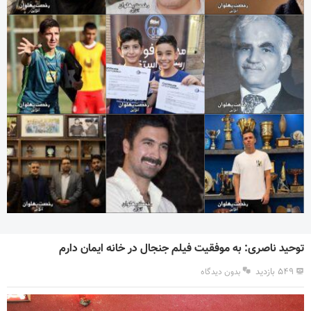
توحید ناصری: به موفقیت فیلم جنجال در خانه ایمان دارم
۵۴۹ بازدید
بدون دیدگاه