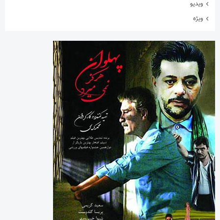
ویدیو
ویژه