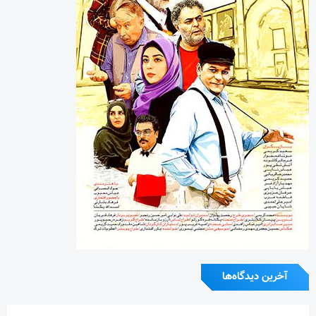
آخرین دیدگاه‌ها