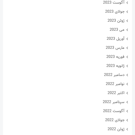
آگوست 2023
جولای 2023
ژوئن 2023
می 2023
آوریل 2023
مارس 2023
فوریه 2023
ژانویه 2023
دسامبر 2022
نوامبر 2022
اکتبر 2022
سپتامبر 2022
آگوست 2022
جولای 2022
ژوئن 2022