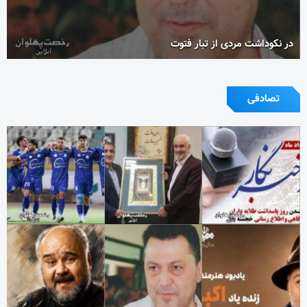
در نکوداشت مردی از تبار فتوت
تصادفی