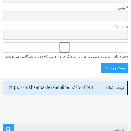
*
ایمیل
وب‌ سایت
ذخیره نام، ایمیل و وبسایت من در مرورگر برای زمانی که دوباره دیدگاهی می‌نویسم.
لینک کوتاه
https://rokhsatpahlevanonline.ir/?p=4244