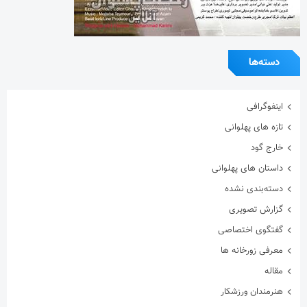
دسته‌ها
اینفوگرافی
تازه های پهلوانی
خارج گود
داستان های پهلوانی
دسته‌بندی نشده
گزارش تصویری
گفتگوی اختصاصی
معرفی زورخانه ها
مقاله
هنرمندان ورزشکار