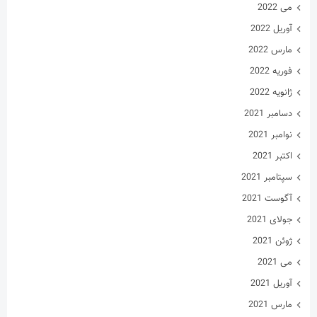
می 2022
آوریل 2022
مارس 2022
فوریه 2022
ژانویه 2022
دسامبر 2021
نوامبر 2021
اکتبر 2021
سپتامبر 2021
آگوست 2021
جولای 2021
ژوئن 2021
می 2021
آوریل 2021
مارس 2021