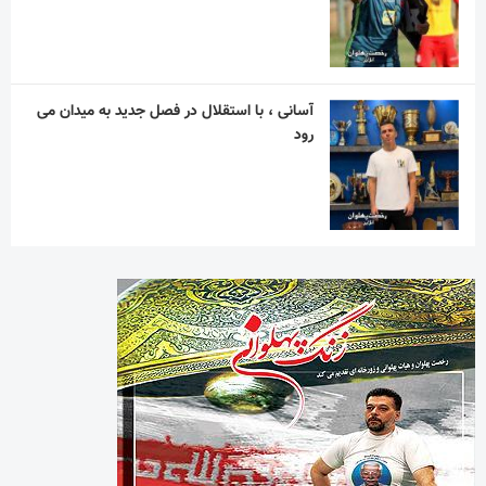
آسانی ، با استقلال در فصل جدید به میدان می
رود