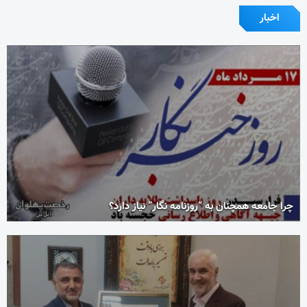
اخبار
چرا جامعه همچنان به “روزنامه نگار” نیاز دارد؟