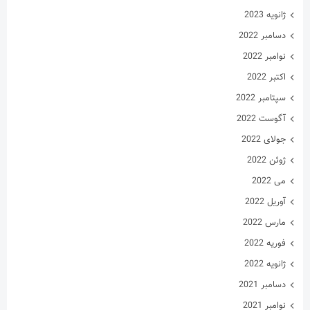
ژانویه 2023
دسامبر 2022
نوامبر 2022
اکتبر 2022
سپتامبر 2022
آگوست 2022
جولای 2022
ژوئن 2022
می 2022
آوریل 2022
مارس 2022
فوریه 2022
ژانویه 2022
دسامبر 2021
نوامبر 2021