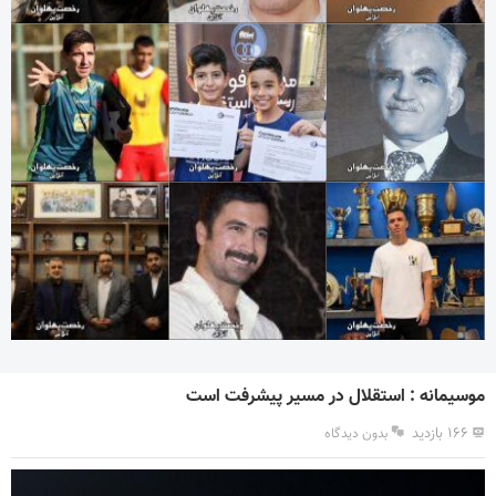
موسیمانه : استقلال در مسیر پیشرفت است
۱۶۶ بازدید
بدون دیدگاه