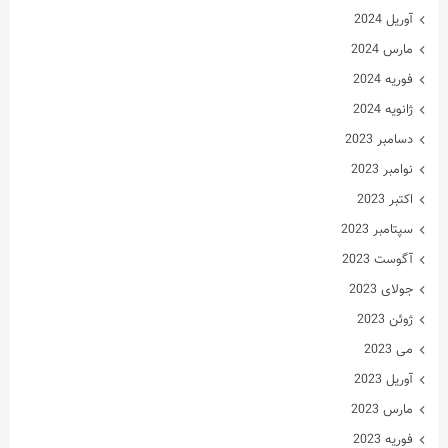
آوریل 2024
مارس 2024
فوریه 2024
ژانویه 2024
دسامبر 2023
نوامبر 2023
اکتبر 2023
سپتامبر 2023
آگوست 2023
جولای 2023
ژوئن 2023
می 2023
آوریل 2023
مارس 2023
فوریه 2023