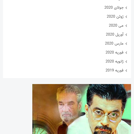
جولای 2020
ژوئن 2020
می 2020
آوریل 2020
مارس 2020
فوریه 2020
ژانویه 2020
فوریه 2019