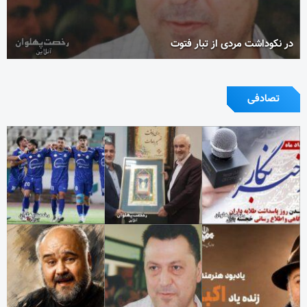
در نکوداشت مردی از تبار فتوت
تصادفی