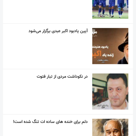
آیین یادبود اکبر عبدی برگزار می‌شود
در نکوداشت مردی از تبار فتوت
دلم برای خنده های ساده ات تنگ شده است!