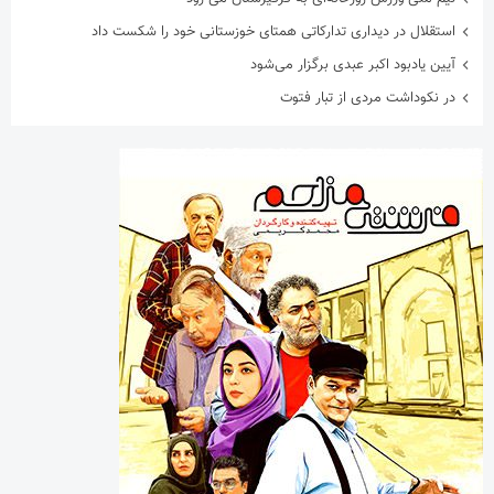
استقلال در دیداری تدارکاتی همتای خوزستانی خود را شکست داد
آیین یادبود اکبر عبدی برگزار می‌شود
در نکوداشت مردی از تبار فتوت