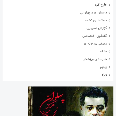
خارج گود
داستان های پهلوانی
دسته‌بندی نشده
گزارش تصویری
گفتگوی اختصاصی
معرفی زورخانه ها
مقاله
هنرمندان ورزشکار
ویدیو
ویژه