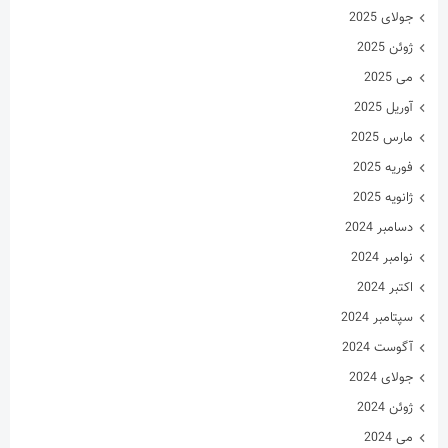
جولای 2025
ژوئن 2025
می 2025
آوریل 2025
مارس 2025
فوریه 2025
ژانویه 2025
دسامبر 2024
نوامبر 2024
اکتبر 2024
سپتامبر 2024
آگوست 2024
جولای 2024
ژوئن 2024
می 2024