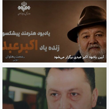
آیین یادبود اکبر عبدی برگزار می‌شود