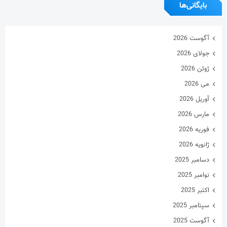
بایگانی‌ها
آگوست 2026
جولای 2026
ژوئن 2026
می 2026
آوریل 2026
مارس 2026
فوریه 2026
ژانویه 2026
دسامبر 2025
نوامبر 2025
اکتبر 2025
سپتامبر 2025
آگوست 2025