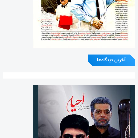
آخرین دیدگاه‌ها