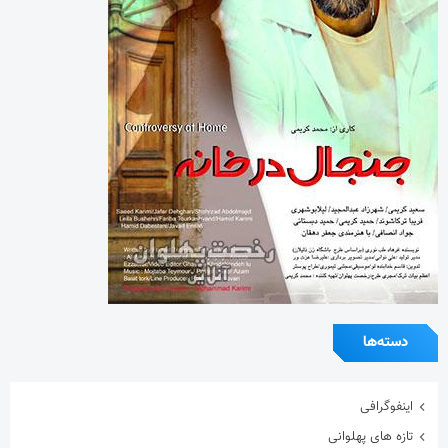
دسته‌ها
اینفوگرافی
تازه های پهلوانی