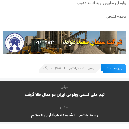
چاره ای نداریم و باید ادامه دهیم.
فاطمه اشرفی
برچسب ها
موسیمانه ، تراکتور ، استقلال ، لیگ
قبلی
تیم ملی کشتی پهلوانی ایران دو مدال طلا گرفت
بعدی
روزبه چشمی : شرمنده هواداران هستیم