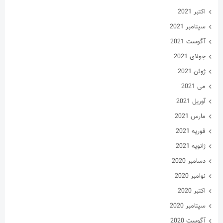
اکتبر 2021
سپتامبر 2021
آگوست 2021
جولای 2021
ژوئن 2021
می 2021
آوریل 2021
مارس 2021
فوریه 2021
ژانویه 2021
دسامبر 2020
نوامبر 2020
اکتبر 2020
سپتامبر 2020
آگوست 2020