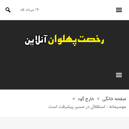
۱۹ مرداد ۰۵
صفحه خانگی
>
خارج گود
>
موسیمانه : استقلال در مسیر پیشرفت است