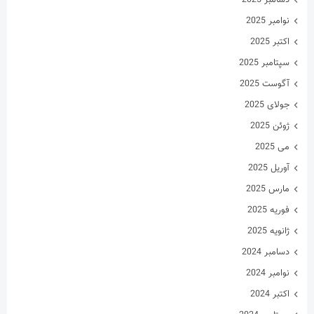
نوامبر 2025
اکتبر 2025
سپتامبر 2025
آگوست 2025
جولای 2025
ژوئن 2025
می 2025
آوریل 2025
مارس 2025
فوریه 2025
ژانویه 2025
دسامبر 2024
نوامبر 2024
اکتبر 2024