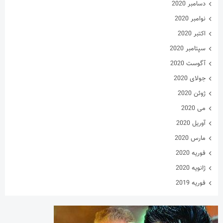
دسامبر 2020
نوامبر 2020
اکتبر 2020
سپتامبر 2020
آگوست 2020
جولای 2020
ژوئن 2020
می 2020
آوریل 2020
مارس 2020
فوریه 2020
ژانویه 2020
فوریه 2019