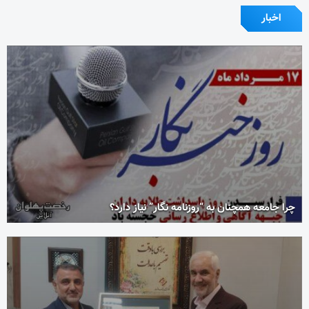
اخبار
چرا جامعه همچنان به “روزنامه نگار” نیاز دارد؟