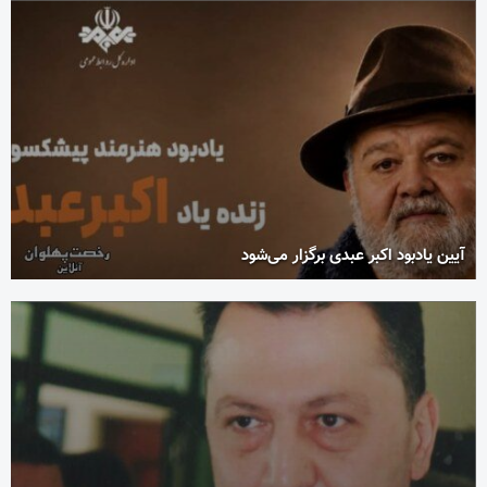
آیین یادبود اکبر عبدی برگزار می‌شود