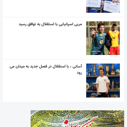
مربی اسپانیایی با استقلال به توافق رسید
آسانی ، با استقلال در فصل جدید به میدان می
رود