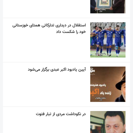
استقلال در دیداری تدارکاتی همتای خوزستانی
خود را شکست داد
آیین یادبود اکبر عبدی برگزار می‌شود
در نکوداشت مردی از تبار فتوت