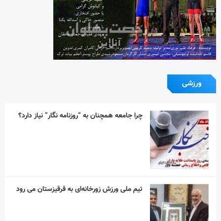
ورزشی
چرا جامعه همچنان به “روزنامه نگار” نیاز دارد؟
تیم ملی ورزش زورخانه‌ای به قرقیزستان می رود