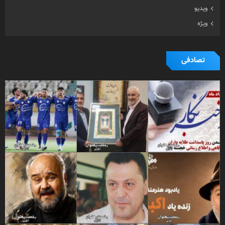
ویدیو
ویژه
تصادفی