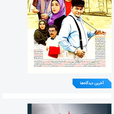
آخرین دیدگاه‌ها