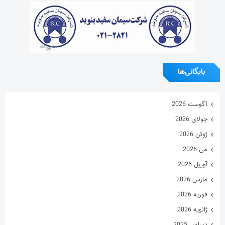
بایگانی‌ها
آگوست 2026
جولای 2026
ژوئن 2026
می 2026
آوریل 2026
مارس 2026
فوریه 2026
ژانویه 2026
دسامبر 2025