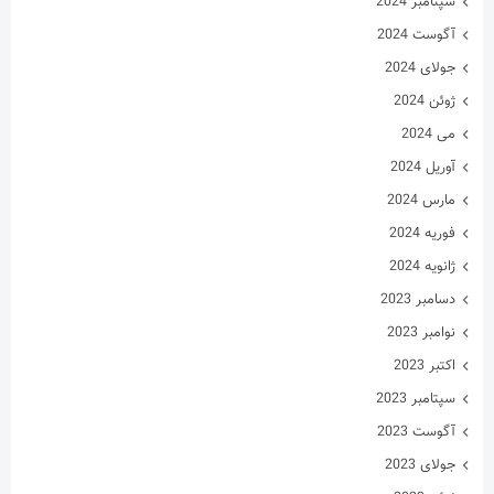
سپتامبر 2024
آگوست 2024
جولای 2024
ژوئن 2024
می 2024
آوریل 2024
مارس 2024
فوریه 2024
ژانویه 2024
دسامبر 2023
نوامبر 2023
اکتبر 2023
سپتامبر 2023
آگوست 2023
جولای 2023