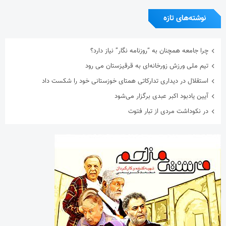
نوشته‌های تازه
چرا جامعه همچنان به “روزنامه نگار” نیاز دارد؟
تیم ملی ورزش زورخانه‌ای به قرقیزستان می رود
استقلال در دیداری تدارکاتی همتای خوزستانی خود را شکست داد
آیین یادبود اکبر عبدی برگزار می‌شود
در نکوداشت مردی از تبار فتوت