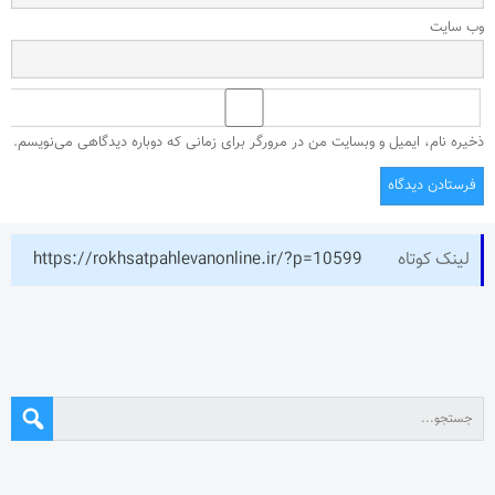
وب‌ سایت
ذخیره نام، ایمیل و وبسایت من در مرورگر برای زمانی که دوباره دیدگاهی می‌نویسم.
لینک کوتاه
https://rokhsatpahlevanonline.ir/?p=10599