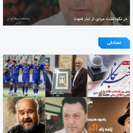
در نکوداشت مردی از تبار فتوت
تصادفی