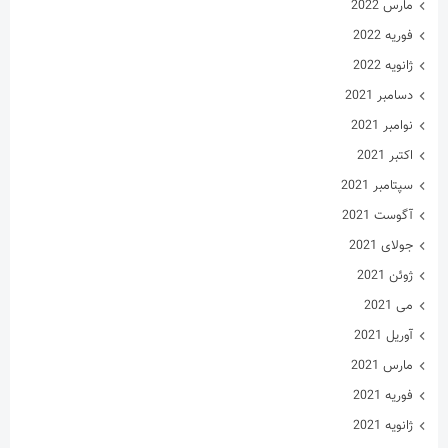
مارس 2022
فوریه 2022
ژانویه 2022
دسامبر 2021
نوامبر 2021
اکتبر 2021
سپتامبر 2021
آگوست 2021
جولای 2021
ژوئن 2021
می 2021
آوریل 2021
مارس 2021
فوریه 2021
ژانویه 2021