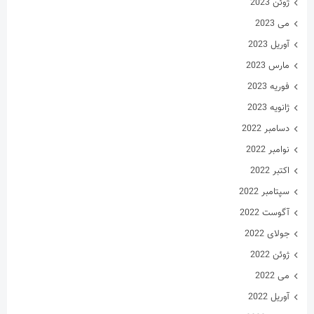
ژوئن 2023
می 2023
آوریل 2023
مارس 2023
فوریه 2023
ژانویه 2023
دسامبر 2022
نوامبر 2022
اکتبر 2022
سپتامبر 2022
آگوست 2022
جولای 2022
ژوئن 2022
می 2022
آوریل 2022