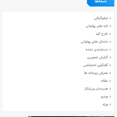
دسته‌ها
اینفوگرافی
تازه های پهلوانی
خارج گود
داستان های پهلوانی
دسته‌بندی نشده
گزارش تصویری
گفتگوی اختصاصی
معرفی زورخانه ها
مقاله
هنرمندان ورزشکار
ویدیو
ویژه