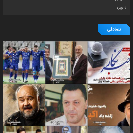
ویژه
تصادفی