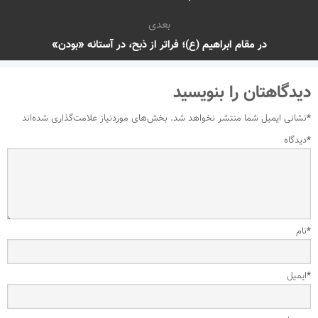
بعدی
در مقام ابراهیم (ع)؛ فراتر از ذبح، در آستانه «بودن»
دیدگاهتان را بنویسید
*
نشانی ایمیل شما منتشر نخواهد شد.
بخش‌های موردنیاز علامت‌گذاری شده‌اند
*
دیدگاه
*
نام
*
ایمیل