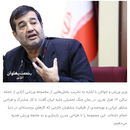
وزیر ورزش و جوانان با اشاره به تخریب بخش‌هایی از مجموعه ورزشی آزادی از جمله
سالن ۱۲ هزار نفری، در زمان جنگ تحمیلی علیه ایران گفت: با کار مشترک و طراحی
مشاور ایرانی و بهره‌مندی از ظرفیت مشاوران خارجی که کارهای برجسته‌ای در دنیا
انجام داده‌اند، این مجموعه را با طراحی مدرن بازسازی و به جامعه ورزش هدیه
می‌دهیم.