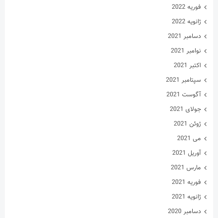
فوریه 2022
ژانویه 2022
دسامبر 2021
نوامبر 2021
اکتبر 2021
سپتامبر 2021
آگوست 2021
جولای 2021
ژوئن 2021
می 2021
آوریل 2021
مارس 2021
فوریه 2021
ژانویه 2021
دسامبر 2020