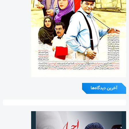
آخرین دیدگاه‌ها