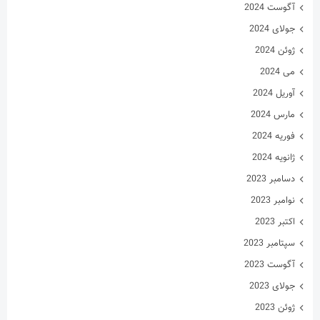
آگوست 2024
جولای 2024
ژوئن 2024
می 2024
آوریل 2024
مارس 2024
فوریه 2024
ژانویه 2024
دسامبر 2023
نوامبر 2023
اکتبر 2023
سپتامبر 2023
آگوست 2023
جولای 2023
ژوئن 2023