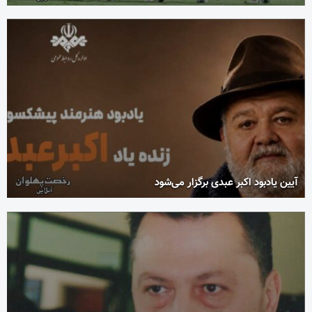
آیین یادبود اکبر عبدی برگزار می‌شود