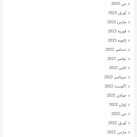
می 2023
آوریل 2023
مارس 2023
فوریه 2023
ژانویه 2023
دسامبر 2022
نوامبر 2022
اکتبر 2022
سپتامبر 2022
آگوست 2022
جولای 2022
ژوئن 2022
می 2022
آوریل 2022
مارس 2022