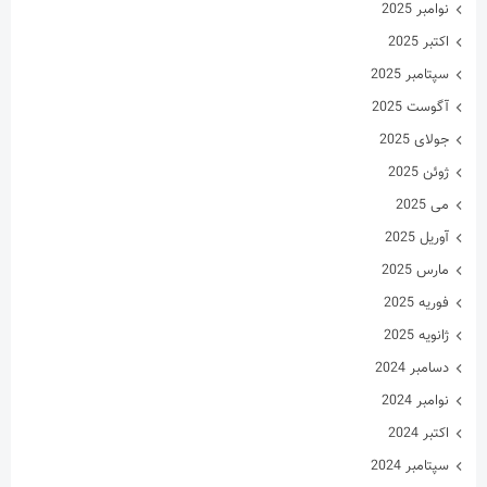
نوامبر 2025
اکتبر 2025
سپتامبر 2025
آگوست 2025
جولای 2025
ژوئن 2025
می 2025
آوریل 2025
مارس 2025
فوریه 2025
ژانویه 2025
دسامبر 2024
نوامبر 2024
اکتبر 2024
سپتامبر 2024