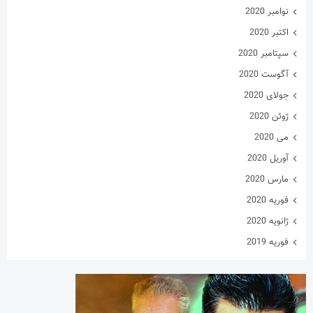
نوامبر 2020
اکتبر 2020
سپتامبر 2020
آگوست 2020
جولای 2020
ژوئن 2020
می 2020
آوریل 2020
مارس 2020
فوریه 2020
ژانویه 2020
فوریه 2019