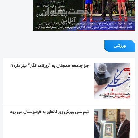
ورزشی
چرا جامعه همچنان به “روزنامه نگار” نیاز دارد؟
تیم ملی ورزش زورخانه‌ای به قرقیزستان می رود