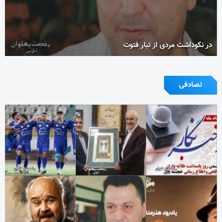
در نکوداشت مردی از تبار فتوت
تصادفی