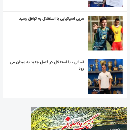
مربی اسپانیایی با استقلال به توافق رسید
آسانی ، با استقلال در فصل جدید به میدان می
رود