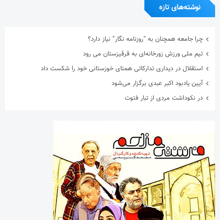
نوشته‌های تازه
چرا جامعه همچنان به “روزنامه نگار” نیاز دارد؟
تیم ملی ورزش زورخانه‌ای به قرقیزستان می رود
استقلال در دیداری تدارکاتی همتای خوزستانی خود را شکست داد
آیین یادبود اکبر عبدی برگزار می‌شود
در نکوداشت مردی از تبار فتوت