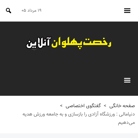
۱۹ مرداد ۰۵
صفحه خانگی
>
گفتگوی اختصاصی
>
دنیامالی : ورزشگاه آزادی را بازسازی و به جامعه ورزش هدیه
می‌دهیم