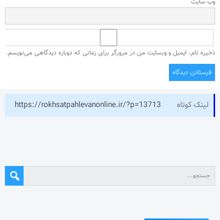
وب‌ سایت
ذخیره نام، ایمیل و وبسایت من در مرورگر برای زمانی که دوباره دیدگاهی می‌نویسم.
لینک کوتاه
https://rokhsatpahlevanonline.ir/?p=13713