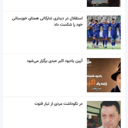
استقلال در دیداری تدارکاتی همتای خوزستانی
خود را شکست داد
آیین یادبود اکبر عبدی برگزار می‌شود
در نکوداشت مردی از تبار فتوت