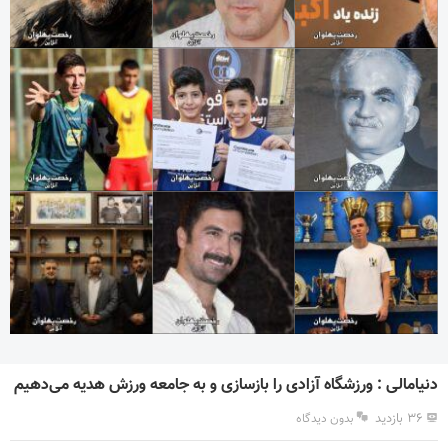
دنیامالی : ورزشگاه آزادی را بازسازی و به جامعه ورزش هدیه می‌دهیم
۳۶ بازدید
بدون دیدگاه