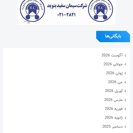
بایگانی‌ها
آگوست 2026
جولای 2026
ژوئن 2026
می 2026
آوریل 2026
مارس 2026
فوریه 2026
ژانویه 2026
دسامبر 2025