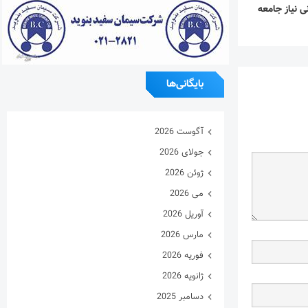
ی نیاز جامعه
بایگانی‌ها
آگوست 2026
جولای 2026
ژوئن 2026
می 2026
آوریل 2026
مارس 2026
فوریه 2026
ژانویه 2026
دسامبر 2025