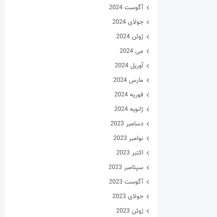
آگوست 2024
جولای 2024
ژوئن 2024
می 2024
آوریل 2024
مارس 2024
فوریه 2024
ژانویه 2024
دسامبر 2023
نوامبر 2023
اکتبر 2023
سپتامبر 2023
آگوست 2023
جولای 2023
ژوئن 2023