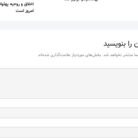
اخلاق و روحیه پهلوان
امروز است
 را بنویسید
ما منتشر نخواهد شد.
بخش‌های موردنیاز علامت‌گذاری شده‌اند