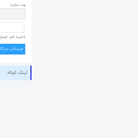
وب‌ سایت
ذخیره نام، ایمی
لینک کوتاه