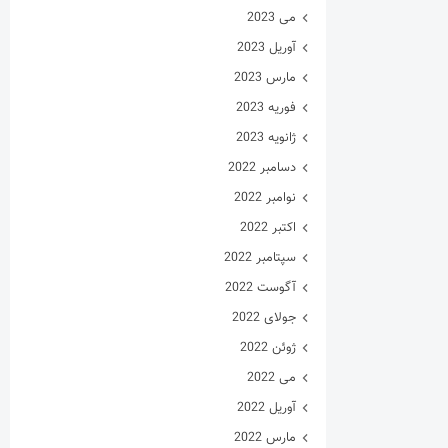
می 2023
آوریل 2023
مارس 2023
فوریه 2023
ژانویه 2023
دسامبر 2022
نوامبر 2022
اکتبر 2022
سپتامبر 2022
آگوست 2022
جولای 2022
ژوئن 2022
می 2022
آوریل 2022
مارس 2022