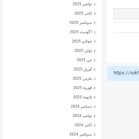
نوامبر 2025
اکتبر 2025
سپتامبر 2025
آگوست 2025
جولای 2025
ژوئن 2025
می 2025
آوریل 2025
https://rok
مارس 2025
فوریه 2025
ژانویه 2025
دسامبر 2024
نوامبر 2024
اکتبر 2024
سپتامبر 2024