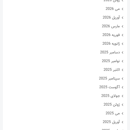
ژانویه 2026
دسامبر 2025
نوامبر 2025
اکتبر 2025
سپتامبر 2025
آگوست 2025
جولای 2025
ژوئن 2025
می 2025
آوریل 2025
مارس 2025
فوریه 2025
ژانویه 2025
دسامبر 2024
نوامبر 2024