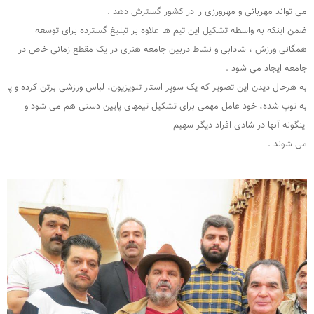
می تواند مهربانی و مهرورزی را در کشور گسترش دهد .
ضمن اینکه به واسطه تشکیل این تیم ها علاوه بر تبلیغ گسترده برای توسعه
همگانی ورزش ، شادابی و نشاط دربین جامعه هنری در یک مقطع زمانی خاص در
جامعه ایجاد می شود .
به هرحال دیدن این تصویر که یک سوپر استار تلویزیون، لباس ورزشی برتن کرده و پا
به توپ شده، خود عامل مهمی برای تشکیل تیمهای پایین دستی هم می شود و
اینگونه آنها در شادی افراد دیگر سهیم
می شوند .