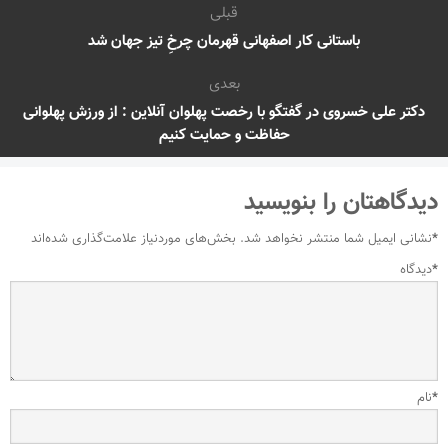
قبلی
باستانی کار اصفهانی قهرمان چرخِ تیز جهان شد
بعدی
دکتر علی خسروی در گفتگو با رخصت پهلوان آنلاین : از ورزش پهلوانی
حفاظت و حمایت کنیم
دیدگاهتان را بنویسید
*
نشانی ایمیل شما منتشر نخواهد شد.
بخش‌های موردنیاز علامت‌گذاری شده‌اند
*
دیدگاه
*
نام