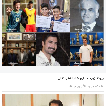
پیوند زورخانه ای ها با هنرمندان
۸۸۰ بازدید
بدون دیدگاه