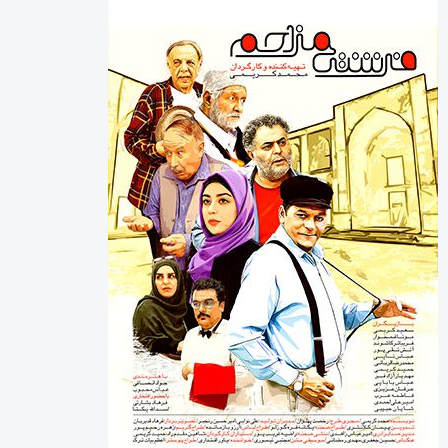
آخرین دیدگاه‌ها