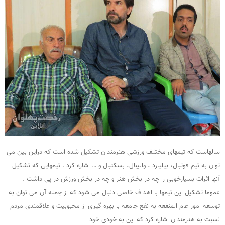
سالهاست که تیمهای مختلف ورزشی هنرمندان تشکیل شده است که دراین بین می
توان به تیم فوتبال، بیلیارد ، والیبال، بسکتبال و … اشاره کرد . تیمهایی که تشکیل
آنها اثرات بسیارخوبی را چه در بخش هنر و چه در بخش ورزش در پی داشت .
عموما تشکیل این تیمها با اهداف خاصی دنبال می شود که از جمله آن می توان به
توسعه امور عام المنفعه به نفع جامعه با بهره گیری از محبوبیت و علاقمندی مردم
نسبت به هنرمندان اشاره کرد که این به خودی خود