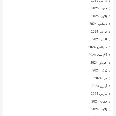
اکتبر 2024
سپتامبر 2024
آگوست 2024
جولای 2024
ژوئن 2024
می 2024
آوریل 2024
مارس 2024
فوریه 2024
ژانویه 2024
دسامبر 2023
نوامبر 2023
اکتبر 2023
سپتامبر 2023
آگوست 2023