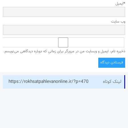
*
ایمیل
وب‌ سایت
ذخیره نام، ایمیل و وبسایت من در مرورگر برای زمانی که دوباره دیدگاهی می‌نویسم.
لینک کوتاه
https://rokhsatpahlevanonline.ir/?p=470