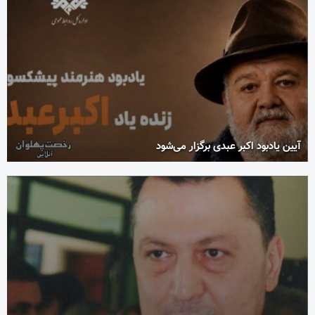
آیین یادبود اکبر عبدی برگزار می‌شود