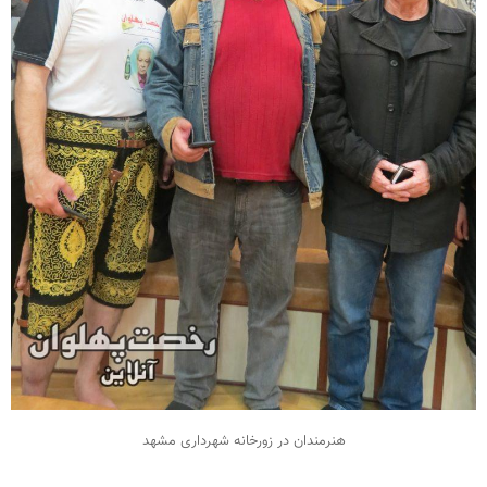
هنرمندان در زورخانه شهرداری مشهد