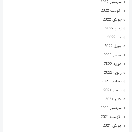
آوریل 2022
مارس 2022
فوریه 2022
ژانویه 2022
دسامبر 2021
نوامبر 2021
اکتبر 2021
سپتامبر 2021
آگوست 2021
جولای 2021
ژوئن 2021
می 2021
آوریل 2021
مارس 2021
فوریه 2021