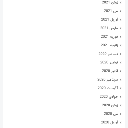
ژانویه 2021
دسامبر 2020
نوامبر 2020
اکتبر 2020
سپتامبر 2020
آگوست 2020
جولای 2020
ژوئن 2020
می 2020
آوریل 2020
مارس 2020
فوریه 2020
ژانویه 2020
فوریه 2019