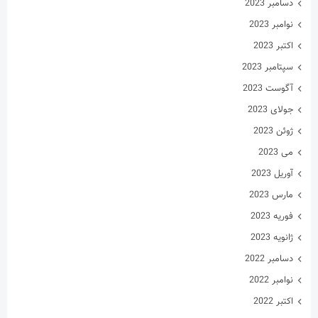
جولای 2023
ژوئن 2023
می 2023
آوریل 2023
مارس 2023
فوریه 2023
ژانویه 2023
دسامبر 2022
نوامبر 2022
اکتبر 2022
سپتامبر 2022
آگوست 2022
جولای 2022
ژوئن 2022
می 2022