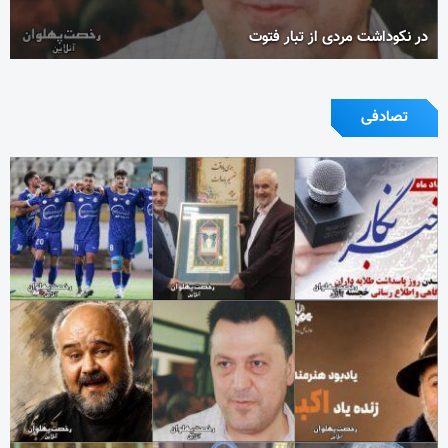
در نکوداشت مردی از تبار فتوت
تصادفی