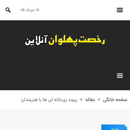
۱۸ مرداد ۰۵
صفحه خانگی
>
مقاله
>
پیوند زورخانه ای ها با هنرمندان
اخبار