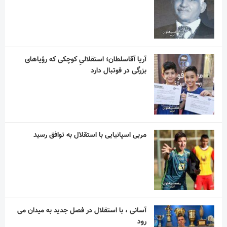
بزرگی در فوتبال دارد
مربی اسپانیایی با استقلال به توافق رسید
آسانی ، با استقلال در فصل جدید به میدان می
رود