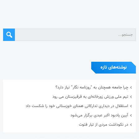
نوشته‌های تازه
چرا جامعه همچنان به “روزنامه نگار” نیاز دارد؟
تیم ملی ورزش زورخانه‌ای به قرقیزستان می رود
استقلال در دیداری تدارکاتی همتای خوزستانی خود را شکست داد
آیین یادبود اکبر عبدی برگزار می‌شود
در نکوداشت مردی از تبار فتوت