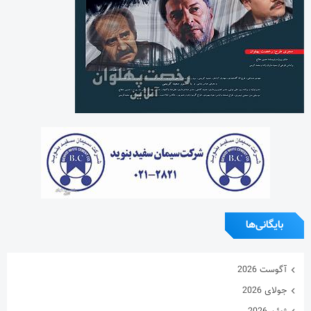
بایگانی‌ها
آگوست 2026
جولای 2026
ژوئن 2026
می 2026
آوریل 2026
مارس 2026
فوریه 2026