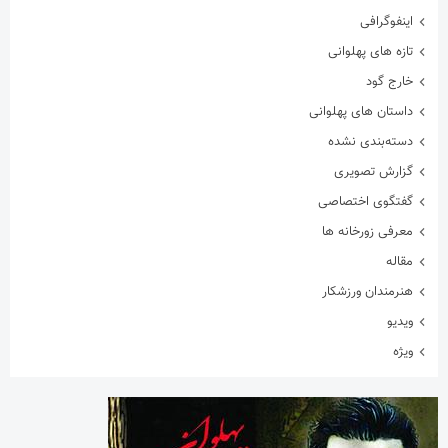
اینفوگرافی
تازه های پهلوانی
خارج گود
داستان های پهلوانی
دسته‌بندی نشده
گزارش تصویری
گفتگوی اختصاصی
معرفی زورخانه ها
مقاله
هنرمندان ورزشکار
ویدیو
ویژه