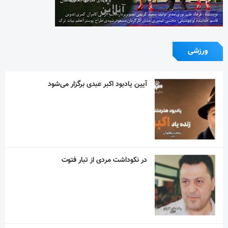
ورزشی
آیین یادبود اکبر عبدی برگزار می‌شود
در نکوداشت مردی از تبار فتوت