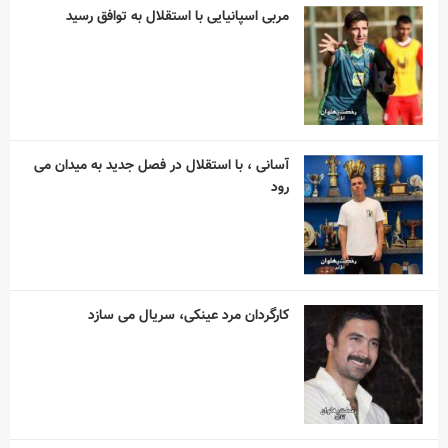
مربی اسپانیایی با استقلال به توافق رسید
آسانی ، با استقلال در فصل جدید به میدان می
رود
کارگردان مرد عینکی، سریال می سازد