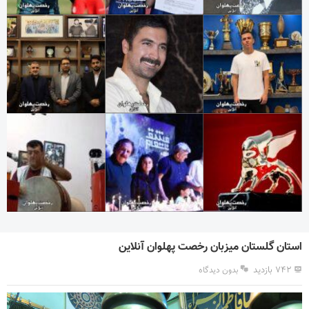
استان گلستان میزبان رخصت پهلوان آنلاین
۷۴۲ بازدید
بدون دیدگاه