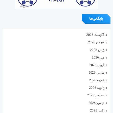
بایگانی‌ها
آگوست 2026
جولای 2026
ژوئن 2026
می 2026
آوریل 2026
مارس 2026
فوریه 2026
ژانویه 2026
دسامبر 2025
نوامبر 2025
اکتبر 2025