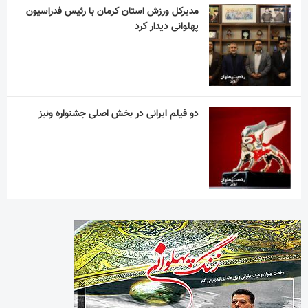
مدیرکل ورزش استان کرمان با رئیس فدراسیون
پهلوانی دیدار کرد
دو فیلم ایرانی در بخش اصلی جشنواره ونیز