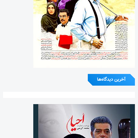
آخرین دیدگاه‌ها