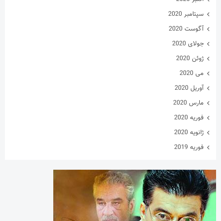
سپتامبر 2020
آگوست 2020
جولای 2020
ژوئن 2020
می 2020
آوریل 2020
مارس 2020
فوریه 2020
ژانویه 2020
فوریه 2019