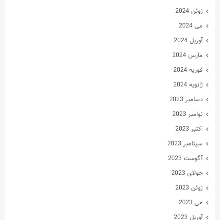
ژوئن 2024
می 2024
آوریل 2024
مارس 2024
فوریه 2024
ژانویه 2024
دسامبر 2023
نوامبر 2023
اکتبر 2023
سپتامبر 2023
آگوست 2023
جولای 2023
ژوئن 2023
می 2023
آوریل 2023