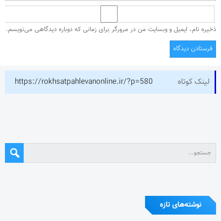
ذخیره نام، ایمیل و وبسایت من در مرورگر برای زمانی که دوباره دیدگاهی می‌نویسم.
لینک کوتاه
https://rokhsatpahlevanonline.ir/?p=580
نوشته‌های تازه