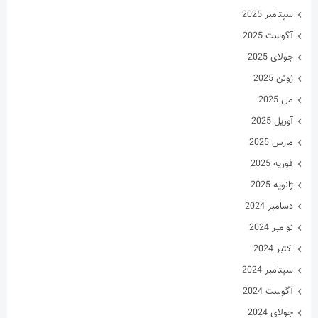
سپتامبر 2025
آگوست 2025
جولای 2025
ژوئن 2025
می 2025
آوریل 2025
مارس 2025
فوریه 2025
ژانویه 2025
دسامبر 2024
نوامبر 2024
اکتبر 2024
سپتامبر 2024
آگوست 2024
جولای 2024