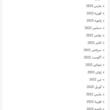
مارس 2023
فوریه 2023
ژانویه 2023
دسامبر 2022
نوامبر 2022
اکتبر 2022
سپتامبر 2022
آگوست 2022
جولای 2022
ژوئن 2022
می 2022
آوریل 2022
مارس 2022
فوریه 2022
ژانویه 2022