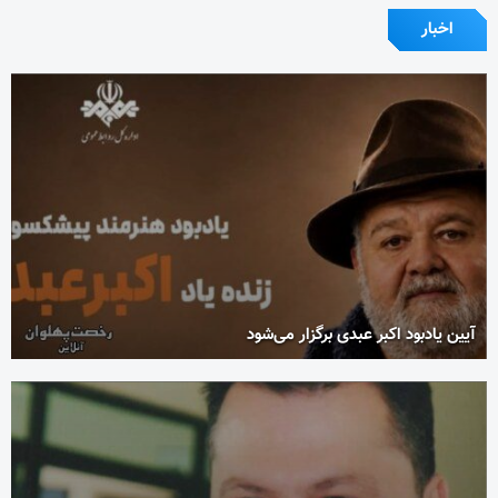
اخبار
آیین یادبود اکبر عبدی برگزار می‌شود