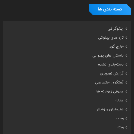
دسته بندی ها
اینفوگرافی
تازه های پهلوانی
خارج گود
داستان های پهلوانی
دسته‌بندی نشده
گزارش تصویری
گفتگوی اختصاصی
معرفی زورخانه ها
مقاله
هنرمندان ورزشکار
ویدیو
ویژه