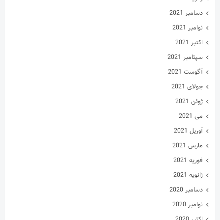
دسامبر 2021
نوامبر 2021
اکتبر 2021
سپتامبر 2021
آگوست 2021
جولای 2021
ژوئن 2021
می 2021
آوریل 2021
مارس 2021
فوریه 2021
ژانویه 2021
دسامبر 2020
نوامبر 2020
اکتبر 2020