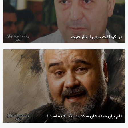
در نکوداشت مردی از تبار فتوت
دلم برای خنده های ساده ات تنگ شده است!