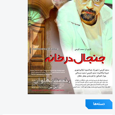
دسته‌ها