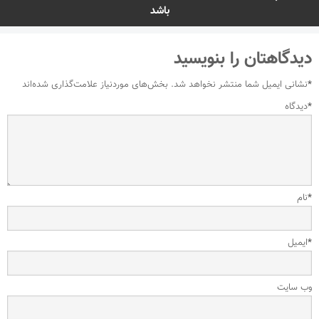
باشد
دیدگاهتان را بنویسید
*
نشانی ایمیل شما منتشر نخواهد شد.
بخش‌های موردنیاز علامت‌گذاری شده‌اند
*
دیدگاه
*
نام
*
ایمیل
وب‌ سایت