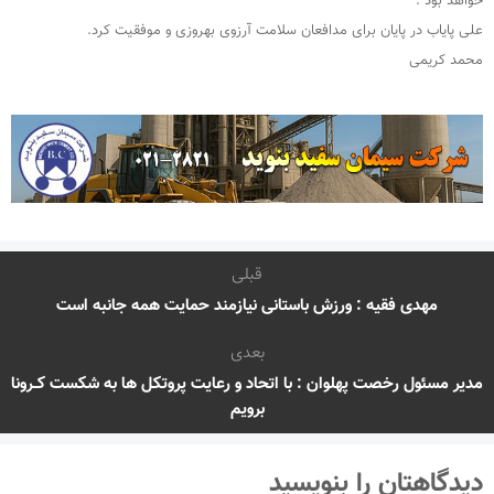
خواهد بود .
علی پایاب در پایان برای مدافعان سلامت آرزوی بهروزی و موفقیت کرد.
محمد کریمی
قبلی
مهدی فقیه : ورزش باستانی نیازمند حمایت همه جانبه است
بعدی
مدیر مسئول رخصت پهلوان : با اتحاد و رعایت پروتکل ها به شکست کــرونا
برویم
دیدگاهتان را بنویسید