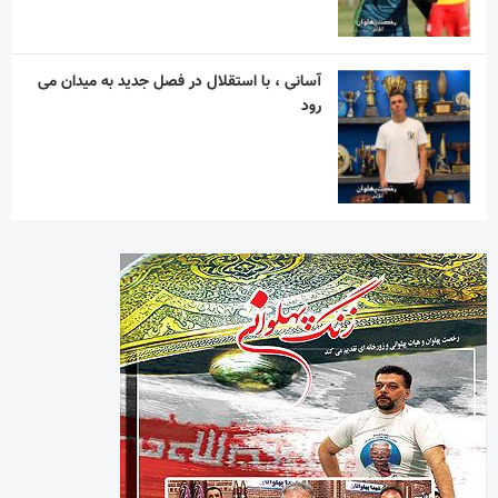
آسانی ، با استقلال در فصل جدید به میدان می
رود