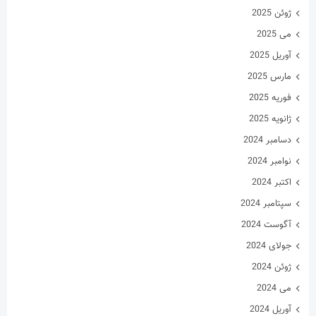
ژوئن 2025
می 2025
آوریل 2025
مارس 2025
فوریه 2025
ژانویه 2025
دسامبر 2024
نوامبر 2024
اکتبر 2024
سپتامبر 2024
آگوست 2024
جولای 2024
ژوئن 2024
می 2024
آوریل 2024