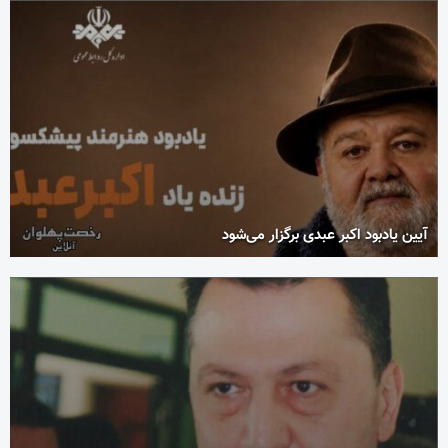
آیین یادبود اکبر عبدی برگزار می‌شود