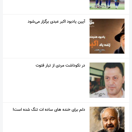
آیین یادبود اکبر عبدی برگزار می‌شود
در نکوداشت مردی از تبار فتوت
دلم برای خنده های ساده ات تنگ شده است!