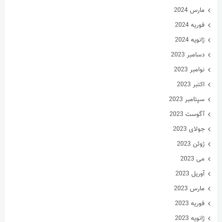
مارس 2024
فوریه 2024
ژانویه 2024
دسامبر 2023
نوامبر 2023
اکتبر 2023
سپتامبر 2023
آگوست 2023
جولای 2023
ژوئن 2023
می 2023
آوریل 2023
مارس 2023
فوریه 2023
ژانویه 2023