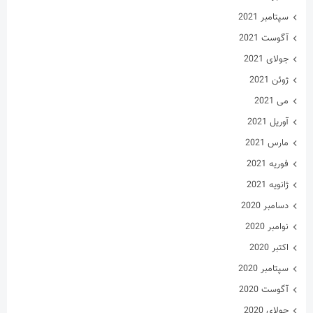
سپتامبر 2021
آگوست 2021
جولای 2021
ژوئن 2021
می 2021
آوریل 2021
مارس 2021
فوریه 2021
ژانویه 2021
دسامبر 2020
نوامبر 2020
اکتبر 2020
سپتامبر 2020
آگوست 2020
جولای 2020