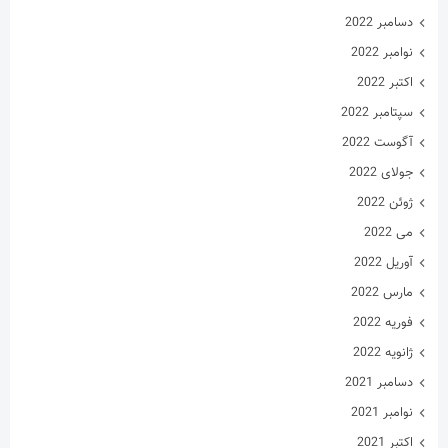
دسامبر 2022
نوامبر 2022
اکتبر 2022
سپتامبر 2022
آگوست 2022
جولای 2022
ژوئن 2022
می 2022
آوریل 2022
مارس 2022
فوریه 2022
ژانویه 2022
دسامبر 2021
نوامبر 2021
اکتبر 2021