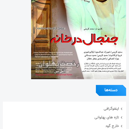
دسته‌ها
اینفوگرافی
تازه های پهلوانی
خارج گود