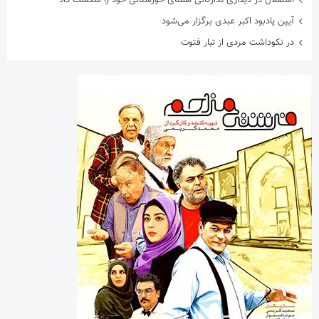
آیین یادبود اکبر عبدی برگزار می‌شود
در نکوداشت مردی از تبار فتوت