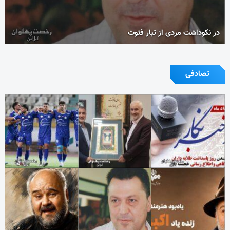
در نکوداشت مردی از تبار فتوت
تصادفی