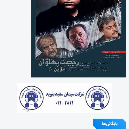
بایگانی‌ها