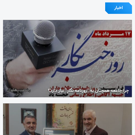
اخبار
چرا جامعه همچنان به “روزنامه نگار” نیاز دارد؟