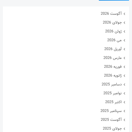
آگوست 2026
جولای 2026
ژوئن 2026
می 2026
آوریل 2026
مارس 2026
فوریه 2026
ژانویه 2026
دسامبر 2025
نوامبر 2025
اکتبر 2025
سپتامبر 2025
آگوست 2025
جولای 2025