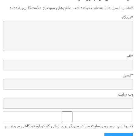
*
نشانی ایمیل شما منتشر نخواهد شد.
بخش‌های موردنیاز علامت‌گذاری شده‌اند
*
دیدگاه
*
نام
*
ایمیل
وب‌ سایت
ذخیره نام، ایمیل و وبسایت من در مرورگر برای زمانی که دوباره دیدگاهی می‌نویسم.