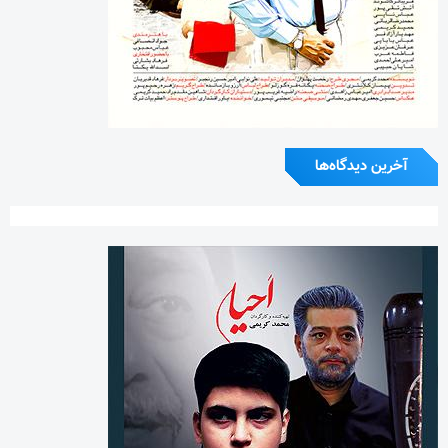
آخرین دیدگاه‌ها