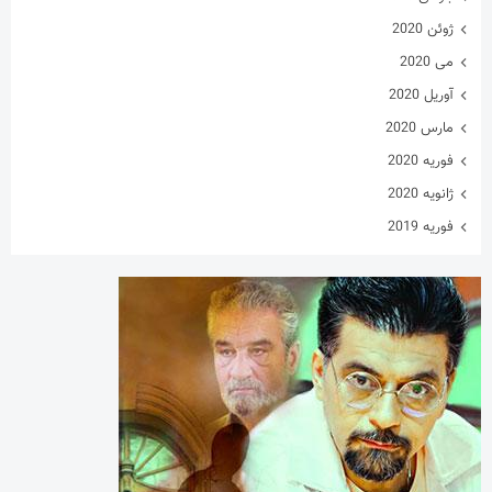
ژوئن 2020
می 2020
آوریل 2020
مارس 2020
فوریه 2020
ژانویه 2020
فوریه 2019