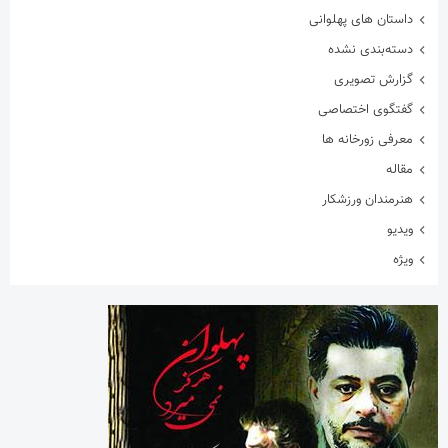
داستان های پهلوانی
دسته‌بندی نشده
گزارش تصویری
گفتگوی اختصاصی
معرفی زورخانه ها
مقاله
هنرمندان ورزشکار
ویدیو
ویژه